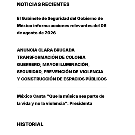
NOTICIAS RECIENTES
El Gabinete de Seguridad del Gobierno de
México informa acciones relevantes del 06
de agosto de 2026
ANUNCIA CLARA BRUGADA
TRANSFORMACIÓN DE COLONIA
GUERRERO; MAYOR ILUMINACIÓN,
SEGURIDAD, PREVENCIÓN DE VIOLENCIA
Y CONSTRUCCIÓN DE ESPACIOS PÚBLICOS
México Canta “Que la música sea parte de
la vida y no la violencia”: Presidenta
HISTORIAL