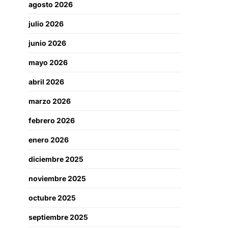
agosto 2026
julio 2026
junio 2026
mayo 2026
abril 2026
marzo 2026
febrero 2026
enero 2026
diciembre 2025
noviembre 2025
octubre 2025
septiembre 2025