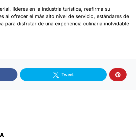
l, líderes en la industria turística, reafirma su
s al ofrecer el más alto nivel de servicio, estándares de
a para disfrutar de una experiencia culinaria inolvidable
Tweet
ZA