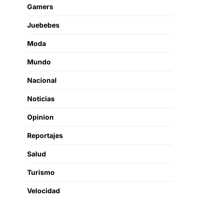
Gamers
Juebebes
Moda
Mundo
Nacional
Noticias
Opinion
Reportajes
Salud
Turismo
Velocidad