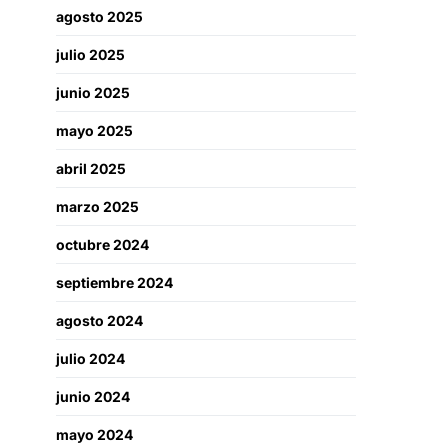
agosto 2025
julio 2025
junio 2025
mayo 2025
abril 2025
marzo 2025
octubre 2024
septiembre 2024
agosto 2024
julio 2024
junio 2024
mayo 2024