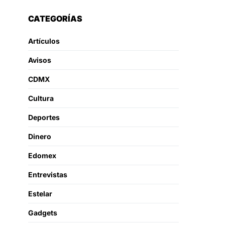
CATEGORÍAS
Artículos
Avisos
CDMX
Cultura
Deportes
Dinero
Edomex
Entrevistas
Estelar
Gadgets