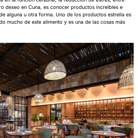
ro deseo en Cuna, es conocer productos increíbles e
de alguna u otra forma. Uno de los productos estrella es
ido mucho de este alimento y es una de las cosas más