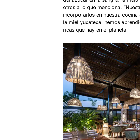
otros a lo que menciona, “Nuest
incorporarlos en nuestra cocina 
la miel yucateca, hemos aprend
ricas que hay en el planeta.”