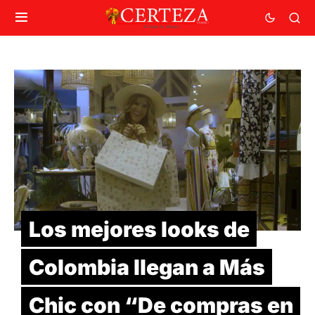
Los mejores looks de
Colombia llegan a Más
Chic con “De compras en