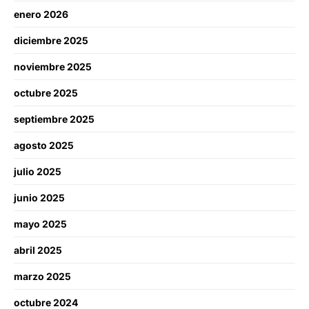
enero 2026
diciembre 2025
noviembre 2025
octubre 2025
septiembre 2025
agosto 2025
julio 2025
junio 2025
mayo 2025
abril 2025
marzo 2025
octubre 2024