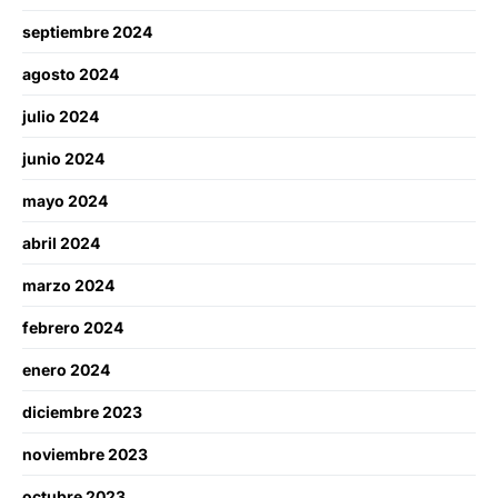
septiembre 2024
agosto 2024
julio 2024
junio 2024
mayo 2024
abril 2024
marzo 2024
febrero 2024
enero 2024
diciembre 2023
noviembre 2023
octubre 2023