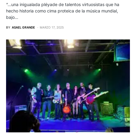
“…una inigualada pléyade de talentos virtuosistas que ha
hecho historia como cima proteica de la música mundial,
bajo…
BY
ASAEL GRANDE
MARZO 17, 2025