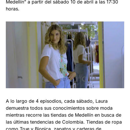
Medellín” a partir del sábado 10 de abril a las 17:30
horas.
A lo largo de 4 episodios, cada sábado, Laura
demuestra todos sus conocimientos sobre moda
mientras recorre las tiendas de Medellín en busca de
las últimas tendencias de Colombia. Tiendas de ropa
como True y Bionica, zapatos y carteras de