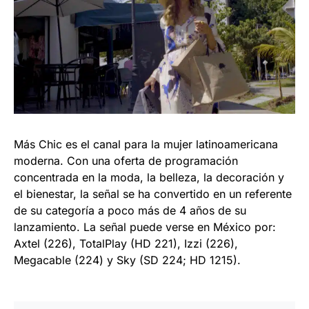
Más Chic es el canal para la mujer latinoamericana
moderna. Con una oferta de programación
concentrada en la moda, la belleza, la decoración y
el bienestar, la señal se ha convertido en un referente
de su categoría a poco más de 4 años de su
lanzamiento. La señal puede verse en México por:
Axtel (226), TotalPlay (HD 221), Izzi (226),
Megacable (224) y Sky (SD 224; HD 1215).