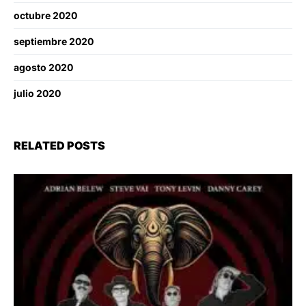
octubre 2020
septiembre 2020
agosto 2020
julio 2020
RELATED POSTS