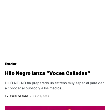
Estelar
Hilo Negro lanza “Voces Calladas”
HILO NEGRO ha preparado un estreno muy especial para dar
a conocer al público y a los medios…
BY
ASAEL GRANDE
JULIO 9, 2025