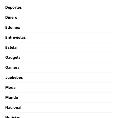
Deportes
Dinero
Edomex
Entrevistas
Estelar
Gadgets
Gamers
Juebebes
Moda
Mundo
Nacional
Noticias