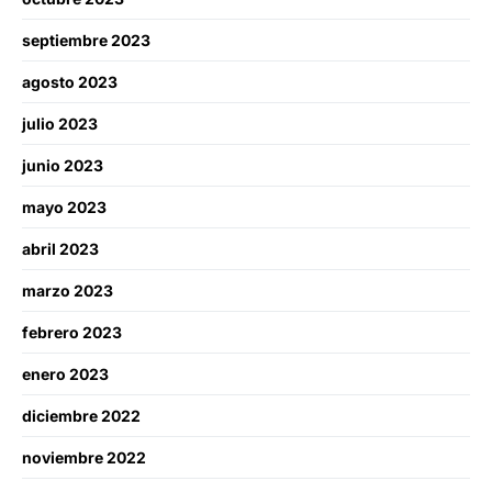
septiembre 2023
agosto 2023
julio 2023
junio 2023
mayo 2023
abril 2023
marzo 2023
febrero 2023
enero 2023
diciembre 2022
noviembre 2022