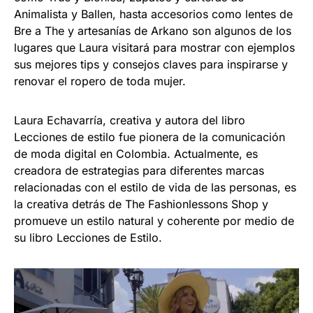
Animalista y Ballen, hasta accesorios como lentes de
Bre a The y artesanías de Arkano son algunos de los
lugares que Laura visitará para mostrar con ejemplos
sus mejores tips y consejos claves para inspirarse y
renovar el ropero de toda mujer.
Laura Echavarría, creativa y autora del libro
Lecciones de estilo fue pionera de la comunicación
de moda digital en Colombia. Actualmente, es
creadora de estrategias para diferentes marcas
relacionadas con el estilo de vida de las personas, es
la creativa detrás de The Fashionlessons Shop y
promueve un estilo natural y coherente por medio de
su libro Lecciones de Estilo.