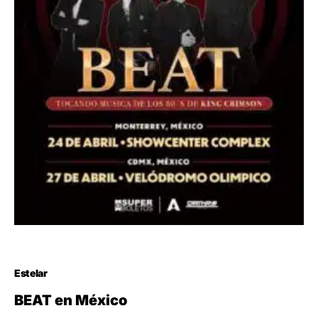
Estelar
BEAT en México