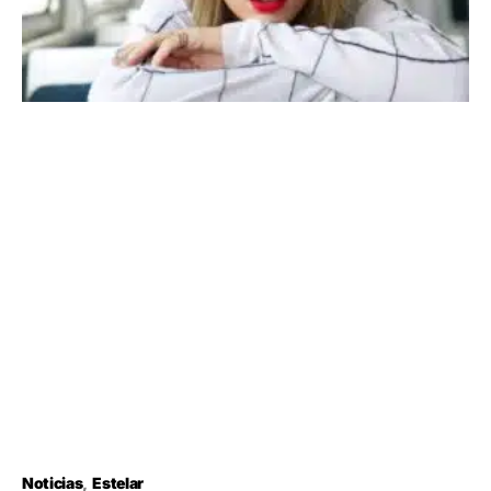
Noticias
Estelar