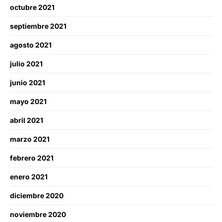
octubre 2021
septiembre 2021
agosto 2021
julio 2021
junio 2021
mayo 2021
abril 2021
marzo 2021
febrero 2021
enero 2021
diciembre 2020
noviembre 2020