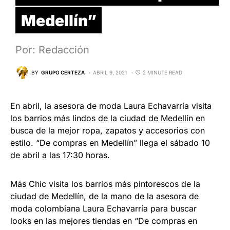
Medellín”
Por: Redacción
BY
GRUPO CERTEZA
ABRIL 9, 2021
2 MINUTE READ
En abril, la asesora de moda Laura Echavarría visita
los barrios más lindos de la ciudad de Medellín en
busca de la mejor ropa, zapatos y accesorios con
estilo. “De compras en Medellín” llega el sábado 10
de abril a las 17:30 horas.
Más Chic visita los barrios más pintorescos de la
ciudad de Medellín, de la mano de la asesora de
moda colombiana Laura Echavarría para buscar
looks en las mejores tiendas en “De compras en