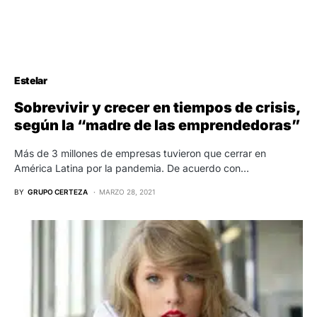
Estelar
Sobrevivir y crecer en tiempos de crisis,
según la “madre de las emprendedoras”
Más de 3 millones de empresas tuvieron que cerrar en
América Latina por la pandemia. De acuerdo con…
BY
GRUPO CERTEZA
MARZO 28, 2021