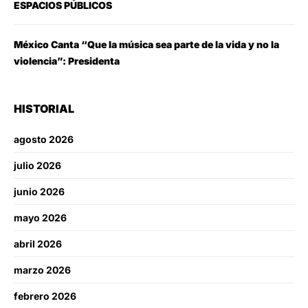
ESPACIOS PÚBLICOS
México Canta “Que la música sea parte de la vida y no la
violencia”: Presidenta
HISTORIAL
agosto 2026
julio 2026
junio 2026
mayo 2026
abril 2026
marzo 2026
febrero 2026