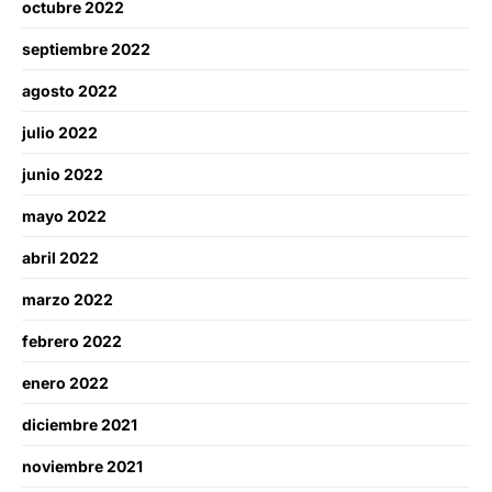
octubre 2022
septiembre 2022
agosto 2022
julio 2022
junio 2022
mayo 2022
abril 2022
marzo 2022
febrero 2022
enero 2022
diciembre 2021
noviembre 2021