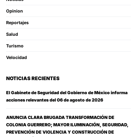
Opinion
Reportajes
Salud
Turismo
Velocidad
NOTICIAS RECIENTES
El Gabinete de Seguridad del Gobierno de México informa
acciones relevantes del 06 de agosto de 2026
ANUNCIA CLARA BRUGADA TRANSFORMACIÓN DE
COLONIA GUERRERO; MAYOR ILUMINACIÓN, SEGURIDAD,
PREVENCIÓN DE VIOLENCIA Y CONSTRUCCIÓN DE