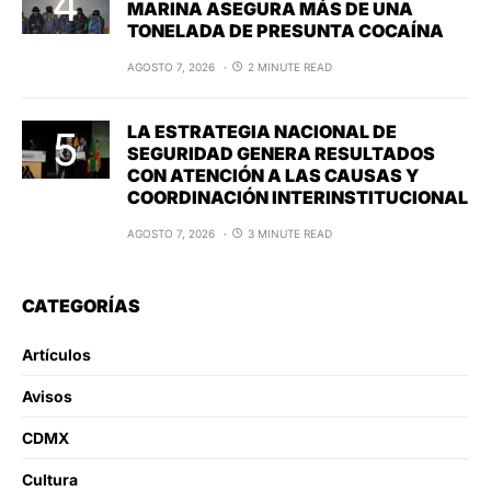
MARINA ASEGURA MÁS DE UNA
TONELADA DE PRESUNTA COCAÍNA
AGOSTO 7, 2026
2 MINUTE READ
LA ESTRATEGIA NACIONAL DE
SEGURIDAD GENERA RESULTADOS
CON ATENCIÓN A LAS CAUSAS Y
COORDINACIÓN INTERINSTITUCIONAL
AGOSTO 7, 2026
3 MINUTE READ
CATEGORÍAS
Artículos
Avisos
CDMX
Cultura