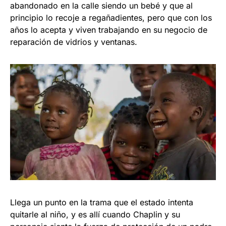
abandonado en la calle siendo un bebé y que al
principio lo recoje a regañadientes, pero que con los
años lo acepta y viven trabajando en su negocio de
reparación de vidrios y ventanas.
Llega un punto en la trama que el estado intenta
quitarle al niño, y es allí cuando Chaplin y su