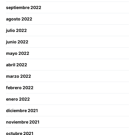
septiembre 2022
agosto 2022
julio 2022
junio 2022
mayo 2022
abril 2022
marzo 2022
febrero 2022
enero 2022
diciembre 2021
noviembre 2021
octubre 2021