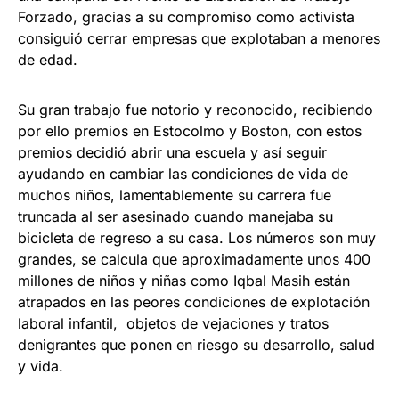
Forzado, gracias a su compromiso como activista
consiguió cerrar empresas que explotaban a menores
de edad.
Su gran trabajo fue notorio y reconocido, recibiendo
por ello premios en Estocolmo y Boston, con estos
premios decidió abrir una escuela y así seguir
ayudando en cambiar las condiciones de vida de
muchos niños, lamentablemente su carrera fue
truncada al ser asesinado cuando manejaba su
bicicleta de regreso a su casa. Los números son muy
grandes, se calcula que aproximadamente unos 400
millones de niños y niñas como Iqbal Masih están
atrapados en las peores condiciones de explotación
laboral infantil, objetos de vejaciones y tratos
denigrantes que ponen en riesgo su desarrollo, salud
y vida.