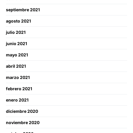
septiembre 2021
agosto 2021
julio 2021
junio 2021
mayo 2021
abril 2021
marzo 2021
febrero 2021
enero 2021
diciembre 2020
noviembre 2020