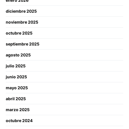
enero 2026
diciembre 2025
noviembre 2025
octubre 2025
septiembre 2025
agosto 2025
julio 2025
junio 2025
mayo 2025
abril 2025
marzo 2025
octubre 2024