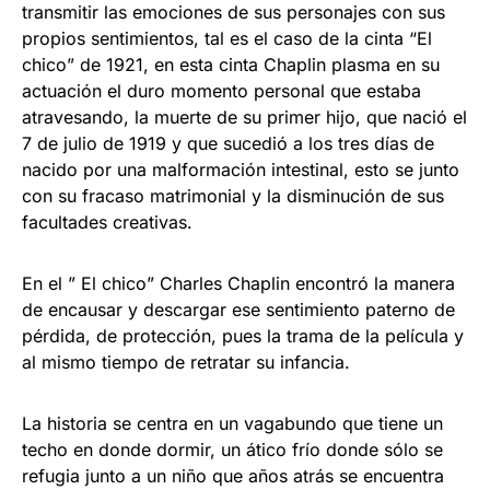
transmitir las emociones de sus personajes con sus
propios sentimientos, tal es el caso de la cinta “El
chico” de 1921, en esta cinta Chaplin plasma en su
actuación el duro momento personal que estaba
atravesando, la muerte de su primer hijo, que nació el
7 de julio de 1919 y que sucedió a los tres días de
nacido por una malformación intestinal, esto se junto
con su fracaso matrimonial y la disminución de sus
facultades creativas.
En el ” El chico” Charles Chaplin encontró la manera
de encausar y descargar ese sentimiento paterno de
pérdida, de protección, pues la trama de la película y
al mismo tiempo de retratar su infancia.
La historia se centra en un vagabundo que tiene un
techo en donde dormir, un ático frío donde sólo se
refugia junto a un niño que años atrás se encuentra