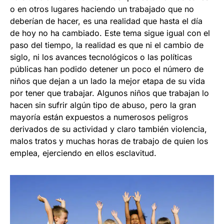
o en otros lugares haciendo un trabajado que no
deberían de hacer, es una realidad que hasta el día
de hoy no ha cambiado. Este tema sigue igual con el
paso del tiempo, la realidad es que ni el cambio de
siglo, ni los avances tecnológicos o las políticas
públicas han podido detener un poco el número de
niños que dejan a un lado la mejor etapa de su vida
por tener que trabajar. Algunos niños que trabajan lo
hacen sin sufrir algún tipo de abuso, pero la gran
mayoría están expuestos a numerosos peligros
derivados de su actividad y claro también violencia,
malos tratos y muchas horas de trabajo de quien los
emplea, ejerciendo en ellos esclavitud.