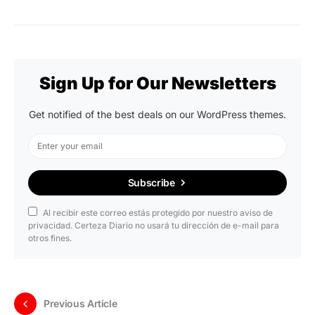
Sign Up for Our Newsletters
Get notified of the best deals on our WordPress themes.
Subscribe
Al recibir este correo estás protegido por nuestro aviso de
privacidad. Certeza Diario no usará tu dirección de e-mail para
otros fines.
Previous Article