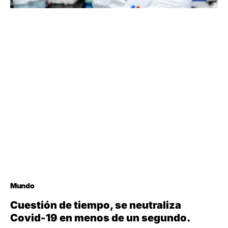
Mundo
Cuestión de tiempo, se neutraliza
Covid-19 en menos de un segundo.