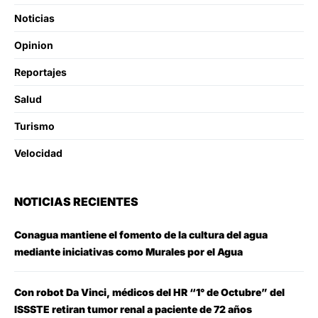
Noticias
Opinion
Reportajes
Salud
Turismo
Velocidad
NOTICIAS RECIENTES
Conagua mantiene el fomento de la cultura del agua
mediante iniciativas como Murales por el Agua
Con robot Da Vinci, médicos del HR “1° de Octubre” del
ISSSTE retiran tumor renal a paciente de 72 años