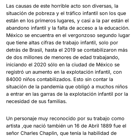
Las causas de este horrible acto son diversas, la
situación de pobreza y el tráfico infantil son los que
están en los primeros lugares, y casi a la par están el
abandono infantil y la falta de acceso a la educación.
México se encuentra en el vergonzoso segundo lugar
que tiene altas cifras de trabajo infantil, solo por
detrás de Brasil, hasta el 2019 se contabilizaron más
de dos millones de menores de edad trabajando,
iniciando el 2020 sólo en la ciudad de México se
registró un aumento en la explotación infantil, con
84000 niños contabilizados. Esto sin contar la
situación de la pandemia que obligó a muchos niños
a entrar en las garras de la explotación infantil por la
necesidad de sus familias.
Un personaje muy reconocido por su trabajo como
artista ,que nació también un 16 de Abril 1889 fue el
señor Charles Chaplin, que tenía la habilidad de