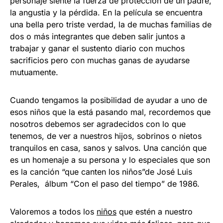
personaje siente la fuerza de protección de un padre,
la angustia y la pérdida. En la película se encuentra
una bella pero triste verdad, la de muchas familias de
dos o más integrantes que deben salir juntos a
trabajar y ganar el sustento diario con muchos
sacrificios pero con muchas ganas de ayudarse
mutuamente.
Cuando tengamos la posibilidad de ayudar a uno de
esos niños que la está pasando mal, recordemos que
nosotros debemos ser agradecidos con lo que
tenemos, de ver a nuestros hijos, sobrinos o nietos
tranquilos en casa, sanos y salvos. Una canción que
es un homenaje a su persona y lo especiales que son
es la canción “que canten los niños”de José Luis
Perales, álbum “Con el paso del tiempo” de 1986.
Valoremos a todos los
niños
que estén a nuestro