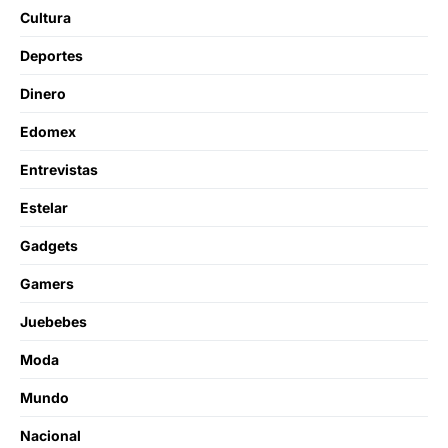
Cultura
Deportes
Dinero
Edomex
Entrevistas
Estelar
Gadgets
Gamers
Juebebes
Moda
Mundo
Nacional