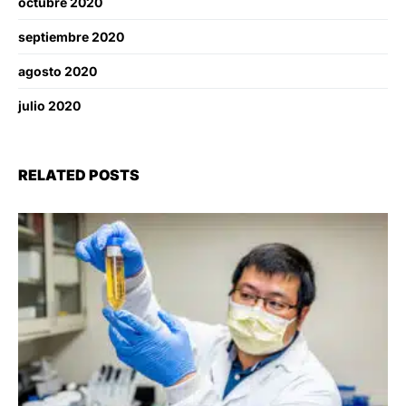
octubre 2020
septiembre 2020
agosto 2020
julio 2020
RELATED POSTS