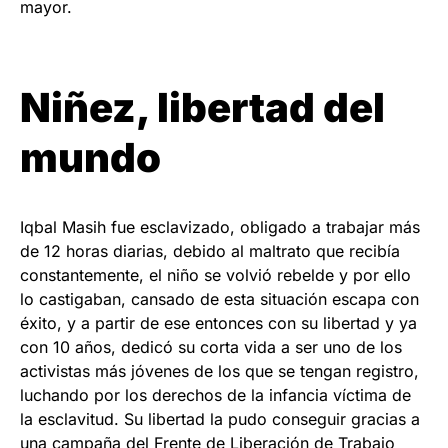
mayor.
Niñez, libertad del
mundo
Iqbal Masih fue esclavizado, obligado a trabajar más
de 12 horas diarias, debido al maltrato que recibía
constantemente, el niño se volvió rebelde y por ello
lo castigaban, cansado de esta situación escapa con
éxito, y a partir de ese entonces con su libertad y ya
con 10 años, dedicó su corta vida a ser uno de los
activistas más jóvenes de los que se tengan registro,
luchando por los derechos de la infancia víctima de
la esclavitud. Su libertad la pudo conseguir gracias a
una campaña del Frente de Liberación de Trabajo