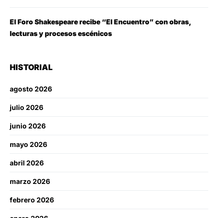
El Foro Shakespeare recibe “El Encuentro” con obras,
lecturas y procesos escénicos
HISTORIAL
agosto 2026
julio 2026
junio 2026
mayo 2026
abril 2026
marzo 2026
febrero 2026