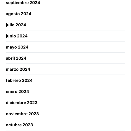
septiembre 2024
agosto 2024
julio 2024
junio 2024
mayo 2024
abril 2024
marzo 2024
febrero 2024
enero 2024
diciembre 2023
noviembre 2023
octubre 2023