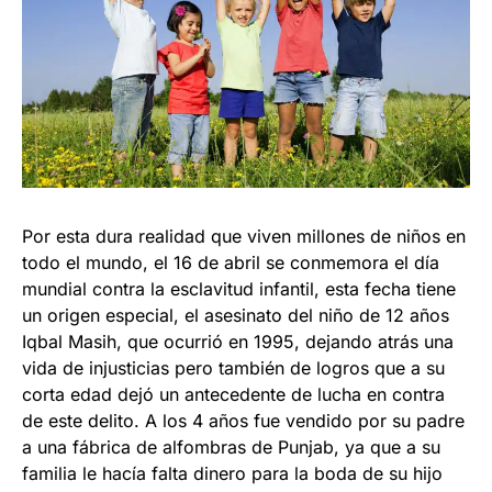
Por esta dura realidad que viven millones de niños en
todo el mundo, el 16 de abril se conmemora el día
mundial contra la esclavitud infantil, esta fecha tiene
un origen especial, el asesinato del niño de 12 años
Iqbal Masih, que ocurrió en 1995, dejando atrás una
vida de injusticias pero también de logros que a su
corta edad dejó un antecedente de lucha en contra
de este delito. A los 4 años fue vendido por su padre
a una fábrica de alfombras de Punjab, ya que a su
familia le hacía falta dinero para la boda de su hijo