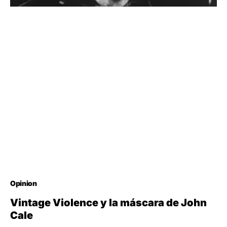
Opinion
Vintage Violence y la máscara de John
Cale