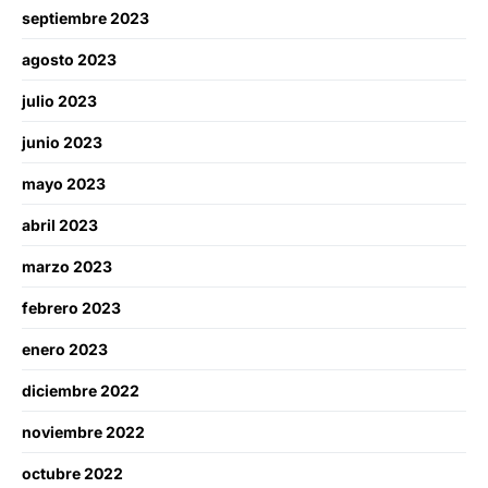
septiembre 2023
agosto 2023
julio 2023
junio 2023
mayo 2023
abril 2023
marzo 2023
febrero 2023
enero 2023
diciembre 2022
noviembre 2022
octubre 2022