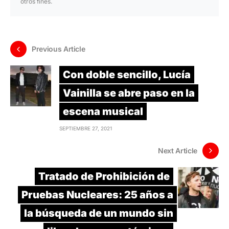
otros fines.
Previous Article
Con doble sencillo, Lucía
Vainilla se abre paso en la
escena musical
SEPTIEMBRE 27, 2021
Next Article
Tratado de Prohibición de
Pruebas Nucleares: 25 años a
la búsqueda de un mundo sin