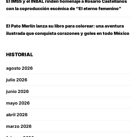
El IMSS y el INBAL rinden homenaje a Rosario Castellanos
con la coproducción escénica de “El eterno femenino”
El Pato Merlín lanza su libro para colorear: una aventura
ilustrada que conquista corazones y goles en todo México
HISTORIAL
agosto 2026
julio 2026
junio 2026
mayo 2026
abril 2026
marzo 2026