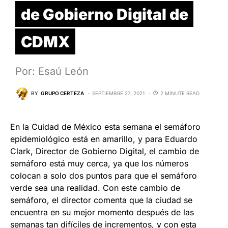
de Gobierno Digital de
CDMX
Por: Esaú León
BY
GRUPO CERTEZA
SEPTIEMBRE 27, 2021
2 MINUTE READ
En la Cuidad de México esta semana el semáforo
epidemiológico está en amarillo, y para Eduardo
Clark, Director de Gobierno Digital, el cambio de
semáforo está muy cerca, ya que los números
colocan a solo dos puntos para que el semáforo
verde sea una realidad. Con este cambio de
semáforo, el director comenta que la ciudad se
encuentra en su mejor momento después de las
semanas tan difíciles de incrementos, y con esta