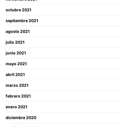
octubre 2021
septiembre 2021
agosto 2021
julio 2021
junio 2021
mayo 2021
abril 2021
marzo 2021
febrero 2021
enero 2021
diciembre 2020