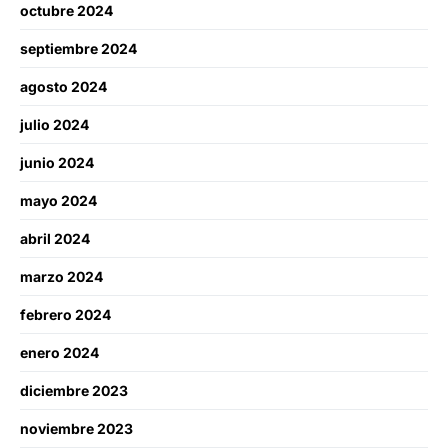
octubre 2024
septiembre 2024
agosto 2024
julio 2024
junio 2024
mayo 2024
abril 2024
marzo 2024
febrero 2024
enero 2024
diciembre 2023
noviembre 2023