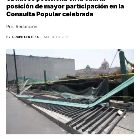
posición de mayor participación en la
Consulta Popular celebrada
Por: Redacción
BY
GRUPO CERTEZA
AGOSTO 3, 2021