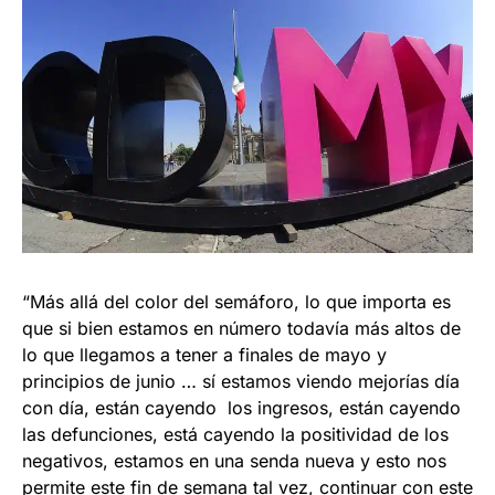
“Más allá del color del semáforo, lo que importa es
que si bien estamos en número todavía más altos de
lo que llegamos a tener a finales de mayo y
principios de junio … sí estamos viendo mejorías día
con día, están cayendo los ingresos, están cayendo
las defunciones, está cayendo la positividad de los
negativos, estamos en una senda nueva y esto nos
permite este fin de semana tal vez, continuar con este