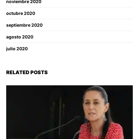
noviembre 2020
octubre 2020
septiembre 2020
agosto 2020
julio 2020
RELATED POSTS