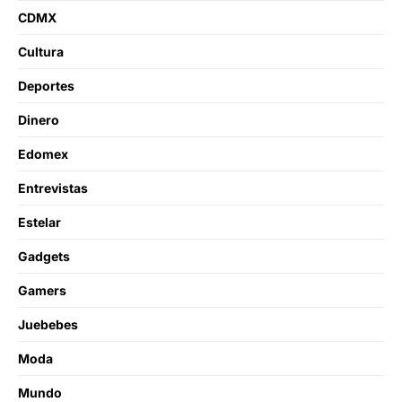
CDMX
Cultura
Deportes
Dinero
Edomex
Entrevistas
Estelar
Gadgets
Gamers
Juebebes
Moda
Mundo