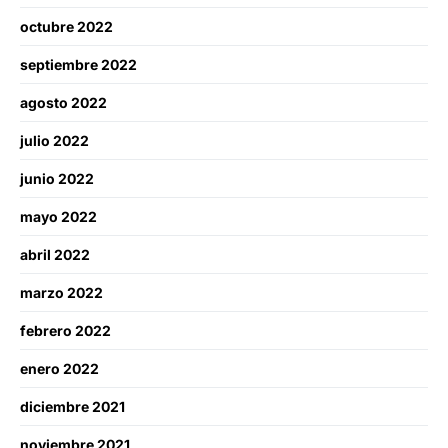
octubre 2022
septiembre 2022
agosto 2022
julio 2022
junio 2022
mayo 2022
abril 2022
marzo 2022
febrero 2022
enero 2022
diciembre 2021
noviembre 2021