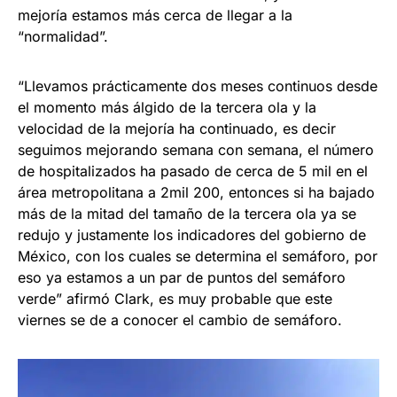
mejoría estamos más cerca de llegar a la
“normalidad”.
“Llevamos prácticamente dos meses continuos desde
el momento más álgido de la tercera ola y la
velocidad de la mejoría ha continuado, es decir
seguimos mejorando semana con semana, el número
de hospitalizados ha pasado de cerca de 5 mil en el
área metropolitana a 2mil 200, entonces si ha bajado
más de la mitad del tamaño de la tercera ola ya se
redujo y justamente los indicadores del gobierno de
México, con los cuales se determina el semáforo, por
eso ya estamos a un par de puntos del semáforo
verde” afirmó Clark, es muy probable que este
viernes se de a conocer el cambio de semáforo.