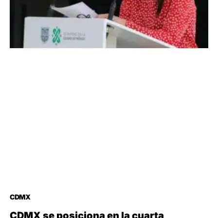
CDMX
CDMX se posiciona en la cuarta