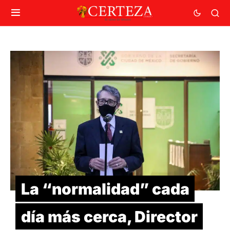
La “normalidad” cada
día más cerca, Director