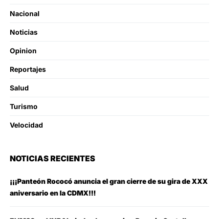
Nacional
Noticias
Opinion
Reportajes
Salud
Turismo
Velocidad
NOTICIAS RECIENTES
¡¡¡Panteón Rococó anuncia el gran cierre de su gira de XXX
aniversario en la CDMX!!!