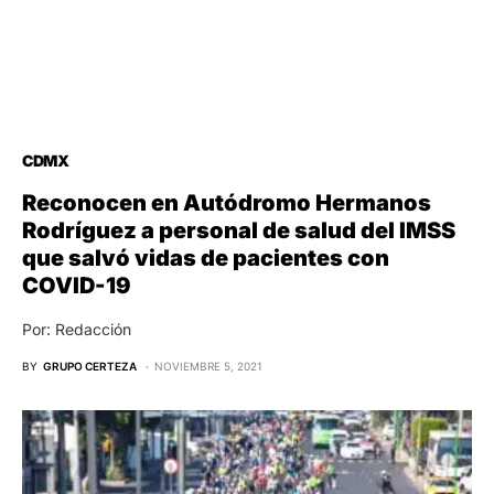
CDMX
Reconocen en Autódromo Hermanos
Rodríguez a personal de salud del IMSS
que salvó vidas de pacientes con
COVID-19
Por: Redacción
BY
GRUPO CERTEZA
NOVIEMBRE 5, 2021