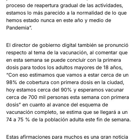
proceso de reapertura gradual de las actividades,
estamos lo más parecido a la normalidad de lo que
hemos estado nunca en este año y medio de
Pandemia”.
El director de gobierno digital también se pronunció
respecto al tema de la vacunación, al comentar que
en esta semana se puede concluir con la primera
dosis para todos los adultos mayores de 18 años,
“Con eso estimamos que vamos a estar cerca de un
98% de cobertura con primera dosis en la ciudad,
hoy estamos cerca del 90% y esperamos vacunar
cerca de 700 mil personas esta semana con primera
dosis” en cuanto al avance del esquema de
vacunación completo, se estima que se llegará a un
74 a 75 % de la población adulta este fin de semana.
Estas afirmaciones para muchos es una gran noticia