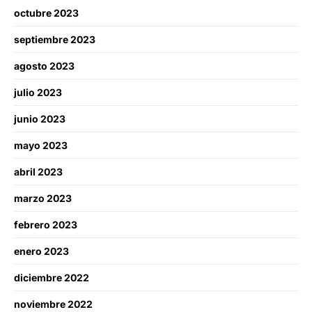
octubre 2023
septiembre 2023
agosto 2023
julio 2023
junio 2023
mayo 2023
abril 2023
marzo 2023
febrero 2023
enero 2023
diciembre 2022
noviembre 2022