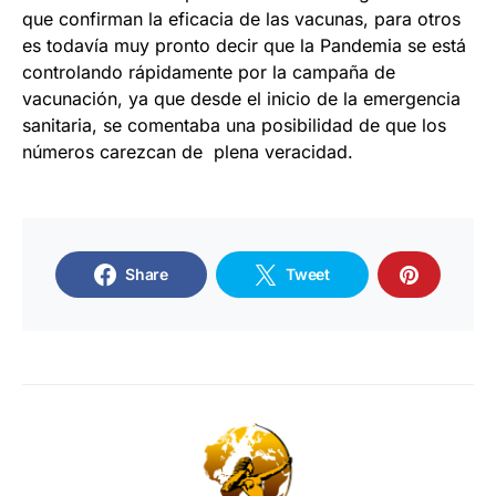
que confirman la eficacia de las vacunas, para otros
es todavía muy pronto decir que la Pandemia se está
controlando rápidamente por la campaña de
vacunación, ya que desde el inicio de la emergencia
sanitaria, se comentaba una posibilidad de que los
números carezcan de plena veracidad.
Share
Tweet