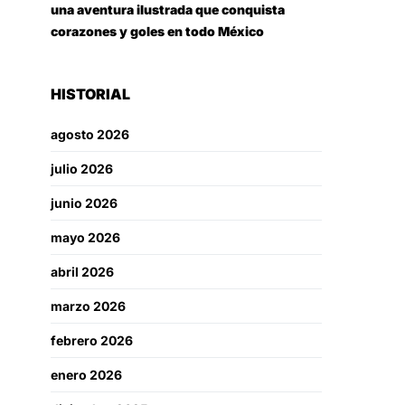
una aventura ilustrada que conquista
corazones y goles en todo México
HISTORIAL
agosto 2026
julio 2026
junio 2026
mayo 2026
abril 2026
marzo 2026
febrero 2026
enero 2026