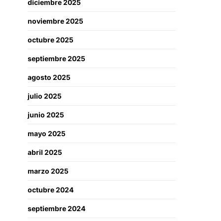
diciembre 2025
noviembre 2025
octubre 2025
septiembre 2025
agosto 2025
julio 2025
junio 2025
mayo 2025
abril 2025
marzo 2025
octubre 2024
septiembre 2024