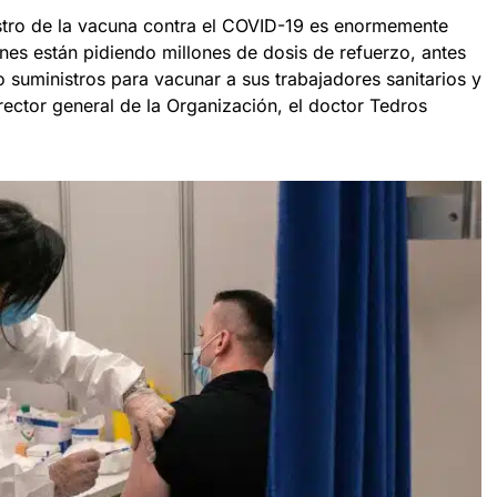
stro de la vacuna contra el COVID-19 es enormemente
nes están pidiendo millones de dosis de refuerzo, antes
 suministros para vacunar a sus trabajadores sanitarios y
irector general de la Organización, el doctor Tedros