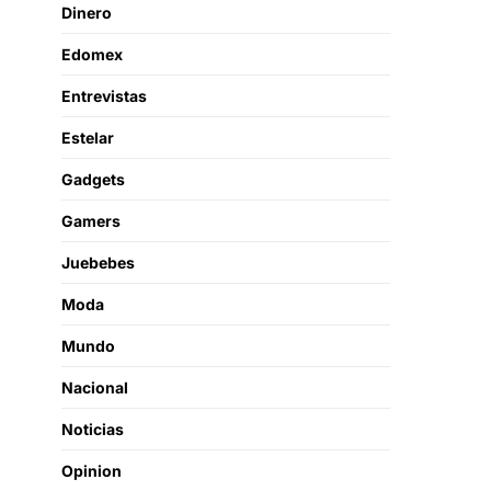
Dinero
Edomex
Entrevistas
Estelar
Gadgets
Gamers
Juebebes
Moda
Mundo
Nacional
Noticias
Opinion