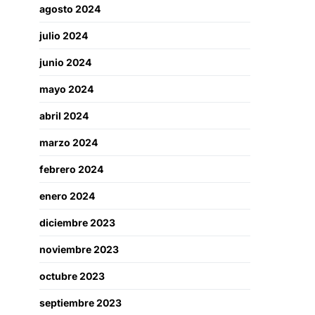
agosto 2024
julio 2024
junio 2024
mayo 2024
abril 2024
marzo 2024
febrero 2024
enero 2024
diciembre 2023
noviembre 2023
octubre 2023
septiembre 2023