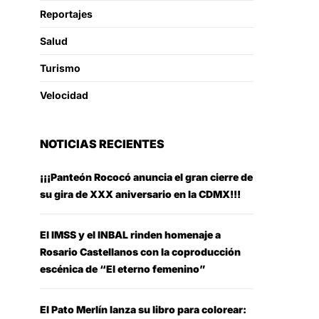
Reportajes
Salud
Turismo
Velocidad
NOTICIAS RECIENTES
¡¡¡Panteón Rococó anuncia el gran cierre de
su gira de XXX aniversario en la CDMX!!!
El IMSS y el INBAL rinden homenaje a
Rosario Castellanos con la coproducción
escénica de “El eterno femenino”
El Pato Merlín lanza su libro para colorear: