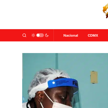
Nacional
CDMX