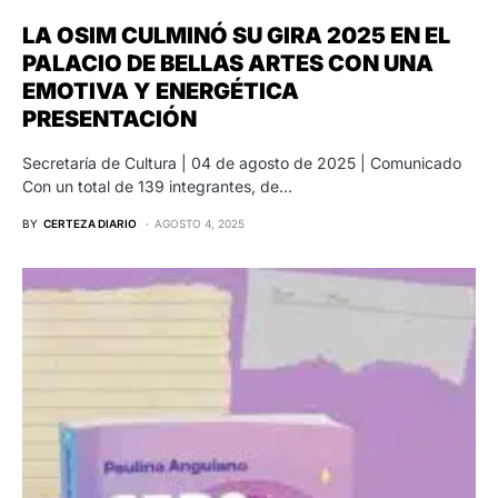
LA OSIM CULMINÓ SU GIRA 2025 EN EL
PALACIO DE BELLAS ARTES CON UNA
EMOTIVA Y ENERGÉTICA
PRESENTACIÓN
Secretaría de Cultura | 04 de agosto de 2025 | Comunicado
Con un total de 139 integrantes, de…
BY
CERTEZA DIARIO
AGOSTO 4, 2025