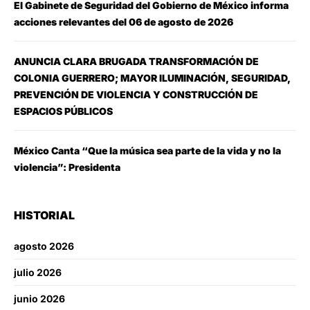
El Gabinete de Seguridad del Gobierno de México informa
acciones relevantes del 06 de agosto de 2026
ANUNCIA CLARA BRUGADA TRANSFORMACIÓN DE
COLONIA GUERRERO; MAYOR ILUMINACIÓN, SEGURIDAD,
PREVENCIÓN DE VIOLENCIA Y CONSTRUCCIÓN DE
ESPACIOS PÚBLICOS
México Canta “Que la música sea parte de la vida y no la
violencia”: Presidenta
HISTORIAL
agosto 2026
julio 2026
junio 2026