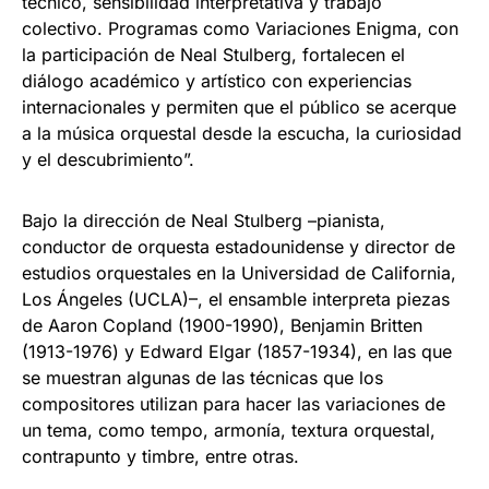
técnico, sensibilidad interpretativa y trabajo
colectivo. Programas como Variaciones Enigma, con
la participación de Neal Stulberg, fortalecen el
diálogo académico y artístico con experiencias
internacionales y permiten que el público se acerque
a la música orquestal desde la escucha, la curiosidad
y el descubrimiento”.
Bajo la dirección de Neal Stulberg –pianista,
conductor de orquesta estadounidense y director de
estudios orquestales en la Universidad de California,
Los Ángeles (UCLA)–, el ensamble interpreta piezas
de Aaron Copland (1900-1990), Benjamin Britten
(1913-1976) y Edward Elgar (1857-1934), en las que
se muestran algunas de las técnicas que los
compositores utilizan para hacer las variaciones de
un tema, como tempo, armonía, textura orquestal,
contrapunto y timbre, entre otras.