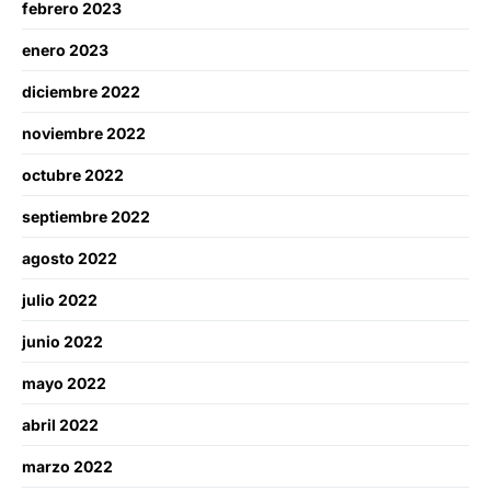
febrero 2023
enero 2023
diciembre 2022
noviembre 2022
octubre 2022
septiembre 2022
agosto 2022
julio 2022
junio 2022
mayo 2022
abril 2022
marzo 2022