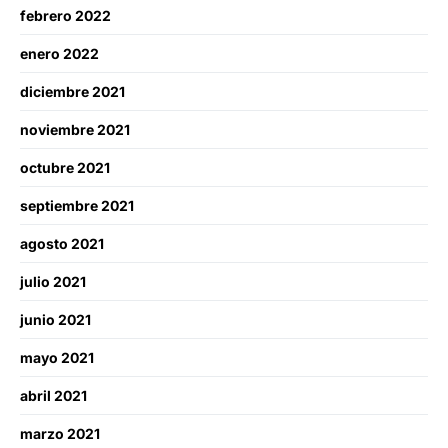
febrero 2022
enero 2022
diciembre 2021
noviembre 2021
octubre 2021
septiembre 2021
agosto 2021
julio 2021
junio 2021
mayo 2021
abril 2021
marzo 2021