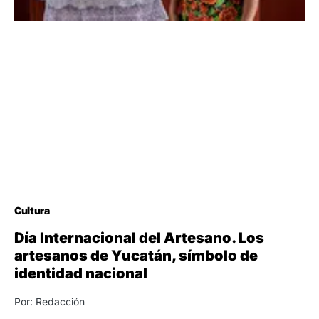
Cultura
Día Internacional del Artesano. Los
artesanos de Yucatán, símbolo de
identidad nacional
Por: Redacción