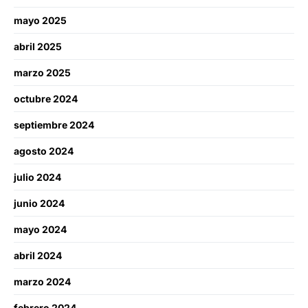
mayo 2025
abril 2025
marzo 2025
octubre 2024
septiembre 2024
agosto 2024
julio 2024
junio 2024
mayo 2024
abril 2024
marzo 2024
febrero 2024