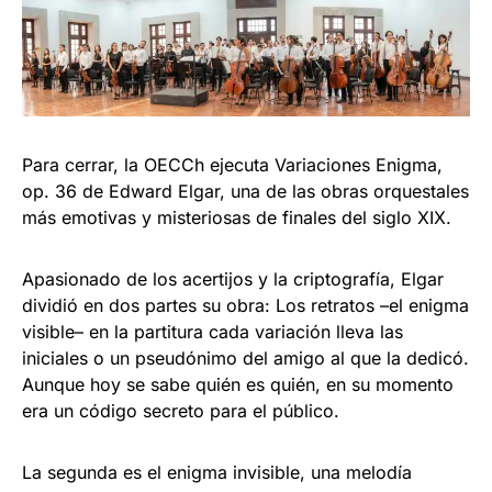
Para cerrar, la OECCh ejecuta Variaciones Enigma,
op. 36 de Edward Elgar, una de las obras orquestales
más emotivas y misteriosas de finales del siglo XIX.
Apasionado de los acertijos y la criptografía, Elgar
dividió en dos partes su obra: Los retratos –el enigma
visible– en la partitura cada variación lleva las
iniciales o un pseudónimo del amigo al que la dedicó.
Aunque hoy se sabe quién es quién, en su momento
era un código secreto para el público.
La segunda es el enigma invisible, una melodía