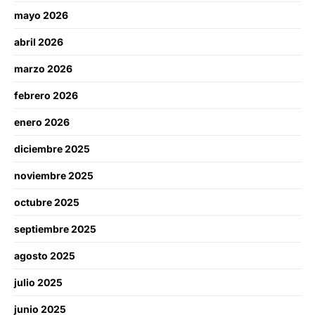
mayo 2026
abril 2026
marzo 2026
febrero 2026
enero 2026
diciembre 2025
noviembre 2025
octubre 2025
septiembre 2025
agosto 2025
julio 2025
junio 2025