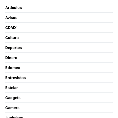
Artículos
Avisos
CDMX
Cultura
Deportes
Dinero
Edomex
Entrevistas
Estelar
Gadgets
Gamers
Juebebes