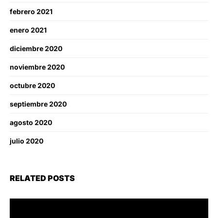
febrero 2021
enero 2021
diciembre 2020
noviembre 2020
octubre 2020
septiembre 2020
agosto 2020
julio 2020
RELATED POSTS