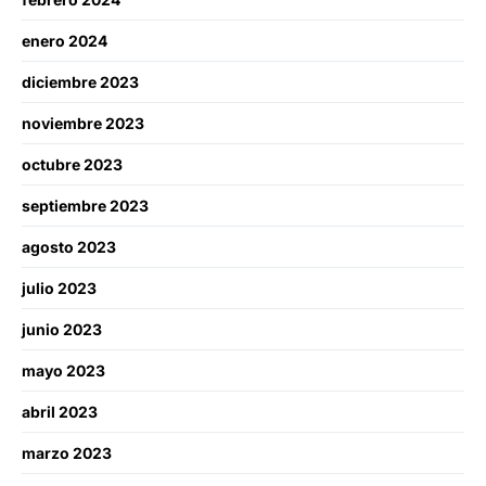
enero 2024
diciembre 2023
noviembre 2023
octubre 2023
septiembre 2023
agosto 2023
julio 2023
junio 2023
mayo 2023
abril 2023
marzo 2023