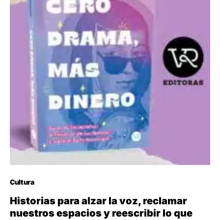
Cultura
Historias para alzar la voz, reclamar
nuestros espacios y reescribir lo que