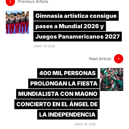
Previous Article
Gimnasia artística consigue
pases a Mundial 2026 y
Juegos Panamericanos 2027
JUNIO 19, 2026
Next Article
400 MIL PERSONAS
PROLONGAN LA FIESTA
MUNDIALISTA CON MAGNO
CONCIERTO EN EL ÁNGEL DE
LA INDEPENDENCIA
JUNIO 19, 2026