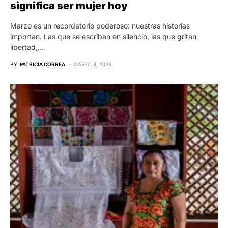
significa ser mujer hoy
Marzo es un recordatorio poderoso: nuestras historias
importan. Las que se escriben en silencio, las que gritan
libertad,…
BY
PATRICIA CORREA
MARZO 8, 2026