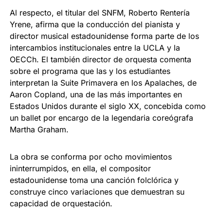
Al respecto, el titular del SNFM, Roberto Rentería
Yrene, afirma que la conducción del pianista y
director musical estadounidense forma parte de los
intercambios institucionales entre la UCLA y la
OECCh. El también director de orquesta comenta
sobre el programa que las y los estudiantes
interpretan la Suite Primavera en los Apalaches, de
Aaron Copland, una de las más importantes en
Estados Unidos durante el siglo XX, concebida como
un ballet por encargo de la legendaria coreógrafa
Martha Graham.
La obra se conforma por ocho movimientos
ininterrumpidos, en ella, el compositor
estadounidense toma una canción folclórica y
construye cinco variaciones que demuestran su
capacidad de orquestación.