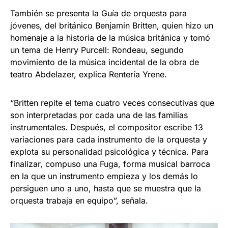
También se presenta la Guía de orquesta para
jóvenes, del británico Benjamin Britten, quien hizo un
homenaje a la historia de la música británica y tomó
un tema de Henry Purcell: Rondeau, segundo
movimiento de la música incidental de la obra de
teatro Abdelazer, explica Rentería Yrene.
“Britten repite el tema cuatro veces consecutivas que
son interpretadas por cada una de las familias
instrumentales. Después, el compositor escribe 13
variaciones para cada instrumento de la orquesta y
explota su personalidad psicológica y técnica. Para
finalizar, compuso una Fuga, forma musical barroca
en la que un instrumento empieza y los demás lo
persiguen uno a uno, hasta que se muestra que la
orquesta trabaja en equipo”, señala.