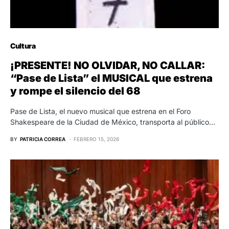
Cultura
¡PRESENTE! NO OLVIDAR, NO CALLAR:
“Pase de Lista” el MUSICAL que estrena
y rompe el silencio del 68
Pase de Lista, el nuevo musical que estrena en el Foro
Shakespeare de la Ciudad de México, transporta al público…
BY
PATRICIA CORREA
FEBRERO 15, 2026