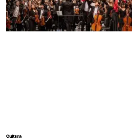
Cultura