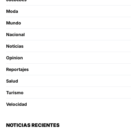
Moda
Mundo
Nacional
Noticias
Opinion
Reportajes
Salud
Turismo
Velocidad
NOTICIAS RECIENTES