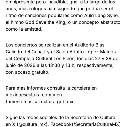
omnipresente pero inaudible, que, a lo largo de los
años, musicólogos han sugerido que podría ser el
ritmo de canciones populares como Auld Lang Syne,
el himno God Save the King, o un concepto abstracto
como la amistad.
Los conciertos se realizan en el Auditorio Blas
Galindo del Cenart y el Salón Adolfo López Mateos
del Complejo Cultural Los Pinos, los días 27 y 28 de
junio de 2026 a las 13:30 y 13 h, respectivamente,
con acceso gratuito.
Para más informes consulta la cartelera en
mexicoescultura.com y en
fomentomusical.cultura.gob.mx.
Sigue las redes sociales de la Secretaría de Cultura
en X (@cultura_mx), Facebook(/SecretariaCulturaMX)