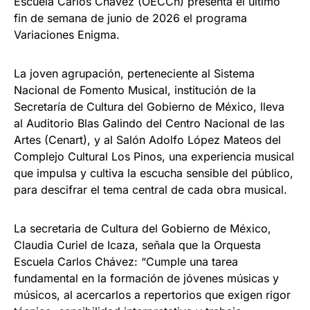
Escuela Carlos Chávez (OECCh) presenta el último
fin de semana de junio de 2026 el programa
Variaciones Enigma.
La joven agrupación, perteneciente al Sistema
Nacional de Fomento Musical, institución de la
Secretaría de Cultura del Gobierno de México, lleva
al Auditorio Blas Galindo del Centro Nacional de las
Artes (Cenart), y al Salón Adolfo López Mateos del
Complejo Cultural Los Pinos, una experiencia musical
que impulsa y cultiva la escucha sensible del público,
para descifrar el tema central de cada obra musical.
La secretaria de Cultura del Gobierno de México,
Claudia Curiel de Icaza, señala que la Orquesta
Escuela Carlos Chávez: “Cumple una tarea
fundamental en la formación de jóvenes músicas y
músicos, al acercarlos a repertorios que exigen rigor