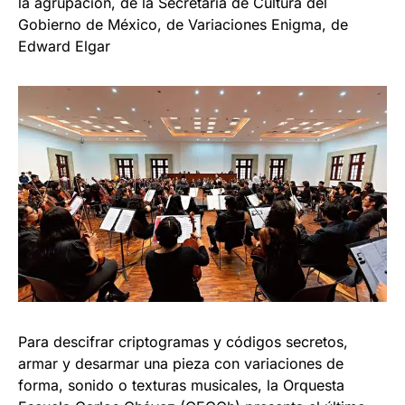
la agrupación, de la Secretaría de Cultura del
Gobierno de México, de Variaciones Enigma, de
Edward Elgar
Para descifrar criptogramas y códigos secretos,
armar y desarmar una pieza con variaciones de
forma, sonido o texturas musicales, la Orquesta