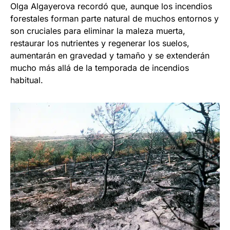
Olga Algayerova recordó que, aunque los incendios
forestales forman parte natural de muchos entornos y
son cruciales para eliminar la maleza muerta,
restaurar los nutrientes y regenerar los suelos,
aumentarán en gravedad y tamaño y se extenderán
mucho más allá de la temporada de incendios
habitual.