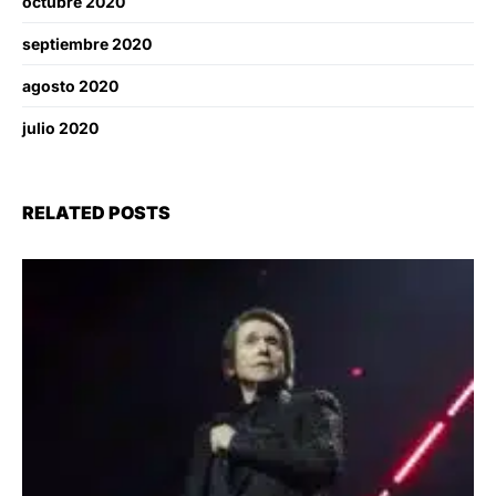
octubre 2020
septiembre 2020
agosto 2020
julio 2020
RELATED POSTS