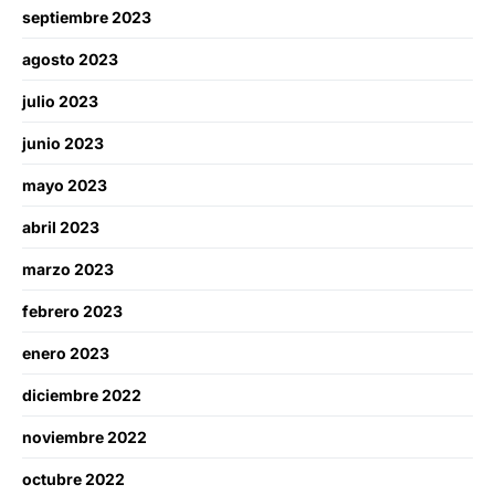
septiembre 2023
agosto 2023
julio 2023
junio 2023
mayo 2023
abril 2023
marzo 2023
febrero 2023
enero 2023
diciembre 2022
noviembre 2022
octubre 2022