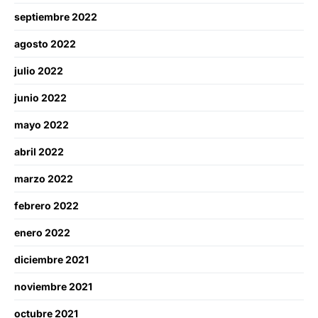
septiembre 2022
agosto 2022
julio 2022
junio 2022
mayo 2022
abril 2022
marzo 2022
febrero 2022
enero 2022
diciembre 2021
noviembre 2021
octubre 2021