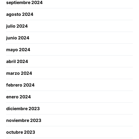
septiembre 2024
agosto 2024
julio 2024
junio 2024
mayo 2024
abril 2024
marzo 2024
febrero 2024
enero 2024
diciembre 2023
noviembre 2023
octubre 2023