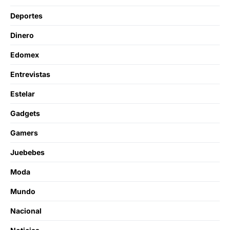
Deportes
Dinero
Edomex
Entrevistas
Estelar
Gadgets
Gamers
Juebebes
Moda
Mundo
Nacional