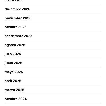
diciembre 2025
noviembre 2025
octubre 2025
septiembre 2025
agosto 2025
julio 2025
junio 2025
mayo 2025
abril 2025
marzo 2025
octubre 2024