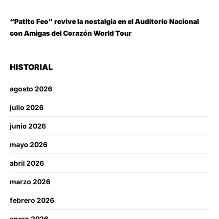
“Patito Feo” revive la nostalgia en el Auditorio Nacional
con Amigas del Corazón World Tour
HISTORIAL
agosto 2026
julio 2026
junio 2026
mayo 2026
abril 2026
marzo 2026
febrero 2026
enero 2026