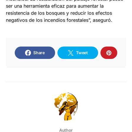
ser una herramienta eficaz para aumentar la
resistencia de los bosques y reducir los efectos
negativos de los incendios forestales”, aseguró.
Share
Tweet
Author