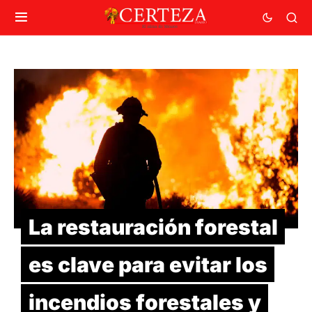
La restauración forestal
es clave para evitar los
incendios forestales y