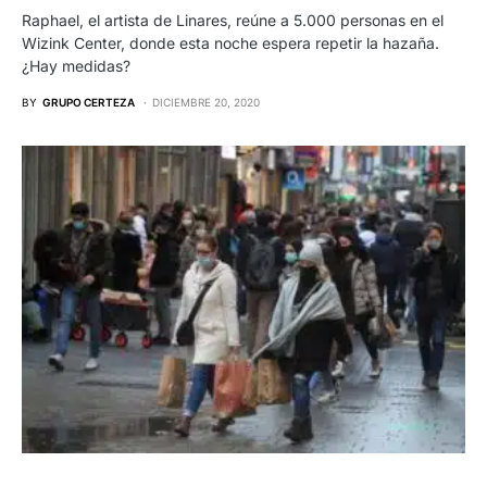
Raphael, el artista de Linares, reúne a 5.000 personas en el
Wizink Center, donde esta noche espera repetir la hazaña.
¿Hay medidas?
BY
GRUPO CERTEZA
DICIEMBRE 20, 2020