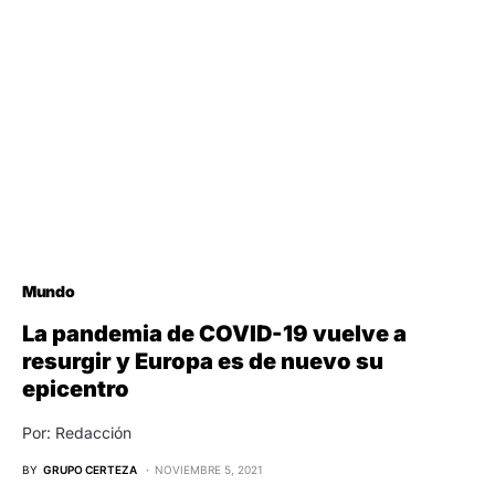
Mundo
La pandemia de COVID-19 vuelve a
resurgir y Europa es de nuevo su
epicentro
Por: Redacción
BY
GRUPO CERTEZA
NOVIEMBRE 5, 2021