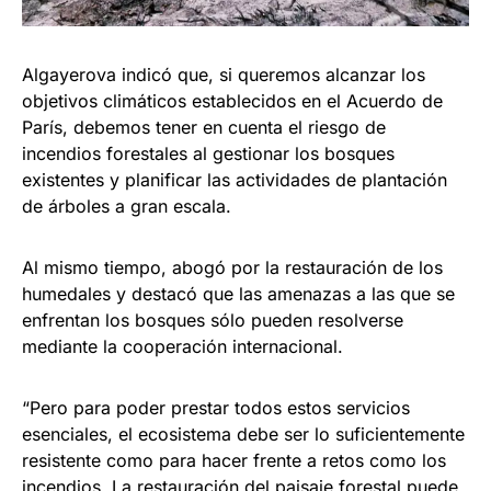
Algayerova indicó que, si queremos alcanzar los
objetivos climáticos establecidos en el Acuerdo de
París, debemos tener en cuenta el riesgo de
incendios forestales al gestionar los bosques
existentes y planificar las actividades de plantación
de árboles a gran escala.
Al mismo tiempo, abogó por la restauración de los
humedales y destacó que las amenazas a las que se
enfrentan los bosques sólo pueden resolverse
mediante la cooperación internacional.
“Pero para poder prestar todos estos servicios
esenciales, el ecosistema debe ser lo suficientemente
resistente como para hacer frente a retos como los
incendios. La restauración del paisaje forestal puede