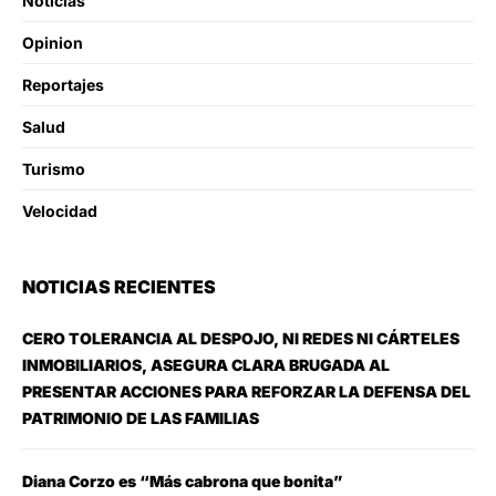
Noticias
Opinion
Reportajes
Salud
Turismo
Velocidad
NOTICIAS RECIENTES
CERO TOLERANCIA AL DESPOJO, NI REDES NI CÁRTELES
INMOBILIARIOS, ASEGURA CLARA BRUGADA AL
PRESENTAR ACCIONES PARA REFORZAR LA DEFENSA DEL
PATRIMONIO DE LAS FAMILIAS
Diana Corzo es “Más cabrona que bonita”