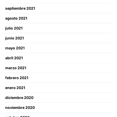
septiembre 2021
agosto 2021
julio 2021
junio 2021
mayo 2021
abril 2021
marzo 2021
febrero 2021
enero 2021
diciembre 2020
noviembre 2020