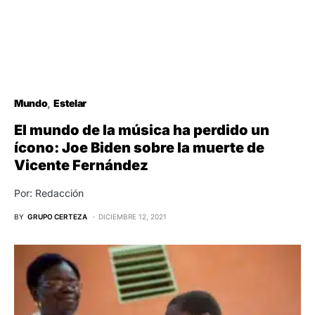
Mundo
Estelar
El mundo de la música ha perdido un
ícono: Joe Biden sobre la muerte de
Vicente Fernández
Por: Redacción
BY
GRUPO CERTEZA
DICIEMBRE 12, 2021