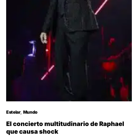
Estelar
Mundo
El concierto multitudinario de Raphael
que causa shock