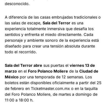
desconocido.
A diferencia de las casas embrujadas tradicionales o
las salas de escape,
Sala del Terror
es una
experiencia totalmente inmersiva que desafía los
sentidos y enfrenta el miedo directamente. Cada
personaje y ambiente sonoro de la experiencia está
diseñado para crear una tensión absoluta durante
todo el recorrido.
Sala del Terror abre
sus puertas el
viernes 13 de
marzo
en el
Foro Polanco Moliere
de la
Ciudad de
México
por una temporada de 12 semanas. Los
boletos están disponibles oficialmente a partir del 25
de febrero en Ticketmaster.com.mx o en la taquilla
del Foro Polanco Moliere, de martes a domingo de
11:00 a 18:00 h.