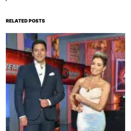
RELATED POSTS