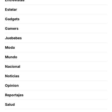
Estelar
Gadgets
Gamers
Juebebes
Moda
Mundo
Nacional
Noticias
Opinion
Reportajes
Salud