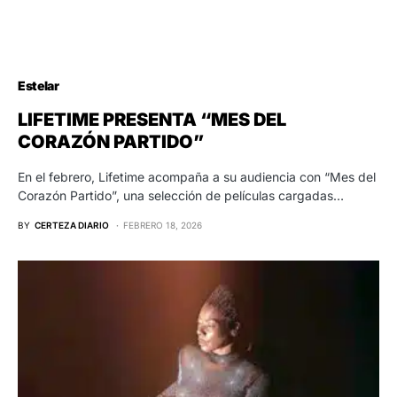
Estelar
LIFETIME PRESENTA “MES DEL
CORAZÓN PARTIDO”
En el febrero, Lifetime acompaña a su audiencia con “Mes del
Corazón Partido”, una selección de películas cargadas…
BY
CERTEZA DIARIO
FEBRERO 18, 2026