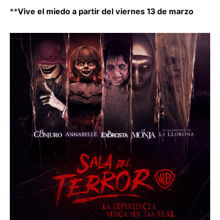
**
Vive el miedo a partir del viernes 13 de marzo