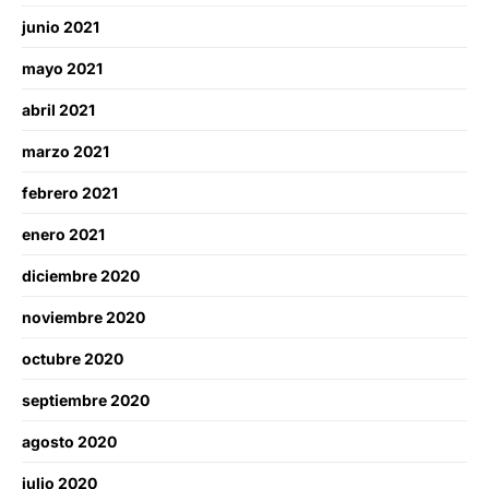
junio 2021
mayo 2021
abril 2021
marzo 2021
febrero 2021
enero 2021
diciembre 2020
noviembre 2020
octubre 2020
septiembre 2020
agosto 2020
julio 2020