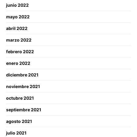
junio 2022
mayo 2022
abril 2022
marzo 2022
febrero 2022
enero 2022
diciembre 2021
noviembre 2021
octubre 2021
septiembre 2021
agosto 2021
julio 2021