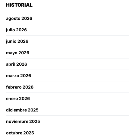
HISTORIAL
agosto 2026
julio 2026
junio 2026
mayo 2026
abril 2026
marzo 2026
febrero 2026
enero 2026
diciembre 2025
noviembre 2025
octubre 2025