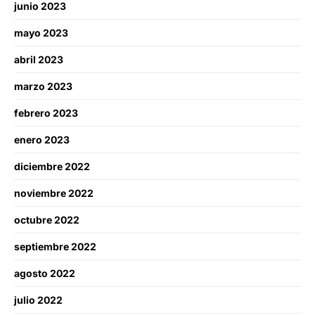
junio 2023
mayo 2023
abril 2023
marzo 2023
febrero 2023
enero 2023
diciembre 2022
noviembre 2022
octubre 2022
septiembre 2022
agosto 2022
julio 2022