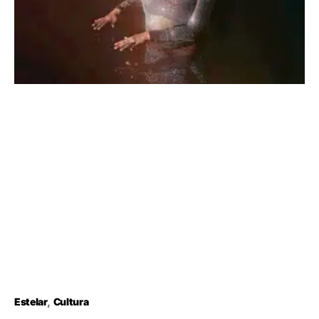
Estelar
Cultura