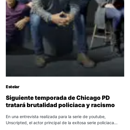
Estelar
Siguiente temporada de Chicago PD
tratará brutalidad policiaca y racismo
En una entrevista realizada para la serie de youtube,
Unscripted, el actor principal de la exitosa serie policiaca…