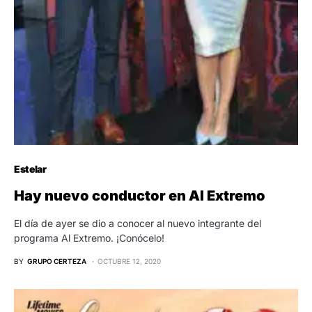
Estelar
Hay nuevo conductor en Al Extremo
El día de ayer se dio a conocer al nuevo integrante del
programa Al Extremo. ¡Conócelo!
BY
GRUPO CERTEZA
OCTUBRE 12, 2020