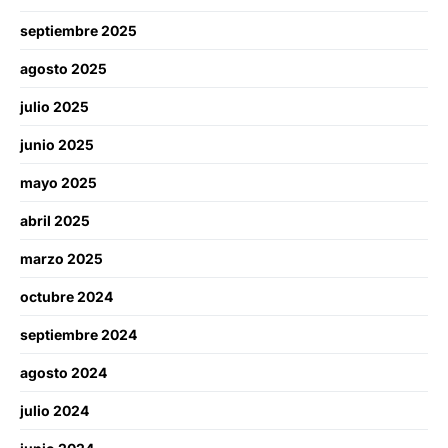
septiembre 2025
agosto 2025
julio 2025
junio 2025
mayo 2025
abril 2025
marzo 2025
octubre 2024
septiembre 2024
agosto 2024
julio 2024