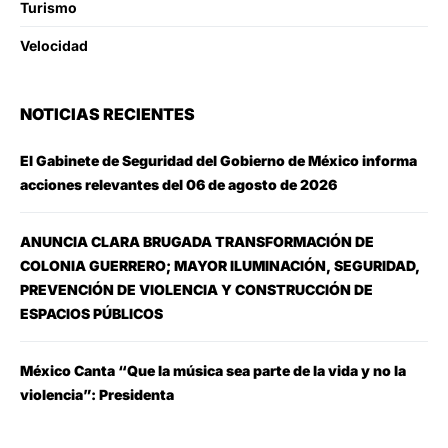
Turismo
Velocidad
NOTICIAS RECIENTES
El Gabinete de Seguridad del Gobierno de México informa
acciones relevantes del 06 de agosto de 2026
ANUNCIA CLARA BRUGADA TRANSFORMACIÓN DE
COLONIA GUERRERO; MAYOR ILUMINACIÓN, SEGURIDAD,
PREVENCIÓN DE VIOLENCIA Y CONSTRUCCIÓN DE
ESPACIOS PÚBLICOS
México Canta “Que la música sea parte de la vida y no la
violencia”: Presidenta