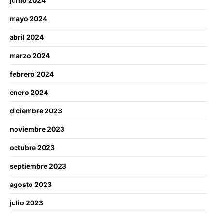
junio 2024
mayo 2024
abril 2024
marzo 2024
febrero 2024
enero 2024
diciembre 2023
noviembre 2023
octubre 2023
septiembre 2023
agosto 2023
julio 2023