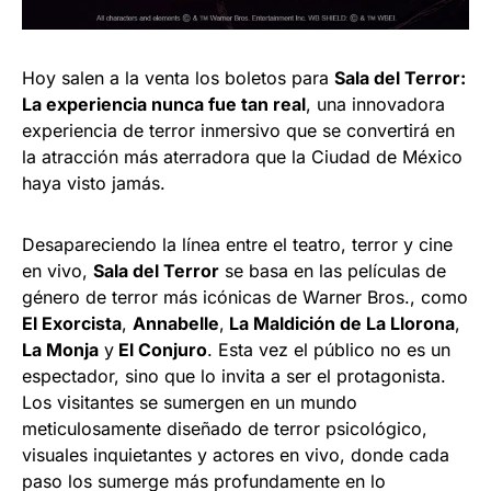
Hoy salen a la venta los boletos para
Sala del Terror:
La experiencia nunca fue tan real
, una innovadora
experiencia de terror inmersivo que se convertirá en
la atracción más aterradora que la Ciudad de México
haya visto jamás.
Desapareciendo la línea entre el teatro, terror y cine
en vivo,
Sala del Terror
se basa en las películas de
género de terror más icónicas de Warner Bros., como
El Exorcista
,
Annabelle
,
La Maldición de La Llorona
,
La Monja
y
El Conjuro
. Esta vez el público no es un
espectador, sino que lo invita a ser el protagonista.
Los visitantes se sumergen en un mundo
meticulosamente diseñado de terror psicológico,
visuales inquietantes y actores en vivo, donde cada
paso los sumerge más profundamente en lo