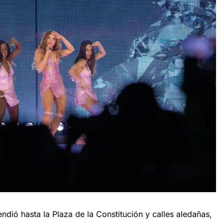
endió hasta la Plaza de la Constitución y calles aledañas,