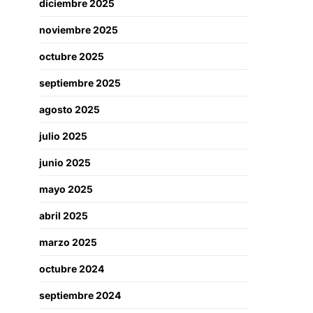
diciembre 2025
noviembre 2025
octubre 2025
septiembre 2025
agosto 2025
julio 2025
junio 2025
mayo 2025
abril 2025
marzo 2025
octubre 2024
septiembre 2024