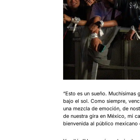
“Esto es un sueño. Muchísimas 
bajo el sol. Como siempre, ven
una mezcla de emoción, de nosta
de nuestra gira en México, mi ca
bienvenida al público mexicano 