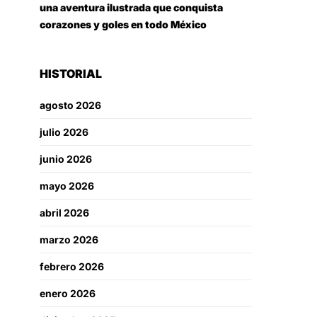
una aventura ilustrada que conquista
corazones y goles en todo México
HISTORIAL
agosto 2026
julio 2026
junio 2026
mayo 2026
abril 2026
marzo 2026
febrero 2026
enero 2026