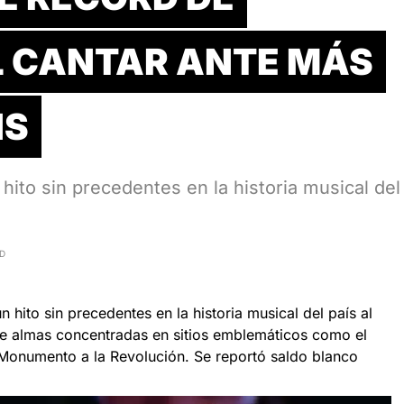
L CANTAR ANTE MÁS
NS
hito sin precedentes en la historia musical del
AD
 hito sin precedentes en la historia musical del país al
de almas concentradas en sitios emblemáticos como el
 Monumento a la Revolución. Se reportó saldo blanco