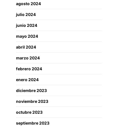
agosto 2024
julio 2024
junio 2024
mayo 2024
abril 2024
marzo 2024
febrero 2024
enero 2024
diciembre 2023
noviembre 2023
octubre 2023
septiembre 2023