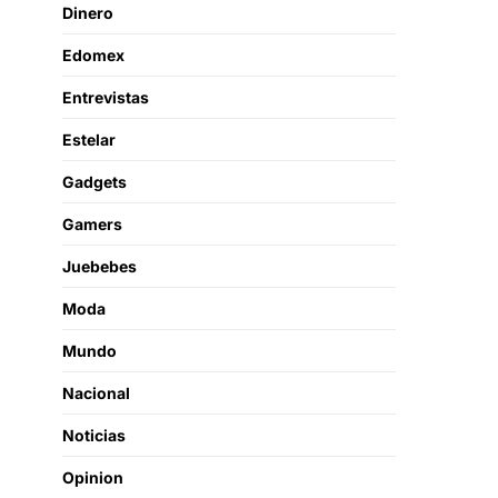
Dinero
Edomex
Entrevistas
Estelar
Gadgets
Gamers
Juebebes
Moda
Mundo
Nacional
Noticias
Opinion