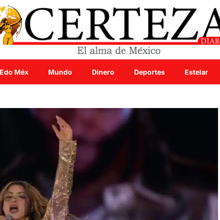
Edo Méx
Mundo
Dinero
Deportes
Estelar