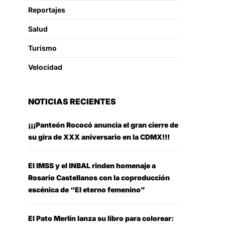
Reportajes
Salud
Turismo
Velocidad
NOTICIAS RECIENTES
¡¡¡Panteón Rococó anuncia el gran cierre de
su gira de XXX aniversario en la CDMX!!!
El IMSS y el INBAL rinden homenaje a
Rosario Castellanos con la coproducción
escénica de “El eterno femenino”
El Pato Merlín lanza su libro para colorear: