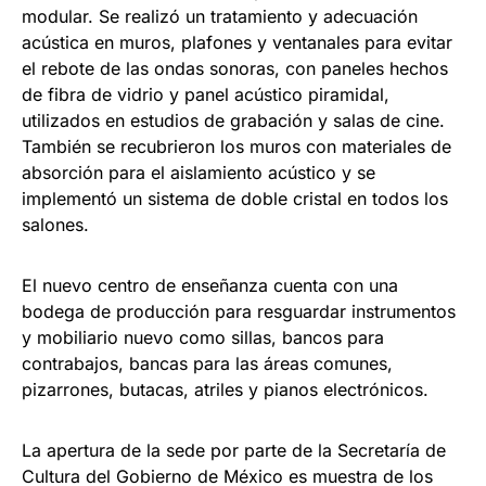
modular. Se realizó un tratamiento y adecuación
acústica en muros, plafones y ventanales para evitar
el rebote de las ondas sonoras, con paneles hechos
de fibra de vidrio y panel acústico piramidal,
utilizados en estudios de grabación y salas de cine.
También se recubrieron los muros con materiales de
absorción para el aislamiento acústico y se
implementó un sistema de doble cristal en todos los
salones.
El nuevo centro de enseñanza cuenta con una
bodega de producción para resguardar instrumentos
y mobiliario nuevo como sillas, bancos para
contrabajos, bancas para las áreas comunes,
pizarrones, butacas, atriles y pianos electrónicos.
La apertura de la sede por parte de la Secretaría de
Cultura del Gobierno de México es muestra de los