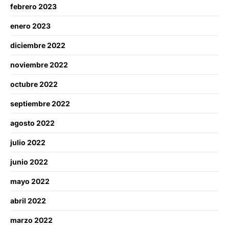
febrero 2023
enero 2023
diciembre 2022
noviembre 2022
octubre 2022
septiembre 2022
agosto 2022
julio 2022
junio 2022
mayo 2022
abril 2022
marzo 2022