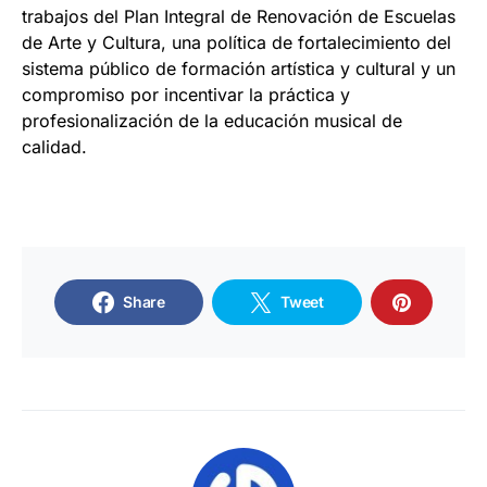
trabajos del Plan Integral de Renovación de Escuelas
de Arte y Cultura, una política de fortalecimiento del
sistema público de formación artística y cultural y un
compromiso por incentivar la práctica y
profesionalización de la educación musical de
calidad.
Share
Tweet