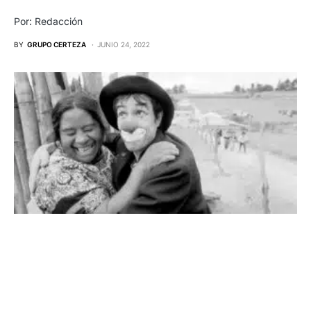
Por: Redacción
BY
GRUPO CERTEZA
JUNIO 24, 2022