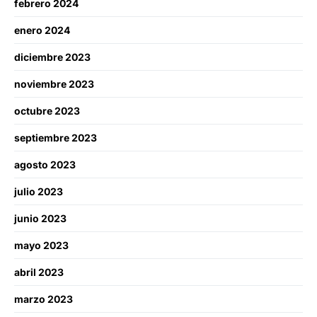
febrero 2024
enero 2024
diciembre 2023
noviembre 2023
octubre 2023
septiembre 2023
agosto 2023
julio 2023
junio 2023
mayo 2023
abril 2023
marzo 2023