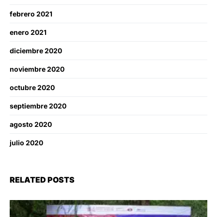
febrero 2021
enero 2021
diciembre 2020
noviembre 2020
octubre 2020
septiembre 2020
agosto 2020
julio 2020
RELATED POSTS