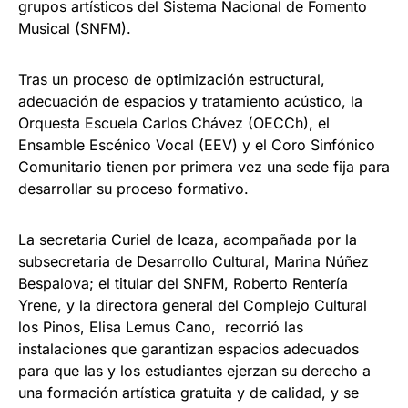
grupos artísticos del Sistema Nacional de Fomento
Musical (SNFM).
Tras un proceso de optimización estructural,
adecuación de espacios y tratamiento acústico, la
Orquesta Escuela Carlos Chávez (OECCh), el
Ensamble Escénico Vocal (EEV) y el Coro Sinfónico
Comunitario tienen por primera vez una sede fija para
desarrollar su proceso formativo.
La secretaria Curiel de Icaza, acompañada por la
subsecretaria de Desarrollo Cultural, Marina Núñez
Bespalova; el titular del SNFM, Roberto Rentería
Yrene, y la directora general del Complejo Cultural
los Pinos, Elisa Lemus Cano, recorrió las
instalaciones que garantizan espacios adecuados
para que las y los estudiantes ejerzan su derecho a
una formación artística gratuita y de calidad, y se