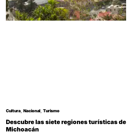
Cultura
Nacional
Turismo
Descubre las siete regiones turísticas de
Michoacán