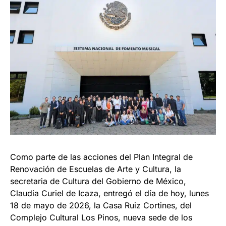
Como parte de las acciones del Plan Integral de
Renovación de Escuelas de Arte y Cultura, la
secretaria de Cultura del Gobierno de México,
Claudia Curiel de Icaza, entregó el día de hoy, lunes
18 de mayo de 2026, la Casa Ruiz Cortines, del
Complejo Cultural Los Pinos, nueva sede de los