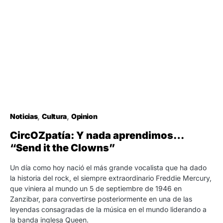
Noticias
Cultura
Opinion
CircOZpatía: Y nada aprendimos…
“Send it the Clowns”
Un día como hoy nació el más grande vocalista que ha dado
la historia del rock, el siempre extraordinario Freddie Mercury,
que viniera al mundo un 5 de septiembre de 1946 en
Zanzibar, para convertirse posteriormente en una de las
leyendas consagradas de la música en el mundo liderando a
la banda inglesa Queen.