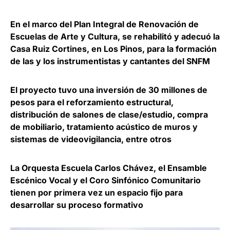
En el marco del Plan Integral de Renovación de
Escuelas de Arte y Cultura, se rehabilitó y adecuó la
Casa Ruiz Cortines, en Los Pinos, para la formación
de las y los instrumentistas y cantantes del SNFM
El proyecto tuvo una inversión de 30 millones de
pesos para el reforzamiento estructural,
distribución de salones de clase/estudio, compra
de mobiliario, tratamiento acústico de muros y
sistemas de videovigilancia, entre otros
La Orquesta Escuela Carlos Chávez, el Ensamble
Escénico Vocal y el Coro Sinfónico Comunitario
tienen por primera vez un espacio fijo para
desarrollar su proceso formativo