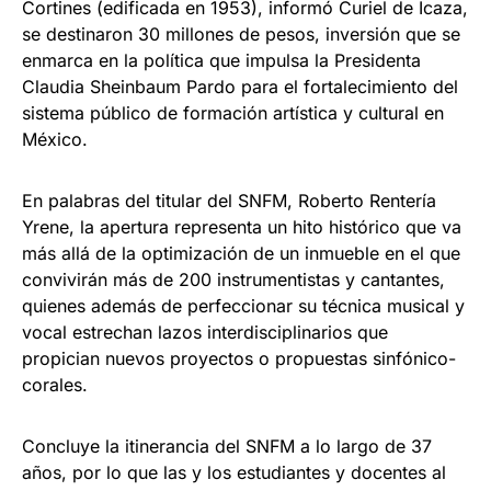
Cortines (edificada en 1953), informó Curiel de Icaza,
se destinaron 30 millones de pesos, inversión que se
enmarca en la política que impulsa la Presidenta
Claudia Sheinbaum Pardo para el fortalecimiento del
sistema público de formación artística y cultural en
México.
En palabras del titular del SNFM, Roberto Rentería
Yrene, la apertura representa un hito histórico que va
más allá de la optimización de un inmueble en el que
convivirán más de 200 instrumentistas y cantantes,
quienes además de perfeccionar su técnica musical y
vocal estrechan lazos interdisciplinarios que
propician nuevos proyectos o propuestas sinfónico-
corales.
Concluye la itinerancia del SNFM a lo largo de 37
años, por lo que las y los estudiantes y docentes al