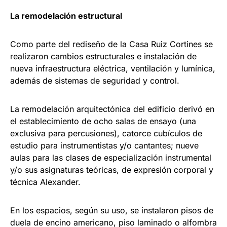
La remodelación estructural
Como parte del rediseño de la Casa Ruiz Cortines se
realizaron cambios estructurales e instalación de
nueva infraestructura eléctrica, ventilación y lumínica,
además de sistemas de seguridad y control.
La remodelación arquitectónica del edificio derivó en
el establecimiento de ocho salas de ensayo (una
exclusiva para percusiones), catorce cubículos de
estudio para instrumentistas y/o cantantes; nueve
aulas para las clases de especialización instrumental
y/o sus asignaturas teóricas, de expresión corporal y
técnica Alexander.
En los espacios, según su uso, se instalaron pisos de
duela de encino americano, piso laminado o alfombra