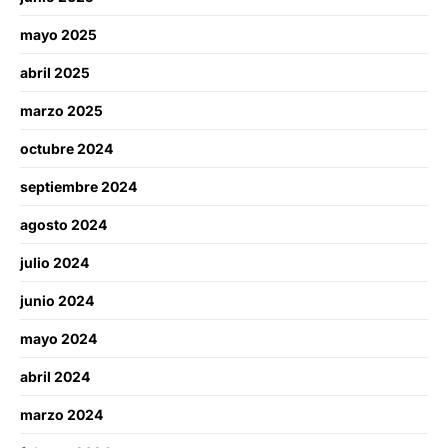
mayo 2025
abril 2025
marzo 2025
octubre 2024
septiembre 2024
agosto 2024
julio 2024
junio 2024
mayo 2024
abril 2024
marzo 2024