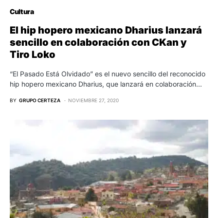
Cultura
El hip hopero mexicano Dharius lanzará
sencillo en colaboración con CKan y
Tiro Loko
“El Pasado Está Olvidado” es el nuevo sencillo del reconocido
hip hopero mexicano Dharius, que lanzará en colaboración…
BY
GRUPO CERTEZA
NOVIEMBRE 27, 2020