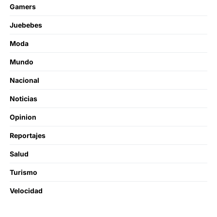
Gamers
Juebebes
Moda
Mundo
Nacional
Noticias
Opinion
Reportajes
Salud
Turismo
Velocidad