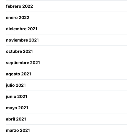
febrero 2022
enero 2022
diciembre 2021
noviembre 2021
octubre 2021
septiembre 2021
agosto 2021
julio 2021
junio 2021
mayo 2021
abril 2021
marzo 2021