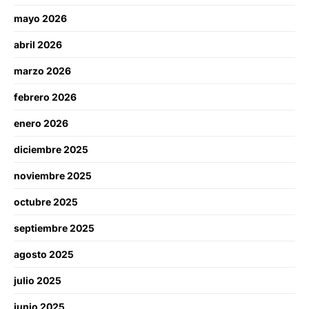
mayo 2026
abril 2026
marzo 2026
febrero 2026
enero 2026
diciembre 2025
noviembre 2025
octubre 2025
septiembre 2025
agosto 2025
julio 2025
junio 2025