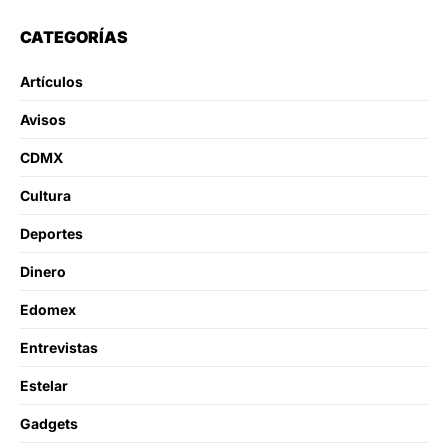
CATEGORÍAS
Artículos
Avisos
CDMX
Cultura
Deportes
Dinero
Edomex
Entrevistas
Estelar
Gadgets