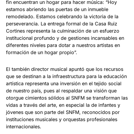
fin encuentran un hogar para hacer música: “Hoy
estamos abriendo las puertas de un inmueble
remodelado. Estamos celebrando la victoria de la
perseverancia. La entrega formal de la Casa Ruiz
Cortines representa la culminación de un esfuerzo
institucional profundo y de gestiones incansables en
diferentes niveles para dotar a nuestros artistas en
formación de un hogar propio”.
El también director musical apuntó que los recursos
que se destinan a la infraestructura para la educación
artística representa una inversión en el tejido social
de nuestro país, pues al respaldar una visión que
otorgue cimientos sólidos al SNFM se transforman las
vidas a través del arte, en especial la de infantes y
jóvenes que son parte del SNFM, reconocidos por
instituciones musicales y orquestas profesionales
internacionales.