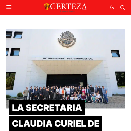
LA SECRETARIA
CLAUDIA CURIEL DE