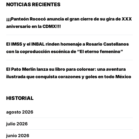
NOTICIAS RECIENTES
¡¡¡Panteón Rococó anuncia el gran cierre de su gira de XXX
aniversario en la CDMX!!!
El IMSS y el INBAL rinden homenaje a Rosario Castellanos
con la coproducción escénica de “El eterno femenino”
El Pato Merlín lanza su libro para colorear: una aventura
ilustrada que conquista corazones y goles en todo México
HISTORIAL
agosto 2026
julio 2026
junio 2026