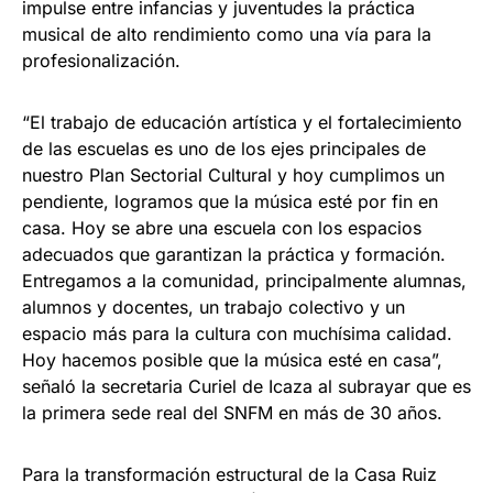
impulse entre infancias y juventudes la práctica
musical de alto rendimiento como una vía para la
profesionalización.
“El trabajo de educación artística y el fortalecimiento
de las escuelas es uno de los ejes principales de
nuestro Plan Sectorial Cultural y hoy cumplimos un
pendiente, logramos que la música esté por fin en
casa. Hoy se abre una escuela con los espacios
adecuados que garantizan la práctica y formación.
Entregamos a la comunidad, principalmente alumnas,
alumnos y docentes, un trabajo colectivo y un
espacio más para la cultura con muchísima calidad.
Hoy hacemos posible que la música esté en casa”,
señaló la secretaria Curiel de Icaza al subrayar que es
la primera sede real del SNFM en más de 30 años.
Para la transformación estructural de la Casa Ruiz