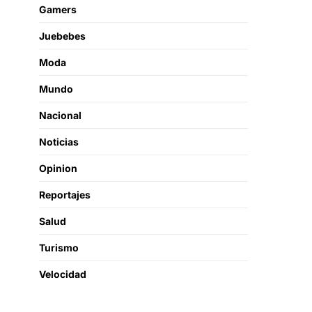
Gamers
Juebebes
Moda
Mundo
Nacional
Noticias
Opinion
Reportajes
Salud
Turismo
Velocidad