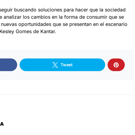
seguir buscando soluciones para hacer que la sociedad
e analizar los cambios en la forma de consumir que se
as nuevas oportunidades que se presentan en el escenario
, Kesley Gomes de Kantar.
Tweet
ZA