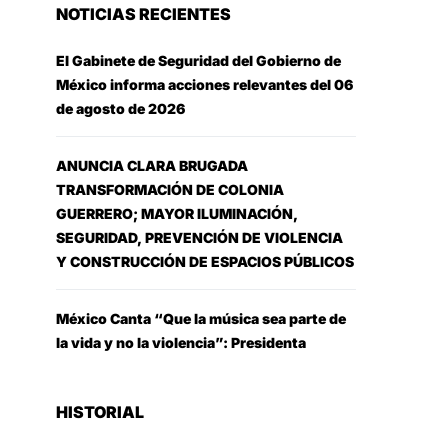
NOTICIAS RECIENTES
El Gabinete de Seguridad del Gobierno de
México informa acciones relevantes del 06
de agosto de 2026
ANUNCIA CLARA BRUGADA
TRANSFORMACIÓN DE COLONIA
GUERRERO; MAYOR ILUMINACIÓN,
SEGURIDAD, PREVENCIÓN DE VIOLENCIA
Y CONSTRUCCIÓN DE ESPACIOS PÚBLICOS
México Canta “Que la música sea parte de
la vida y no la violencia”: Presidenta
HISTORIAL