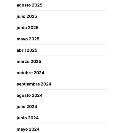
agosto 2025
julio 2025
junio 2025
mayo 2025
abril 2025
marzo 2025
octubre 2024
septiembre 2024
agosto 2024
julio 2024
junio 2024
mayo 2024