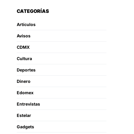
CATEGORÍAS
Artículos
Avisos
CDMX
Cultura
Deportes
Dinero
Edomex
Entrevistas
Estelar
Gadgets