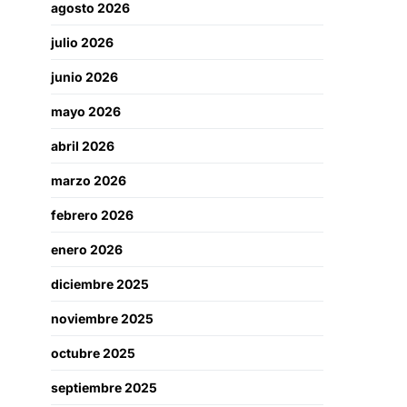
agosto 2026
julio 2026
junio 2026
mayo 2026
abril 2026
marzo 2026
febrero 2026
enero 2026
diciembre 2025
noviembre 2025
octubre 2025
septiembre 2025