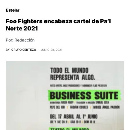
Estelar
Foo Fighters encabeza cartel de Pa’l
Norte 2021
Por: Redacción
BY
GRUPO CERTEZA
JUNIO 28, 2021