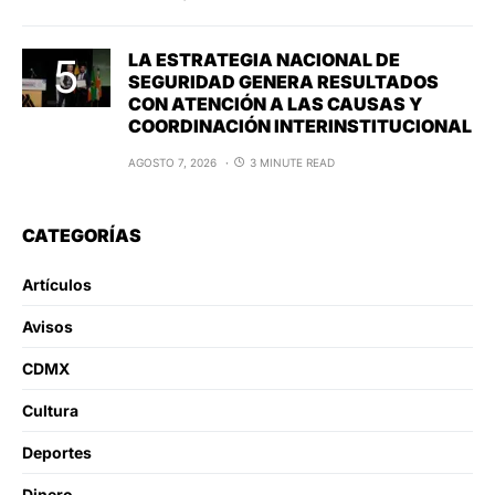
LA ESTRATEGIA NACIONAL DE
SEGURIDAD GENERA RESULTADOS
CON ATENCIÓN A LAS CAUSAS Y
COORDINACIÓN INTERINSTITUCIONAL
AGOSTO 7, 2026
3 MINUTE READ
CATEGORÍAS
Artículos
Avisos
CDMX
Cultura
Deportes
Dinero