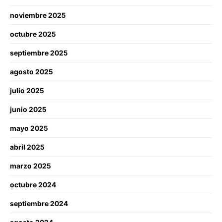
noviembre 2025
octubre 2025
septiembre 2025
agosto 2025
julio 2025
junio 2025
mayo 2025
abril 2025
marzo 2025
octubre 2024
septiembre 2024