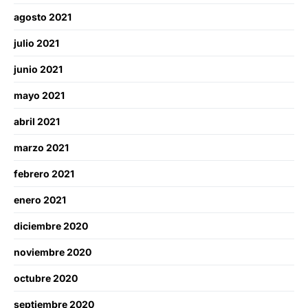
agosto 2021
julio 2021
junio 2021
mayo 2021
abril 2021
marzo 2021
febrero 2021
enero 2021
diciembre 2020
noviembre 2020
octubre 2020
septiembre 2020