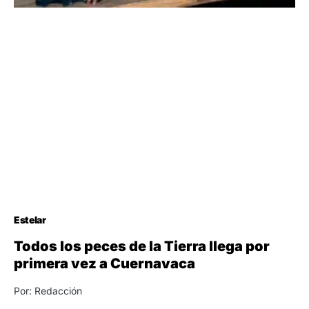
Estelar
Todos los peces de la Tierra llega por
primera vez a Cuernavaca
Por: Redacción