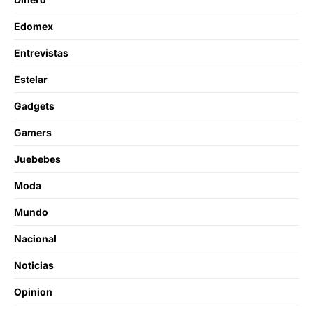
Edomex
Entrevistas
Estelar
Gadgets
Gamers
Juebebes
Moda
Mundo
Nacional
Noticias
Opinion