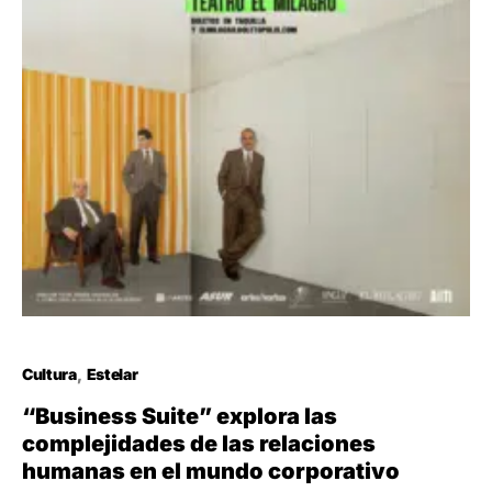
Cultura
Estelar
“Business Suite” explora las
complejidades de las relaciones
humanas en el mundo corporativo