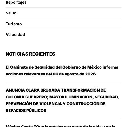
Reportajes
Salud
Turismo
Velocidad
NOTICIAS RECIENTES
El Gabinete de Seguridad del Gobierno de México informa
acciones relevantes del 06 de agosto de 2026
ANUNCIA CLARA BRUGADA TRANSFORMACIÓN DE
COLONIA GUERRERO; MAYOR ILUMINACIÓN, SEGURIDAD,
PREVENCIÓN DE VIOLENCIA Y CONSTRUCCIÓN DE
ESPACIOS PÚBLICOS
México Canta “Que la música sea parte de la vida y no la