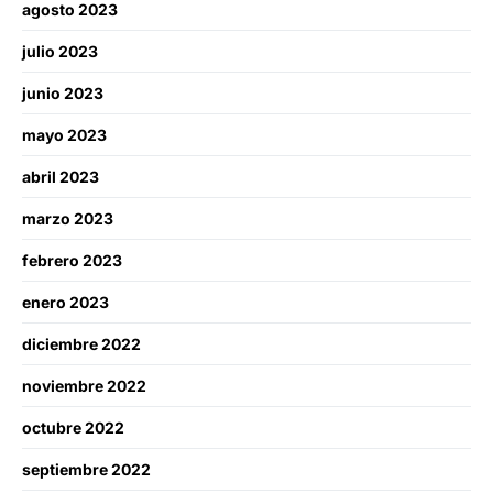
agosto 2023
julio 2023
junio 2023
mayo 2023
abril 2023
marzo 2023
febrero 2023
enero 2023
diciembre 2022
noviembre 2022
octubre 2022
septiembre 2022