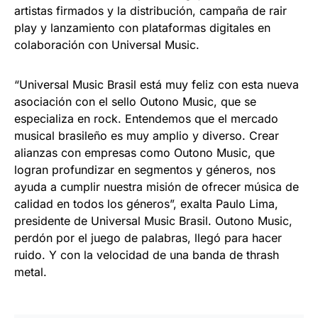
artistas firmados y la distribución, campaña de rair
play y lanzamiento con plataformas digitales en
colaboración con Universal Music.
“Universal Music Brasil está muy feliz con esta nueva
asociación con el sello Outono Music, que se
especializa en rock. Entendemos que el mercado
musical brasileño es muy amplio y diverso. Crear
alianzas con empresas como Outono Music, que
logran profundizar en segmentos y géneros, nos
ayuda a cumplir nuestra misión de ofrecer música de
calidad en todos los géneros”, exalta Paulo Lima,
presidente de Universal Music Brasil. Outono Music,
perdón por el juego de palabras, llegó para hacer
ruido. Y con la velocidad de una banda de thrash
metal.