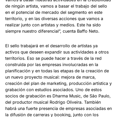
de ningún artista, vamos a basar el trabajo del sello
en el potencial de mercado del segmento en este
territorio, y en las diversas acciones que vamos a
realizar junto con artistas y medios. Este ha sido
siempre nuestro diferencial”, cuenta Baffo Neto.
El sello trabajará en el desarrollo de artistas ya
activos que deseen expandir sus actividades a otros
territorios. Eso se puede hacer a través de la red
construida por las empresas involucradas en la
planificación y en todas las etapas de la creación de
un nuevo proyecto musical: mejora de marca,
creación del plan de marketing, producción artística y
grabación con estudios asociados. Uno de estos
socios de grabación es Dharma Music, de São Paulo,
del productor musical Rodrigo Oliveira. También
habrá una fuerte presencia de empresas asociadas en
la difusión de carreras y booking, junto con los