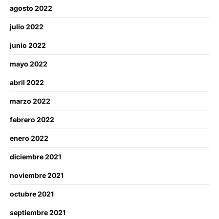
agosto 2022
julio 2022
junio 2022
mayo 2022
abril 2022
marzo 2022
febrero 2022
enero 2022
diciembre 2021
noviembre 2021
octubre 2021
septiembre 2021