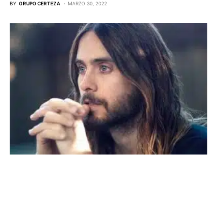
BY
GRUPO CERTEZA
MARZO 30, 2022