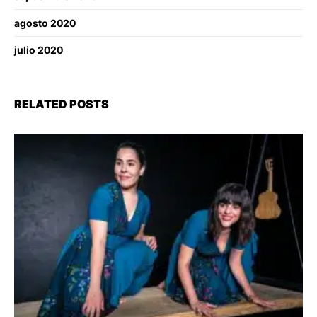
agosto 2020
julio 2020
RELATED POSTS