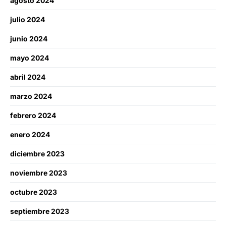
agosto 2024
julio 2024
junio 2024
mayo 2024
abril 2024
marzo 2024
febrero 2024
enero 2024
diciembre 2023
noviembre 2023
octubre 2023
septiembre 2023