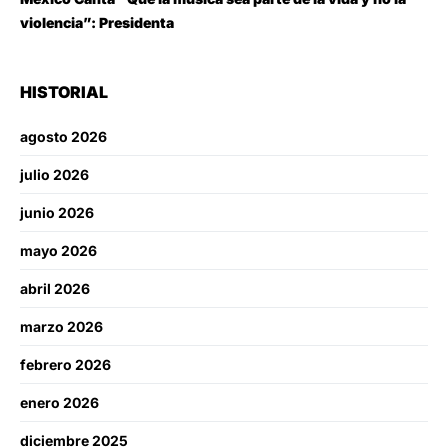
violencia”: Presidenta
HISTORIAL
agosto 2026
julio 2026
junio 2026
mayo 2026
abril 2026
marzo 2026
febrero 2026
enero 2026
diciembre 2025