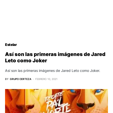
Estelar
Así son las primeras imágenes de Jared
Leto como Joker
Así son las primeras imágenes de Jared Leto como Joker.
BY
GRUPO CERTEZA
FEBRERO 10, 2021