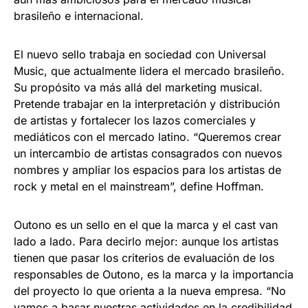
brasileño e internacional.
El nuevo sello trabaja en sociedad con Universal
Music, que actualmente lidera el mercado brasileño.
Su propósito va más allá del marketing musical.
Pretende trabajar en la interpretación y distribución
de artistas y fortalecer los lazos comerciales y
mediáticos con el mercado latino. “Queremos crear
un intercambio de artistas consagrados con nuevos
nombres y ampliar los espacios para los artistas de
rock y metal en el mainstream”, define Hoffman.
Outono es un sello en el que la marca y el cast van
lado a lado. Para decirlo mejor: aunque los artistas
tienen que pasar los criterios de evaluación de los
responsables de Outono, es la marca y la importancia
del proyecto lo que orienta a la nueva empresa. “No
vamos a basar nuestras actividades en la credibilidad