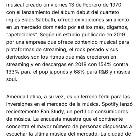
musical creado un viernes 13 de Febrero de 1970,
con el lanzamiento del álbum debut del cuarteto
inglés Black Sabbath, ofrece exhibiciones sin aliento
en un mercado dominado por estilos más, digamos,
“apetecibles”. Según un estudio publicado en 2019
por una empresa que ofrece contenido musical para
plataformas de streaming, el rock pesado y sus
derivados son los ritmos que más crecieron en
streaming y en descargas en 2018 con 154% contra
133% para el pop japonés y 68% para R&B y música
soul.
América Latina, a su vez, es un terreno fértil para las
inversiones en el mercado de la música. Spotify lanzó
recientemente Fan Study, un perfil de consumidores
de música. La encuesta muestra que el continente
concentra el mayor número de personas dispuestas a
escuchar la última música del mercado. La ciudad de