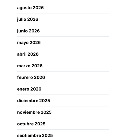
agosto 2026
julio 2026
junio 2026
mayo 2026
abril 2026
marzo 2026
febrero 2026
enero 2026
diciembre 2025
noviembre 2025
octubre 2025
septiembre 2025