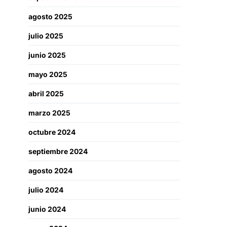
agosto 2025
julio 2025
junio 2025
mayo 2025
abril 2025
marzo 2025
octubre 2024
septiembre 2024
agosto 2024
julio 2024
junio 2024