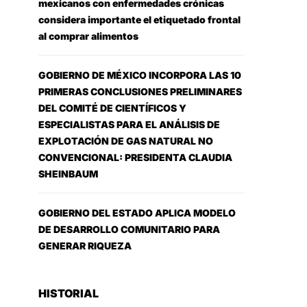
mexicanos con enfermedades crónicas
considera importante el etiquetado frontal
al comprar alimentos
GOBIERNO DE MÉXICO INCORPORA LAS 10
PRIMERAS CONCLUSIONES PRELIMINARES
DEL COMITÉ DE CIENTÍFICOS Y
ESPECIALISTAS PARA EL ANÁLISIS DE
EXPLOTACIÓN DE GAS NATURAL NO
CONVENCIONAL: PRESIDENTA CLAUDIA
SHEINBAUM
GOBIERNO DEL ESTADO APLICA MODELO
DE DESARROLLO COMUNITARIO PARA
GENERAR RIQUEZA
HISTORIAL