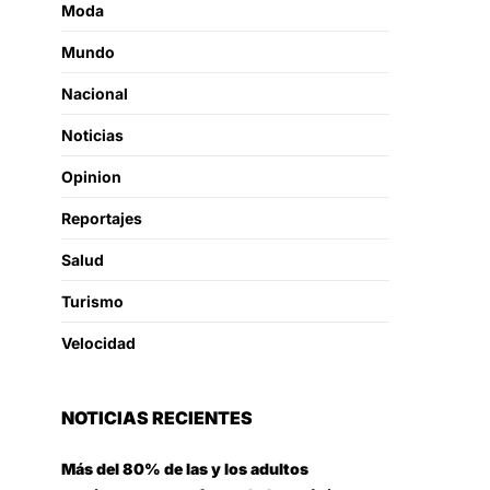
Moda
Mundo
Nacional
Noticias
Opinion
Reportajes
Salud
Turismo
Velocidad
NOTICIAS RECIENTES
Más del 80% de las y los adultos