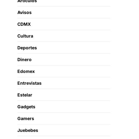
Artículos
Avisos
CDMX
Cultura
Deportes
Dinero
Edomex
Entrevistas
Estelar
Gadgets
Gamers
Juebebes