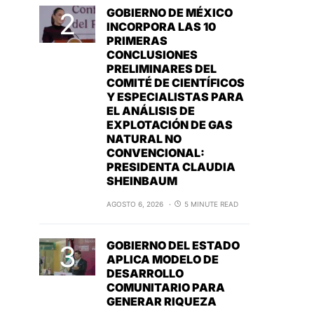
GOBIERNO DE MÉXICO
INCORPORA LAS 10
PRIMERAS
CONCLUSIONES
PRELIMINARES DEL
COMITÉ DE CIENTÍFICOS
Y ESPECIALISTAS PARA
EL ANÁLISIS DE
EXPLOTACIÓN DE GAS
NATURAL NO
CONVENCIONAL:
PRESIDENTA CLAUDIA
SHEINBAUM
AGOSTO 6, 2026
5 MINUTE READ
GOBIERNO DEL ESTADO
APLICA MODELO DE
DESARROLLO
COMUNITARIO PARA
GENERAR RIQUEZA