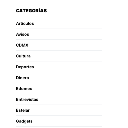
CATEGORÍAS
Artículos
Avisos
CDMX
Cultura
Deportes
Dinero
Edomex
Entrevistas
Estelar
Gadgets