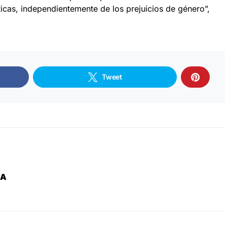
icas, independientemente de los prejuicios de género”,
Tweet
ZA