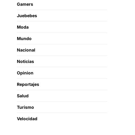
Gamers
Juebebes
Moda
Mundo
Nacional
Noticias
Opinion
Reportajes
Salud
Turismo
Velocidad