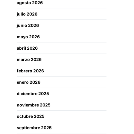
agosto 2026
julio 2026
junio 2026
mayo 2026
abril 2026
marzo 2026
febrero 2026
enero 2026
diciembre 2025
noviembre 2025
octubre 2025
septiembre 2025