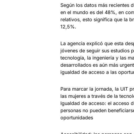
Según los datos más recientes de
en el mundo es del 48%, en com
relativos, esto significa que la 
12,5%.
La agencia explicó que esta des
jóvenes de seguir sus estudios p
tecnología, la ingeniería y las
desarrollados es aún más urgente
igualdad de acceso a las oportun
Para marcar la jornada, la UIT
las mujeres a través de la tecno
Igualdad de acceso: el acceso de
personas no pueden beneficiarse 
oportunidades