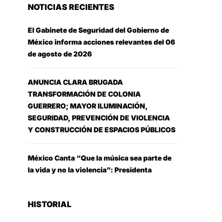
NOTICIAS RECIENTES
El Gabinete de Seguridad del Gobierno de
México informa acciones relevantes del 06
de agosto de 2026
ANUNCIA CLARA BRUGADA
TRANSFORMACIÓN DE COLONIA
GUERRERO; MAYOR ILUMINACIÓN,
SEGURIDAD, PREVENCIÓN DE VIOLENCIA
Y CONSTRUCCIÓN DE ESPACIOS PÚBLICOS
México Canta “Que la música sea parte de
la vida y no la violencia”: Presidenta
HISTORIAL