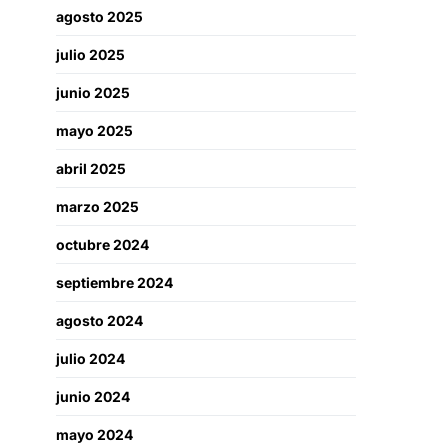
agosto 2025
julio 2025
junio 2025
mayo 2025
abril 2025
marzo 2025
octubre 2024
septiembre 2024
agosto 2024
julio 2024
junio 2024
mayo 2024