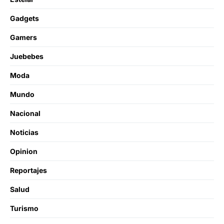
Gadgets
Gamers
Juebebes
Moda
Mundo
Nacional
Noticias
Opinion
Reportajes
Salud
Turismo