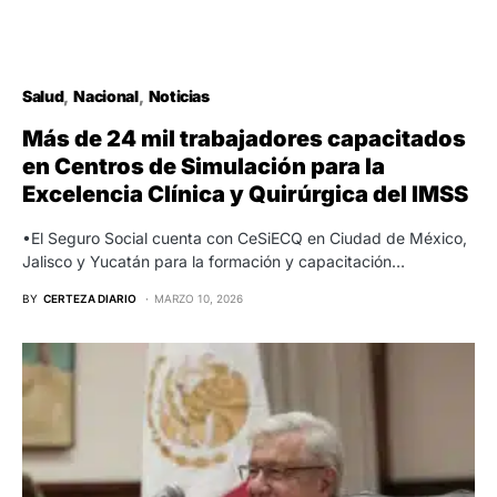
Salud
Nacional
Noticias
Más de 24 mil trabajadores capacitados
en Centros de Simulación para la
Excelencia Clínica y Quirúrgica del IMSS
•El Seguro Social cuenta con CeSiECQ en Ciudad de México,
Jalisco y Yucatán para la formación y capacitación…
BY
CERTEZA DIARIO
MARZO 10, 2026