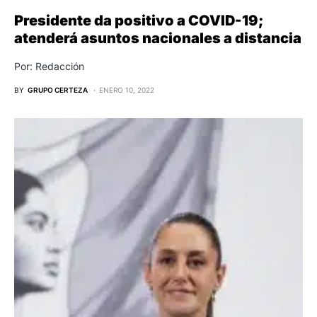
Presidente da positivo a COVID-19;
atenderá asuntos nacionales a distancia
Por: Redacción
BY
GRUPO CERTEZA
ENERO 10, 2022