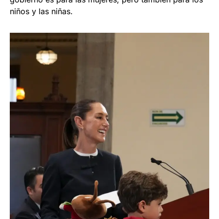
niños y las niñas.