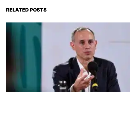
RELATED POSTS