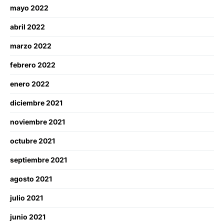
mayo 2022
abril 2022
marzo 2022
febrero 2022
enero 2022
diciembre 2021
noviembre 2021
octubre 2021
septiembre 2021
agosto 2021
julio 2021
junio 2021