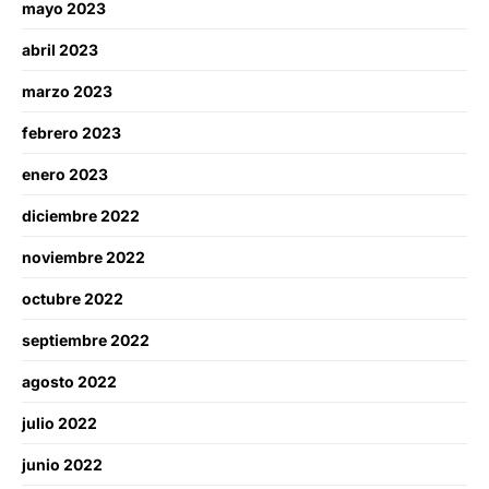
mayo 2023
abril 2023
marzo 2023
febrero 2023
enero 2023
diciembre 2022
noviembre 2022
octubre 2022
septiembre 2022
agosto 2022
julio 2022
junio 2022