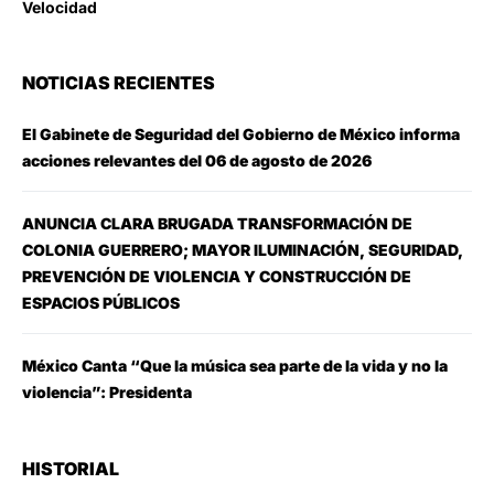
Velocidad
NOTICIAS RECIENTES
El Gabinete de Seguridad del Gobierno de México informa
acciones relevantes del 06 de agosto de 2026
ANUNCIA CLARA BRUGADA TRANSFORMACIÓN DE
COLONIA GUERRERO; MAYOR ILUMINACIÓN, SEGURIDAD,
PREVENCIÓN DE VIOLENCIA Y CONSTRUCCIÓN DE
ESPACIOS PÚBLICOS
México Canta “Que la música sea parte de la vida y no la
violencia”: Presidenta
HISTORIAL