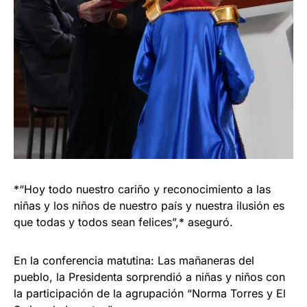
*“Hoy todo nuestro cariño y reconocimiento a las
niñas y los niños de nuestro país y nuestra ilusión es
que todas y todos sean felices”,* aseguró.
En la conferencia matutina: Las mañaneras del
pueblo, la Presidenta sorprendió a niñas y niños con
la participación de la agrupación “Norma Torres y El