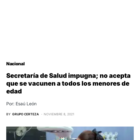
Nacional
Secretaría de Salud impugna; no acepta
que se vacunen a todos los menores de
edad
Por: Esaú León
BY
GRUPO CERTEZA
NOVIEMBRE 8, 2021