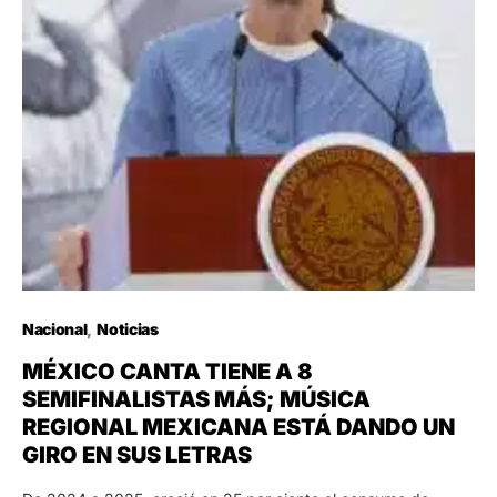
Nacional
Noticias
MÉXICO CANTA TIENE A 8
SEMIFINALISTAS MÁS; MÚSICA
REGIONAL MEXICANA ESTÁ DANDO UN
GIRO EN SUS LETRAS