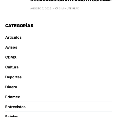
AGOSTO 7, 2026
3 MINUTE READ
CATEGORÍAS
Artículos
Avisos
CDMX
Cultura
Deportes
Dinero
Edomex
Entrevistas
Estelar