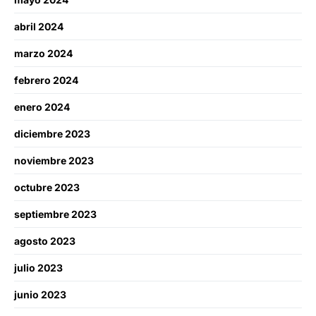
abril 2024
marzo 2024
febrero 2024
enero 2024
diciembre 2023
noviembre 2023
octubre 2023
septiembre 2023
agosto 2023
julio 2023
junio 2023