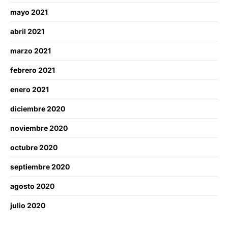
mayo 2021
abril 2021
marzo 2021
febrero 2021
enero 2021
diciembre 2020
noviembre 2020
octubre 2020
septiembre 2020
agosto 2020
julio 2020