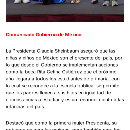
Comunicado Gobierno de México
La Presidenta Claudia Sheinbaum aseguró que las
niñas y niños de México son el presente del país, por
lo que desde el Gobierno se implementan acciones
como la beca Rita Cetina Gutiérrez que el próximo
año llegará a todos los estudiantes de primaria, con
lo cual se reconoce a la escuela pública, se permite
que los padres lleven a sus hijos en igualdad de
circunstancias a estudiar y es un reconocimiento a las
infancias del país.
Destacó que como la primera mujer Presidenta, su
gobierno es para las mujeres, pero también para los