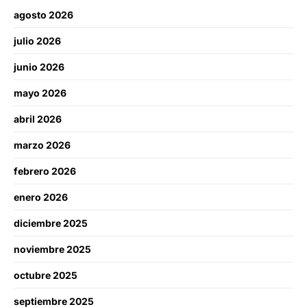
agosto 2026
julio 2026
junio 2026
mayo 2026
abril 2026
marzo 2026
febrero 2026
enero 2026
diciembre 2025
noviembre 2025
octubre 2025
septiembre 2025