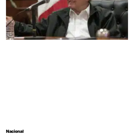
Nacional