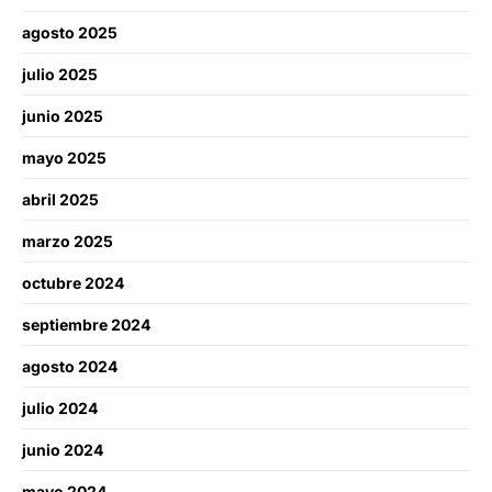
agosto 2025
julio 2025
junio 2025
mayo 2025
abril 2025
marzo 2025
octubre 2024
septiembre 2024
agosto 2024
julio 2024
junio 2024
mayo 2024