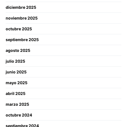
diciembre 2025
noviembre 2025
octubre 2025
septiembre 2025
agosto 2025
julio 2025
junio 2025
mayo 2025
abril 2025
marzo 2025
octubre 2024
septiembre 2024