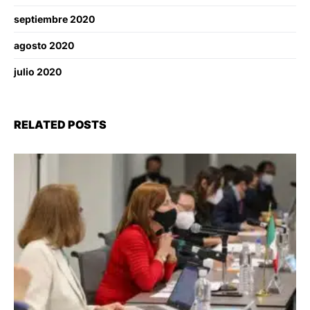
septiembre 2020
agosto 2020
julio 2020
RELATED POSTS