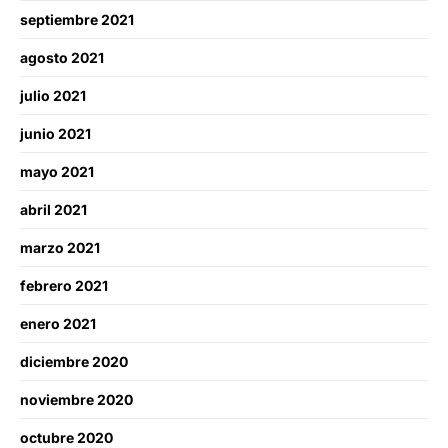
septiembre 2021
agosto 2021
julio 2021
junio 2021
mayo 2021
abril 2021
marzo 2021
febrero 2021
enero 2021
diciembre 2020
noviembre 2020
octubre 2020