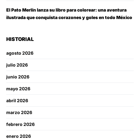
El Pato Merlín lanza su libro para colorear: una aventura
ilustrada que conquista corazones y goles en todo México
HISTORIAL
agosto 2026
julio 2026
junio 2026
mayo 2026
abril 2026
marzo 2026
febrero 2026
enero 2026