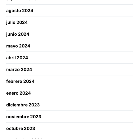
agosto 2024
julio 2024
junio 2024
mayo 2024
abril 2024
marzo 2024
febrero 2024
enero 2024
diciembre 2023
noviembre 2023
octubre 2023