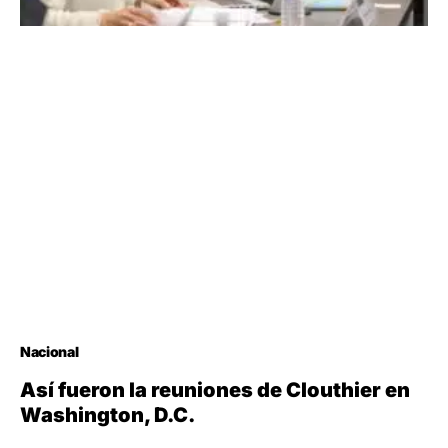
Nacional
Así fueron la reuniones de Clouthier en
Washington, D.C.