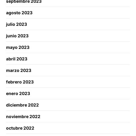
septiembre 2023
agosto 2023
julio 2023
junio 2023
mayo 2023
abril 2023
marzo 2023
febrero 2023
enero 2023
diciembre 2022
noviembre 2022
octubre 2022