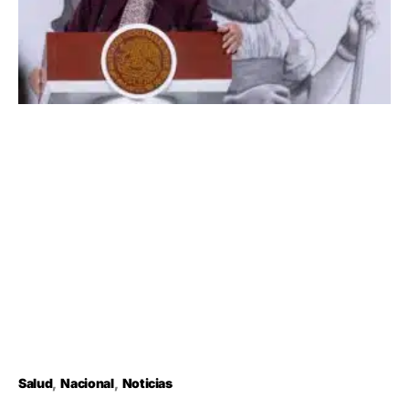
Salud
Nacional
Noticias