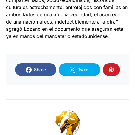
comparten lazos, socio-económicos, históricos,
culturales estrechamente, entretejidos con familias en
ambos lados de una amplia vecindad, el acontecer
de una nación afecta indefectiblemente a la otra”,
agregó Lozano en el documento que aseguran está
ya en manos del mandatario estadounidense.
Share
Tweet