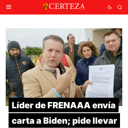
Líder de FRENAAA envía
carta a Biden; pide llevar