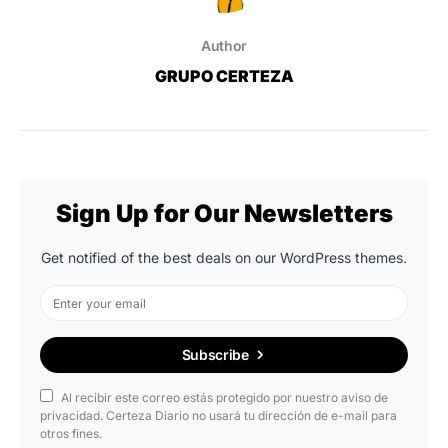
Author
GRUPO CERTEZA
Sign Up for Our Newsletters
Get notified of the best deals on our WordPress themes.
Subscribe
Al recibir este correo estás protegido por nuestro aviso de
privacidad. Certeza Diario no usará tu dirección de e-mail para
otros fines.