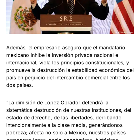
Además, el empresario aseguró que el mandatario
mexicano inhibe la inversión privada nacional e
internacional, viola los principios constitucionales, y
promueve la destrucción la estabilidad económica del
país en perjuicio del intercambio comercial entre los
dos países.
“La dimisión de López Obrador detendrá la
sistemática destrucción de nuestras Instituciones, del
estado de derecho, de las libertades, derribando
intencionalmente a la clase media, generándonos
pobreza; afecta no solo a México, nuestros países