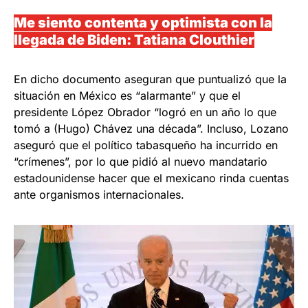
Me siento contenta y optimista con la
llegada de Biden: Tatiana Clouthier
En dicho documento aseguran que puntualizó que la
situación en México es “alarmante” y que el
presidente López Obrador “logró en un año lo que
tomó a (Hugo) Chávez una década”. Incluso, Lozano
aseguró que el político tabasqueño ha incurrido en
“crímenes”, por lo que pidió al nuevo mandatario
estadounidense hacer que el mexicano rinda cuentas
ante organismos internacionales.