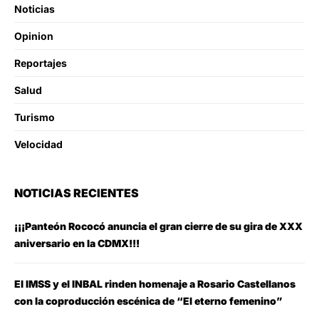
Noticias
Opinion
Reportajes
Salud
Turismo
Velocidad
NOTICIAS RECIENTES
¡¡¡Panteón Rococó anuncia el gran cierre de su gira de XXX
aniversario en la CDMX!!!
El IMSS y el INBAL rinden homenaje a Rosario Castellanos
con la coproducción escénica de “El eterno femenino”