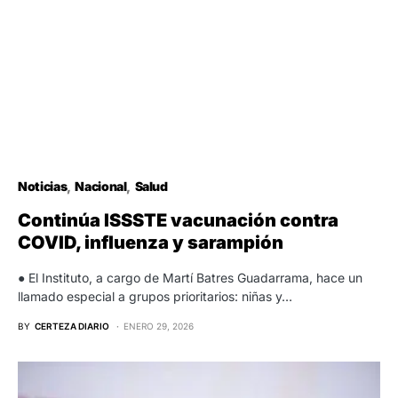
Noticias
Nacional
Salud
Continúa ISSSTE vacunación contra
COVID, influenza y sarampión
● El Instituto, a cargo de Martí Batres Guadarrama, hace un
llamado especial a grupos prioritarios: niñas y…
BY
CERTEZA DIARIO
ENERO 29, 2026