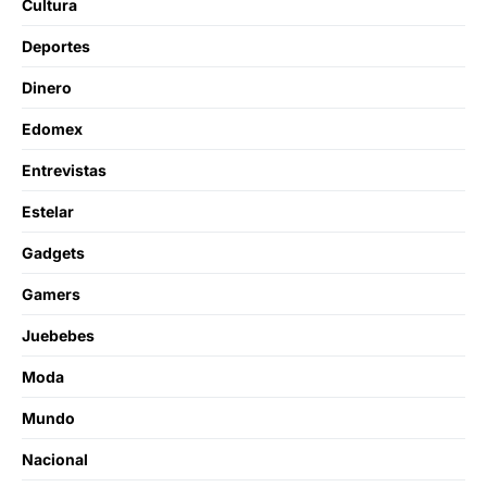
Cultura
Deportes
Dinero
Edomex
Entrevistas
Estelar
Gadgets
Gamers
Juebebes
Moda
Mundo
Nacional