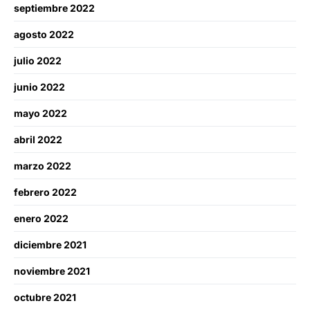
septiembre 2022
agosto 2022
julio 2022
junio 2022
mayo 2022
abril 2022
marzo 2022
febrero 2022
enero 2022
diciembre 2021
noviembre 2021
octubre 2021