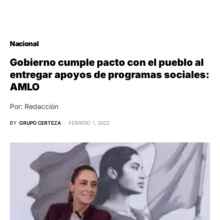
Nacional
Gobierno cumple pacto con el pueblo al
entregar apoyos de programas sociales:
AMLO
Por: Redacción
BY
GRUPO CERTEZA
FEBRERO 1, 2022