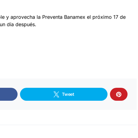
ble y aprovecha la Preventa Banamex el próximo 17 de
 un día después.
Tweet