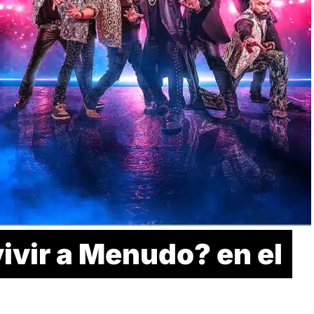
vivir a Menudo? en el