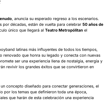
enudo
, anuncia su esperado regreso a los escenarios.
 por décadas, están de vuelta para celebrar
50 años de
ulo único que llegará al
Teatro Metropólitan
el
oyband latinas más influyentes de todos los tiempos,
o renovado que honra su legado y conecta con nuevas
romete ser una experiencia llena de nostalgia, energía y
án revivir los grandes éxitos que se convirtieron en
un concepto diseñado para conectar generaciones, el
do por los temas que definieron toda una época,
ales que harán de esta celebración una experiencia