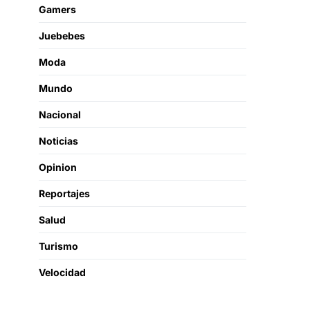
Gamers
Juebebes
Moda
Mundo
Nacional
Noticias
Opinion
Reportajes
Salud
Turismo
Velocidad