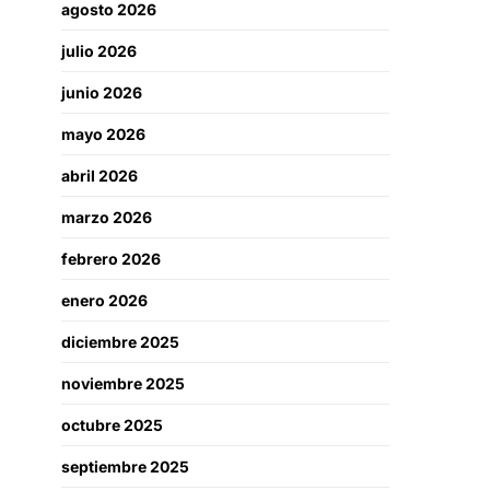
agosto 2026
julio 2026
junio 2026
mayo 2026
abril 2026
marzo 2026
febrero 2026
enero 2026
diciembre 2025
noviembre 2025
octubre 2025
septiembre 2025