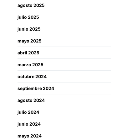
agosto 2025
julio 2025
junio 2025
mayo 2025
abril 2025
marzo 2025
octubre 2024
septiembre 2024
agosto 2024
julio 2024
junio 2024
mayo 2024