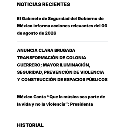
NOTICIAS RECIENTES
El Gabinete de Seguridad del Gobierno de
México informa acciones relevantes del 06
de agosto de 2026
ANUNCIA CLARA BRUGADA
TRANSFORMACIÓN DE COLONIA
GUERRERO; MAYOR ILUMINACIÓN,
SEGURIDAD, PREVENCIÓN DE VIOLENCIA
Y CONSTRUCCIÓN DE ESPACIOS PÚBLICOS
México Canta “Que la música sea parte de
la vida y no la violencia”: Presidenta
HISTORIAL