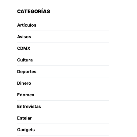
CATEGORÍAS
Artículos
Avisos
CDMX
Cultura
Deportes
Dinero
Edomex
Entrevistas
Estelar
Gadgets