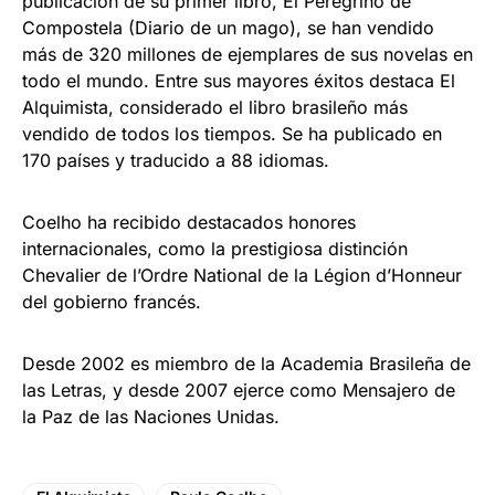
publicación de su primer libro, El Peregrino de
Compostela (Diario de un mago), se han vendido
más de 320 millones de ejemplares de sus novelas en
todo el mundo. Entre sus mayores éxitos destaca El
Alquimista, considerado el libro brasileño más
vendido de todos los tiempos. Se ha publicado en
170 países y traducido a 88 idiomas.
Coelho ha recibido destacados honores
internacionales, como la prestigiosa distinción
Chevalier de l’Ordre National de la Légion d’Honneur
del gobierno francés.
Desde 2002 es miembro de la Academia Brasileña de
las Letras, y desde 2007 ejerce como Mensajero de
la Paz de las Naciones Unidas.