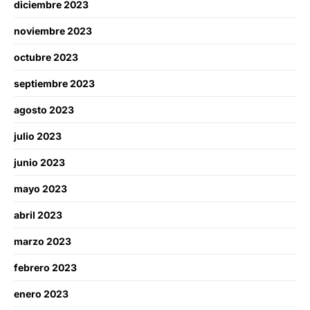
diciembre 2023
noviembre 2023
octubre 2023
septiembre 2023
agosto 2023
julio 2023
junio 2023
mayo 2023
abril 2023
marzo 2023
febrero 2023
enero 2023