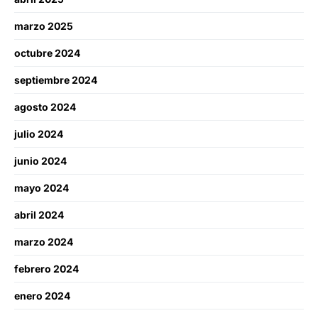
marzo 2025
octubre 2024
septiembre 2024
agosto 2024
julio 2024
junio 2024
mayo 2024
abril 2024
marzo 2024
febrero 2024
enero 2024