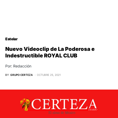
Estelar
Nuevo Videoclip de La Poderosa e
Indestructible ROYAL CLUB
Por: Redacción
BY
GRUPO CERTEZA
OCTUBRE 25, 2021