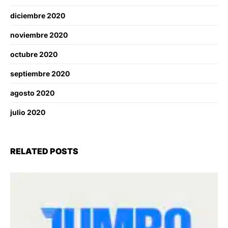
diciembre 2020
noviembre 2020
octubre 2020
septiembre 2020
agosto 2020
julio 2020
RELATED POSTS