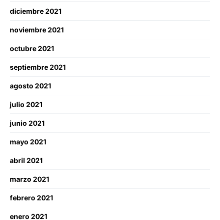
diciembre 2021
noviembre 2021
octubre 2021
septiembre 2021
agosto 2021
julio 2021
junio 2021
mayo 2021
abril 2021
marzo 2021
febrero 2021
enero 2021