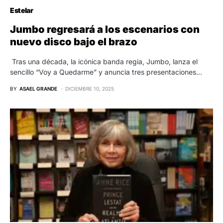
Estelar
Jumbo regresará a los escenarios con
nuevo disco bajo el brazo
Tras una década, la icónica banda regia, Jumbo, lanza el
sencillo “Voy a Quedarme” y anuncia tres presentaciones…
BY
ASAEL GRANDE
DICIEMBRE 10, 2025