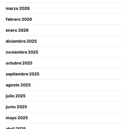
marzo 2026
febrero 2026
enero 2026
diciembre 2025
noviembre 2025
octubre 2025
septiembre 2025
agosto 2025
julio 2025
junio 2025
mayo 2025
abril 2025