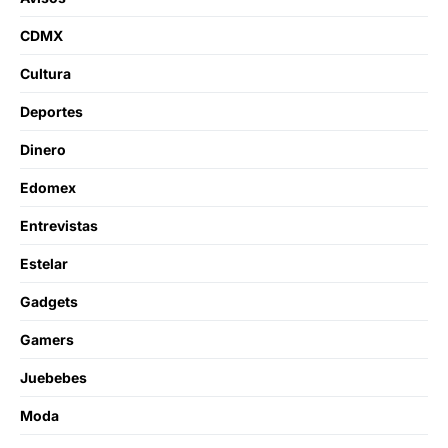
CDMX
Cultura
Deportes
Dinero
Edomex
Entrevistas
Estelar
Gadgets
Gamers
Juebebes
Moda