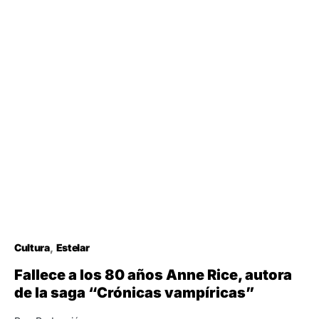
Cultura
Estelar
Fallece a los 80 años Anne Rice, autora
de la saga “Crónicas vampíricas”