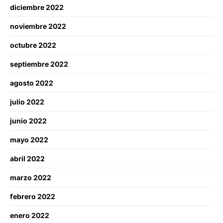
diciembre 2022
noviembre 2022
octubre 2022
septiembre 2022
agosto 2022
julio 2022
junio 2022
mayo 2022
abril 2022
marzo 2022
febrero 2022
enero 2022