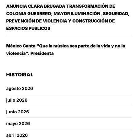
ANUNCIA CLARA BRUGADA TRANSFORMACIÓN DE
COLONIA GUERRERO; MAYOR ILUMINACIÓN, SEGURIDAD,
PREVENCIÓN DE VIOLENCIA Y CONSTRUCCIÓN DE
ESPACIOS PÚBLICOS
México Canta “Que la música sea parte de la vida y no la
violencia”: Presidenta
HISTORIAL
agosto 2026
julio 2026
junio 2026
mayo 2026
abril 2026