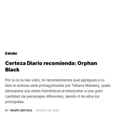
Estelar
Certeza Diario recomienda: Orphan
Black
Por si no la has visto, te recomendamos que agregues a tu
lista la exitosa serie protagonizada por Tatiana Maslany, quien
demuestra sus dotes histriónicos al interpretar a una gran
cantidad de personajes diferentes, siendo 4 de ellos los
principales.
BY
GRUPO CERTEZA
AGOSTO 28, 2020