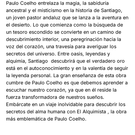
Paulo Coelho entrelaza la magia, la sabiduría
ancestral y el misticismo en la historia de Santiago,
un joven pastor andaluz que se lanza a la aventura en
el desierto. Lo que comienza como la búsqueda de
un tesoro escondido se convierte en un camino de
descubrimiento interior, una peregrinación hacia la
voz del corazón, una travesía para averiguar los
secretos del universo. Entre oasis, leyendas y
alquimia, Santiago descubrirá que el verdadero oro
está en el autoconocimiento y en la valentía de seguir
la leyenda personal. La gran enseñanza de esta obra
cumbre de Paulo Coelho es que debemos aprender a
escuchar nuestro corazón, ya que en él reside la
fuerza transformadora de nuestros sueños.
Embárcate en un viaje inolvidable para descubrir los
secretos del alma humana con El Alquimista , la obra
más emblemática de Paulo Coelho.