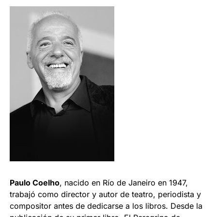
Paulo Coelho
, nacido en Río de Janeiro en 1947,
trabajó como director y autor de teatro, periodista y
compositor antes de dedicarse a los libros. Desde la