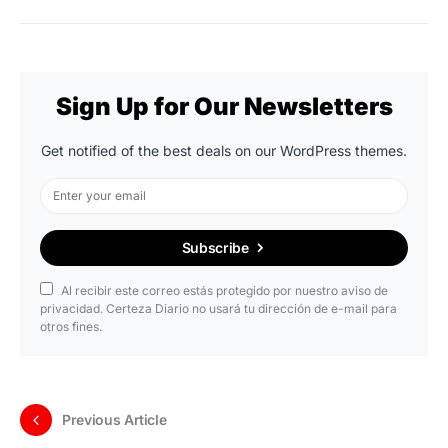
Sign Up for Our Newsletters
Get notified of the best deals on our WordPress themes.
Subscribe
Al recibir este correo estás protegido por nuestro aviso de
privacidad. Certeza Diario no usará tu dirección de e-mail para
otros fines.
Previous Article