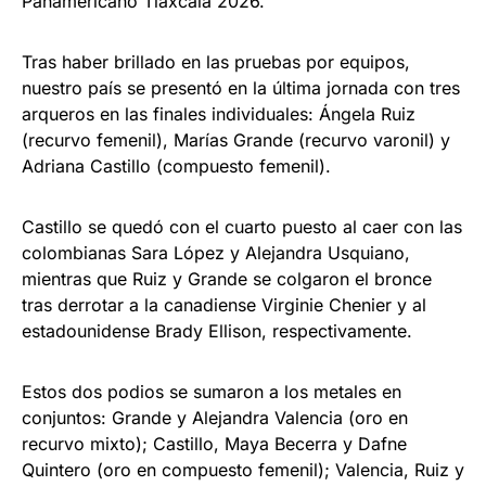
Panamericano Tlaxcala 2026.
Tras haber brillado en las pruebas por equipos,
nuestro país se presentó en la última jornada con tres
arqueros en las finales individuales: Ángela Ruiz
(recurvo femenil), Marías Grande (recurvo varonil) y
Adriana Castillo (compuesto femenil).
Castillo se quedó con el cuarto puesto al caer con las
colombianas Sara López y Alejandra Usquiano,
mientras que Ruiz y Grande se colgaron el bronce
tras derrotar a la canadiense Virginie Chenier y al
estadounidense Brady Ellison, respectivamente.
Estos dos podios se sumaron a los metales en
conjuntos: Grande y Alejandra Valencia (oro en
recurvo mixto); Castillo, Maya Becerra y Dafne
Quintero (oro en compuesto femenil); Valencia, Ruiz y