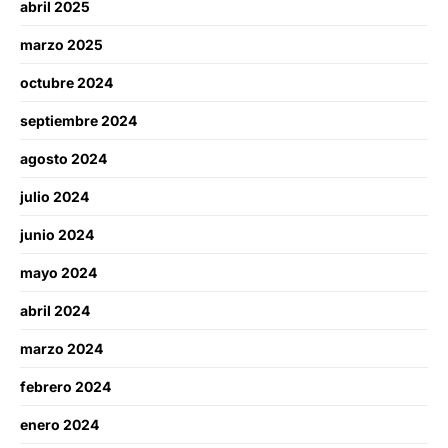
abril 2025
marzo 2025
octubre 2024
septiembre 2024
agosto 2024
julio 2024
junio 2024
mayo 2024
abril 2024
marzo 2024
febrero 2024
enero 2024