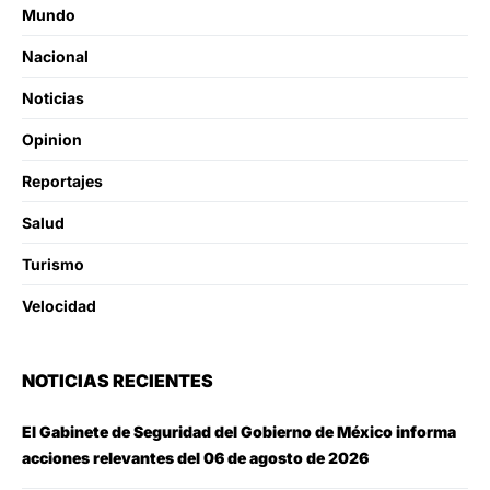
Mundo
Nacional
Noticias
Opinion
Reportajes
Salud
Turismo
Velocidad
NOTICIAS RECIENTES
El Gabinete de Seguridad del Gobierno de México informa
acciones relevantes del 06 de agosto de 2026