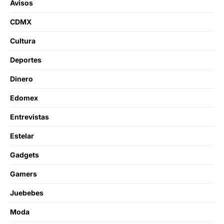
Avisos
CDMX
Cultura
Deportes
Dinero
Edomex
Entrevistas
Estelar
Gadgets
Gamers
Juebebes
Moda