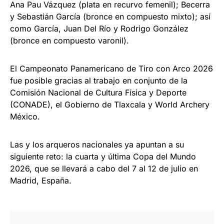
Ana Pau Vázquez (plata en recurvo femenil); Becerra
y Sebastián García (bronce en compuesto mixto); así
como García, Juan Del Río y Rodrigo González
(bronce en compuesto varonil).
El Campeonato Panamericano de Tiro con Arco 2026
fue posible gracias al trabajo en conjunto de la
Comisión Nacional de Cultura Física y Deporte
(CONADE), el Gobierno de Tlaxcala y World Archery
México.
Las y los arqueros nacionales ya apuntan a su
siguiente reto: la cuarta y última Copa del Mundo
2026, que se llevará a cabo del 7 al 12 de julio en
Madrid, España.