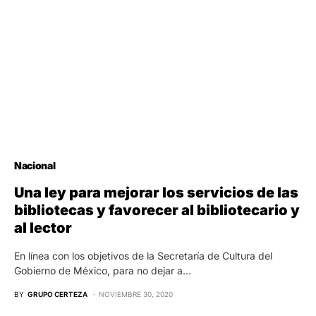
Nacional
Una ley para mejorar los servicios de las
bibliotecas y favorecer al bibliotecario y
al lector
En línea con los objetivos de la Secretaría de Cultura del
Gobierno de México, para no dejar a…
BY
GRUPO CERTEZA
NOVIEMBRE 30, 2020