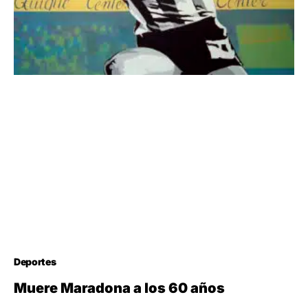
Deportes
Muere Maradona a los 60 años