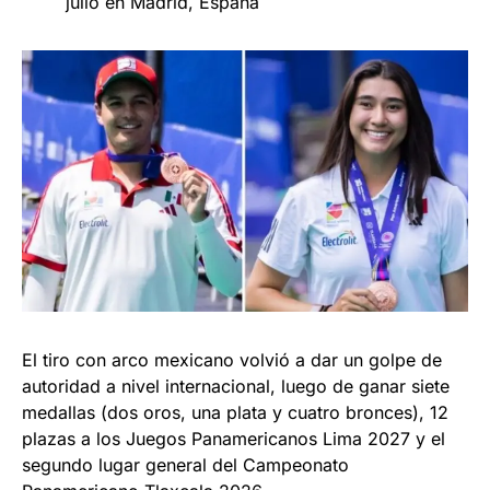
julio en Madrid, España
El tiro con arco mexicano volvió a dar un golpe de
autoridad a nivel internacional, luego de ganar siete
medallas (dos oros, una plata y cuatro bronces), 12
plazas a los Juegos Panamericanos Lima 2027 y el
segundo lugar general del Campeonato