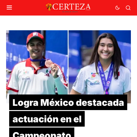
Logra México destacada
actuación en el
Campeonato