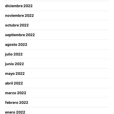
diciembre 2022
noviembre 2022
octubre 2022
septiembre 2022
agosto 2022
julio 2022
junio 2022
mayo 2022
abril 2022
marzo 2022
febrero 2022
enero 2022