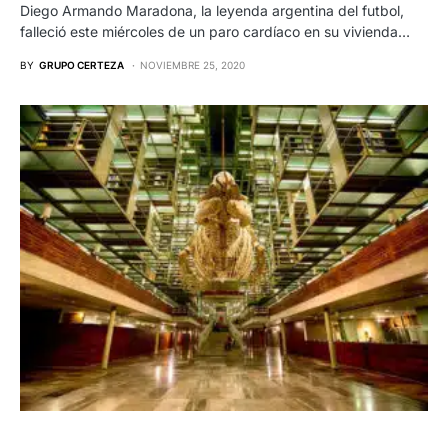
Diego Armando Maradona, la leyenda argentina del futbol,
falleció este miércoles de un paro cardíaco en su vivienda…
BY
GRUPO CERTEZA
NOVIEMBRE 25, 2020