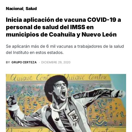
Nacional
Salud
Inicia aplicación de vacuna COVID-19 a
personal de salud del IMSS en
municipios de Coahuila y Nuevo León
Se aplicarán más de 6 mil vacunas a trabajadores de la salud
del Instituto en estos estados.
BY
GRUPO CERTEZA
DICIEMBRE 29, 2020