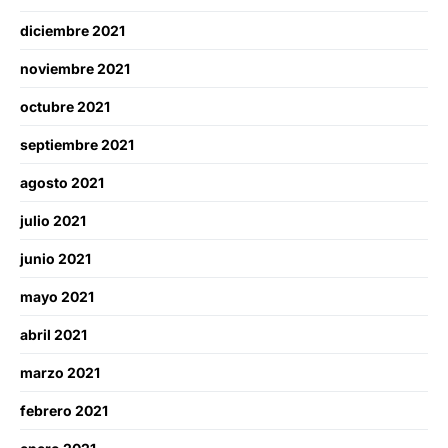
diciembre 2021
noviembre 2021
octubre 2021
septiembre 2021
agosto 2021
julio 2021
junio 2021
mayo 2021
abril 2021
marzo 2021
febrero 2021