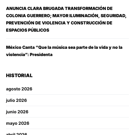
ANUNCIA CLARA BRUGADA TRANSFORMACIÓN DE
COLONIA GUERRERO; MAYOR ILUMINACIÓN, SEGURIDAD,
PREVENCIÓN DE VIOLENCIA Y CONSTRUCCIÓN DE
ESPACIOS PÚBLICOS
México Canta “Que la música sea parte de la vida y no la
violencia”: Presidenta
HISTORIAL
agosto 2026
julio 2026
junio 2026
mayo 2026
abril 2026