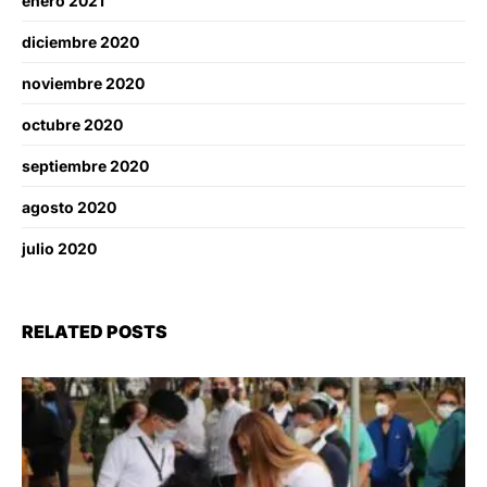
enero 2021
diciembre 2020
noviembre 2020
octubre 2020
septiembre 2020
agosto 2020
julio 2020
RELATED POSTS