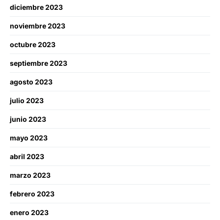
diciembre 2023
noviembre 2023
octubre 2023
septiembre 2023
agosto 2023
julio 2023
junio 2023
mayo 2023
abril 2023
marzo 2023
febrero 2023
enero 2023