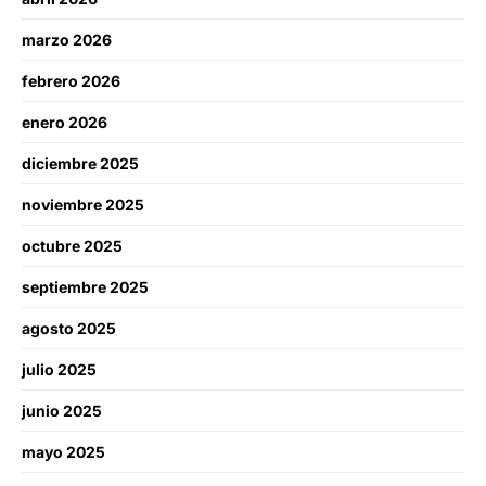
marzo 2026
febrero 2026
enero 2026
diciembre 2025
noviembre 2025
octubre 2025
septiembre 2025
agosto 2025
julio 2025
junio 2025
mayo 2025