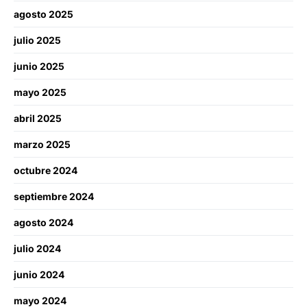
agosto 2025
julio 2025
junio 2025
mayo 2025
abril 2025
marzo 2025
octubre 2024
septiembre 2024
agosto 2024
julio 2024
junio 2024
mayo 2024