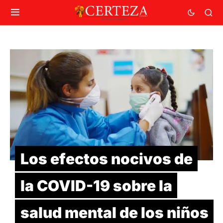
Los efectos nocivos de
la COVID-19 sobre la
salud mental de los niños