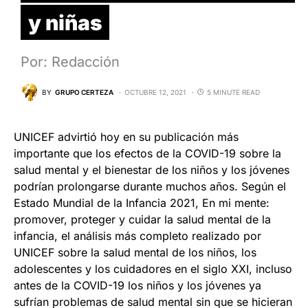
y niñas
Por: Redacción
BY
GRUPO CERTEZA
OCTUBRE 12, 2021
5 MINUTE READ
UNICEF advirtió hoy en su publicación más
importante que los efectos de la COVID-19 sobre la
salud mental y el bienestar de los niños y los jóvenes
podrían prolongarse durante muchos años. Según el
Estado Mundial de la Infancia 2021, En mi mente:
promover, proteger y cuidar la salud mental de la
infancia, el análisis más completo realizado por
UNICEF sobre la salud mental de los niños, los
adolescentes y los cuidadores en el siglo XXI, incluso
antes de la COVID-19 los niños y los jóvenes ya
sufrían problemas de salud mental sin que se hicieran