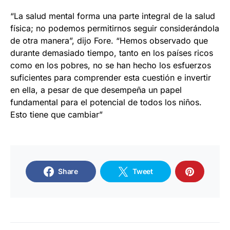
“La salud mental forma una parte integral de la salud
física; no podemos permitirnos seguir considerándola
de otra manera”, dijo Fore. “Hemos observado que
durante demasiado tiempo, tanto en los países ricos
como en los pobres, no se han hecho los esfuerzos
suficientes para comprender esta cuestión e invertir
en ella, a pesar de que desempeña un papel
fundamental para el potencial de todos los niños.
Esto tiene que cambiar”
Share
Tweet