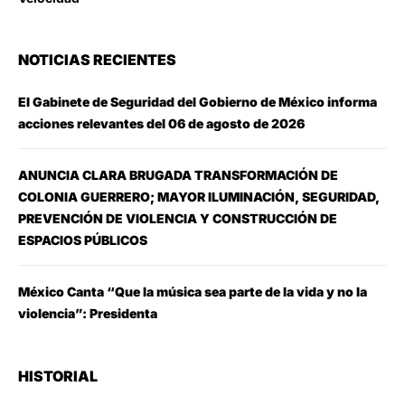
NOTICIAS RECIENTES
El Gabinete de Seguridad del Gobierno de México informa
acciones relevantes del 06 de agosto de 2026
ANUNCIA CLARA BRUGADA TRANSFORMACIÓN DE
COLONIA GUERRERO; MAYOR ILUMINACIÓN, SEGURIDAD,
PREVENCIÓN DE VIOLENCIA Y CONSTRUCCIÓN DE
ESPACIOS PÚBLICOS
México Canta “Que la música sea parte de la vida y no la
violencia”: Presidenta
HISTORIAL