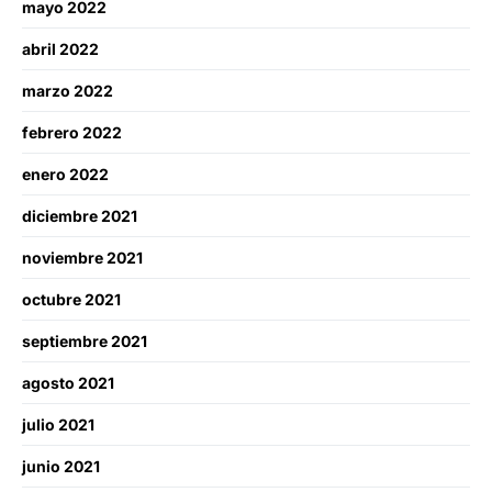
mayo 2022
abril 2022
marzo 2022
febrero 2022
enero 2022
diciembre 2021
noviembre 2021
octubre 2021
septiembre 2021
agosto 2021
julio 2021
junio 2021