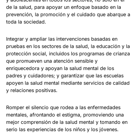
de la salud, para apoyar un enfoque basado en la
prevención, la promoción y el cuidado que abarque a
toda la sociedad.
Integrar y ampliar las intervenciones basadas en
pruebas en los sectores de la salud, la educación y la
protección social, incluidos los programas de crianza
que promueven una atención sensible y
enriquecedora y apoyan la salud mental de los
padres y cuidadores; y garantizar que las escuelas
apoyen la salud mental mediante servicios de calidad
y relaciones positivas.
Romper el silencio que rodea a las enfermedades
mentales, afrontando el estigma, promoviendo una
mejor comprensión de la salud mental y tomando en
serio las experiencias de los niños y los jóvenes.