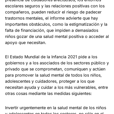
escolares seguros y las relaciones positivas con los
compañeros, pueden reducir el riesgo de padecer
trastornos mentales, el informe advierte que hay
importantes obstáculos, como la estigmatización y la
falta de financiación, que impiden a demasiados
niños gozar de una salud mental positiva o acceder al
apoyo que necesitan.
El Estado Mundial de la Infancia 2021 pide a los
gobiernos y a los asociados de los sectores público y
privado que se comprometan, comuniquen y actúen
para promover la salud mental de todos los niños,
adolescentes y cuidadores, proteger a los que
necesitan ayuda y cuidar a los más vulnerables, entre
otras cosas mediante las medidas siguientes:
Invertir urgentemente en la salud mental de los niños
y adolescentes en todos los sectores, no sólo en el