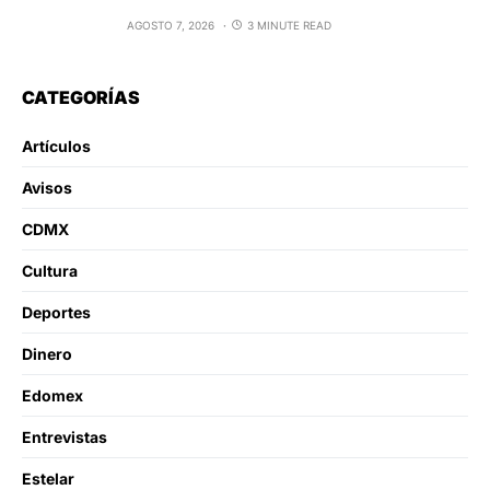
AGOSTO 7, 2026
3 MINUTE READ
CATEGORÍAS
Artículos
Avisos
CDMX
Cultura
Deportes
Dinero
Edomex
Entrevistas
Estelar