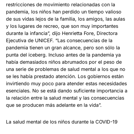
restricciones de movimiento relacionadas con la
pandemia, los niños han perdido un tiempo valioso
de sus vidas lejos de la familia, los amigos, las aulas
y los lugares de recreo, que son muy importantes
durante la infancia”, dijo Henrietta Fore, Directora
Ejecutiva de UNICEF. “Las consecuencias de la
pandemia tienen un gran alcance, pero son sólo la
punta del iceberg. Incluso antes de la pandemia ya
había demasiados niños abrumados por el peso de
una serie de problemas de salud mental a los que no
se les había prestado atención. Los gobiernos están
invirtiendo muy poco para atender estas necesidades
esenciales. No se está dando suficiente importancia a
la relación entre la salud mental y las consecuencias
que se producen más adelante en la vida”.
La salud mental de los niños durante la COVID-19