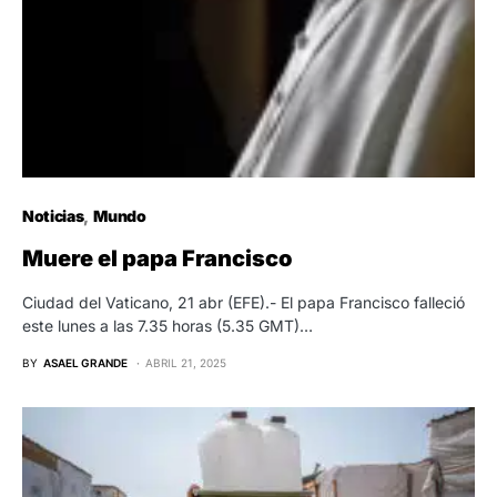
Noticias
Mundo
Muere el papa Francisco
Ciudad del Vaticano, 21 abr (EFE).- El papa Francisco falleció
este lunes a las 7.35 horas (5.35 GMT)…
BY
ASAEL GRANDE
ABRIL 21, 2025