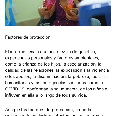
Factores de protección
El informe señala que una mezcla de genética,
experiencias personales y factores ambientales,
como la crianza de los hijos, la escolarización, la
calidad de las relaciones, la exposición a la violencia
o los abusos, la discriminación, la pobreza, las crisis
humanitarias y las emergencias sanitarias como la
COVID-19, conforman la salud mental de los niños e
influyen en ella a lo largo de toda su vida.
Aunque los factores de protección, como la
presencia de cuidadores afectuosos, los entornos