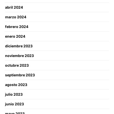
abril 2024
marzo 2024
febrero 2024
enero 2024
diciembre 2023
noviembre 2023
octubre 2023
septiembre 2023
agosto 2023
julio 2023
junio 2023
mayo 2023