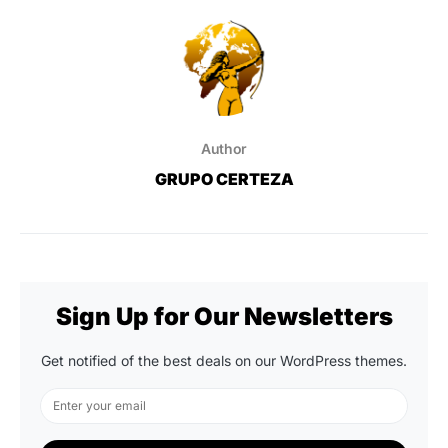
Author
GRUPO CERTEZA
Sign Up for Our Newsletters
Get notified of the best deals on our WordPress themes.