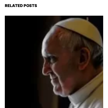
RELATED POSTS