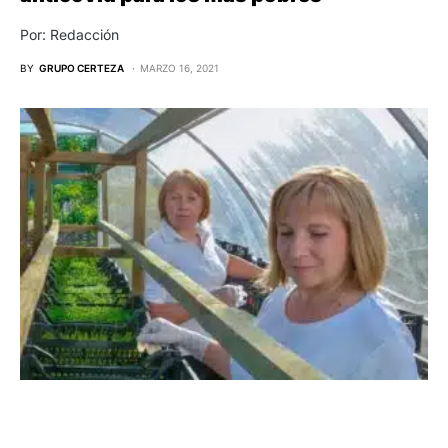
Por: Redacción
BY
GRUPO CERTEZA
MARZO 16, 2021