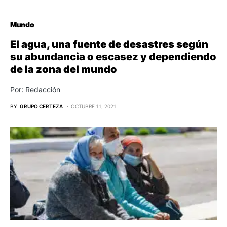
Mundo
El agua, una fuente de desastres según
su abundancia o escasez y dependiendo
de la zona del mundo
Por: Redacción
BY
GRUPO CERTEZA
OCTUBRE 11, 2021