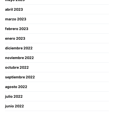
abril 2023
marzo 2023
febrero 2023
enero 2023
diciembre 2022
noviembre 2022
octubre 2022
septiembre 2022
agosto 2022
julio 2022
junio 2022