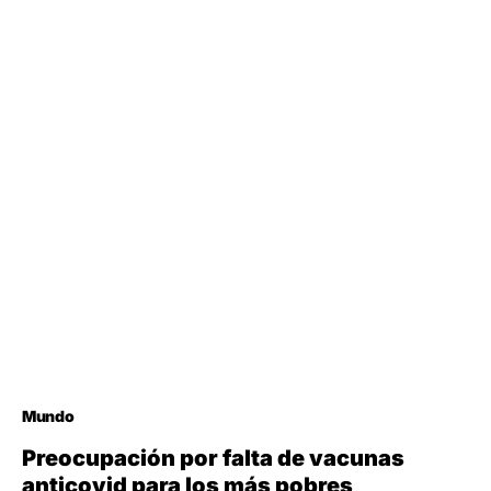
Mundo
Preocupación por falta de vacunas
anticovid para los más pobres