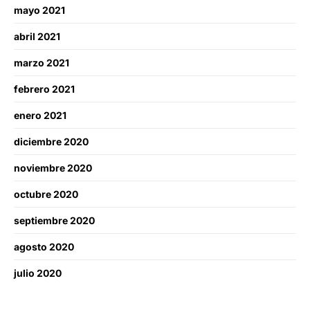
mayo 2021
abril 2021
marzo 2021
febrero 2021
enero 2021
diciembre 2020
noviembre 2020
octubre 2020
septiembre 2020
agosto 2020
julio 2020