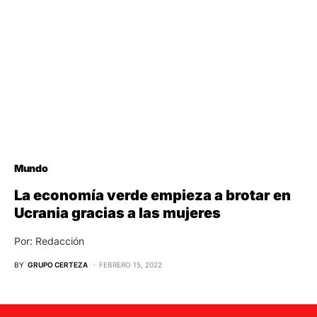
Mundo
La economía verde empieza a brotar en
Ucrania gracias a las mujeres
Por: Redacción
BY
GRUPO CERTEZA
FEBRERO 15, 2022