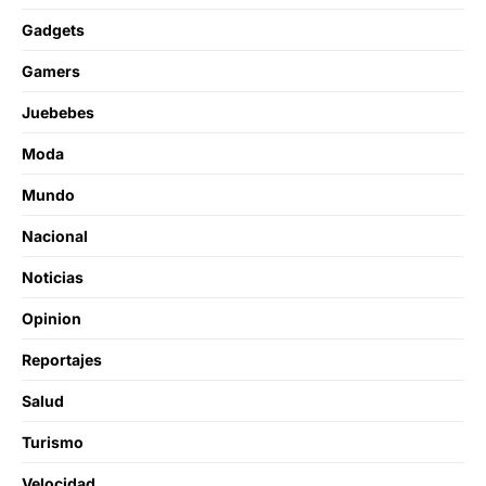
Gadgets
Gamers
Juebebes
Moda
Mundo
Nacional
Noticias
Opinion
Reportajes
Salud
Turismo
Velocidad