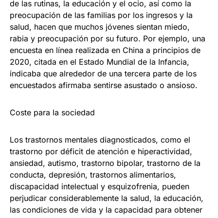
de las rutinas, la educación y el ocio, así como la
preocupación de las familias por los ingresos y la
salud, hacen que muchos jóvenes sientan miedo,
rabia y preocupación por su futuro. Por ejemplo, una
encuesta en línea realizada en China a principios de
2020, citada en el Estado Mundial de la Infancia,
indicaba que alrededor de una tercera parte de los
encuestados afirmaba sentirse asustado o ansioso.
Coste para la sociedad
Los trastornos mentales diagnosticados, como el
trastorno por déficit de atención e hiperactividad,
ansiedad, autismo, trastorno bipolar, trastorno de la
conducta, depresión, trastornos alimentarios,
discapacidad intelectual y esquizofrenia, pueden
perjudicar considerablemente la salud, la educación,
las condiciones de vida y la capacidad para obtener