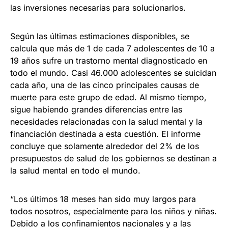
las inversiones necesarias para solucionarlos.
Según las últimas estimaciones disponibles, se
calcula que más de 1 de cada 7 adolescentes de 10 a
19 años sufre un trastorno mental diagnosticado en
todo el mundo. Casi 46.000 adolescentes se suicidan
cada año, una de las cinco principales causas de
muerte para este grupo de edad. Al mismo tiempo,
sigue habiendo grandes diferencias entre las
necesidades relacionadas con la salud mental y la
financiación destinada a esta cuestión. El informe
concluye que solamente alrededor del 2% de los
presupuestos de salud de los gobiernos se destinan a
la salud mental en todo el mundo.
“Los últimos 18 meses han sido muy largos para
todos nosotros, especialmente para los niños y niñas.
Debido a los confinamientos nacionales y a las