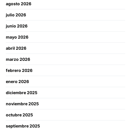
agosto 2026
julio 2026
junio 2026
mayo 2026
abril 2026
marzo 2026
febrero 2026
enero 2026
diciembre 2025
noviembre 2025
octubre 2025
septiembre 2025