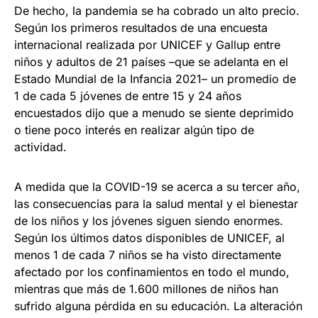
De hecho, la pandemia se ha cobrado un alto precio.
Según los primeros resultados de una encuesta
internacional realizada por UNICEF y Gallup entre
niños y adultos de 21 países –que se adelanta en el
Estado Mundial de la Infancia 2021– un promedio de
1 de cada 5 jóvenes de entre 15 y 24 años
encuestados dijo que a menudo se siente deprimido
o tiene poco interés en realizar algún tipo de
actividad.
A medida que la COVID-19 se acerca a su tercer año,
las consecuencias para la salud mental y el bienestar
de los niños y los jóvenes siguen siendo enormes.
Según los últimos datos disponibles de UNICEF, al
menos 1 de cada 7 niños se ha visto directamente
afectado por los confinamientos en todo el mundo,
mientras que más de 1.600 millones de niños han
sufrido alguna pérdida en su educación. La alteración