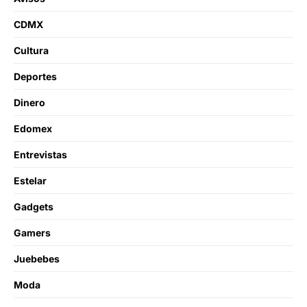
CDMX
Cultura
Deportes
Dinero
Edomex
Entrevistas
Estelar
Gadgets
Gamers
Juebebes
Moda