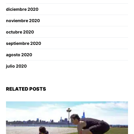
diciembre 2020
noviembre 2020
octubre 2020
septiembre 2020
agosto 2020
julio 2020
RELATED POSTS