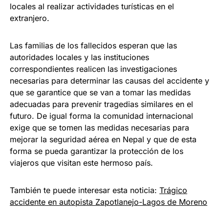
locales al realizar actividades turísticas en el
extranjero.
Las familias de los fallecidos esperan que las
autoridades locales y las instituciones
correspondientes realicen las investigaciones
necesarias para determinar las causas del accidente y
que se garantice que se van a tomar las medidas
adecuadas para prevenir tragedias similares en el
futuro. De igual forma la comunidad internacional
exige que se tomen las medidas necesarias para
mejorar la seguridad aérea en Nepal y que de esta
forma se pueda garantizar la protección de los
viajeros que visitan este hermoso país.
También te puede interesar esta noticia:
Trágico
accidente en autopista Zapotlanejo-Lagos de Moreno