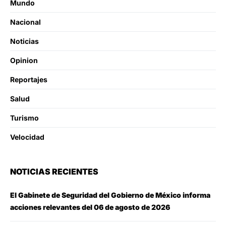
Mundo
Nacional
Noticias
Opinion
Reportajes
Salud
Turismo
Velocidad
NOTICIAS RECIENTES
El Gabinete de Seguridad del Gobierno de México informa
acciones relevantes del 06 de agosto de 2026