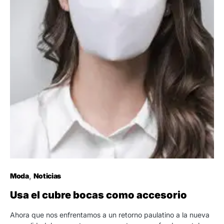
Moda
Noticias
Usa el cubre bocas como accesorio
Ahora que nos enfrentamos a un retorno paulatino a la nueva