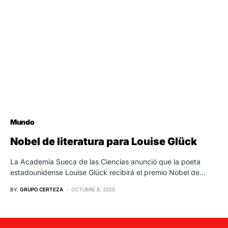
Mundo
Nobel de literatura para Louise Glück
La Academia Sueca de las Ciencias anunció que la poeta
estadounidense Louise Glück recibirá el premio Nobel de…
BY
GRUPO CERTEZA
OCTUBRE 8, 2020