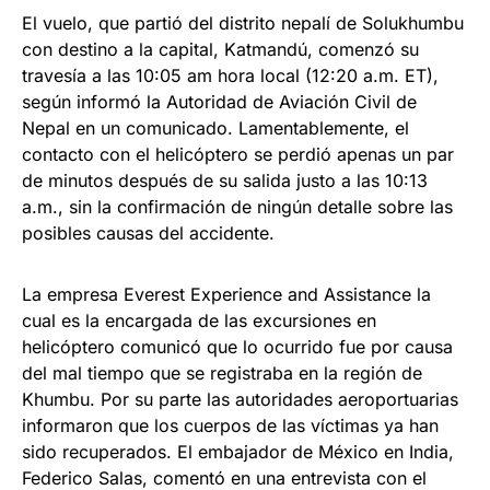
El vuelo, que partió del distrito nepalí de Solukhumbu
con destino a la capital, Katmandú, comenzó su
travesía a las 10:05 am hora local (12:20 a.m. ET),
según informó la Autoridad de Aviación Civil de
Nepal en un comunicado. Lamentablemente, el
contacto con el helicóptero se perdió apenas un par
de minutos después de su salida justo a las 10:13
a.m., sin la confirmación de ningún detalle sobre las
posibles causas del accidente.
La empresa Everest Experience and Assistance la
cual es la encargada de las excursiones en
helicóptero comunicó que lo ocurrido fue por causa
del mal tiempo que se registraba en la región de
Khumbu. Por su parte las autoridades aeroportuarias
informaron que los cuerpos de las víctimas ya han
sido recuperados. El embajador de México en India,
Federico Salas, comentó en una entrevista con el