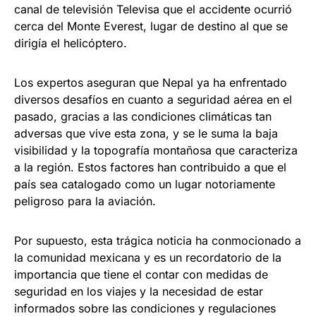
canal de televisión Televisa que el accidente ocurrió
cerca del Monte Everest, lugar de destino al que se
dirigía el helicóptero.
Los expertos aseguran que Nepal ya ha enfrentado
diversos desafíos en cuanto a seguridad aérea en el
pasado, gracias a las condiciones climáticas tan
adversas que vive esta zona, y se le suma la baja
visibilidad y la topografía montañosa que caracteriza
a la región. Estos factores han contribuido a que el
país sea catalogado como un lugar notoriamente
peligroso para la aviación.
Por supuesto, esta trágica noticia ha conmocionado a
la comunidad mexicana y es un recordatorio de la
importancia que tiene el contar con medidas de
seguridad en los viajes y la necesidad de estar
informados sobre las condiciones y regulaciones