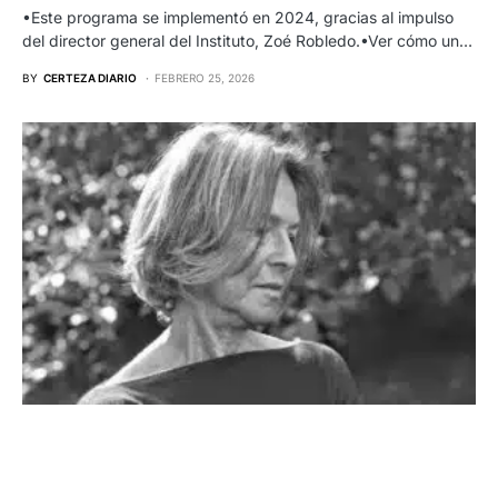
•Este programa se implementó en 2024, gracias al impulso
del director general del Instituto, Zoé Robledo.•Ver cómo un…
BY
CERTEZA DIARIO
FEBRERO 25, 2026