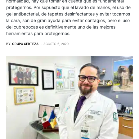
normalidad, hay que tomar en cuenta que es fundamental
protegernos. Por supuesto que el lavado de manos, el uso de
gel antibacterial, de tapetes desinfectantes y evitar tocarnos
la cara, son de gran ayuda para evitar contagios, pero el uso
del cubrebocas es definitivamente uno de las mejores
herramientas para protegernos.
BY
GRUPO CERTEZA
AGOSTO 6, 2020