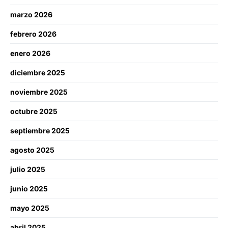
marzo 2026
febrero 2026
enero 2026
diciembre 2025
noviembre 2025
octubre 2025
septiembre 2025
agosto 2025
julio 2025
junio 2025
mayo 2025
abril 2025