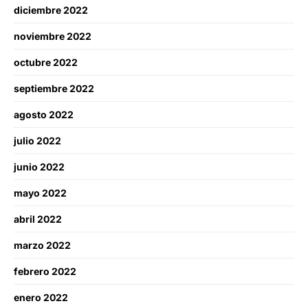
diciembre 2022
noviembre 2022
octubre 2022
septiembre 2022
agosto 2022
julio 2022
junio 2022
mayo 2022
abril 2022
marzo 2022
febrero 2022
enero 2022