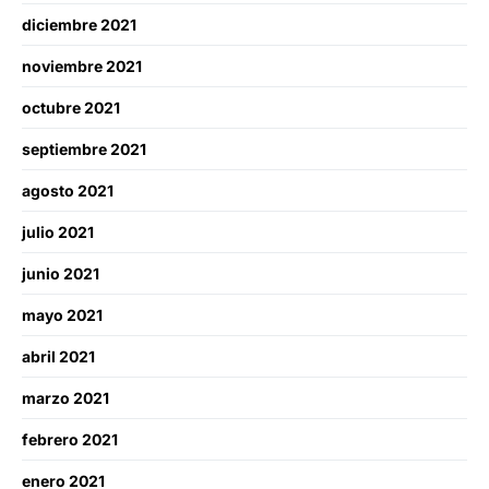
diciembre 2021
noviembre 2021
octubre 2021
septiembre 2021
agosto 2021
julio 2021
junio 2021
mayo 2021
abril 2021
marzo 2021
febrero 2021
enero 2021