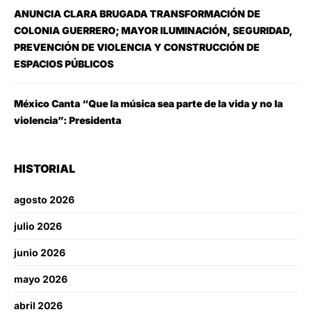
ANUNCIA CLARA BRUGADA TRANSFORMACIÓN DE
COLONIA GUERRERO; MAYOR ILUMINACIÓN, SEGURIDAD,
PREVENCIÓN DE VIOLENCIA Y CONSTRUCCIÓN DE
ESPACIOS PÚBLICOS
México Canta “Que la música sea parte de la vida y no la
violencia”: Presidenta
HISTORIAL
agosto 2026
julio 2026
junio 2026
mayo 2026
abril 2026