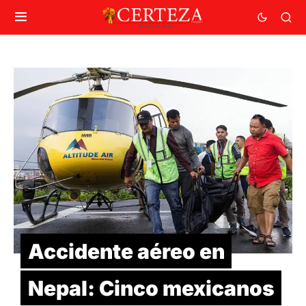
Accidente aéreo en
Nepal: Cinco mexicanos