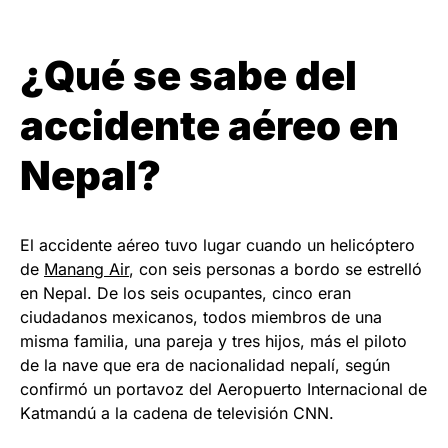
¿Qué se sabe del
accidente aéreo en
Nepal?
El accidente aéreo tuvo lugar cuando un helicóptero
de
Manang Air
, con seis personas a bordo se estrelló
en Nepal. De los seis ocupantes, cinco eran
ciudadanos mexicanos, todos miembros de una
misma familia, una pareja y tres hijos, más el piloto
de la nave que era de nacionalidad nepalí, según
confirmó un portavoz del Aeropuerto Internacional de
Katmandú a la cadena de televisión CNN.