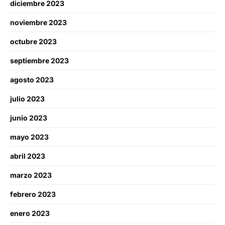
diciembre 2023
noviembre 2023
octubre 2023
septiembre 2023
agosto 2023
julio 2023
junio 2023
mayo 2023
abril 2023
marzo 2023
febrero 2023
enero 2023