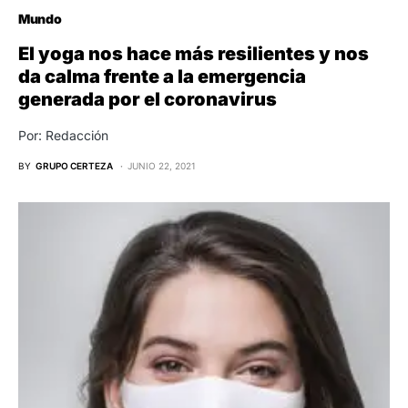
Mundo
El yoga nos hace más resilientes y nos
da calma frente a la emergencia
generada por el coronavirus
Por: Redacción
BY
GRUPO CERTEZA
JUNIO 22, 2021