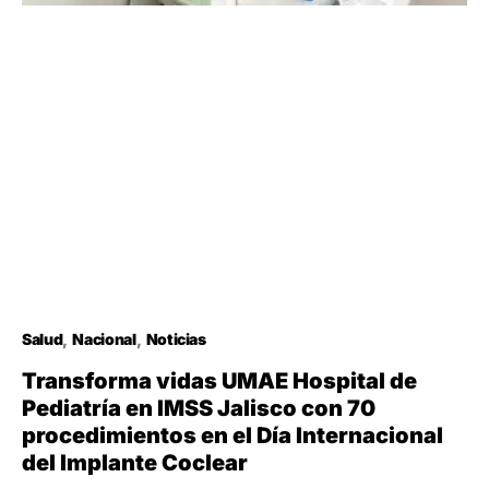
Salud
Nacional
Noticias
Transforma vidas UMAE Hospital de
Pediatría en IMSS Jalisco con 70
procedimientos en el Día Internacional
del Implante Coclear