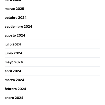
marzo 2025
octubre 2024
septiembre 2024
agosto 2024
julio 2024
junio 2024
mayo 2024
abril 2024
marzo 2024
febrero 2024
enero 2024