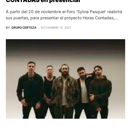
A partir del 20 de noviembre el Foro ‘Sylvia Pasquel’ reabrirá
sus puertas, para presentar el proyecto Horas Contadas,…
BY
GRUPO CERTEZA
NOVIEMBRE 12, 2021