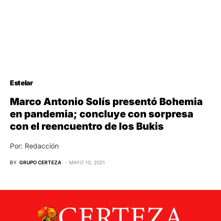
Estelar
Marco Antonio Solís presentó Bohemia
en pandemia; concluye con sorpresa
con el reencuentro de los Bukis
Por: Redacción
BY
GRUPO CERTEZA
MAYO 10, 2021