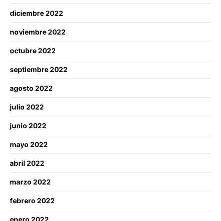
diciembre 2022
noviembre 2022
octubre 2022
septiembre 2022
agosto 2022
julio 2022
junio 2022
mayo 2022
abril 2022
marzo 2022
febrero 2022
enero 2022