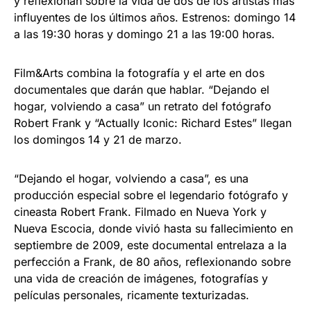
y reflexionan sobre la vida de dos de los artistas más
influyentes de los últimos años. Estrenos: domingo 14
a las 19:30 horas y domingo 21 a las 19:00 horas.
Film&Arts combina la fotografía y el arte en dos
documentales que darán que hablar. “Dejando el
hogar, volviendo a casa” un retrato del fotógrafo
Robert Frank y “Actually Iconic: Richard Estes” llegan
los domingos 14 y 21 de marzo.
“Dejando el hogar, volviendo a casa”, es una
producción especial sobre el legendario fotógrafo y
cineasta Robert Frank. Filmado en Nueva York y
Nueva Escocia, donde vivió hasta su fallecimiento en
septiembre de 2009, este documental entrelaza a la
perfección a Frank, de 80 años, reflexionando sobre
una vida de creación de imágenes, fotografías y
películas personales, ricamente texturizadas.