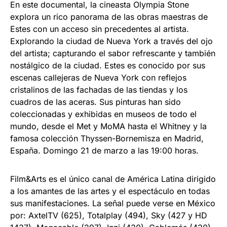
En este documental, la cineasta Olympia Stone
explora un rico panorama de las obras maestras de
Estes con un acceso sin precedentes al artista.
Explorando la ciudad de Nueva York a través del ojo
del artista; capturando el sabor refrescante y también
nostálgico de la ciudad. Estes es conocido por sus
escenas callejeras de Nueva York con reflejos
cristalinos de las fachadas de las tiendas y los
cuadros de las aceras. Sus pinturas han sido
coleccionadas y exhibidas en museos de todo el
mundo, desde el Met y MoMA hasta el Whitney y la
famosa colección Thyssen-Bornemisza en Madrid,
España. Domingo 21 de marzo a las 19:00 horas.
Film&Arts es el único canal de América Latina dirigido
a los amantes de las artes y el espectáculo en todas
sus manifestaciones. La señal puede verse en México
por: AxtelTV (625), Totalplay (494), Sky (427 y HD