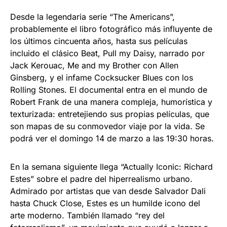
Desde la legendaria serie “The Americans”,
probablemente el libro fotográfico más influyente de
los últimos cincuenta años, hasta sus películas
incluido el clásico Beat, Pull my Daisy, narrado por
Jack Kerouac, Me and my Brother con Allen
Ginsberg, y el infame Cocksucker Blues con los
Rolling Stones. El documental entra en el mundo de
Robert Frank de una manera compleja, humorística y
texturizada: entretejiendo sus propias películas, que
son mapas de su conmovedor viaje por la vida. Se
podrá ver el domingo 14 de marzo a las 19:30 horas.
En la semana siguiente llega “Actually Iconic: Richard
Estes” sobre el padre del hiperrealismo urbano.
Admirado por artistas que van desde Salvador Dali
hasta Chuck Close, Estes es un humilde icono del
arte moderno. También llamado “rey del