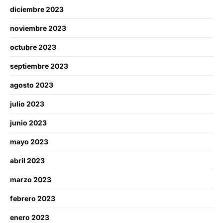
diciembre 2023
noviembre 2023
octubre 2023
septiembre 2023
agosto 2023
julio 2023
junio 2023
mayo 2023
abril 2023
marzo 2023
febrero 2023
enero 2023