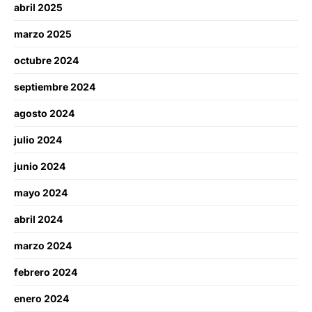
abril 2025
marzo 2025
octubre 2024
septiembre 2024
agosto 2024
julio 2024
junio 2024
mayo 2024
abril 2024
marzo 2024
febrero 2024
enero 2024