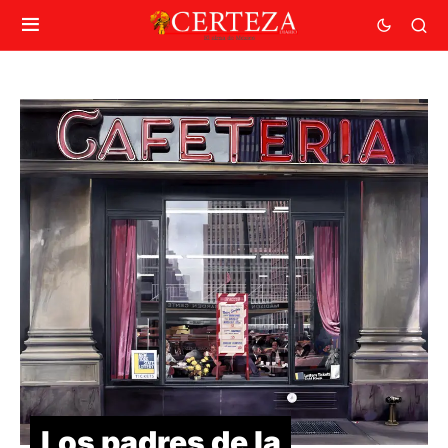
Los padres de la