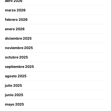
abril 2026
marzo 2026
febrero 2026
enero 2026
diciembre 2025
noviembre 2025
octubre 2025
septiembre 2025
agosto 2025
julio 2025
junio 2025
mayo 2025