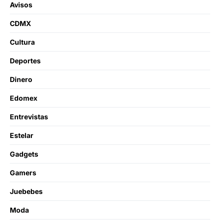
Avisos
CDMX
Cultura
Deportes
Dinero
Edomex
Entrevistas
Estelar
Gadgets
Gamers
Juebebes
Moda