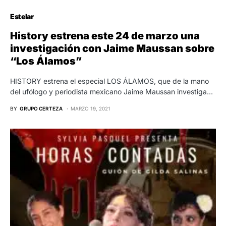
Estelar
History estrena este 24 de marzo una
investigación con Jaime Maussan sobre
“Los Álamos”
HISTORY estrena el especial LOS ÁLAMOS, que de la mano
del ufólogo y periodista mexicano Jaime Maussan investiga…
BY
GRUPO CERTEZA
MARZO 19, 2021