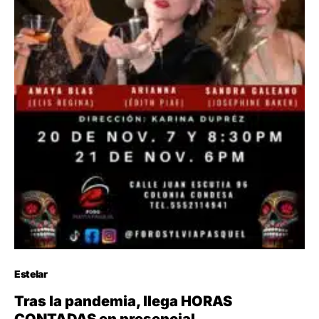
Estelar
Tras la pandemia, llega HORAS
CONTADAS en presencial