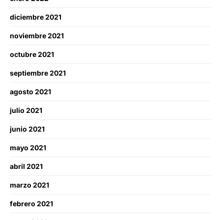
diciembre 2021
noviembre 2021
octubre 2021
septiembre 2021
agosto 2021
julio 2021
junio 2021
mayo 2021
abril 2021
marzo 2021
febrero 2021