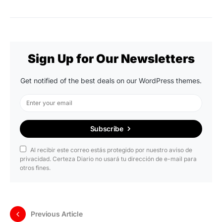
Sign Up for Our Newsletters
Get notified of the best deals on our WordPress themes.
Subscribe
Al recibir este correo estás protegido por nuestro aviso de
privacidad. Certeza Diario no usará tu dirección de e-mail para
otros fines.
Previous Article