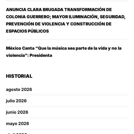
ANUNCIA CLARA BRUGADA TRANSFORMACIÓN DE
COLONIA GUERRERO; MAYOR ILUMINACIÓN, SEGURIDAD,
PREVENCIÓN DE VIOLENCIA Y CONSTRUCCIÓN DE
ESPACIOS PÚBLICOS
México Canta “Que la música sea parte de la vida y no la
violencia”: Presidenta
HISTORIAL
agosto 2026
julio 2026
junio 2026
mayo 2026