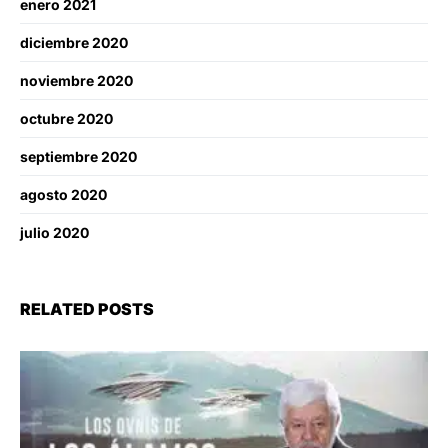
enero 2021
diciembre 2020
noviembre 2020
octubre 2020
septiembre 2020
agosto 2020
julio 2020
RELATED POSTS