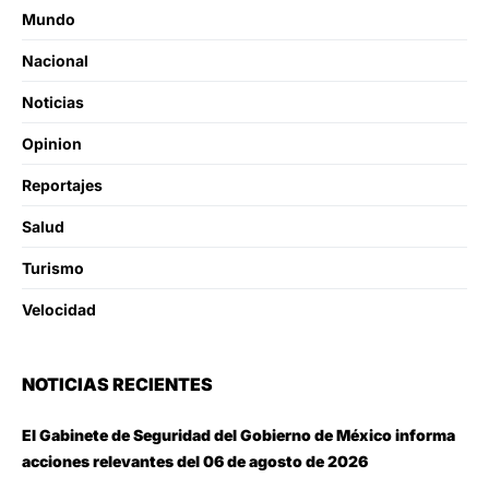
Mundo
Nacional
Noticias
Opinion
Reportajes
Salud
Turismo
Velocidad
NOTICIAS RECIENTES
El Gabinete de Seguridad del Gobierno de México informa
acciones relevantes del 06 de agosto de 2026