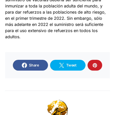
inmunizar a toda la población adulta del mundo, y
para dar refuerzos a las poblaciones de alto riesgo,
en el primer trimestre de 2022. Sin embargo, sólo
más adelante en 2022 el suministro será suficiente
para el uso extensivo de refuerzos en todos los
adultos.
Share
Tweet