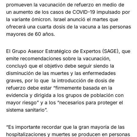
promueven la vacunación de refuerzo en medio de
un aumento de los casos de COVID-19 impulsado por
la variante ómicron. Israel anunció el martes que
ofrecerá una cuarta dosis de la vacuna a las personas
mayores de 60 años.
El Grupo Asesor Estratégico de Expertos (SAGE), que
emite recomendaciones sobre la vacunación,
concluyó que el objetivo debe seguir siendo la
disminución de las muertes y las enfermedades
graves, por lo que la introducción de dosis de
refuerzo debe estar “firmemente basada en la
evidencia y dirigida a los grupos de población con
mayor riesgo” y a los “necesarios para proteger el
sistema sanitario”.
“Es importante recordar que la gran mayoría de las
hospitalizaciones y muertes se producen en personas