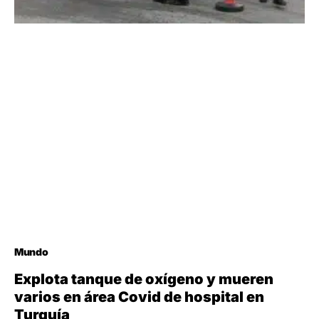
Mundo
Explota tanque de oxígeno y mueren
varios en área Covid de hospital en
Turquía