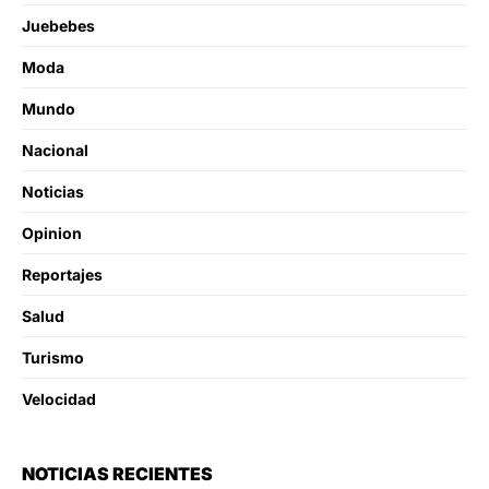
Juebebes
Moda
Mundo
Nacional
Noticias
Opinion
Reportajes
Salud
Turismo
Velocidad
NOTICIAS RECIENTES