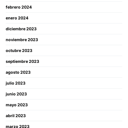
febrero 2024
enero 2024
diciembre 2023
noviembre 2023
octubre 2023
septiembre 2023
agosto 2023
julio 2023
junio 2023
mayo 2023
abril 2023
marzo 2023