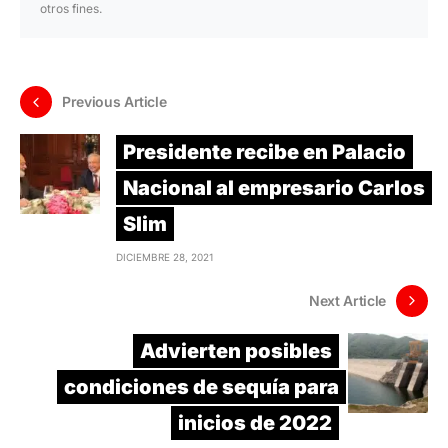
otros fines.
Previous Article
Presidente recibe en Palacio
Nacional al empresario Carlos
Slim
DICIEMBRE 28, 2021
Next Article
Advierten posibles
condiciones de sequía para
inicios de 2022