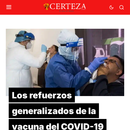
Los refuerzos
generalizados de la
vacuna del COVID-19