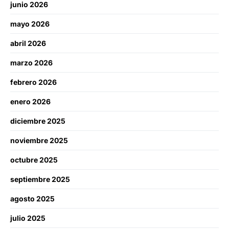
junio 2026
mayo 2026
abril 2026
marzo 2026
febrero 2026
enero 2026
diciembre 2025
noviembre 2025
octubre 2025
septiembre 2025
agosto 2025
julio 2025