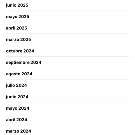
junio 2025
mayo 2025
abril 2025
marzo 2025
octubre 2024
septiembre 2024
agosto 2024
julio 2024
junio 2024
mayo 2024
abril 2024
marzo 2024