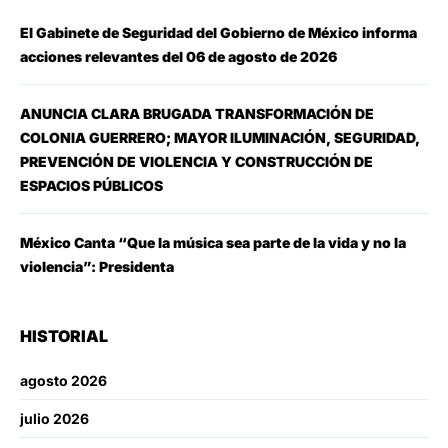
El Gabinete de Seguridad del Gobierno de México informa
acciones relevantes del 06 de agosto de 2026
ANUNCIA CLARA BRUGADA TRANSFORMACIÓN DE
COLONIA GUERRERO; MAYOR ILUMINACIÓN, SEGURIDAD,
PREVENCIÓN DE VIOLENCIA Y CONSTRUCCIÓN DE
ESPACIOS PÚBLICOS
México Canta “Que la música sea parte de la vida y no la
violencia”: Presidenta
HISTORIAL
agosto 2026
julio 2026