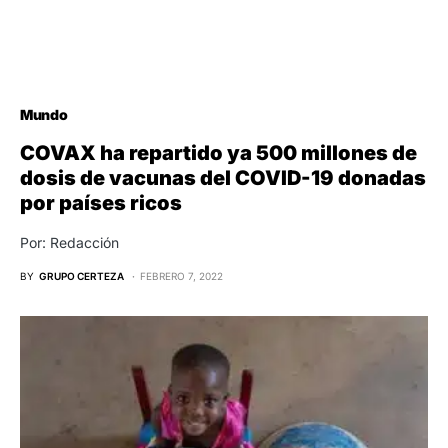
Mundo
COVAX ha repartido ya 500 millones de
dosis de vacunas del COVID-19 donadas
por países ricos
Por: Redacción
BY
GRUPO CERTEZA
FEBRERO 7, 2022