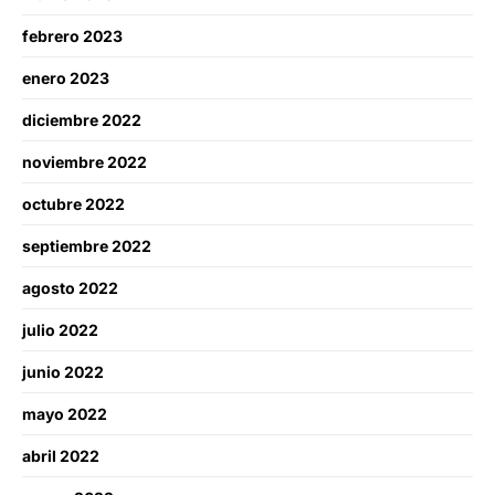
febrero 2023
enero 2023
diciembre 2022
noviembre 2022
octubre 2022
septiembre 2022
agosto 2022
julio 2022
junio 2022
mayo 2022
abril 2022