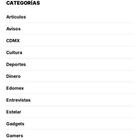
CATEGORÍAS
Artículos
Avisos
CDMX
Cultura
Deportes
Dinero
Edomex
Entrevistas
Estelar
Gadgets
Gamers