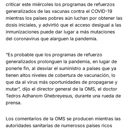
criticar este miércoles los programas de refuerzos
generalizados de las vacunas contra el COVID-19
mientras los países pobres aún luchan por obtener las
dosis iniciales, y advirtió que el acceso desigual a las
inmunizaciones puede dar lugar a más mutaciones
del coronavirus que alarguen la pandemia.
“Es probable que los programas de refuerzo
generalizados prolonguen la pandemia, en lugar de
ponerle fin, al desviar el suministro a países que ya
tienen altos niveles de cobertura de vacunación, lo
que da al virus más oportunidades de propagarse y
mutar”, dijo el director general de la OMS, el doctor
Tedros Adhanom Ghebreyesus, durante una rueda de
prensa.
Los comentarios de la OMS se producen mientras las
autoridades sanitarias de numerosos países ricos