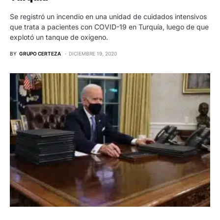
Se registró un incendio en una unidad de cuidados intensivos
que trata a pacientes con COVID-19 en Turquía, luego de que
explotó un tanque de oxígeno.
BY
GRUPO CERTEZA
DICIEMBRE 19, 2020