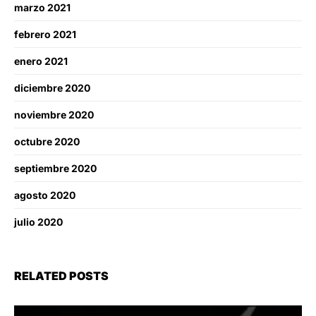
marzo 2021
febrero 2021
enero 2021
diciembre 2020
noviembre 2020
octubre 2020
septiembre 2020
agosto 2020
julio 2020
RELATED POSTS