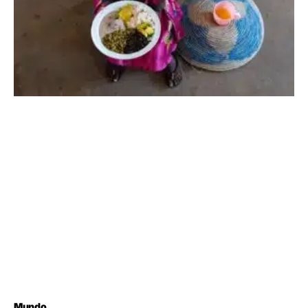
Mundo