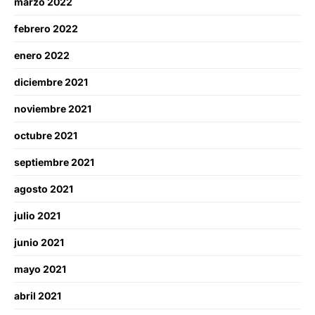
marzo 2022
febrero 2022
enero 2022
diciembre 2021
noviembre 2021
octubre 2021
septiembre 2021
agosto 2021
julio 2021
junio 2021
mayo 2021
abril 2021