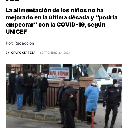
La alimentación de los niños no ha
mejorado en la última década y “podría
empeorar” con la COVID-19, según
UNICEF
Por: Redacción
BY
GRUPO CERTEZA
SEPTIEMBRE 23, 2021