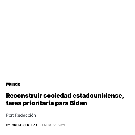
Mundo
Reconstruir sociedad estadounidense,
tarea prioritaria para Biden
Por: Redacción
BY
GRUPO CERTEZA
ENERO 21, 2021