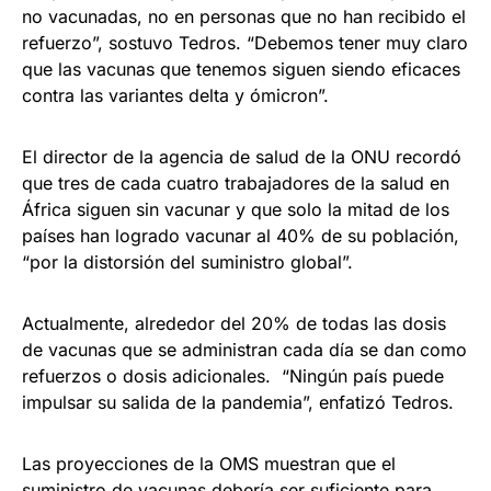
no vacunadas, no en personas que no han recibido el
refuerzo”, sostuvo Tedros. “Debemos tener muy claro
que las vacunas que tenemos siguen siendo eficaces
contra las variantes delta y ómicron”.
El director de la agencia de salud de la ONU recordó
que tres de cada cuatro trabajadores de la salud en
África siguen sin vacunar y que solo la mitad de los
países han logrado vacunar al 40% de su población,
“por la distorsión del suministro global”.
Actualmente, alrededor del 20% de todas las dosis
de vacunas que se administran cada día se dan como
refuerzos o dosis adicionales. “Ningún país puede
impulsar su salida de la pandemia”, enfatizó Tedros.
Las proyecciones de la OMS muestran que el
suministro de vacunas debería ser suficiente para