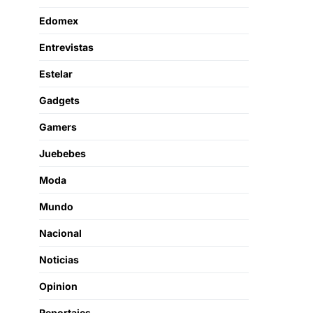
Edomex
Entrevistas
Estelar
Gadgets
Gamers
Juebebes
Moda
Mundo
Nacional
Noticias
Opinion
Reportajes