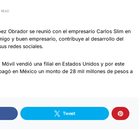
 READ
ez Obrador se reunió con el empresario Carlos Slim en
igo y buen empresario, contribuye al desarrollo del
sus redes sociales.
Móvil vendió una filial en Estados Unidos y por este
 pagó en México un monto de 28 mil millones de pesos a
Tweet