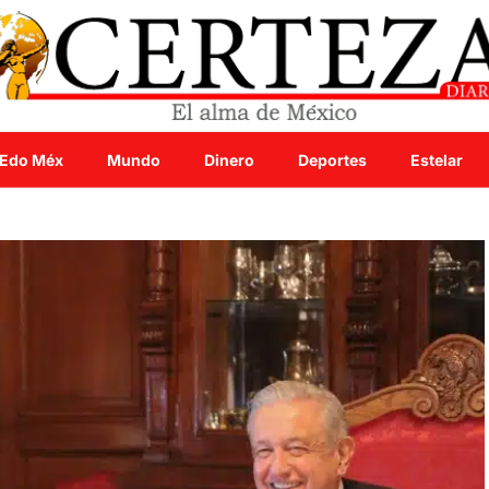
Edo Méx
Mundo
Dinero
Deportes
Estelar