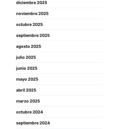
diciembre 2025
noviembre 2025
octubre 2025
septiembre 2025
agosto 2025
julio 2025
junio 2025
mayo 2025
abril 2025
marzo 2025
octubre 2024
septiembre 2024