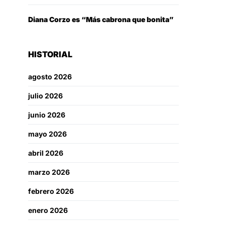
Diana Corzo es “Más cabrona que bonita”
HISTORIAL
agosto 2026
julio 2026
junio 2026
mayo 2026
abril 2026
marzo 2026
febrero 2026
enero 2026