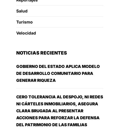
Salud
Turismo
Velocidad
NOTICIAS RECIENTES
GOBIERNO DEL ESTADO APLICA MODELO
DE DESARROLLO COMUNITARIO PARA
GENERAR RIQUEZA
CERO TOLERANCIA AL DESPOJO, NI REDES
NI CÁRTELES INMOBILIARIOS, ASEGURA
CLARA BRUGADA AL PRESENTAR
ACCIONES PARA REFORZAR LA DEFENSA
DEL PATRIMONIO DE LAS FAMILIAS