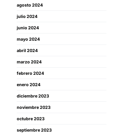
agosto 2024
julio 2024
junio 2024
mayo 2024
abril 2024
marzo 2024
febrero 2024
enero 2024
diciembre 2023
noviembre 2023
octubre 2023
septiembre 2023