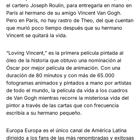
el cartero Joseph Roulin, para entregarla en mano en
París al hermano de su amigo Vincent Van Gogh.
Pero en París, no hay rastro de Theo, del que cuentan
que murió poco tiempo después que su hermano
Vincent se quitará la vida.
“Loving Vincent,” es la primera película pintada al
óleo de la historia que obtuvo una nominación al
Óscar por mejor película de animación. Con una
duración de 80 minutos y con más de 65.000
fotogramas animados y pintados a mano por artistas
de todo el mundo, la película da vida a los cuadros
de Van Gogh mientras recorre la misteriosa vida del
pintor a través de las cartas que con frecuencia
escribía a su hermano pequeño.
Europa Europa es el único canal de América Latina
dirigido a los fans de las más renombradas y exitosas