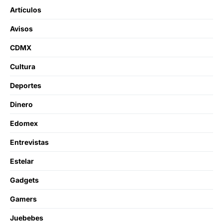
Artículos
Avisos
CDMX
Cultura
Deportes
Dinero
Edomex
Entrevistas
Estelar
Gadgets
Gamers
Juebebes