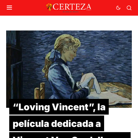
“Loving Vincent”, la
película dedicada a