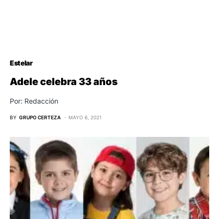
Estelar
Adele celebra 33 años
Por: Redacción
BY
GRUPO CERTEZA
MAYO 6, 2021