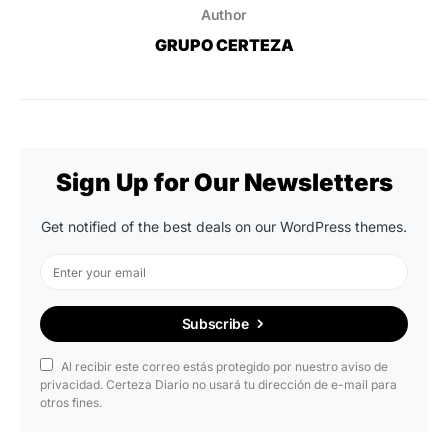
Author
GRUPO CERTEZA
Sign Up for Our Newsletters
Get notified of the best deals on our WordPress themes.
Subscribe
Al recibir este correo estás protegido por nuestro aviso de
privacidad. Certeza Diario no usará tu dirección de e-mail para
otros fines.