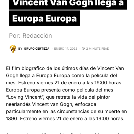
Vincent Van Gogh llega a
Europa Europa
Por: Redacción
BY
GRUPO CERTEZA
ENERO 17, 2022
2 MINUTE READ
El film biográfico de los últimos días de Vincent Van
Gogh llega a Europa Europa como la película del
mes. Estreno viernes 21 de enero a las 19:00 horas.
Europa Europa presenta como película del mes
“Loving Vincent”, que retrata la vida del pintor
neerlandés Vincent van Gogh, enfocada
particularmente en las circunstancias de su muerte en
1890. Estreno viernes 21 de enero a las 19:00 horas.