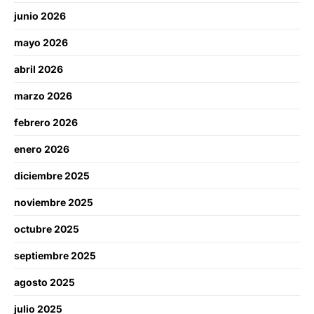
junio 2026
mayo 2026
abril 2026
marzo 2026
febrero 2026
enero 2026
diciembre 2025
noviembre 2025
octubre 2025
septiembre 2025
agosto 2025
julio 2025