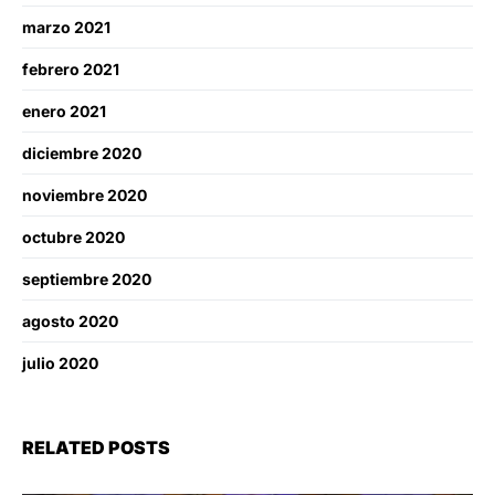
marzo 2021
febrero 2021
enero 2021
diciembre 2020
noviembre 2020
octubre 2020
septiembre 2020
agosto 2020
julio 2020
RELATED POSTS