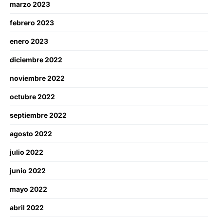
marzo 2023
febrero 2023
enero 2023
diciembre 2022
noviembre 2022
octubre 2022
septiembre 2022
agosto 2022
julio 2022
junio 2022
mayo 2022
abril 2022