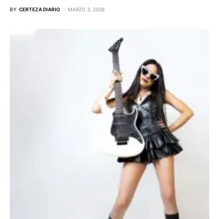
BY
CERTEZA DIARIO
MARZO 3, 2026