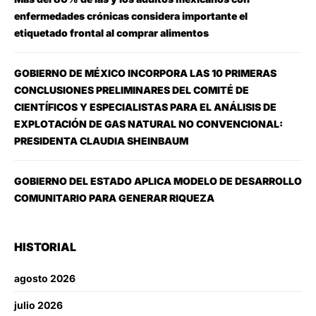
enfermedades crónicas considera importante el
etiquetado frontal al comprar alimentos
GOBIERNO DE MÉXICO INCORPORA LAS 10 PRIMERAS
CONCLUSIONES PRELIMINARES DEL COMITÉ DE
CIENTÍFICOS Y ESPECIALISTAS PARA EL ANÁLISIS DE
EXPLOTACIÓN DE GAS NATURAL NO CONVENCIONAL:
PRESIDENTA CLAUDIA SHEINBAUM
GOBIERNO DEL ESTADO APLICA MODELO DE DESARROLLO
COMUNITARIO PARA GENERAR RIQUEZA
HISTORIAL
agosto 2026
julio 2026