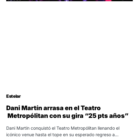
Estelar
Dani Martín arrasa en el Teatro
Metropólitan con su gira “25 pts años”
Dani Martín conquistó el Teatro Metropólitan llenando el
icónico venue hasta el tope en su esperado regreso a…