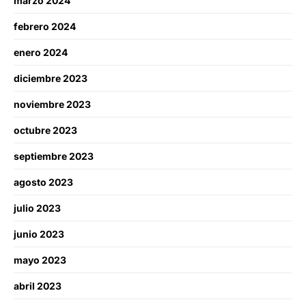
marzo 2024
febrero 2024
enero 2024
diciembre 2023
noviembre 2023
octubre 2023
septiembre 2023
agosto 2023
julio 2023
junio 2023
mayo 2023
abril 2023