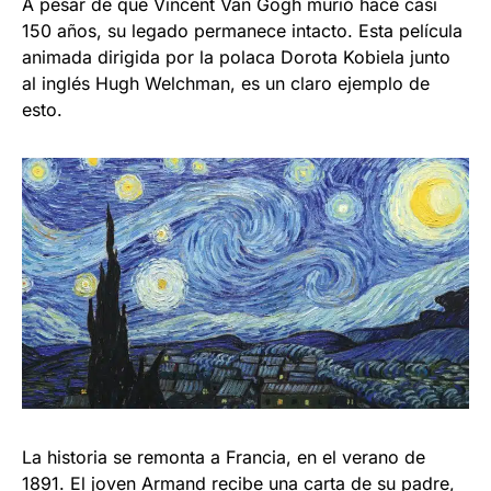
A pesar de que Vincent Van Gogh murió hace casi
150 años, su legado permanece intacto. Esta película
animada dirigida por la polaca Dorota Kobiela junto
al inglés Hugh Welchman, es un claro ejemplo de
esto.
La historia se remonta a Francia, en el verano de
1891. El joven Armand recibe una carta de su padre,