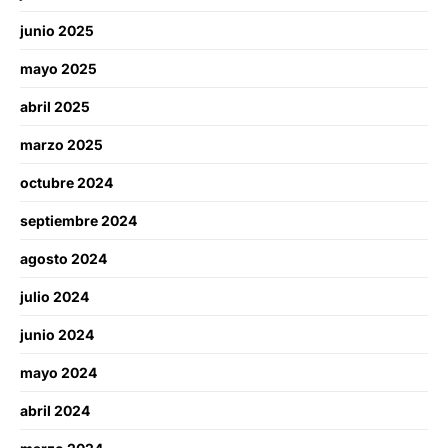
junio 2025
mayo 2025
abril 2025
marzo 2025
octubre 2024
septiembre 2024
agosto 2024
julio 2024
junio 2024
mayo 2024
abril 2024