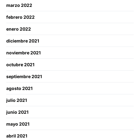
marzo 2022
febrero 2022
enero 2022
diciembre 2021
noviembre 2021
octubre 2021
septiembre 2021
agosto 2021
julio 2021
junio 2021
mayo 2021
abril 2021