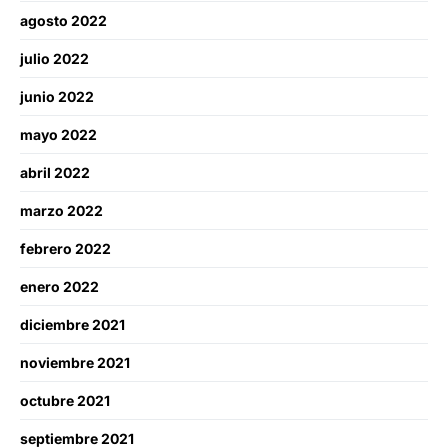
agosto 2022
julio 2022
junio 2022
mayo 2022
abril 2022
marzo 2022
febrero 2022
enero 2022
diciembre 2021
noviembre 2021
octubre 2021
septiembre 2021