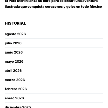
El Pato Merlín lanza su libro para colorear: una aventura
ilustrada que conquista corazones y goles en todo México
HISTORIAL
agosto 2026
julio 2026
junio 2026
mayo 2026
abril 2026
marzo 2026
febrero 2026
enero 2026
diciembre 2025