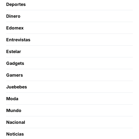
Deportes
Dinero
Edomex
Entrevistas
Estelar
Gadgets
Gamers
Juebebes
Moda
Mundo
Nacional
Noticias