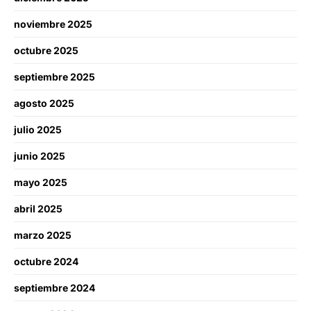
noviembre 2025
octubre 2025
septiembre 2025
agosto 2025
julio 2025
junio 2025
mayo 2025
abril 2025
marzo 2025
octubre 2024
septiembre 2024