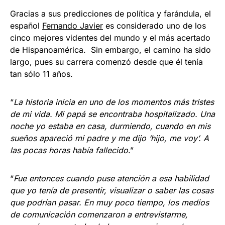
Gracias a sus predicciones de política y farándula, el
español
Fernando Javier
es considerado uno de los
cinco mejores videntes del mundo y el más acertado
de Hispanoamérica. Sin embargo, el camino ha sido
largo, pues su carrera comenzó desde que él tenía
tan sólo 11 años.
“
La historia inicia en uno de los momentos más tristes
de mi vida. Mi papá se encontraba hospitalizado. Una
noche yo estaba en casa, durmiendo, cuando en mis
sueños apareció mi padre y me dijo ‘hijo, me voy’. A
las pocas horas había fallecido
.”
“
Fue entonces cuando puse atención a esa habilidad
que yo tenía de presentir, visualizar o saber las cosas
que podrían pasar. En muy poco tiempo, los medios
de comunicación comenzaron a entrevistarme,