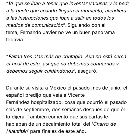
“
Vi que se iban a tener que inventar vacunas y le pedí
a la gente que cuando llegara el momento, atendiera
a las instrucciones que iban a salir en todos los
medios de comunicación
”. Siguiendo con el
tema, Fernando Javier no ve un buen panorama
todavía.
“
Faltan tres olas más de contagio. Aún no está cerca
el final de esto, así que no debemos confiarnos y
debemos seguir cuidándonos
”, aseguró.
Durante su visita a México el pasado mes de junio, el
español predijo que veía a Vicente
Fernández hospitalizado, cosa que ocurrió el pasado
seis de septiembre, dos semanas después de que él
lo dijera. También comentó que sus cartas le
hablaban de un decaimiento total del ‘
Charro de
Huentitán
’ para finales de este año.