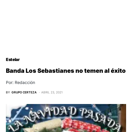
Estelar
Banda Los Sebastianes no temen al éxito
Por: Redacción
BY
GRUPO CERTEZA
ABRIL 23, 2021