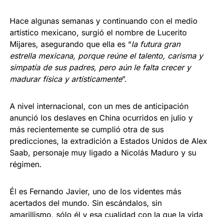
Hace algunas semanas y continuando con el medio
artístico mexicano, surgió el nombre de Lucerito
Mijares, asegurando que ella es “
la futura gran
estrella mexicana, porque reúne el talento, carisma y
simpatía de sus padres, pero aún le falta crecer y
madurar física y artísticamente
”.
A nivel internacional, con un mes de anticipación
anunció los deslaves en China ocurridos en julio y
más recientemente se cumplió otra de sus
predicciones, la extradición a Estados Unidos de Alex
Saab, personaje muy ligado a Nicolás Maduro y su
régimen.
Él es Fernando Javier, uno de los videntes más
acertados del mundo. Sin escándalos, sin
amarillismo, sólo él y esa cualidad con la que la vida