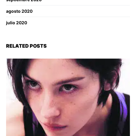
agosto 2020
julio 2020
RELATED POSTS