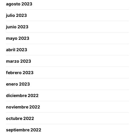
agosto 2023
julio 2023
junio 2023
mayo 2023
abril 2023
marzo 2023
febrero 2023
enero 2023
diciembre 2022
noviembre 2022
octubre 2022
septiembre 2022