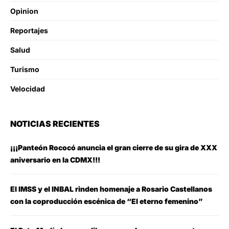
Opinion
Reportajes
Salud
Turismo
Velocidad
NOTICIAS RECIENTES
¡¡¡Panteón Rococó anuncia el gran cierre de su gira de XXX
aniversario en la CDMX!!!
El IMSS y el INBAL rinden homenaje a Rosario Castellanos
con la coproducción escénica de “El eterno femenino”