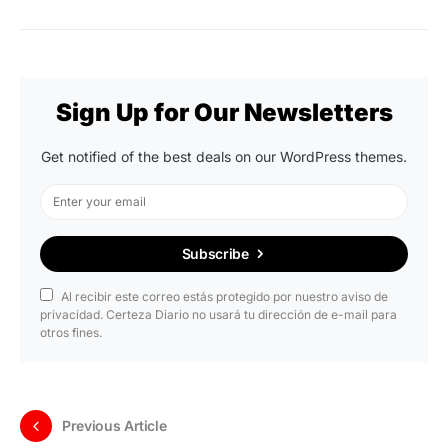
Sign Up for Our Newsletters
Get notified of the best deals on our WordPress themes.
Subscribe
Al recibir este correo estás protegido por nuestro aviso de
privacidad. Certeza Diario no usará tu dirección de e-mail para
otros fines.
Previous Article