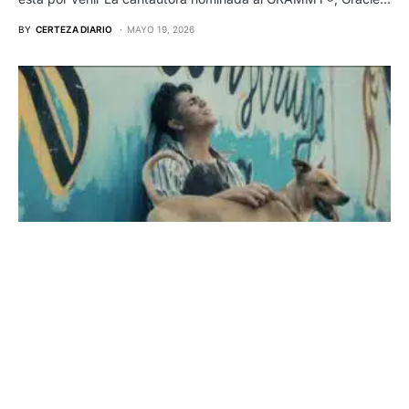
BY
CERTEZA DIARIO
MAYO 19, 2026