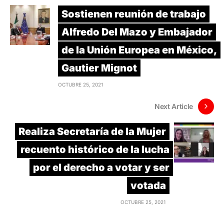
Sostienen reunión de trabajo
Alfredo Del Mazo y Embajador
de la Unión Europea en México,
Gautier Mignot
OCTUBRE 25, 2021
Next Article
Realiza Secretaría de la Mujer
recuento histórico de la lucha
por el derecho a votar y ser
votada
OCTUBRE 25, 2021