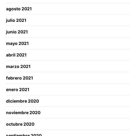
agosto 2021
julio 2021
junio 2021
mayo 2021
abril 2021
marzo 2021
febrero 2021
enero 2021
diciembre 2020
noviembre 2020
octubre 2020
septiembre 2020