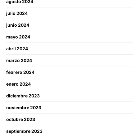
agosto 2024
julio 2024
junio 2024
mayo 2024
abril 2024
marzo 2024
febrero 2024
enero 2024
diciembre 2023
noviembre 2023
octubre 2023
septiembre 2023