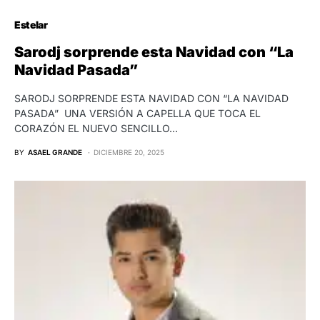
Estelar
Sarodj sorprende esta Navidad con “La
Navidad Pasada”
SARODJ SORPRENDE ESTA NAVIDAD CON “LA NAVIDAD
PASADA” UNA VERSIÓN A CAPELLA QUE TOCA EL
CORAZÓN EL NUEVO SENCILLO…
BY
ASAEL GRANDE
DICIEMBRE 20, 2025