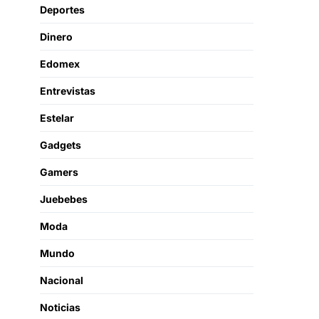
Deportes
Dinero
Edomex
Entrevistas
Estelar
Gadgets
Gamers
Juebebes
Moda
Mundo
Nacional
Noticias