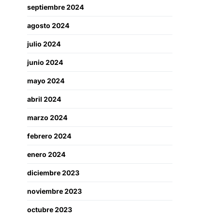
septiembre 2024
agosto 2024
julio 2024
junio 2024
mayo 2024
abril 2024
marzo 2024
febrero 2024
enero 2024
diciembre 2023
noviembre 2023
octubre 2023