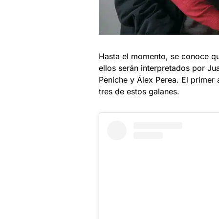
Hasta el momento, se conoce que
ellos serán interpretados por 
Peniche y Álex Perea. El primer 
tres de estos galanes.