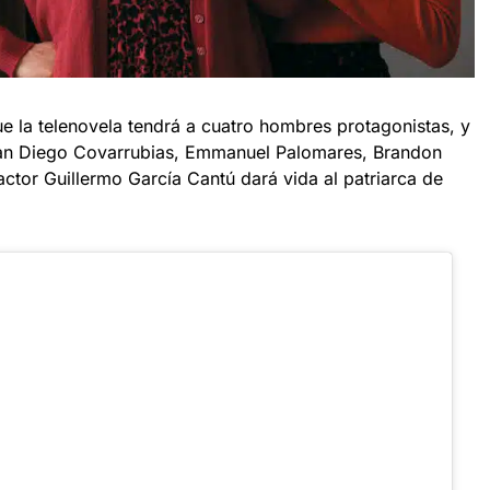
 la telenovela tendrá a cuatro hombres protagonistas, y
Juan Diego Covarrubias, Emmanuel Palomares, Brandon
actor Guillermo García Cantú dará vida al patriarca de