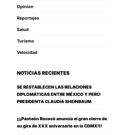
Opinion
Reportajes
Salud
Turismo
Velocidad
NOTICIAS RECIENTES
SE RESTABLECEN LAS RELACIONES
DIPLOMÁTICAS ENTRE MÉXICO Y PERÚ:
PRESIDENTA CLAUDIA SHEINBAUM
¡¡¡Panteón Rococó anuncia el gran cierre de
su gira de XXX aniversario en la CDMX!!!