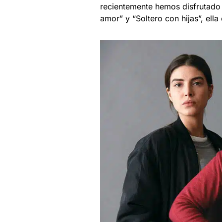
recientemente hemos disfrutado 
amor” y “Soltero con hijas”, ella