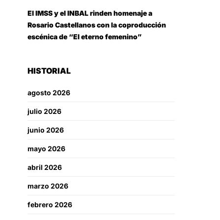
El IMSS y el INBAL rinden homenaje a
Rosario Castellanos con la coproducción
escénica de “El eterno femenino”
HISTORIAL
agosto 2026
julio 2026
junio 2026
mayo 2026
abril 2026
marzo 2026
febrero 2026