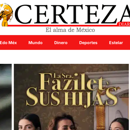
Edo Méx
Mundo
Dinero
Deportes
Estelar