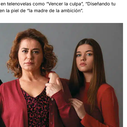
en telenovelas como “Vencer la culpa”, “Diseñando tu
 en la piel de “la madre de la ambición”.