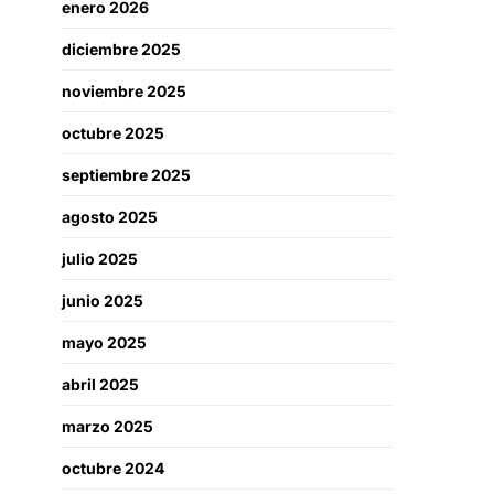
enero 2026
diciembre 2025
noviembre 2025
octubre 2025
septiembre 2025
agosto 2025
julio 2025
junio 2025
mayo 2025
abril 2025
marzo 2025
octubre 2024