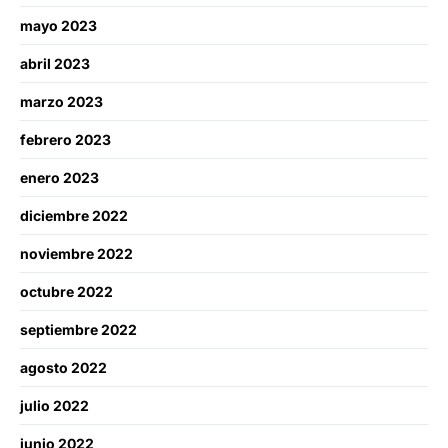
mayo 2023
abril 2023
marzo 2023
febrero 2023
enero 2023
diciembre 2022
noviembre 2022
octubre 2022
septiembre 2022
agosto 2022
julio 2022
junio 2022