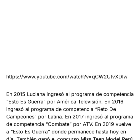
https://www.youtube.com/watch?v=qCW2UtvXDlw
En 2015 Luciana ingresó al programa de competencia
“Esto Es Guerra” por América Televisión. En 2016
ingresó al programa de competencia “Reto De
Campeones” por Latina. En 2017 ingresó al programa
de competencia “Combate” por ATV. En 2019 vuelve
a “Esto Es Guerra” donde permanece hasta hoy en
día. También ganó el concurso Miss Teen Model Perú