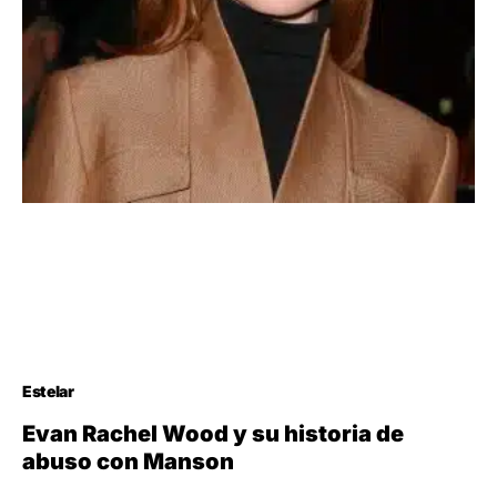
Estelar
Evan Rachel Wood y su historia de
abuso con Manson