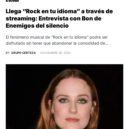
Estelar
Llega “Rock en tu idioma” a través de
streaming: Entrevista con Bon de
Enemigos del silencio
El fenómeno musical de “Rock en tu idioma” podrá ser
disfrutado sin tener que abandonar la comodidad de…
BY
GRUPO CERTEZA
NOVIEMBRE 26, 2020