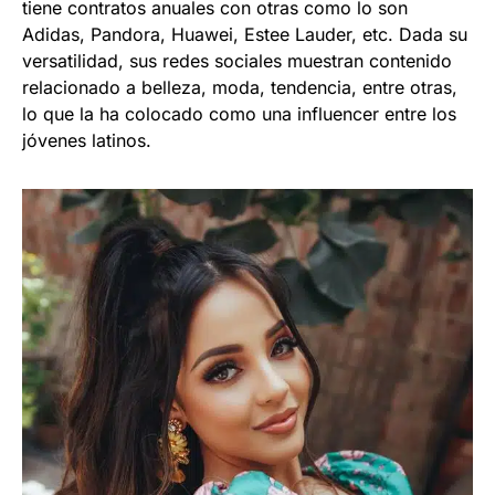
tiene contratos anuales con otras como lo son
Adidas, Pandora, Huawei, Estee Lauder, etc. Dada su
versatilidad, sus redes sociales muestran contenido
relacionado a belleza, moda, tendencia, entre otras,
lo que la ha colocado como una influencer entre los
jóvenes latinos.