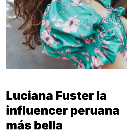
Luciana Fuster la
influencer peruana
más bella