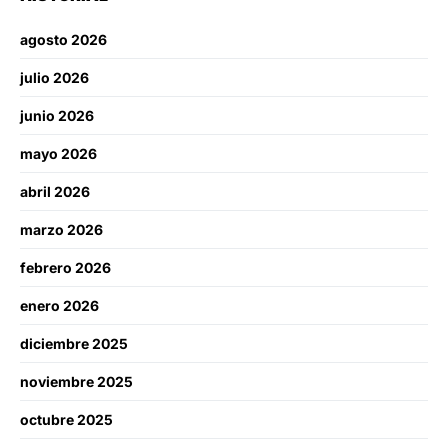
agosto 2026
julio 2026
junio 2026
mayo 2026
abril 2026
marzo 2026
febrero 2026
enero 2026
diciembre 2025
noviembre 2025
octubre 2025