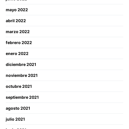
mayo 2022
abril 2022
marzo 2022
febrero 2022
enero 2022
diciembre 2021
noviembre 2021
octubre 2021
septiembre 2021
agosto 2021
julio 2021