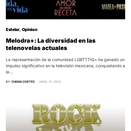
Estelar
Opinion
Melodra+: La diversidad en las
telenovelas actuales
La representación de la comunidad LGBTTTIQ+ ha ganado un
impulso significativo en la televisión mexicana, conquistando a
la…
BY
CHEMA CORTÉS
ABRIL 15, 2024