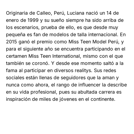
Originaria de Calleo, Perú, Luciana nació un 14 de
enero de 1999 y su sueño siempre ha sido arriba de
los escenarios, prueba de ello, es que desde muy
pequeña es fan de modelos de talla internacional. En
2015 ganó el premio como Miss Teen Model Perú, y
para el siguiente año se encuentra participando en el
certamen Miss Teen International, mismo con el que
también se coronó. Y desde ese momento saltó a la
fama al participar en diversos realitys. Sus redes
sociales están llenas de seguidores que la aman y
nunca como ahora, el rango de influencer la describe
en su vida profesional, pues su abultada carrera es
inspiración de miles de jóvenes en el continente.