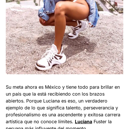
Su meta ahora es México y tiene todo para brillar en
un país que la está recibiendo con los brazos
abiertos. Porque Luciana es eso, un verdadero
ejemplo de lo que significa talento, perseverancia y
profesionalismo es una ascendente y exitosa carrera
artística que no conoce límites.
Luciana
Fuster la
peruana más influyente del momento.