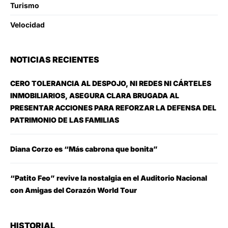
Turismo
Velocidad
NOTICIAS RECIENTES
CERO TOLERANCIA AL DESPOJO, NI REDES NI CÁRTELES
INMOBILIARIOS, ASEGURA CLARA BRUGADA AL
PRESENTAR ACCIONES PARA REFORZAR LA DEFENSA DEL
PATRIMONIO DE LAS FAMILIAS
Diana Corzo es “Más cabrona que bonita”
“Patito Feo” revive la nostalgia en el Auditorio Nacional
con Amigas del Corazón World Tour
HISTORIAL