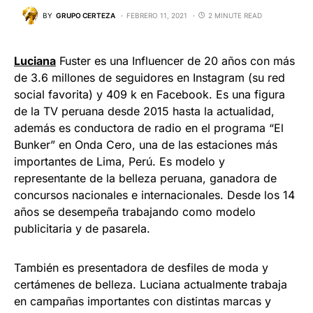
BY
GRUPO CERTEZA
FEBRERO 11, 2021
2 MINUTE READ
Luciana
Fuster es una Influencer de 20 años con más
de 3.6 millones de seguidores en Instagram (su red
social favorita) y 409 k en Facebook. Es una figura
de la TV peruana desde 2015 hasta la actualidad,
además es conductora de radio en el programa “El
Bunker” en Onda Cero, una de las estaciones más
importantes de Lima, Perú. Es modelo y
representante de la belleza peruana, ganadora de
concursos nacionales e internacionales. Desde los 14
años se desempeña trabajando como modelo
publicitaria y de pasarela.
También es presentadora de desfiles de moda y
certámenes de belleza. Luciana actualmente trabaja
en campañas importantes con distintas marcas y