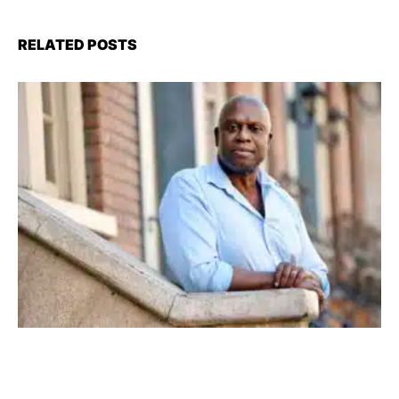
RELATED POSTS