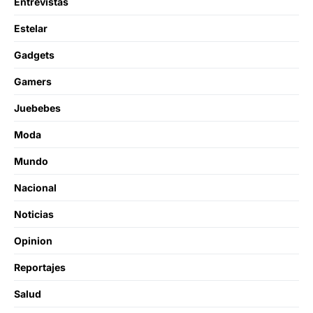
Entrevistas
Estelar
Gadgets
Gamers
Juebebes
Moda
Mundo
Nacional
Noticias
Opinion
Reportajes
Salud