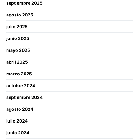
septiembre 2025
agosto 2025
julio 2025
junio 2025
mayo 2025
abril 2025
marzo 2025
octubre 2024
septiembre 2024
agosto 2024
julio 2024
junio 2024