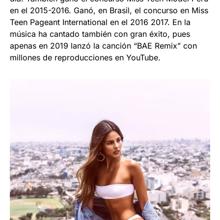
en el 2015-2016. Ganó, en Brasil, el concurso en Miss
Teen Pageant International en el 2016 2017. En la
música ha cantado también con gran éxito, pues
apenas en 2019 lanzó la canción “BAE Remix” con
millones de reproducciones en YouTube.