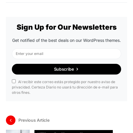
Sign Up for Our Newsletters
Get notified of the best deals on our WordPress themes.
Subscribe
Al recibir este correo estás protegido por nuestro aviso de
privacidad. Certeza Diario no usará tu dirección de e-mail para
otros fines.
Previous Article