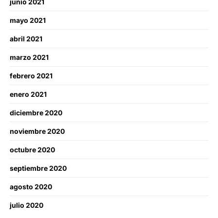
junio 2021
mayo 2021
abril 2021
marzo 2021
febrero 2021
enero 2021
diciembre 2020
noviembre 2020
octubre 2020
septiembre 2020
agosto 2020
julio 2020