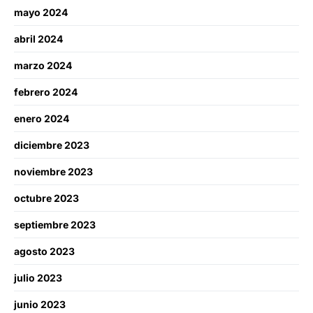
mayo 2024
abril 2024
marzo 2024
febrero 2024
enero 2024
diciembre 2023
noviembre 2023
octubre 2023
septiembre 2023
agosto 2023
julio 2023
junio 2023