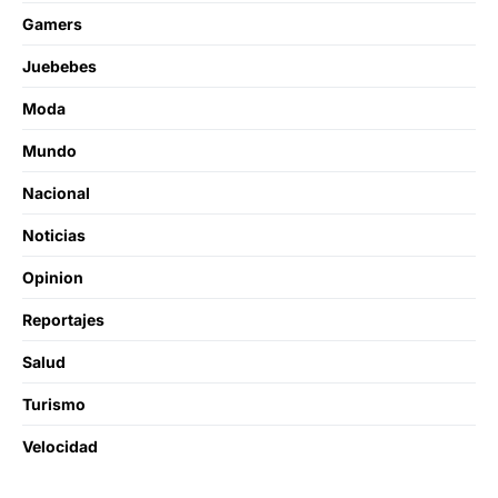
Gamers
Juebebes
Moda
Mundo
Nacional
Noticias
Opinion
Reportajes
Salud
Turismo
Velocidad