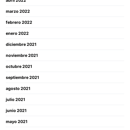
abril 2022
marzo 2022
febrero 2022
enero 2022
diciembre 2021
noviembre 2021
octubre 2021
septiembre 2021
agosto 2021
julio 2021
junio 2021
mayo 2021