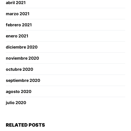
abril 2021
marzo 2021
febrero 2021
enero 2021
diciembre 2020
noviembre 2020
octubre 2020
septiembre 2020
agosto 2020
julio 2020
RELATED POSTS