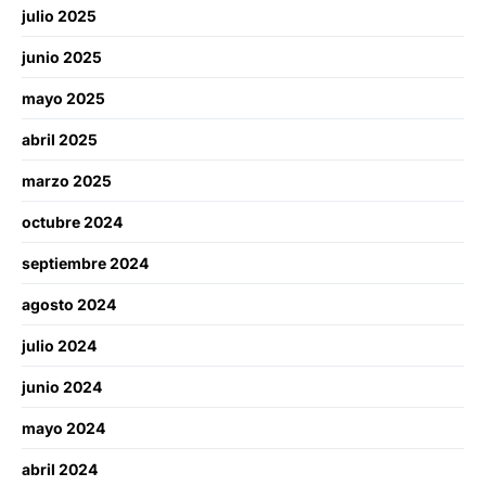
julio 2025
junio 2025
mayo 2025
abril 2025
marzo 2025
octubre 2024
septiembre 2024
agosto 2024
julio 2024
junio 2024
mayo 2024
abril 2024