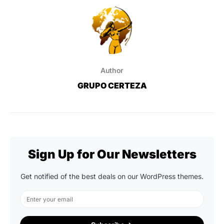
Author
GRUPO CERTEZA
Sign Up for Our Newsletters
Get notified of the best deals on our WordPress themes.