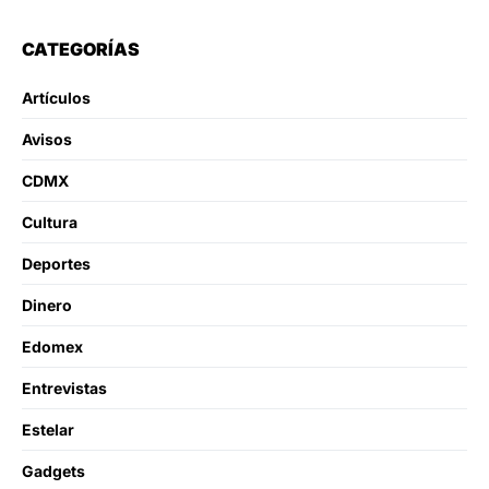
CATEGORÍAS
Artículos
Avisos
CDMX
Cultura
Deportes
Dinero
Edomex
Entrevistas
Estelar
Gadgets