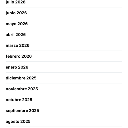
julio 2026
junio 2026
mayo 2026
abril 2026
marzo 2026
febrero 2026
enero 2026
diciembre 2025
noviembre 2025
octubre 2025
septiembre 2025
agosto 2025