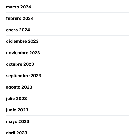
marzo 2024
febrero 2024
enero 2024
diciembre 2023
noviembre 2023
octubre 2023
septiembre 2023
agosto 2023
julio 2023
junio 2023
mayo 2023
abril 2023