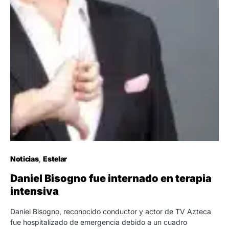
Noticias
Estelar
Daniel Bisogno fue internado en terapia
intensiva
Daniel Bisogno, reconocido conductor y actor de TV Azteca
fue hospitalizado de emergencia debido a un cuadro