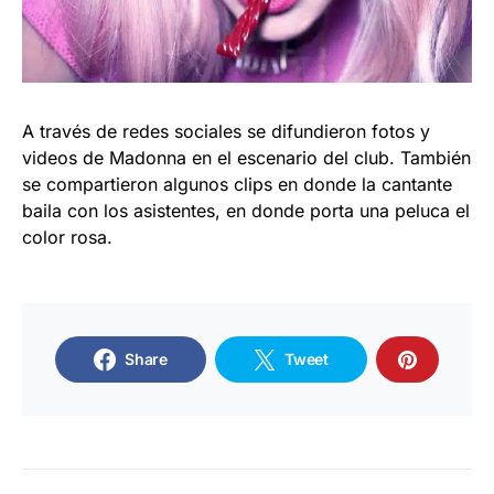
A través de redes sociales se difundieron fotos y
videos de Madonna en el escenario del club. También
se compartieron algunos clips en donde la cantante
baila con los asistentes, en donde porta una peluca el
color rosa.
Share
Tweet