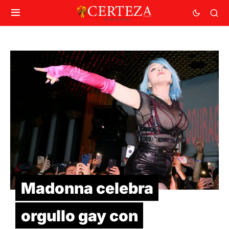
Madonna celebra
orgullo gay con