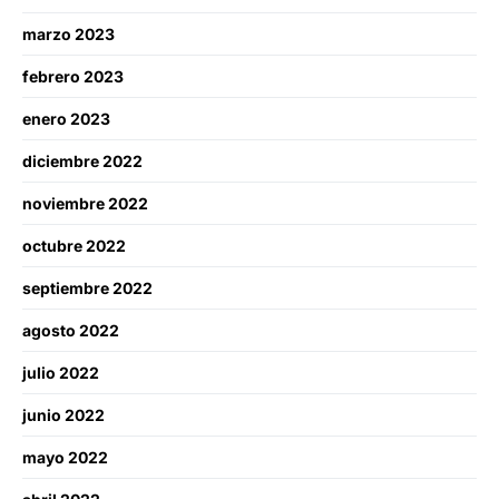
marzo 2023
febrero 2023
enero 2023
diciembre 2022
noviembre 2022
octubre 2022
septiembre 2022
agosto 2022
julio 2022
junio 2022
mayo 2022