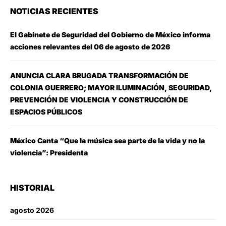
NOTICIAS RECIENTES
El Gabinete de Seguridad del Gobierno de México informa
acciones relevantes del 06 de agosto de 2026
ANUNCIA CLARA BRUGADA TRANSFORMACIÓN DE
COLONIA GUERRERO; MAYOR ILUMINACIÓN, SEGURIDAD,
PREVENCIÓN DE VIOLENCIA Y CONSTRUCCIÓN DE
ESPACIOS PÚBLICOS
México Canta “Que la música sea parte de la vida y no la
violencia”: Presidenta
HISTORIAL
agosto 2026