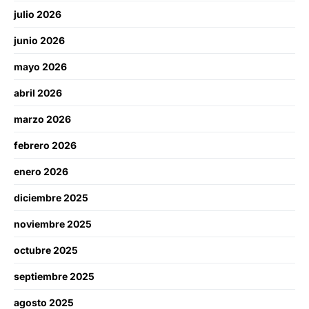
julio 2026
junio 2026
mayo 2026
abril 2026
marzo 2026
febrero 2026
enero 2026
diciembre 2025
noviembre 2025
octubre 2025
septiembre 2025
agosto 2025