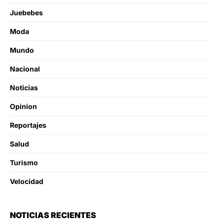
Juebebes
Moda
Mundo
Nacional
Noticias
Opinion
Reportajes
Salud
Turismo
Velocidad
NOTICIAS RECIENTES