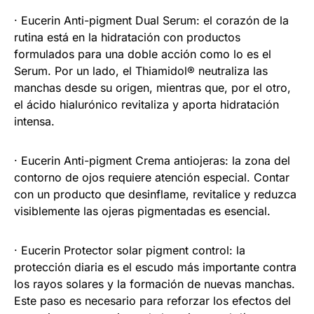
· Eucerin Anti-pigment Dual Serum: el corazón de la
rutina está en la hidratación con productos
formulados para una doble acción como lo es el
Serum. Por un lado, el Thiamidol® neutraliza las
manchas desde su origen, mientras que, por el otro,
el ácido hialurónico revitaliza y aporta hidratación
intensa.
· Eucerin Anti-pigment Crema antiojeras: la zona del
contorno de ojos requiere atención especial. Contar
con un producto que desinflame, revitalice y reduzca
visiblemente las ojeras pigmentadas es esencial.
· Eucerin Protector solar pigment control: la
protección diaria es el escudo más importante contra
los rayos solares y la formación de nuevas manchas.
Este paso es necesario para reforzar los efectos del