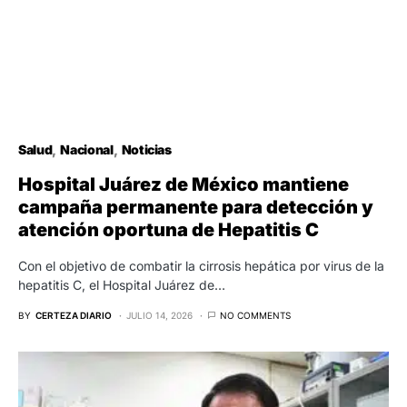
Salud
Nacional
Noticias
Hospital Juárez de México mantiene
campaña permanente para detección y
atención oportuna de Hepatitis C
Con el objetivo de combatir la cirrosis hepática por virus de la
hepatitis C, el Hospital Juárez de…
BY
CERTEZA DIARIO
JULIO 14, 2026
NO COMMENTS