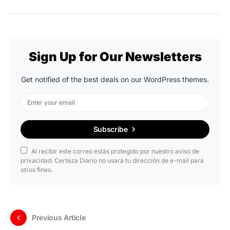
Sign Up for Our Newsletters
Get notified of the best deals on our WordPress themes.
Subscribe
Al recibir este correo estás protegido por nuestro aviso de
privacidad. Certeza Diario no usará tu dirección de e-mail para
otros fines.
Previous Article