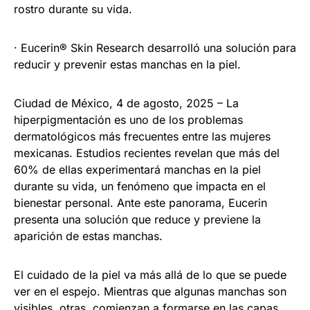
rostro durante su vida.
· Eucerin® Skin Research desarrolló una solución para
reducir y prevenir estas manchas en la piel.
Ciudad de México, 4 de agosto, 2025 – La
hiperpigmentación es uno de los problemas
dermatológicos más frecuentes entre las mujeres
mexicanas. Estudios recientes revelan que más del
60% de ellas experimentará manchas en la piel
durante su vida, un fenómeno que impacta en el
bienestar personal. Ante este panorama, Eucerin
presenta una solución que reduce y previene la
aparición de estas manchas.
El cuidado de la piel va más allá de lo que se puede
ver en el espejo. Mientras que algunas manchas son
visibles, otras, comienzan a formarse en las capas