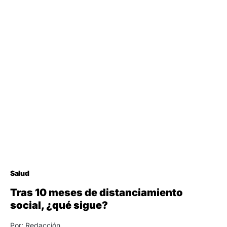
Salud
Tras 10 meses de distanciamiento
social, ¿qué sigue?
Por: Redacción