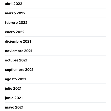
abril 2022
marzo 2022
febrero 2022
enero 2022
diciembre 2021
noviembre 2021
octubre 2021
septiembre 2021
agosto 2021
julio 2021
junio 2021
mayo 2021