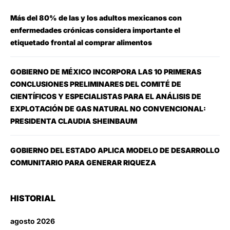
Más del 80% de las y los adultos mexicanos con
enfermedades crónicas considera importante el
etiquetado frontal al comprar alimentos
GOBIERNO DE MÉXICO INCORPORA LAS 10 PRIMERAS
CONCLUSIONES PRELIMINARES DEL COMITÉ DE
CIENTÍFICOS Y ESPECIALISTAS PARA EL ANÁLISIS DE
EXPLOTACIÓN DE GAS NATURAL NO CONVENCIONAL:
PRESIDENTA CLAUDIA SHEINBAUM
GOBIERNO DEL ESTADO APLICA MODELO DE DESARROLLO
COMUNITARIO PARA GENERAR RIQUEZA
HISTORIAL
agosto 2026