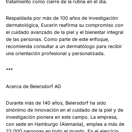
tratamiento como cierre de la rutina en el día.
Respaldada por más de 100 años de investigación
dermatológica, Eucerin reafirma su compromiso con
el cuidado avanzado de la piel y el bienestar integral
de las personas. Como parte de este enfoque,
recomienda consultar a un dermatólogo para recibir
una orientación profesional y personalizada.
***
Acerca de Beiersdorf AG
Durante más de 140 años, Beiersdorf ha sido
sinónimo de innovación en el cuidado de la piel y de
investigación pionera en este campo. La empresa,
con sede en Hamburgo (Alemania), emplea a más de
22.000 personas en todo el mundo. En el ejercicio