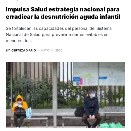
Impulsa Salud estrategia nacional para
erradicar la desnutrición aguda infantil
Se fortalecen las capacidades del personal del Sistema
Nacional de Salud para prevenir muertes evitables en
menores de…
BY
CERTEZA DIARIO
MAYO 14, 2026