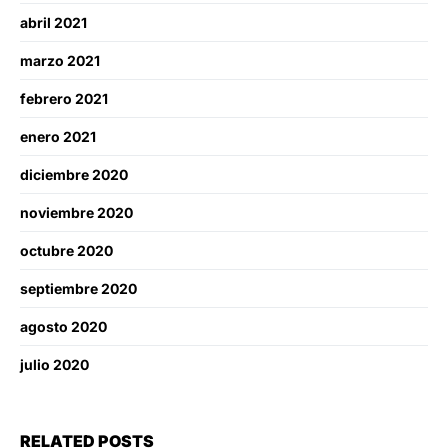
abril 2021
marzo 2021
febrero 2021
enero 2021
diciembre 2020
noviembre 2020
octubre 2020
septiembre 2020
agosto 2020
julio 2020
RELATED POSTS