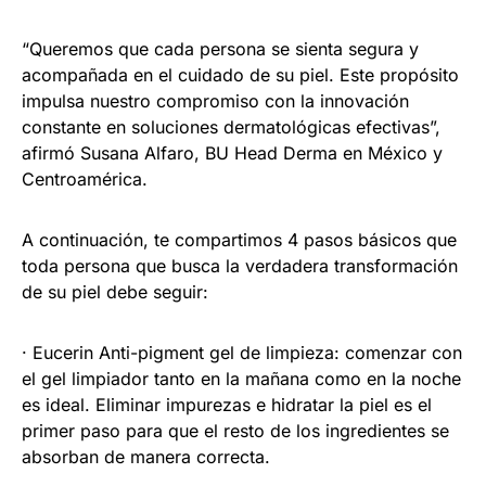
“Queremos que cada persona se sienta segura y
acompañada en el cuidado de su piel. Este propósito
impulsa nuestro compromiso con la innovación
constante en soluciones dermatológicas efectivas”,
afirmó Susana Alfaro, BU Head Derma en México y
Centroamérica.
A continuación, te compartimos 4 pasos básicos que
toda persona que busca la verdadera transformación
de su piel debe seguir:
· Eucerin Anti-pigment gel de limpieza: comenzar con
el gel limpiador tanto en la mañana como en la noche
es ideal. Eliminar impurezas e hidratar la piel es el
primer paso para que el resto de los ingredientes se
absorban de manera correcta.