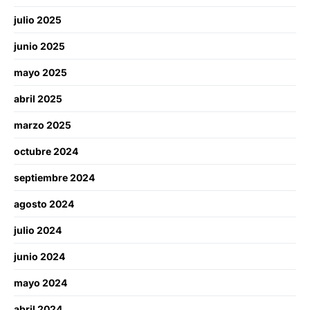
julio 2025
junio 2025
mayo 2025
abril 2025
marzo 2025
octubre 2024
septiembre 2024
agosto 2024
julio 2024
junio 2024
mayo 2024
abril 2024