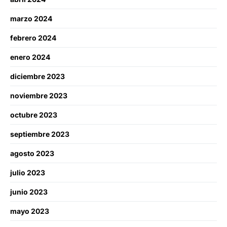
marzo 2024
febrero 2024
enero 2024
diciembre 2023
noviembre 2023
octubre 2023
septiembre 2023
agosto 2023
julio 2023
junio 2023
mayo 2023