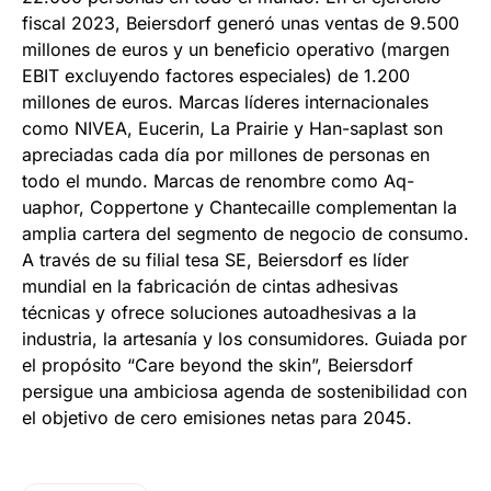
fiscal 2023, Beiersdorf generó unas ventas de 9.500
millones de euros y un beneficio operativo (margen
EBIT excluyendo factores especiales) de 1.200
millones de euros. Marcas líderes internacionales
como NIVEA, Eucerin, La Prairie y Han-saplast son
apreciadas cada día por millones de personas en
todo el mundo. Marcas de renombre como Aq-
uaphor, Coppertone y Chantecaille complementan la
amplia cartera del segmento de negocio de consumo.
A través de su filial tesa SE, Beiersdorf es líder
mundial en la fabricación de cintas adhesivas
técnicas y ofrece soluciones autoadhesivas a la
industria, la artesanía y los consumidores. Guiada por
el propósito “Care beyond the skin”, Beiersdorf
persigue una ambiciosa agenda de sostenibilidad con
el objetivo de cero emisiones netas para 2045.