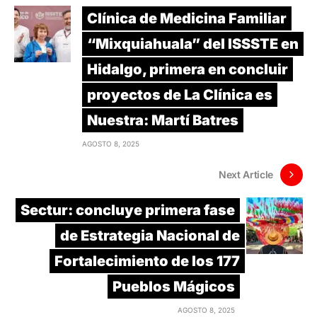
Clínica de Medicina Familiar
“Mixquiahuala” del ISSSTE en
Hidalgo, primera en concluir
proyectos de La Clínica es
Nuestra: Martí Batres
AGOSTO 8, 2025
Next Article
Sectur: concluye primera fase
de Estrategia Nacional de
Fortalecimiento de los 177
Pueblos Mágicos
AGOSTO 8, 2025