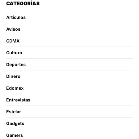
CATEGORÍAS
Artículos
Avisos
CDMX
Cultura
Deportes
Dinero
Edomex
Entrevistas
Estelar
Gadgets
Gamers