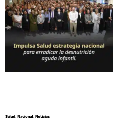
Salud
Nacional
Noticias