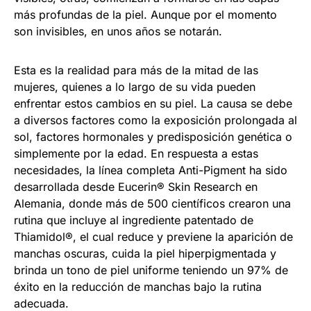
más profundas de la piel. Aunque por el momento
son invisibles, en unos años se notarán.
Esta es la realidad para más de la mitad de las
mujeres, quienes a lo largo de su vida pueden
enfrentar estos cambios en su piel. La causa se debe
a diversos factores como la exposición prolongada al
sol, factores hormonales y predisposición genética o
simplemente por la edad. En respuesta a estas
necesidades, la línea completa Anti-Pigment ha sido
desarrollada desde Eucerin® Skin Research en
Alemania, donde más de 500 científicos crearon una
rutina que incluye al ingrediente patentado de
Thiamidol®, el cual reduce y previene la aparición de
manchas oscuras, cuida la piel hiperpigmentada y
brinda un tono de piel uniforme teniendo un 97% de
éxito en la reducción de manchas bajo la rutina
adecuada.