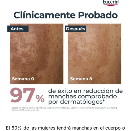
El 60% de las mujeres tendrá manchas en el cuerpo o