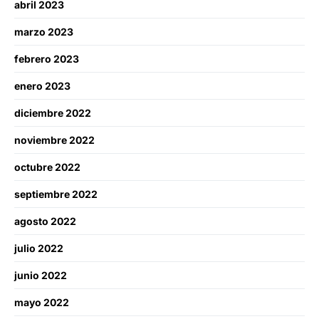
abril 2023
marzo 2023
febrero 2023
enero 2023
diciembre 2022
noviembre 2022
octubre 2022
septiembre 2022
agosto 2022
julio 2022
junio 2022
mayo 2022