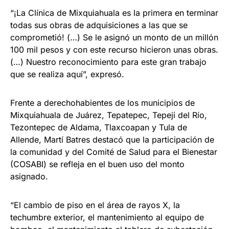
“¡La Clínica de Mixquiahuala es la primera en terminar
todas sus obras de adquisiciones a las que se
comprometió! (…) Se le asignó un monto de un millón
100 mil pesos y con este recurso hicieron unas obras.
(…) Nuestro reconocimiento para este gran trabajo
que se realiza aquí”, expresó.
Frente a derechohabientes de los municipios de
Mixquiahuala de Juárez, Tepatepec, Tepeji del Río,
Tezontepec de Aldama, Tlaxcoapan y Tula de
Allende, Martí Batres destacó que la participación de
la comunidad y del Comité de Salud para el Bienestar
(COSABI) se refleja en el buen uso del monto
asignado.
“El cambio de piso en el área de rayos X, la
techumbre exterior, el mantenimiento al equipo de