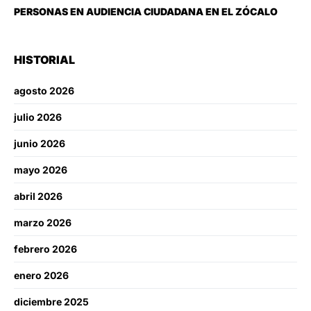
PERSONAS EN AUDIENCIA CIUDADANA EN EL ZÓCALO
HISTORIAL
agosto 2026
julio 2026
junio 2026
mayo 2026
abril 2026
marzo 2026
febrero 2026
enero 2026
diciembre 2025