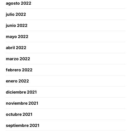
agosto 2022
julio 2022
junio 2022
mayo 2022
abril 2022
marzo 2022
febrero 2022
enero 2022
diciembre 2021
noviembre 2021
octubre 2021
septiembre 2021