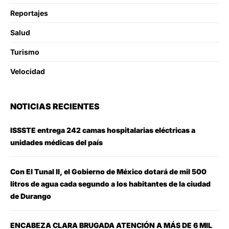
Reportajes
Salud
Turismo
Velocidad
NOTICIAS RECIENTES
ISSSTE entrega 242 camas hospitalarias eléctricas a
unidades médicas del país
Con El Tunal II, el Gobierno de México dotará de mil 500
litros de agua cada segundo a los habitantes de la ciudad
de Durango
ENCABEZA CLARA BRUGADA ATENCIÓN A MÁS DE 6 MIL