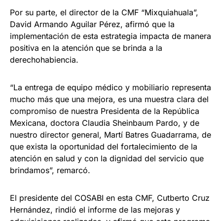
Por su parte, el director de la CMF “Mixquiahuala”,
David Armando Aguilar Pérez, afirmó que la
implementación de esta estrategia impacta de manera
positiva en la atención que se brinda a la
derechohabiencia.
“La entrega de equipo médico y mobiliario representa
mucho más que una mejora, es una muestra clara del
compromiso de nuestra Presidenta de la República
Mexicana, doctora Claudia Sheinbaum Pardo, y de
nuestro director general, Martí Batres Guadarrama, de
que exista la oportunidad del fortalecimiento de la
atención en salud y con la dignidad del servicio que
brindamos”, remarcó.
El presidente del COSABI en esta CMF, Cutberto Cruz
Hernández, rindió el informe de las mejoras y