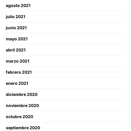
agosto 2021
julio 2021
junio 2021
mayo 2021
abril 2021
marzo 2021
febrero 2021
enero 2021
diciembre 2020
noviembre 2020
octubre 2020
septiembre 2020