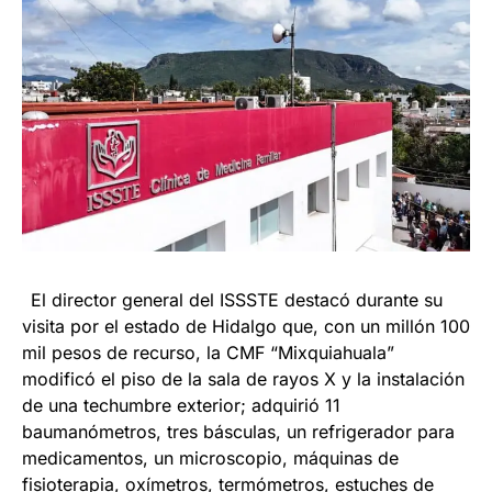
El director general del ISSSTE destacó durante su
visita por el estado de Hidalgo que, con un millón 100
mil pesos de recurso, la CMF “Mixquiahuala”
modificó el piso de la sala de rayos X y la instalación
de una techumbre exterior; adquirió 11
baumanómetros, tres básculas, un refrigerador para
medicamentos, un microscopio, máquinas de
fisioterapia, oxímetros, termómetros, estuches de