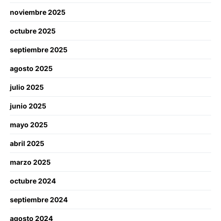
noviembre 2025
octubre 2025
septiembre 2025
agosto 2025
julio 2025
junio 2025
mayo 2025
abril 2025
marzo 2025
octubre 2024
septiembre 2024
agosto 2024