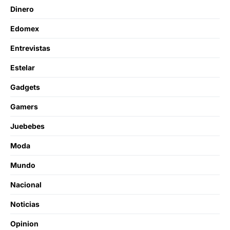
Dinero
Edomex
Entrevistas
Estelar
Gadgets
Gamers
Juebebes
Moda
Mundo
Nacional
Noticias
Opinion