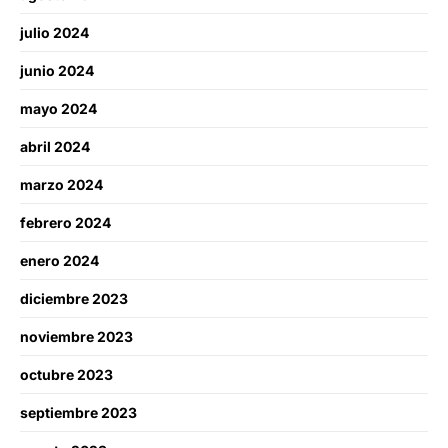
julio 2024
junio 2024
mayo 2024
abril 2024
marzo 2024
febrero 2024
enero 2024
diciembre 2023
noviembre 2023
octubre 2023
septiembre 2023