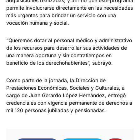
adquisiciones realizadas, y afirmó que este programa
permite involucrarse directamente en las necesidades
más urgentes para brindar un servicio con una
vocación humana y social.
“Queremos dotar al personal médico y administrativo
de los recursos para desarrollar sus actividades de
una manera oportuna y sin contratiempos en
beneficio de los derechohabientes”, subrayó.
Como parte de la jornada, la Dirección de
Prestaciones Económicas, Sociales y Culturales, a
cargo de Juan Gerardo López Hernández, entregó
credenciales con vigencia permanente de derechos a
mil 120 personas jubiladas y pensionadas.