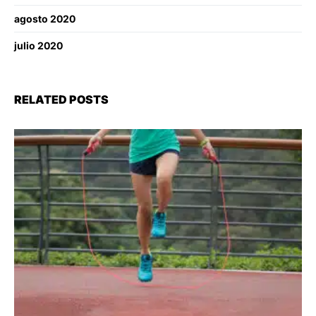
agosto 2020
julio 2020
RELATED POSTS