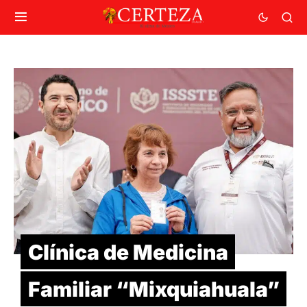
Clínica de Medicina
Familiar “Mixquiahuala”