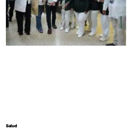
Salud