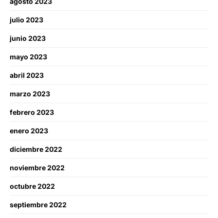
agosto 2023
julio 2023
junio 2023
mayo 2023
abril 2023
marzo 2023
febrero 2023
enero 2023
diciembre 2022
noviembre 2022
octubre 2022
septiembre 2022