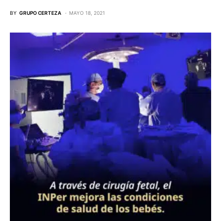
BY
GRUPO CERTEZA
MAYO 18, 2021