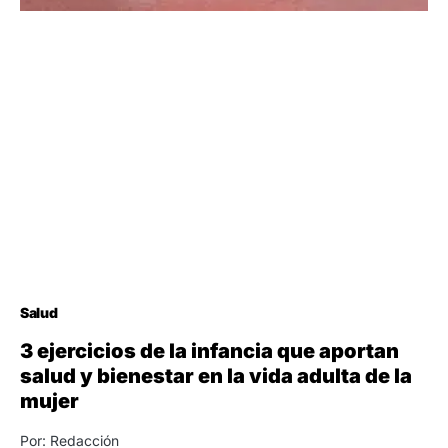
Salud
3 ejercicios de la infancia que aportan
salud y bienestar en la vida adulta de la
mujer
Por: Redacción