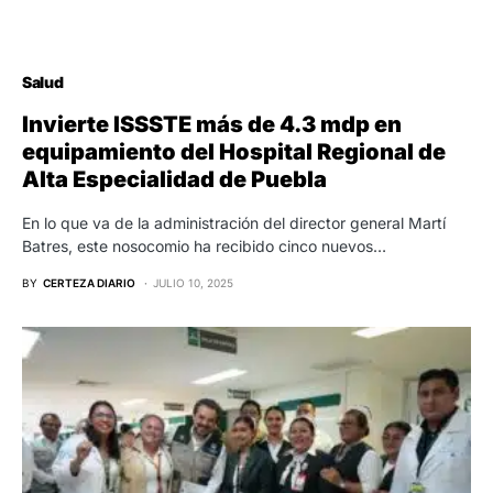
Salud
Invierte ISSSTE más de 4.3 mdp en
equipamiento del Hospital Regional de
Alta Especialidad de Puebla
En lo que va de la administración del director general Martí
Batres, este nosocomio ha recibido cinco nuevos…
BY
CERTEZA DIARIO
JULIO 10, 2025