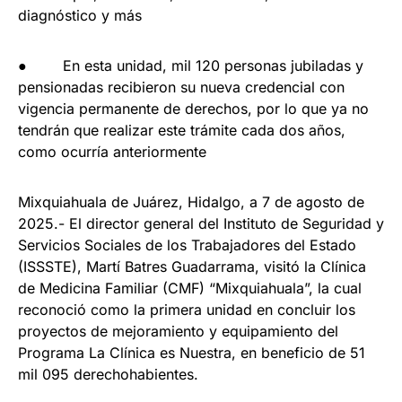
diagnóstico y más
● En esta unidad, mil 120 personas jubiladas y
pensionadas recibieron su nueva credencial con
vigencia permanente de derechos, por lo que ya no
tendrán que realizar este trámite cada dos años,
como ocurría anteriormente
Mixquiahuala de Juárez, Hidalgo, a 7 de agosto de
2025.- El director general del Instituto de Seguridad y
Servicios Sociales de los Trabajadores del Estado
(ISSSTE), Martí Batres Guadarrama, visitó la Clínica
de Medicina Familiar (CMF) “Mixquiahuala”, la cual
reconoció como la primera unidad en concluir los
proyectos de mejoramiento y equipamiento del
Programa La Clínica es Nuestra, en beneficio de 51
mil 095 derechohabientes.