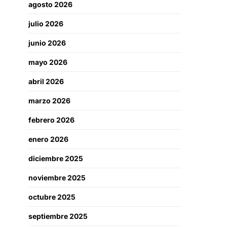
agosto 2026
julio 2026
junio 2026
mayo 2026
abril 2026
marzo 2026
febrero 2026
enero 2026
diciembre 2025
noviembre 2025
octubre 2025
septiembre 2025