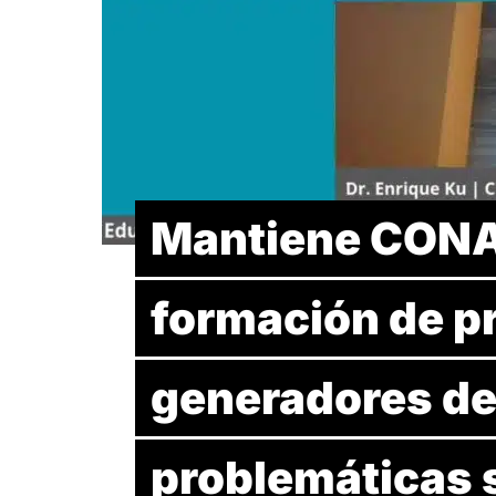
Mantiene CONAL
formación de p
generadores de
problemáticas 