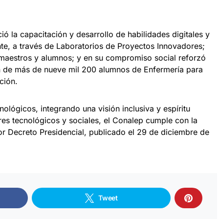
ió la capacitación y desarrollo de habilidades digitales y
e, a través de Laboratorios de Proyectos Innovadores;
 maestros y alumnos; y en su compromiso social reforzó
ón de más de nueve mil 200 alumnos de Enfermería para
ción.
ológicos, integrando una visión inclusiva y espíritu
es tecnológicos y sociales, el Conalep cumple con la
or Decreto Presidencial, publicado el 29 de diciembre de
Tweet