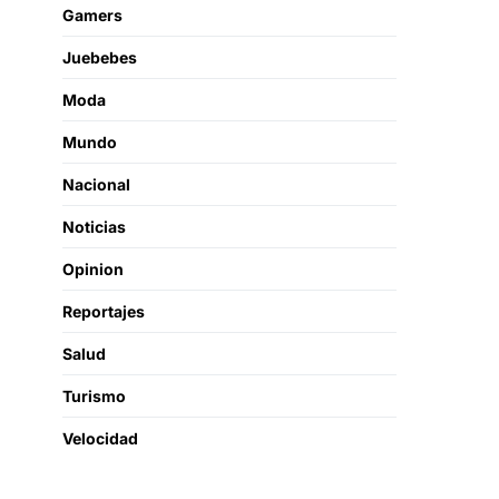
Gamers
Juebebes
Moda
Mundo
Nacional
Noticias
Opinion
Reportajes
Salud
Turismo
Velocidad