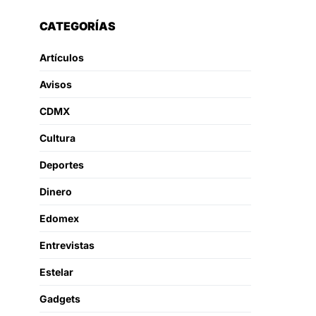
CATEGORÍAS
Artículos
Avisos
CDMX
Cultura
Deportes
Dinero
Edomex
Entrevistas
Estelar
Gadgets