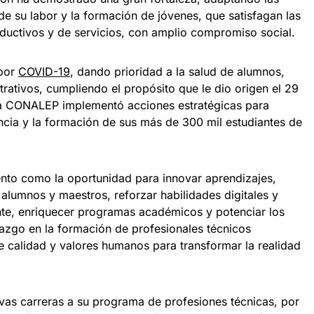
e su labor y la formación de jóvenes, que satisfagan las
ductivos y de servicios, con amplio compromiso social.
 por
COVID-19
, dando prioridad a la salud de alumnos,
rativos, cumpliendo el propósito que le dio origen el 29
ma CONALEP implementó acciones estratégicas para
ancia y la formación de sus más de 300 mil estudiantes de
nto como la oportunidad para innovar aprendizajes,
 alumnos y maestros, reforzar habilidades digitales y
te, enriquecer programas académicos y potenciar los
razgo en la formación de profesionales técnicos
 calidad y valores humanos para transformar la realidad
evas carreras a su programa de profesiones técnicas, por