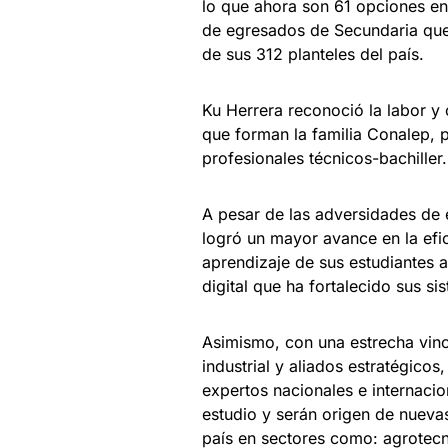
lo que ahora son 61 opciones en
de egresados de Secundaria que
de sus 312 planteles del país.
Ku Herrera reconoció la labor y
que forman la familia Conalep, 
profesionales técnicos-bachiller.
A pesar de las adversidades de e
logró un mayor avance en la efic
aprendizaje de sus estudiantes a
digital que ha fortalecido sus 
Asimismo, con una estrecha vincu
industrial y aliados estratégicos
expertos nacionales e internacio
estudio y serán origen de nuevas
país en sectores como: agrotecno