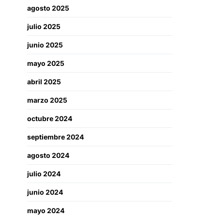
agosto 2025
julio 2025
junio 2025
mayo 2025
abril 2025
marzo 2025
octubre 2024
septiembre 2024
agosto 2024
julio 2024
junio 2024
mayo 2024