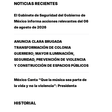
NOTICIAS RECIENTES
El Gabinete de Seguridad del Gobierno de
México informa acciones relevantes del 06
de agosto de 2026
ANUNCIA CLARA BRUGADA
TRANSFORMACIÓN DE COLONIA
GUERRERO; MAYOR ILUMINACIÓN,
SEGURIDAD, PREVENCIÓN DE VIOLENCIA
Y CONSTRUCCIÓN DE ESPACIOS PÚBLICOS
México Canta “Que la música sea parte de
la vida y no la violencia”: Presidenta
HISTORIAL