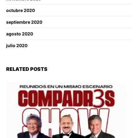
octubre 2020
septiembre 2020
agosto 2020
julio 2020
RELATED POSTS