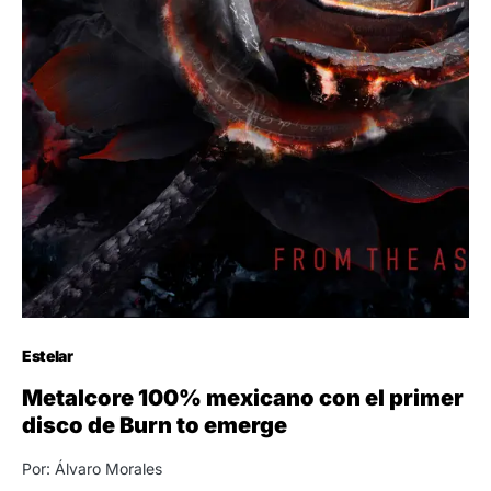
Estelar
Metalcore 100% mexicano con el primer
disco de Burn to emerge
Por: Álvaro Morales