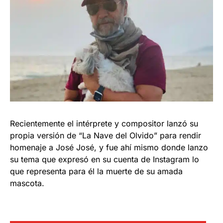
Recientemente el intérprete y compositor lanzó su
propia versión de “La Nave del Olvido” para rendir
homenaje a José José, y fue ahí mismo donde lanzo
su tema que expresó en su cuenta de Instagram lo
que representa para él la muerte de su amada
mascota.