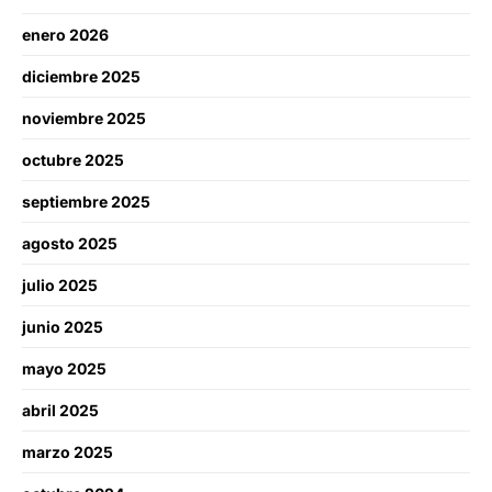
enero 2026
diciembre 2025
noviembre 2025
octubre 2025
septiembre 2025
agosto 2025
julio 2025
junio 2025
mayo 2025
abril 2025
marzo 2025