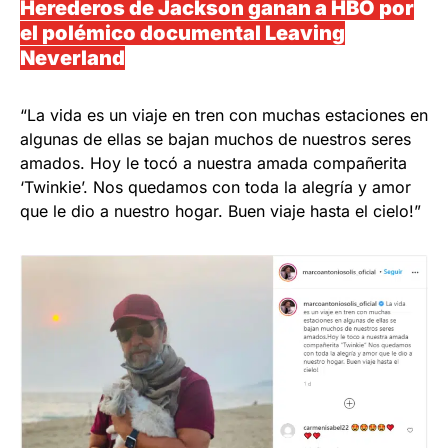
Herederos de Jackson ganan a HBO por
el polémico documental Leaving
Neverland
“La vida es un viaje en tren con muchas estaciones en
algunas de ellas se bajan muchos de nuestros seres
amados. Hoy le tocó a nuestra amada compañerita
‘Twinkie’. Nos quedamos con toda la alegría y amor
que le dio a nuestro hogar. Buen viaje hasta el cielo!”