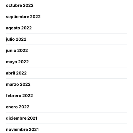
octubre 2022
septiembre 2022
agosto 2022
julio 2022
junio 2022
mayo 2022
abril 2022
marzo 2022
febrero 2022
enero 2022
diciembre 2021
noviembre 2021