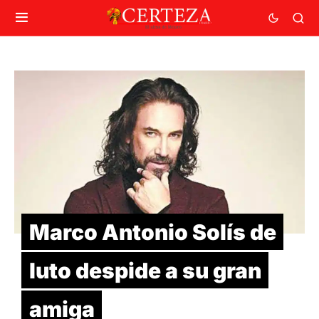
Marco Antonio Solís de
luto despide a su gran
amiga