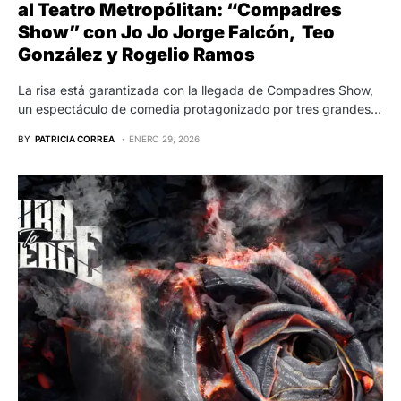
al Teatro Metropólitan: “Compadres
Show” con Jo Jo Jorge Falcón, Teo
González y Rogelio Ramos
La risa está garantizada con la llegada de Compadres Show,
un espectáculo de comedia protagonizado por tres grandes…
BY
PATRICIA CORREA
ENERO 29, 2026