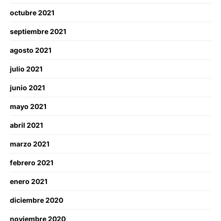
octubre 2021
septiembre 2021
agosto 2021
julio 2021
junio 2021
mayo 2021
abril 2021
marzo 2021
febrero 2021
enero 2021
diciembre 2020
noviembre 2020