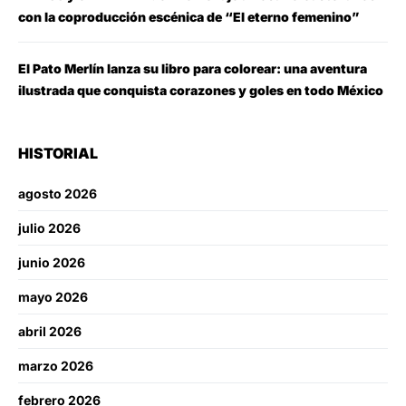
con la coproducción escénica de “El eterno femenino”
El Pato Merlín lanza su libro para colorear: una aventura
ilustrada que conquista corazones y goles en todo México
HISTORIAL
agosto 2026
julio 2026
junio 2026
mayo 2026
abril 2026
marzo 2026
febrero 2026