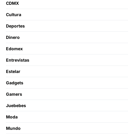
CDMX
Cultura
Deportes
Dinero
Edomex
Entrevistas
Estelar
Gadgets
Gamers
Juebebes
Moda
Mundo