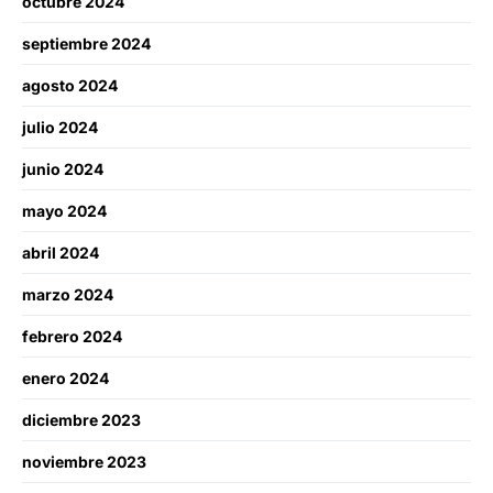
octubre 2024
septiembre 2024
agosto 2024
julio 2024
junio 2024
mayo 2024
abril 2024
marzo 2024
febrero 2024
enero 2024
diciembre 2023
noviembre 2023