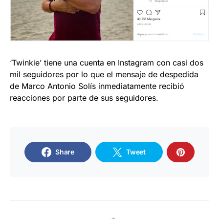
‘Twinkie’ tiene una cuenta en Instagram con casi dos
mil seguidores por lo que el mensaje de despedida
de Marco Antonio Solís inmediatamente recibió
reacciones por parte de sus seguidores.
Share
Tweet