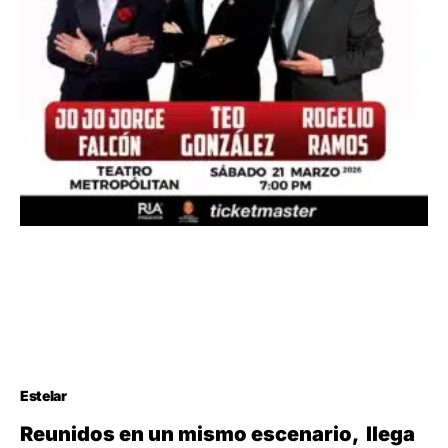
Estelar
Reunidos en un mismo escenario, llega