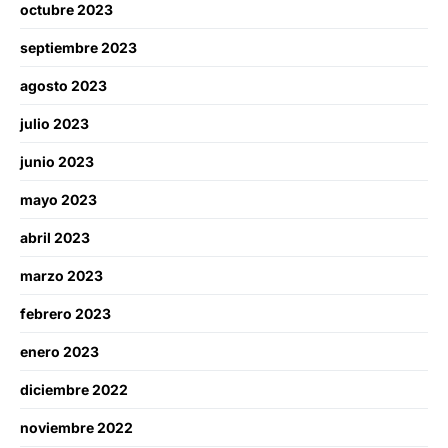
octubre 2023
septiembre 2023
agosto 2023
julio 2023
junio 2023
mayo 2023
abril 2023
marzo 2023
febrero 2023
enero 2023
diciembre 2022
noviembre 2022