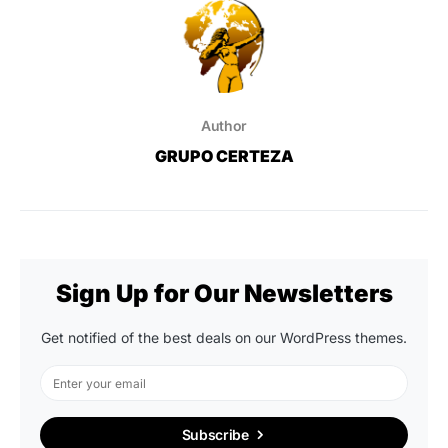
Author
GRUPO CERTEZA
Sign Up for Our Newsletters
Get notified of the best deals on our WordPress themes.
Subscribe