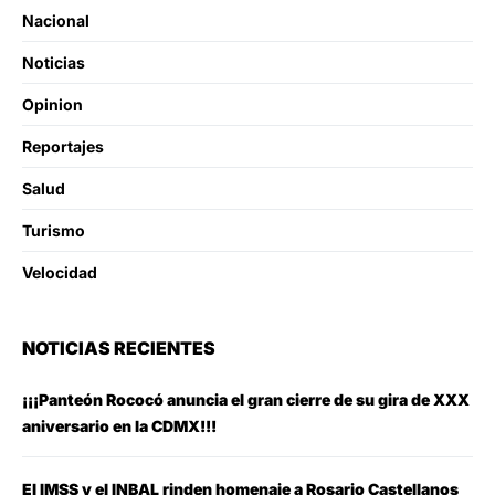
Nacional
Noticias
Opinion
Reportajes
Salud
Turismo
Velocidad
NOTICIAS RECIENTES
¡¡¡Panteón Rococó anuncia el gran cierre de su gira de XXX
aniversario en la CDMX!!!
El IMSS y el INBAL rinden homenaje a Rosario Castellanos