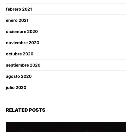
febrero 2021
enero 2021
diciembre 2020
noviembre 2020
octubre 2020
septiembre 2020
agosto 2020
julio 2020
RELATED POSTS