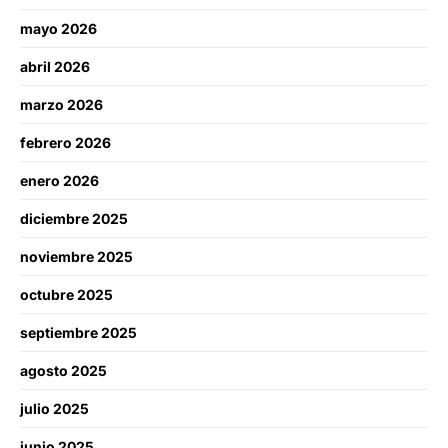
mayo 2026
abril 2026
marzo 2026
febrero 2026
enero 2026
diciembre 2025
noviembre 2025
octubre 2025
septiembre 2025
agosto 2025
julio 2025
junio 2025