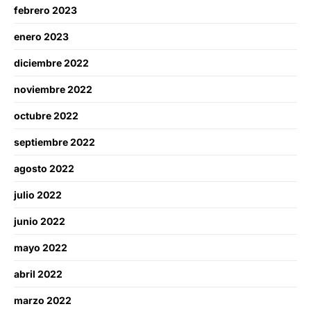
febrero 2023
enero 2023
diciembre 2022
noviembre 2022
octubre 2022
septiembre 2022
agosto 2022
julio 2022
junio 2022
mayo 2022
abril 2022
marzo 2022