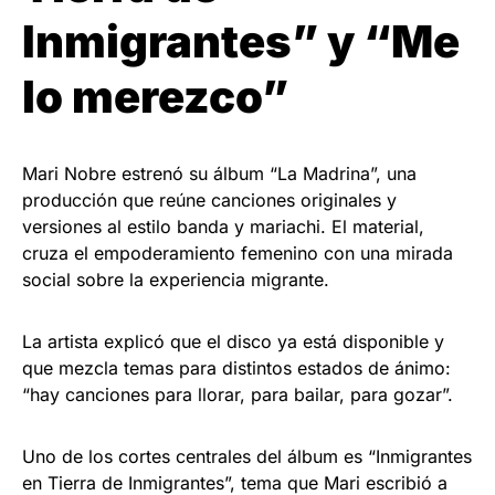
Inmigrantes” y “Me
lo merezco”
Mari Nobre estrenó su álbum “La Madrina”, una
producción que reúne canciones originales y
versiones al estilo banda y mariachi. El material,
cruza el empoderamiento femenino con una mirada
social sobre la experiencia migrante.
La artista explicó que el disco ya está disponible y
que mezcla temas para distintos estados de ánimo:
“hay canciones para llorar, para bailar, para gozar”.
Uno de los cortes centrales del álbum es “Inmigrantes
en Tierra de Inmigrantes”, tema que Mari escribió a