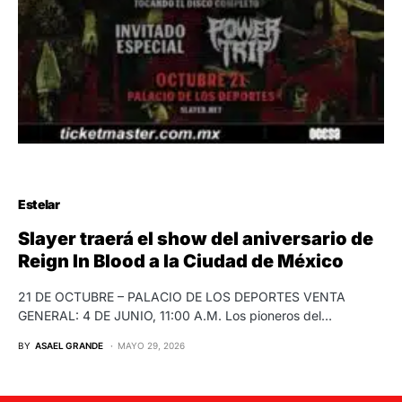
Estelar
Slayer traerá el show del aniversario de
Reign In Blood a la Ciudad de México
21 DE OCTUBRE – PALACIO DE LOS DEPORTES VENTA
GENERAL: 4 DE JUNIO, 11:00 A.M. Los pioneros del…
BY
ASAEL GRANDE
MAYO 29, 2026