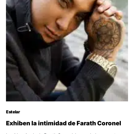
Estelar
Exhiben la intimidad de Farath Coronel