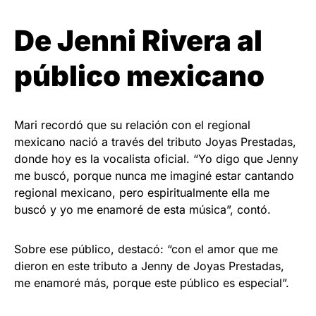
De Jenni Rivera al
público mexicano
Mari recordó que su relación con el regional
mexicano nació a través del tributo Joyas Prestadas,
donde hoy es la vocalista oficial. “Yo digo que Jenny
me buscó, porque nunca me imaginé estar cantando
regional mexicano, pero espiritualmente ella me
buscó y yo me enamoré de esta música”, contó.
Sobre ese público, destacó: “con el amor que me
dieron en este tributo a Jenny de Joyas Prestadas,
me enamoré más, porque este público es especial”.