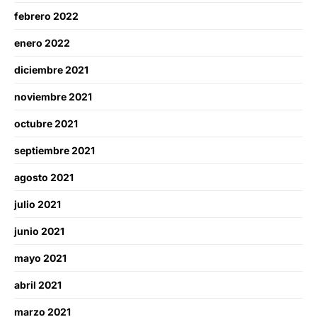
febrero 2022
enero 2022
diciembre 2021
noviembre 2021
octubre 2021
septiembre 2021
agosto 2021
julio 2021
junio 2021
mayo 2021
abril 2021
marzo 2021