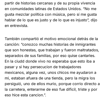
partir de historias cercanas y de su propia vivencia
en comunidades latinas de Estados Unidos. “No me
gusta mezclar política con música, pero sí me gusta
hablar de lo que es justo y de lo que es injusto”, dijo
en entrevista.
También compartió el motivo emocional detrás de la
canción: “conozco muchas historias de inmigrantes
que son honestas, que trabajan y fueron maltratados,
separados de sus familias, por eso quise cantarles.
En la ciudd donde vivo no esperaba que esto iba a
pasar y si hay persecucion de trabajadores
mexicanos, alguna vez, unos chicos me ayudaron a
mi, estaban afuera de una tienda, pero la migra los
persiguió, uno de ellos murio, porque corrio directo a
la carretera, enterarme de eso fue dificil, triste y por
eso hice esta cancion.”.