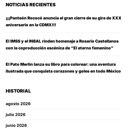
NOTICIAS RECIENTES
¡¡¡Panteón Rococó anuncia el gran cierre de su gira de XXX
aniversario en la CDMX!!!
El IMSS y el INBAL rinden homenaje a Rosario Castellanos
con la coproducción escénica de “El eterno femenino”
El Pato Merlín lanza su libro para colorear: una aventura
ilustrada que conquista corazones y goles en todo México
HISTORIAL
agosto 2026
julio 2026
junio 2026