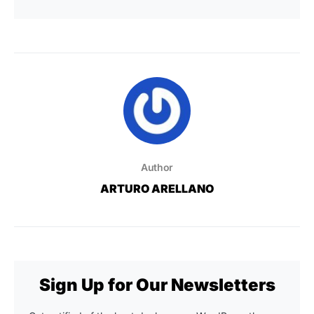
Author
ARTURO ARELLANO
Sign Up for Our Newsletters