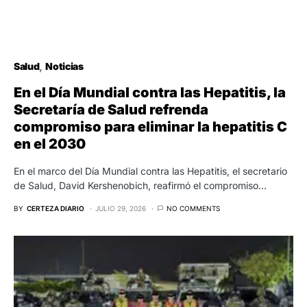
Salud
Noticias
En el Día Mundial contra las Hepatitis, la
Secretaría de Salud refrenda
compromiso para eliminar la hepatitis C
en el 2030
En el marco del Día Mundial contra las Hepatitis, el secretario
de Salud, David Kershenobich, reafirmó el compromiso…
BY
CERTEZA DIARIO
JULIO 29, 2026
NO COMMENTS