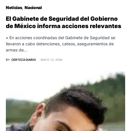
Noticias
Nacional
El Gabinete de Seguridad del Gobierno
de México informa acciones relevantes
• En acciones coordinadas del Gabinete de Seguridad se
llevaron a cabo detenciones, cateos, aseguramientos de
armas de…
BY
CERTEZA DIARIO
MAYO 13, 2026