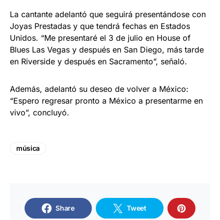
La cantante adelantó que seguirá presentándose con
Joyas Prestadas y que tendrá fechas en Estados
Unidos. “Me presentaré el 3 de julio en House of
Blues Las Vegas y después en San Diego, más tarde
en Riverside y después en Sacramento”, señaló.
Además, adelantó su deseo de volver a México:
“Espero regresar pronto a México a presentarme en
vivo”, concluyó.
música
Share
Tweet