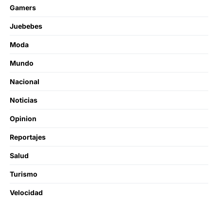
Gamers
Juebebes
Moda
Mundo
Nacional
Noticias
Opinion
Reportajes
Salud
Turismo
Velocidad