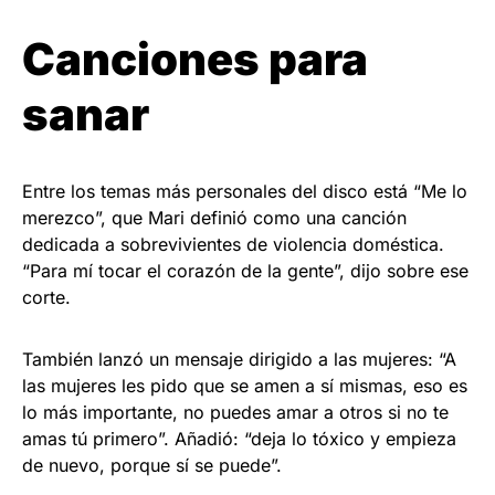
Canciones para
sanar
Entre los temas más personales del disco está “Me lo
merezco”, que Mari definió como una canción
dedicada a sobrevivientes de violencia doméstica.
“Para mí tocar el corazón de la gente”, dijo sobre ese
corte.
También lanzó un mensaje dirigido a las mujeres: “A
las mujeres les pido que se amen a sí mismas, eso es
lo más importante, no puedes amar a otros si no te
amas tú primero”. Añadió: “deja lo tóxico y empieza
de nuevo, porque sí se puede”.