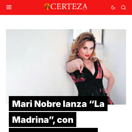
Mari Nobre lanza “La
Madrina”, con