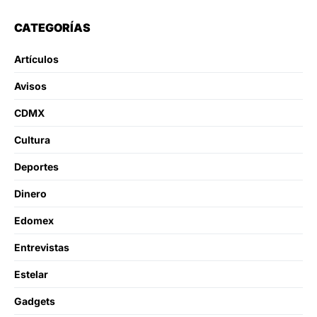
CATEGORÍAS
Artículos
Avisos
CDMX
Cultura
Deportes
Dinero
Edomex
Entrevistas
Estelar
Gadgets