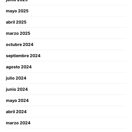
mayo 2025
abril 2025
marzo 2025
octubre 2024
septiembre 2024
agosto 2024
julio 2024
junio 2024
mayo 2024
abril 2024
marzo 2024