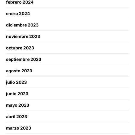
febrero 2024
enero 2024
diciembre 2023
noviembre 2023
octubre 2023
septiembre 2023
agosto 2023
julio 2023
junio 2023
mayo 2023
abril 2023
marzo 2023