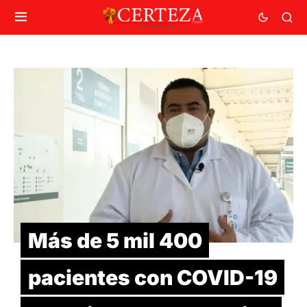
Más de 5 mil 400
pacientes con COVID-19