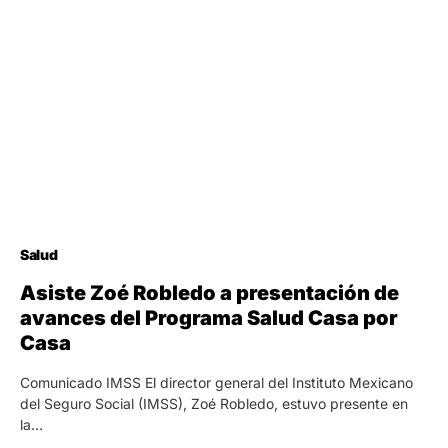
Salud
Asiste Zoé Robledo a presentación de
avances del Programa Salud Casa por
Casa
Comunicado IMSS El director general del Instituto Mexicano
del Seguro Social (IMSS), Zoé Robledo, estuvo presente en
la…