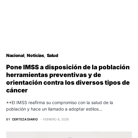
Nacional
Noticias
Salud
Pone IMSS a disposición de la población
herramientas preventivas y de
orientación contra los diversos tipos de
cáncer
**El IMSS reafirma su compromiso con la salud de la
población y hace un llamado a adoptar estilos…
BY
CERTEZA DIARIO
FEBRERO 6, 2026