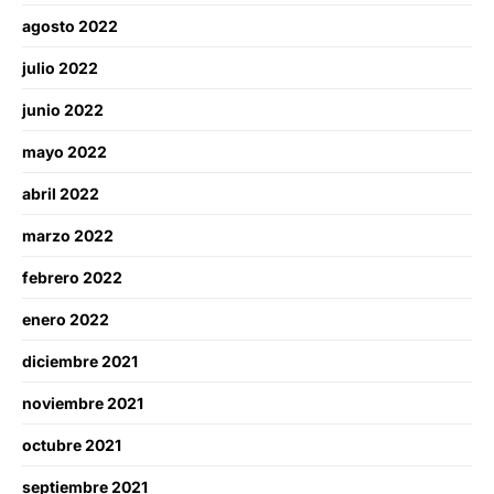
agosto 2022
julio 2022
junio 2022
mayo 2022
abril 2022
marzo 2022
febrero 2022
enero 2022
diciembre 2021
noviembre 2021
octubre 2021
septiembre 2021