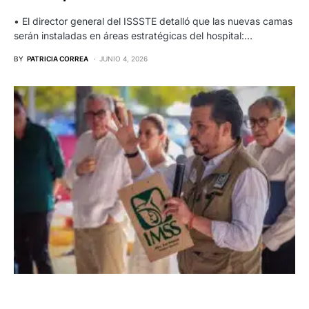
• El director general del ISSSTE detalló que las nuevas camas
serán instaladas en áreas estratégicas del hospital:…
BY
PATRICIA CORREA
JUNIO 4, 2026