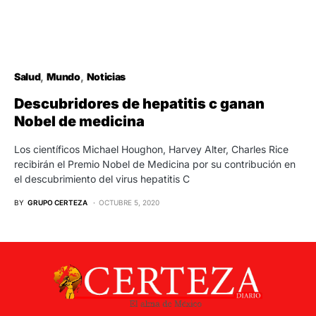
Salud
Mundo
Noticias
Descubridores de hepatitis c ganan
Nobel de medicina
Los científicos Michael Houghon, Harvey Alter, Charles Rice
recibirán el Premio Nobel de Medicina por su contribución en
el descubrimiento del virus hepatitis C
BY
GRUPO CERTEZA
OCTUBRE 5, 2020