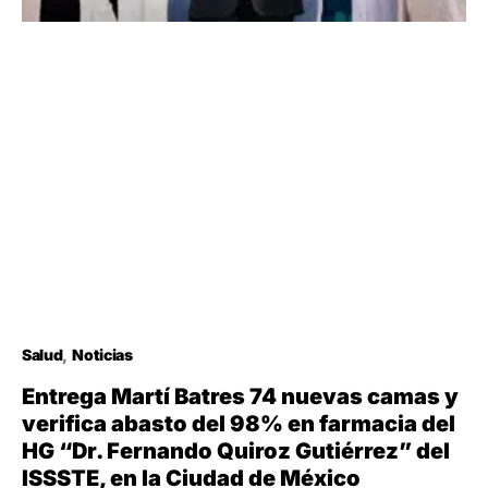
Salud
Noticias
Entrega Martí Batres 74 nuevas camas y
verifica abasto del 98% en farmacia del
HG “Dr. Fernando Quiroz Gutiérrez” del
ISSSTE, en la Ciudad de México