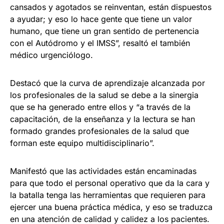
cansados y agotados se reinventan, están dispuestos
a ayudar; y eso lo hace gente que tiene un valor
humano, que tiene un gran sentido de pertenencia
con el Autódromo y el IMSS”, resaltó el también
médico urgenciólogo.
Destacó que la curva de aprendizaje alcanzada por
los profesionales de la salud se debe a la sinergia
que se ha generado entre ellos y “a través de la
capacitación, de la enseñanza y la lectura se han
formado grandes profesionales de la salud que
forman este equipo multidisciplinario”.
Manifestó que las actividades están encaminadas
para que todo el personal operativo que da la cara y
la batalla tenga las herramientas que requieren para
ejercer una buena práctica médica, y eso se traduzca
en una atención de calidad y calidez a los pacientes.