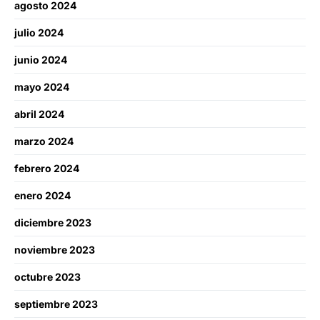
agosto 2024
julio 2024
junio 2024
mayo 2024
abril 2024
marzo 2024
febrero 2024
enero 2024
diciembre 2023
noviembre 2023
octubre 2023
septiembre 2023