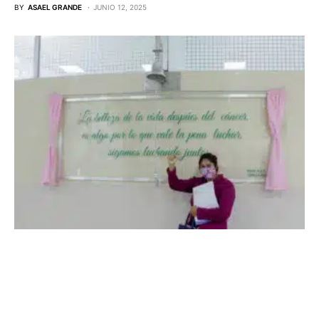
BY
ASAEL GRANDE
JUNIO 12, 2025