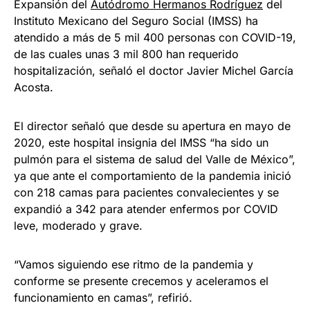
Expansión del
Autódromo Hermanos Rodríguez
del
Instituto Mexicano del Seguro Social (IMSS) ha
atendido a más de 5 mil 400 personas con COVID-19,
de las cuales unas 3 mil 800 han requerido
hospitalización, señaló el doctor Javier Michel García
Acosta.
El director señaló que desde su apertura en mayo de
2020, este hospital insignia del IMSS “ha sido un
pulmón para el sistema de salud del Valle de México”,
ya que ante el comportamiento de la pandemia inició
con 218 camas para pacientes convalecientes y se
expandió a 342 para atender enfermos por COVID
leve, moderado y grave.
“Vamos siguiendo ese ritmo de la pandemia y
conforme se presente crecemos y aceleramos el
funcionamiento en camas”, refirió.