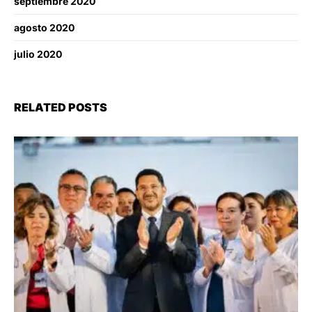
septiembre 2020
agosto 2020
julio 2020
RELATED POSTS