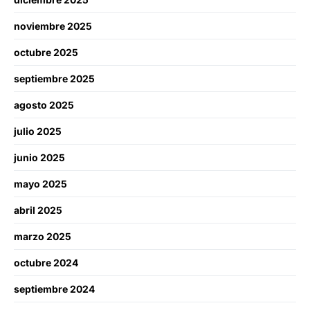
noviembre 2025
octubre 2025
septiembre 2025
agosto 2025
julio 2025
junio 2025
mayo 2025
abril 2025
marzo 2025
octubre 2024
septiembre 2024