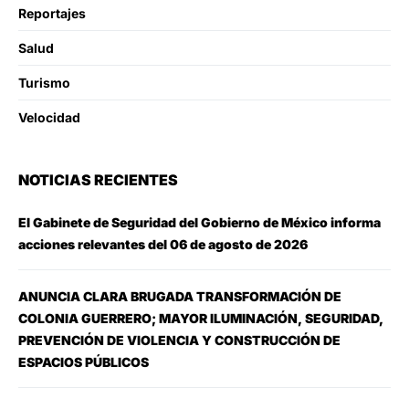
Reportajes
Salud
Turismo
Velocidad
NOTICIAS RECIENTES
El Gabinete de Seguridad del Gobierno de México informa
acciones relevantes del 06 de agosto de 2026
ANUNCIA CLARA BRUGADA TRANSFORMACIÓN DE
COLONIA GUERRERO; MAYOR ILUMINACIÓN, SEGURIDAD,
PREVENCIÓN DE VIOLENCIA Y CONSTRUCCIÓN DE
ESPACIOS PÚBLICOS