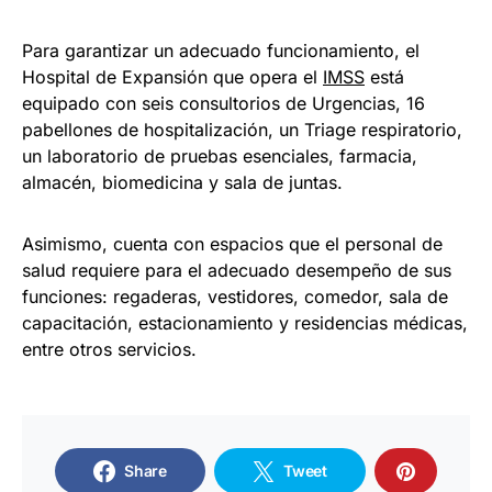
Para garantizar un adecuado funcionamiento, el
Hospital de Expansión que opera el
IMSS
está
equipado con seis consultorios de Urgencias, 16
pabellones de hospitalización, un Triage respiratorio,
un laboratorio de pruebas esenciales, farmacia,
almacén, biomedicina y sala de juntas.
Asimismo, cuenta con espacios que el personal de
salud requiere para el adecuado desempeño de sus
funciones: regaderas, vestidores, comedor, sala de
capacitación, estacionamiento y residencias médicas,
entre otros servicios.
Share
Tweet