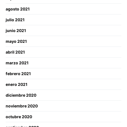
agosto 2021
julio 2021
junio 2021
mayo 2021
abril 2021
marzo 2021
febrero 2021
enero 2021
diciembre 2020
noviembre 2020
octubre 2020