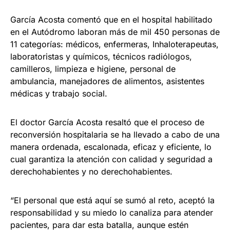
García Acosta comentó que en el hospital habilitado
en el Autódromo laboran más de mil 450 personas de
11 categorías: médicos, enfermeras, Inhaloterapeutas,
laboratoristas y químicos, técnicos radiólogos,
camilleros, limpieza e higiene, personal de
ambulancia, manejadores de alimentos, asistentes
médicas y trabajo social.
El doctor García Acosta resaltó que el proceso de
reconversión hospitalaria se ha llevado a cabo de una
manera ordenada, escalonada, eficaz y eficiente, lo
cual garantiza la atención con calidad y seguridad a
derechohabientes y no derechohabientes.
“El personal que está aquí se sumó al reto, aceptó la
responsabilidad y su miedo lo canaliza para atender
pacientes, para dar esta batalla, aunque estén