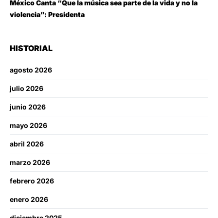
México Canta “Que la música sea parte de la vida y no la
violencia”: Presidenta
HISTORIAL
agosto 2026
julio 2026
junio 2026
mayo 2026
abril 2026
marzo 2026
febrero 2026
enero 2026
diciembre 2025