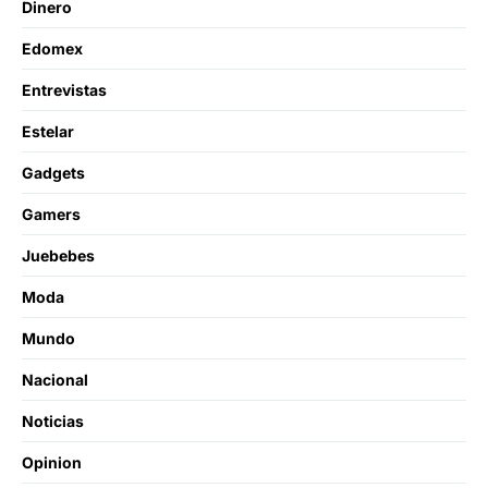
Dinero
Edomex
Entrevistas
Estelar
Gadgets
Gamers
Juebebes
Moda
Mundo
Nacional
Noticias
Opinion