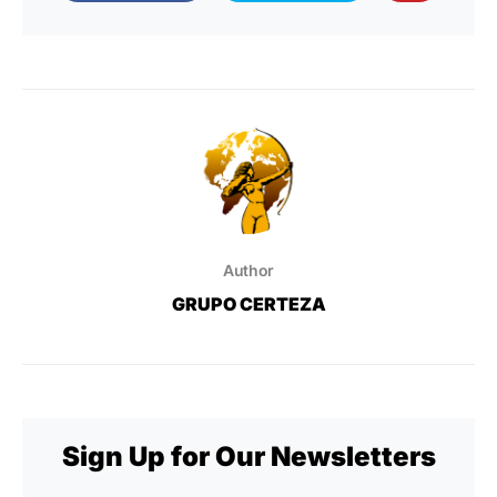
Author
GRUPO CERTEZA
Sign Up for Our Newsletters