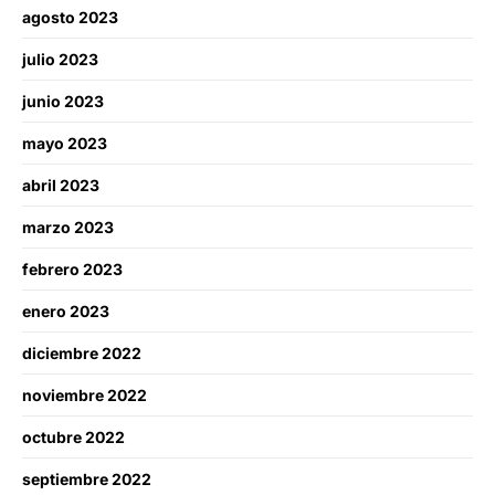
agosto 2023
julio 2023
junio 2023
mayo 2023
abril 2023
marzo 2023
febrero 2023
enero 2023
diciembre 2022
noviembre 2022
octubre 2022
septiembre 2022