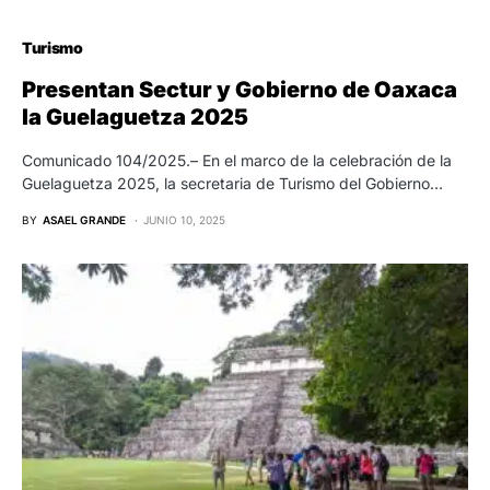
Turismo
Presentan Sectur y Gobierno de Oaxaca
la Guelaguetza 2025
Comunicado 104/2025.– En el marco de la celebración de la
Guelaguetza 2025, la secretaria de Turismo del Gobierno…
BY
ASAEL GRANDE
JUNIO 10, 2025