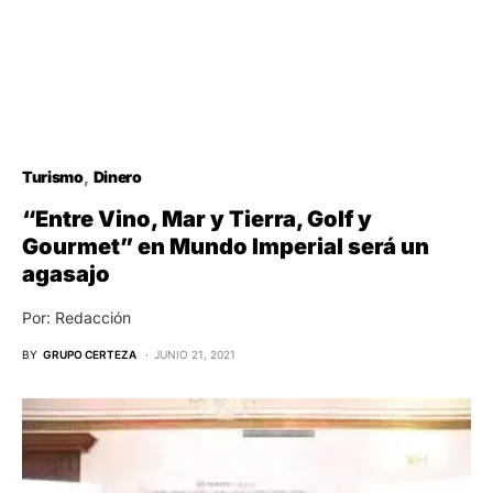
Turismo
Dinero
“Entre Vino, Mar y Tierra, Golf y
Gourmet” en Mundo Imperial será un
agasajo
Por: Redacción
BY
GRUPO CERTEZA
JUNIO 21, 2021