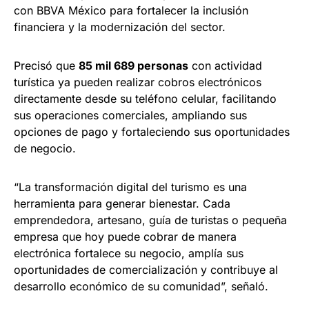
con BBVA México para fortalecer la inclusión
financiera y la modernización del sector.
Precisó que
85 mil 689 personas
con actividad
turística ya pueden realizar cobros electrónicos
directamente desde su teléfono celular, facilitando
sus operaciones comerciales, ampliando sus
opciones de pago y fortaleciendo sus oportunidades
de negocio.
“La transformación digital del turismo es una
herramienta para generar bienestar. Cada
emprendedora, artesano, guía de turistas o pequeña
empresa que hoy puede cobrar de manera
electrónica fortalece su negocio, amplía sus
oportunidades de comercialización y contribuye al
desarrollo económico de su comunidad”, señaló.