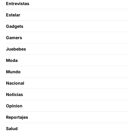
Entrevistas
Estelar
Gadgets
Gamers
Juebebes
Moda
Mundo
Nacional
Noticias
Opinion
Reportajes
Salud