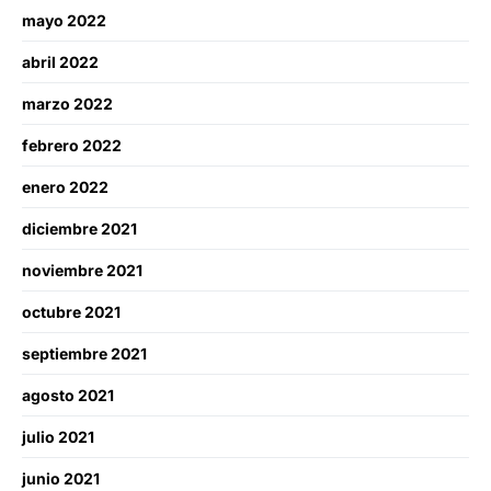
mayo 2022
abril 2022
marzo 2022
febrero 2022
enero 2022
diciembre 2021
noviembre 2021
octubre 2021
septiembre 2021
agosto 2021
julio 2021
junio 2021