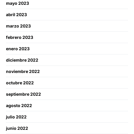
mayo 2023
abril 2023
marzo 2023
febrero 2023
enero 2023
diciembre 2022
noviembre 2022
octubre 2022
septiembre 2022
agosto 2022
julio 2022
junio 2022