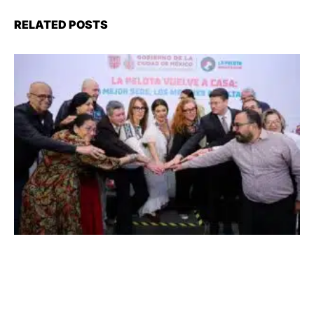
RELATED POSTS