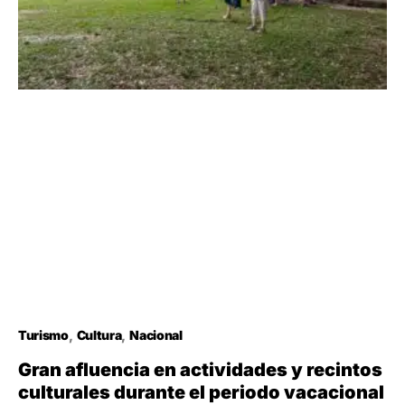
Turismo
Cultura
Nacional
Gran afluencia en actividades y recintos
culturales durante el periodo vacacional