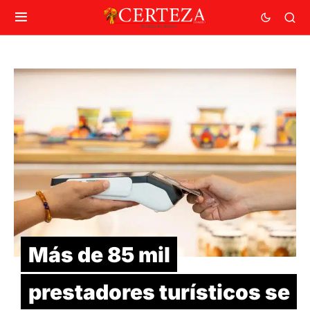
Más de 85 mil
prestadores turísticos se