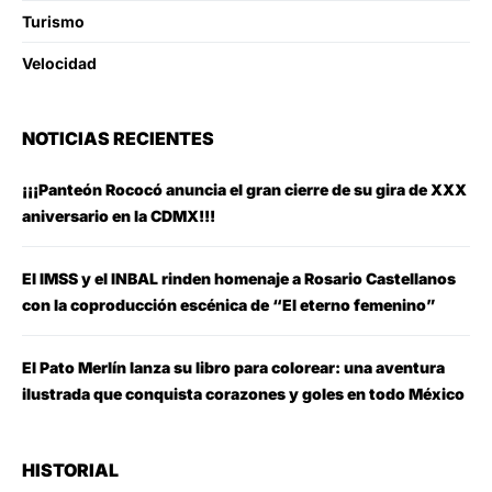
Turismo
Velocidad
NOTICIAS RECIENTES
¡¡¡Panteón Rococó anuncia el gran cierre de su gira de XXX
aniversario en la CDMX!!!
El IMSS y el INBAL rinden homenaje a Rosario Castellanos
con la coproducción escénica de “El eterno femenino”
El Pato Merlín lanza su libro para colorear: una aventura
ilustrada que conquista corazones y goles en todo México
HISTORIAL