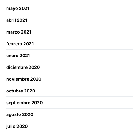
mayo 2021
abril 2021
marzo 2021
febrero 2021
enero 2021
diciembre 2020
noviembre 2020
octubre 2020
septiembre 2020
agosto 2020
julio 2020