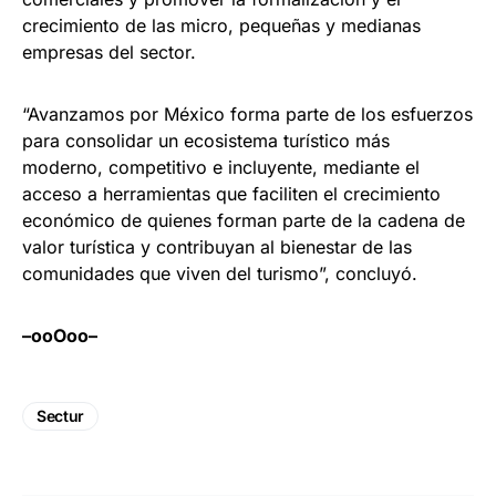
crecimiento de las micro, pequeñas y medianas
empresas del sector.
“Avanzamos por México forma parte de los esfuerzos
para consolidar un ecosistema turístico más
moderno, competitivo e incluyente, mediante el
acceso a herramientas que faciliten el crecimiento
económico de quienes forman parte de la cadena de
valor turística y contribuyan al bienestar de las
comunidades que viven del turismo”, concluyó.
–ooOoo–
Sectur