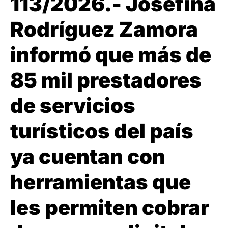
113/2026.- Josefina
Rodríguez Zamora
informó que más de
85 mil prestadores
de servicios
turísticos del país
ya cuentan con
herramientas que
les permiten cobrar