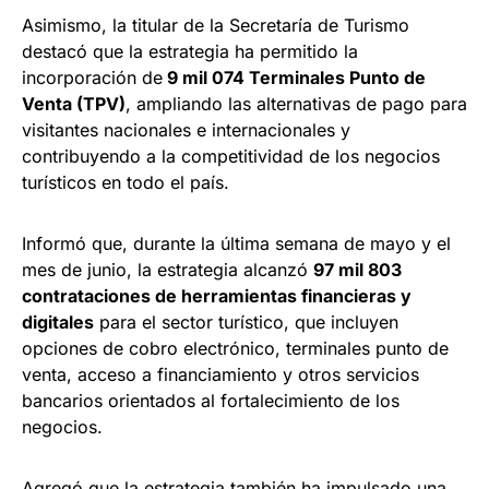
Asimismo, la titular de la Secretaría de Turismo
destacó que la estrategia ha permitido la
incorporación de
9 mil 074 Terminales Punto de
Venta (TPV)
, ampliando las alternativas de pago para
visitantes nacionales e internacionales y
contribuyendo a la competitividad de los negocios
turísticos en todo el país.
Informó que, durante la última semana de mayo y el
mes de junio, la estrategia alcanzó
97 mil 803
contrataciones de herramientas financieras y
digitales
para el sector turístico, que incluyen
opciones de cobro electrónico, terminales punto de
venta, acceso a financiamiento y otros servicios
bancarios orientados al fortalecimiento de los
negocios.
Agregó que la estrategia también ha impulsado una