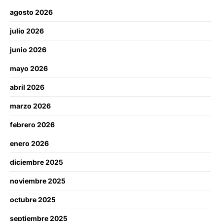
agosto 2026
julio 2026
junio 2026
mayo 2026
abril 2026
marzo 2026
febrero 2026
enero 2026
diciembre 2025
noviembre 2025
octubre 2025
septiembre 2025