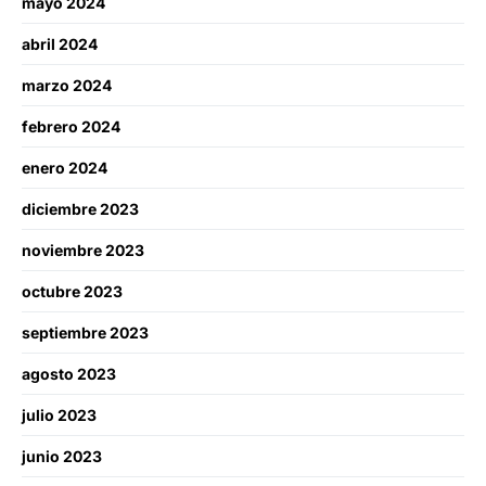
mayo 2024
abril 2024
marzo 2024
febrero 2024
enero 2024
diciembre 2023
noviembre 2023
octubre 2023
septiembre 2023
agosto 2023
julio 2023
junio 2023