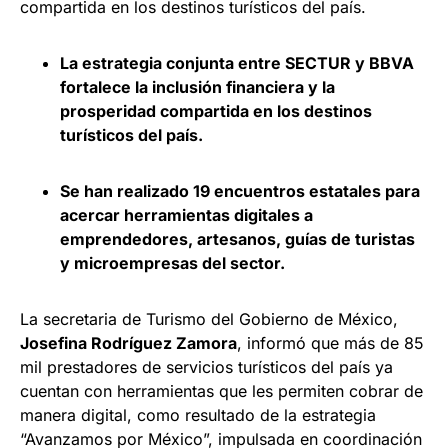
compartida en los destinos turísticos del país.
La estrategia conjunta entre SECTUR y BBVA
fortalece la inclusión financiera y la
prosperidad compartida en los destinos
turísticos del país.
Se han realizado 19 encuentros estatales para
acercar herramientas digitales a
emprendedores, artesanos, guías de turistas
y microempresas del sector.
La secretaria de Turismo del Gobierno de México,
Josefina Rodríguez Zamora
, informó que más de 85
mil prestadores de servicios turísticos del país ya
cuentan con herramientas que les permiten cobrar de
manera digital, como resultado de la estrategia
“Avanzamos por México”, impulsada en coordinación