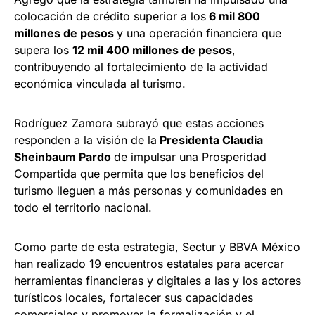
colocación de crédito superior a los
6 mil 800
millones de pesos
y una operación financiera que
supera los
12 mil 400 millones de pesos
,
contribuyendo al fortalecimiento de la actividad
económica vinculada al turismo.
Rodríguez Zamora subrayó que estas acciones
responden a la visión de la
Presidenta Claudia
Sheinbaum Pardo
de impulsar una Prosperidad
Compartida que permita que los beneficios del
turismo lleguen a más personas y comunidades en
todo el territorio nacional.
Como parte de esta estrategia, Sectur y BBVA México
han realizado 19 encuentros estatales para acercar
herramientas financieras y digitales a las y los actores
turísticos locales, fortalecer sus capacidades
comerciales y promover la formalización y el