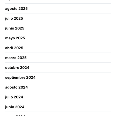
agosto 2025
julio 2025
junio 2025
mayo 2025
abril 2025
marzo 2025
octubre 2024
septiembre 2024
agosto 2024
julio 2024
junio 2024