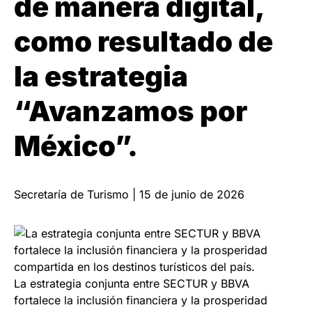
de manera digital,
como resultado de
la estrategia
“Avanzamos por
México”.
Secretaría de Turismo | 15 de junio de 2026
La estrategia conjunta entre SECTUR y BBVA
fortalece la inclusión financiera y la prosperidad