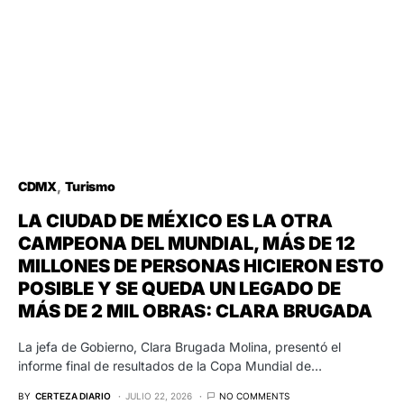
CDMX
Turismo
LA CIUDAD DE MÉXICO ES LA OTRA
CAMPEONA DEL MUNDIAL, MÁS DE 12
MILLONES DE PERSONAS HICIERON ESTO
POSIBLE Y SE QUEDA UN LEGADO DE
MÁS DE 2 MIL OBRAS: CLARA BRUGADA
La jefa de Gobierno, Clara Brugada Molina, presentó el
informe final de resultados de la Copa Mundial de…
BY
CERTEZA DIARIO
JULIO 22, 2026
NO COMMENTS