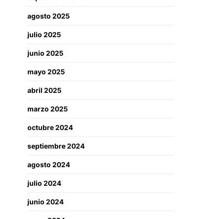
agosto 2025
julio 2025
junio 2025
mayo 2025
abril 2025
marzo 2025
octubre 2024
septiembre 2024
agosto 2024
julio 2024
junio 2024