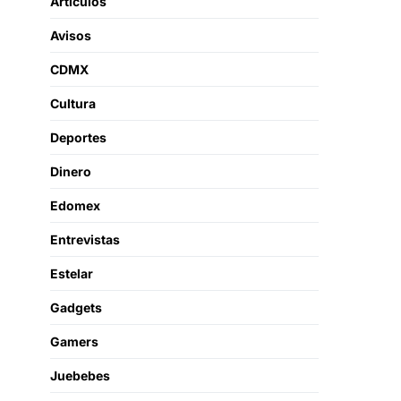
Artículos
Avisos
CDMX
Cultura
Deportes
Dinero
Edomex
Entrevistas
Estelar
Gadgets
Gamers
Juebebes