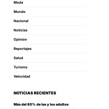
Moda
Mundo
Nacional
Noticias
Opinion
Reportajes
Salud
Turismo
Velocidad
NOTICIAS RECIENTES
Más del 80% de las y los adultos