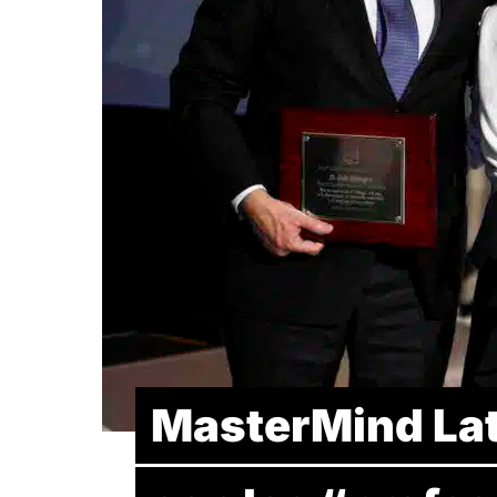
MasterMind Lat