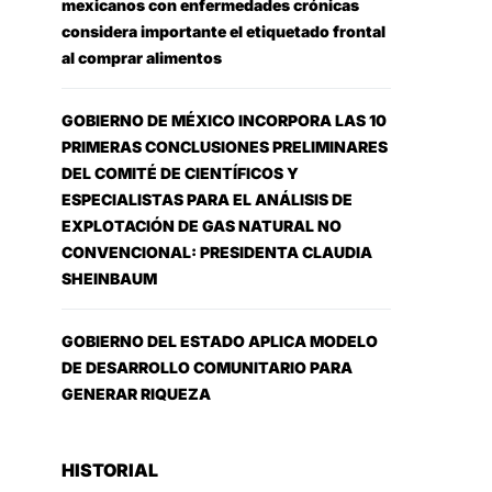
mexicanos con enfermedades crónicas
considera importante el etiquetado frontal
al comprar alimentos
GOBIERNO DE MÉXICO INCORPORA LAS 10
PRIMERAS CONCLUSIONES PRELIMINARES
DEL COMITÉ DE CIENTÍFICOS Y
ESPECIALISTAS PARA EL ANÁLISIS DE
EXPLOTACIÓN DE GAS NATURAL NO
CONVENCIONAL: PRESIDENTA CLAUDIA
SHEINBAUM
GOBIERNO DEL ESTADO APLICA MODELO
DE DESARROLLO COMUNITARIO PARA
GENERAR RIQUEZA
HISTORIAL