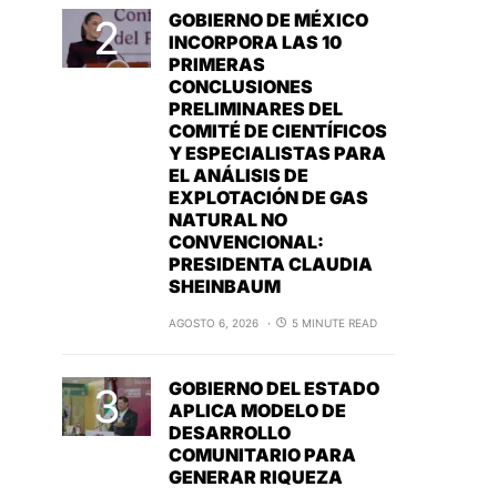
GOBIERNO DE MÉXICO
INCORPORA LAS 10
PRIMERAS
CONCLUSIONES
PRELIMINARES DEL
COMITÉ DE CIENTÍFICOS
Y ESPECIALISTAS PARA
EL ANÁLISIS DE
EXPLOTACIÓN DE GAS
NATURAL NO
CONVENCIONAL:
PRESIDENTA CLAUDIA
SHEINBAUM
AGOSTO 6, 2026
5 MINUTE READ
GOBIERNO DEL ESTADO
APLICA MODELO DE
DESARROLLO
COMUNITARIO PARA
GENERAR RIQUEZA