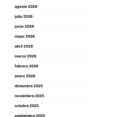
agosto 2026
julio 2026
junio 2026
mayo 2026
abril 2026
marzo 2026
febrero 2026
enero 2026
diciembre 2025
noviembre 2025
octubre 2025
septiembre 2025