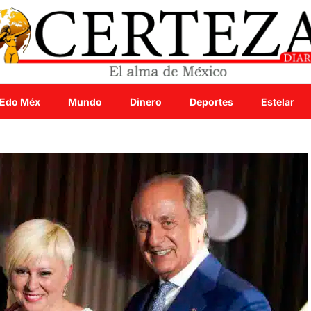
Edo Méx
Mundo
Dinero
Deportes
Estelar