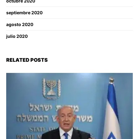
octubre 2020
septiembre 2020
agosto 2020
julio 2020
RELATED POSTS