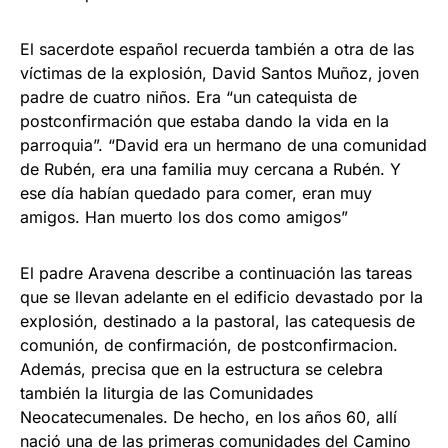
El sacerdote español recuerda también a otra de las
víctimas de la explosión, David Santos Muñoz, joven
padre de cuatro niños. Era “un catequista de
postconfirmación que estaba dando la vida en la
parroquia”. “David era un hermano de una comunidad
de Rubén, era una familia muy cercana a Rubén. Y
ese día habían quedado para comer, eran muy
amigos. Han muerto los dos como amigos”
El padre Aravena describe a continuación las tareas
que se llevan adelante en el edificio devastado por la
explosión, destinado a la pastoral, las catequesis de
comunión, de confirmación, de postconfirmacion.
Además, precisa que en la estructura se celebra
también la liturgia de las Comunidades
Neocatecumenales. De hecho, en los años 60, allí
nació una de las primeras comunidades del Camino