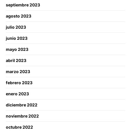
septiembre 2023
agosto 2023
julio 2023
junio 2023
mayo 2023
abril 2023
marzo 2023
febrero 2023
enero 2023
diciembre 2022
noviembre 2022
octubre 2022