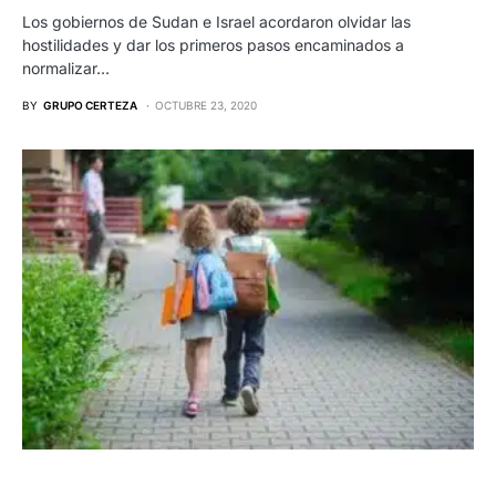
Los gobiernos de Sudan e Israel acordaron olvidar las
hostilidades y dar los primeros pasos encaminados a
normalizar…
BY
GRUPO CERTEZA
OCTUBRE 23, 2020