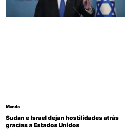
Mundo
Sudan e Israel dejan hostilidades atrás
gracias a Estados Unidos