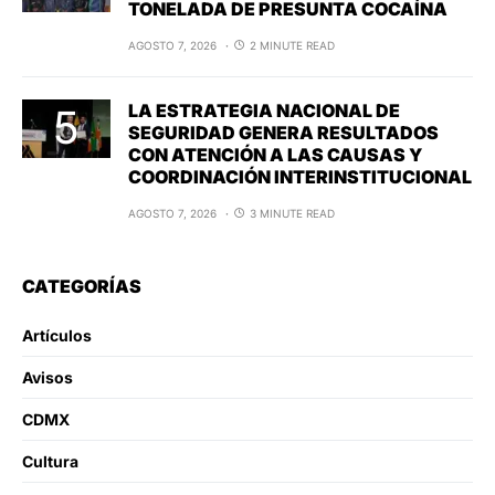
TONELADA DE PRESUNTA COCAÍNA
AGOSTO 7, 2026
2 MINUTE READ
LA ESTRATEGIA NACIONAL DE
SEGURIDAD GENERA RESULTADOS
CON ATENCIÓN A LAS CAUSAS Y
COORDINACIÓN INTERINSTITUCIONAL
AGOSTO 7, 2026
3 MINUTE READ
CATEGORÍAS
Artículos
Avisos
CDMX
Cultura