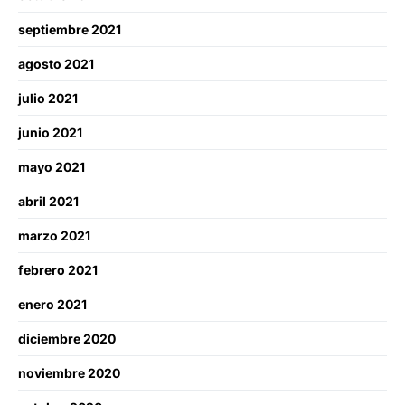
septiembre 2021
agosto 2021
julio 2021
junio 2021
mayo 2021
abril 2021
marzo 2021
febrero 2021
enero 2021
diciembre 2020
noviembre 2020