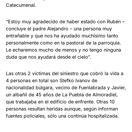
Catecumenal.
“Estoy muy agradecido de haber estado con Rubén –
concluye el padre Alejandro – una persona muy
entrañable y que nos ha ayudado muchísimo tanto
personalmente como en la pastoral de la parroquia.
Le echaremos mucho de menos y no tengo ninguna
duda que nos ayudará desde el cielo”.
Las otras 2 víctimas del siniestro que cobró la vida a
4 personas en total son Stefko Ivanov de
nacionalidad búlgara, vecino de Fuenlabrada y Javier,
un albañil de 45 años de La Puebla de Almoradiel,
que trabajaba en el edificio de enfrente. Otras 10
personas resultan heridas aunque, según informan
fuentes policiales, sólo una continúa hospitalizada.