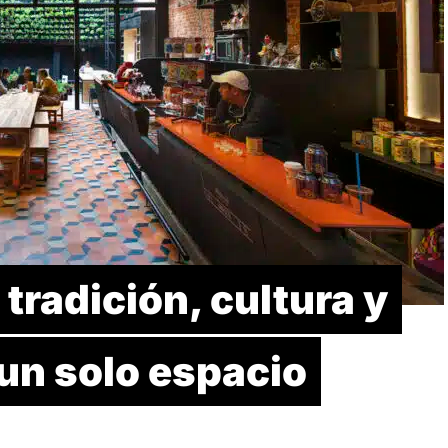
radición, cultura y
un solo espacio