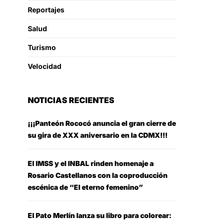
Reportajes
Salud
Turismo
Velocidad
NOTICIAS RECIENTES
¡¡¡Panteón Rococó anuncia el gran cierre de
su gira de XXX aniversario en la CDMX!!!
El IMSS y el INBAL rinden homenaje a
Rosario Castellanos con la coproducción
escénica de “El eterno femenino”
El Pato Merlín lanza su libro para colorear: