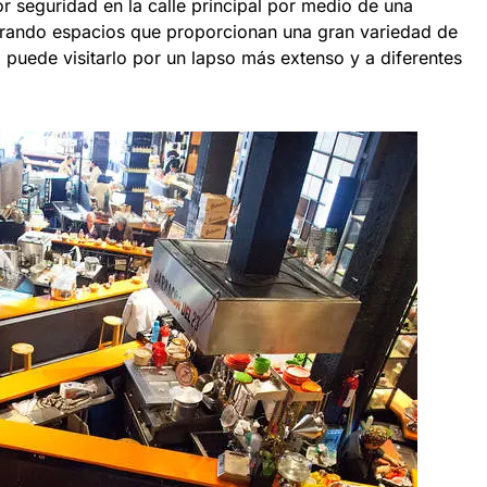
 seguridad en la calle principal por medio de una
nerando espacios que proporcionan una gran variedad de
o puede visitarlo por un lapso más extenso y a diferentes