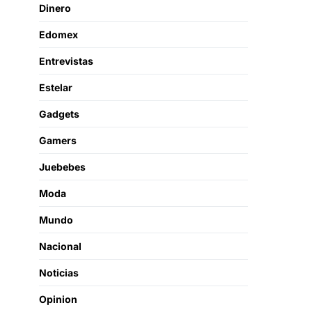
Dinero
Edomex
Entrevistas
Estelar
Gadgets
Gamers
Juebebes
Moda
Mundo
Nacional
Noticias
Opinion