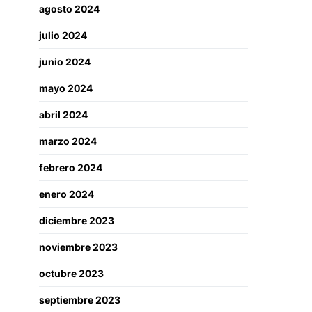
agosto 2024
julio 2024
junio 2024
mayo 2024
abril 2024
marzo 2024
febrero 2024
enero 2024
diciembre 2023
noviembre 2023
octubre 2023
septiembre 2023