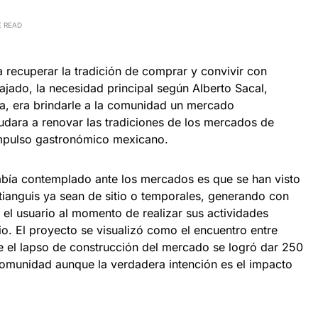
E READ
recuperar la tradición de comprar y convivir con
ajado, la necesidad principal según Alberto Sacal,
, era brindarle a la comunidad un mercado
dara a renovar las tradiciones de los mercados de
impulso gastronómico mexicano.
abía contemplado ante los mercados es que se han visto
ianguis ya sean de sitio o temporales, generando con
a el usuario al momento de realizar sus actividades
o. El proyecto se visualizó como el encuentro entre
 el lapso de construcción del mercado se logró dar 250
omunidad aunque la verdadera intención es el impacto