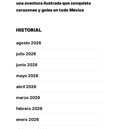
una aventura ilustrada que conquista
corazones y goles en todo México
HISTORIAL
agosto 2026
julio 2026
junio 2026
mayo 2026
abril 2026
marzo 2026
febrero 2026
enero 2026