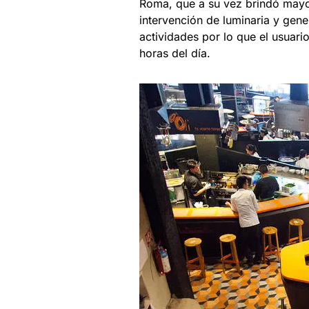
Roma, que a su vez brindó mayor
intervención de luminaria y ge
actividades por lo que el usuari
horas del día.