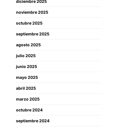
diciembre 2025
noviembre 2025
octubre 2025
septiembre 2025
agosto 2025
julio 2025
junio 2025
mayo 2025
abril 2025
marzo 2025
octubre 2024
septiembre 2024