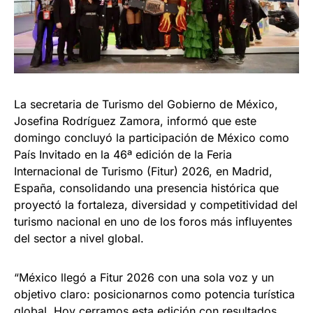
La secretaria de Turismo del Gobierno de México,
Josefina Rodríguez Zamora, informó que este
domingo concluyó la participación de México como
País Invitado en la 46ª edición de la Feria
Internacional de Turismo (Fitur) 2026, en Madrid,
España, consolidando una presencia histórica que
proyectó la fortaleza, diversidad y competitividad del
turismo nacional en uno de los foros más influyentes
del sector a nivel global.
“México llegó a Fitur 2026 con una sola voz y un
objetivo claro: posicionarnos como potencia turística
global. Hoy cerramos esta edición con resultados