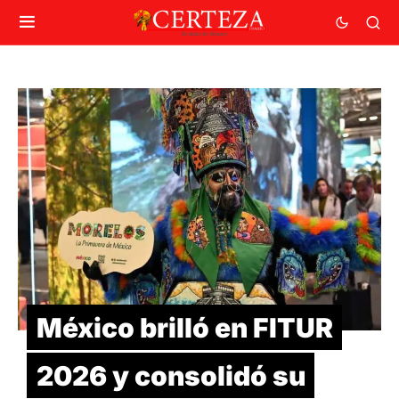
México brilló en FITUR
2026 y consolidó su