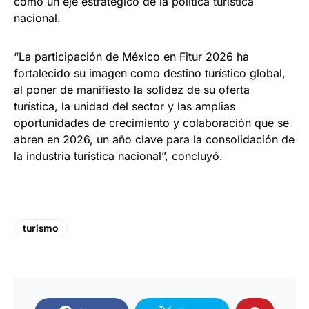
como un eje estratégico de la política turística
nacional.
“La participación de México en Fitur 2026 ha
fortalecido su imagen como destino turístico global,
al poner de manifiesto la solidez de su oferta
turística, la unidad del sector y las amplias
oportunidades de crecimiento y colaboración que se
abren en 2026, un año clave para la consolidación de
la industria turística nacional”, concluyó.
turismo