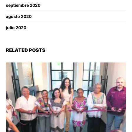
septiembre 2020
agosto 2020
julio 2020
RELATED POSTS