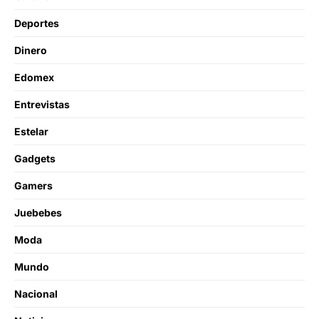
Deportes
Dinero
Edomex
Entrevistas
Estelar
Gadgets
Gamers
Juebebes
Moda
Mundo
Nacional