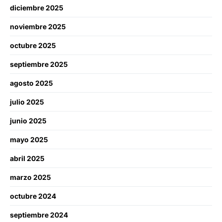
diciembre 2025
noviembre 2025
octubre 2025
septiembre 2025
agosto 2025
julio 2025
junio 2025
mayo 2025
abril 2025
marzo 2025
octubre 2024
septiembre 2024