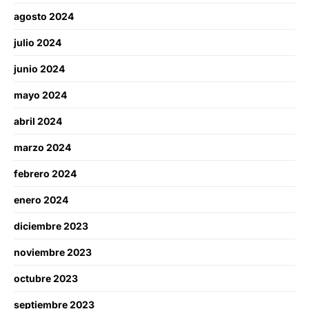
agosto 2024
julio 2024
junio 2024
mayo 2024
abril 2024
marzo 2024
febrero 2024
enero 2024
diciembre 2023
noviembre 2023
octubre 2023
septiembre 2023