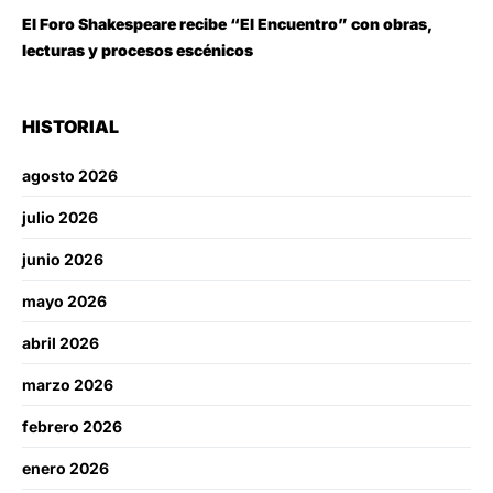
El Foro Shakespeare recibe “El Encuentro” con obras,
lecturas y procesos escénicos
HISTORIAL
agosto 2026
julio 2026
junio 2026
mayo 2026
abril 2026
marzo 2026
febrero 2026
enero 2026