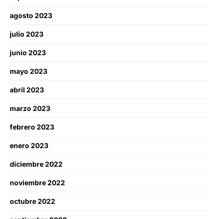
agosto 2023
julio 2023
junio 2023
mayo 2023
abril 2023
marzo 2023
febrero 2023
enero 2023
diciembre 2022
noviembre 2022
octubre 2022