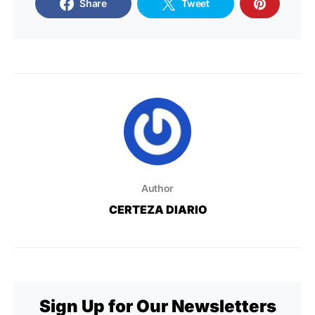
Share
Tweet
Author
CERTEZA DIARIO
Sign Up for Our Newsletters