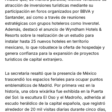
atracción de inversiones turísticas mediante su
participación en foros organizados por BBVA y
Santander, así como a través de reuniones
estratégicas con grupos hoteleros como Inverotel.
Además, destacó el anuncio de Wyndham Hotels &
Resorts sobre la realización de un estudio para
instalar hasta 25 nuevos hoteles en territorio
mexicano, lo que robustece la oferta de hospedaje y
genera confianza para la expansión de proyectos
turísticos de capital extranjero.
La secretaria resaltó que la presencia de México
trascendió los espacios feriales para ocupar puntos
emblemáticos de Madrid. Por primera vez en la
historia, una obra wixárika fue exhibida en la Puerta
del Sol: la escultura El Oso y el Madroño, adherida al
escudo heráldico de la capital española, que registró
alrededor de 20 mil visitas diarias durante cinco días,