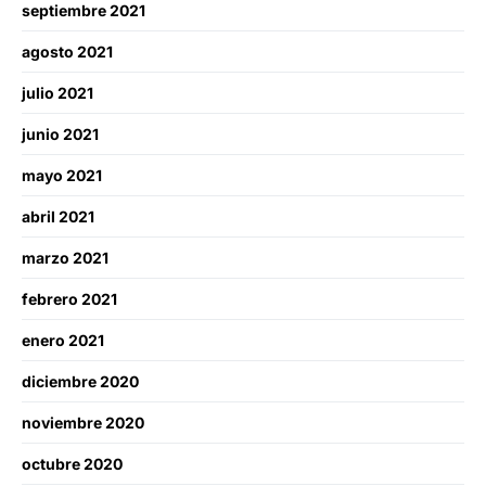
septiembre 2021
agosto 2021
julio 2021
junio 2021
mayo 2021
abril 2021
marzo 2021
febrero 2021
enero 2021
diciembre 2020
noviembre 2020
octubre 2020