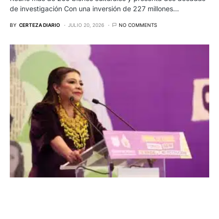
de investigación Con una inversión de 227 millones…
BY
CERTEZA DIARIO
JULIO 20, 2026
NO COMMENTS