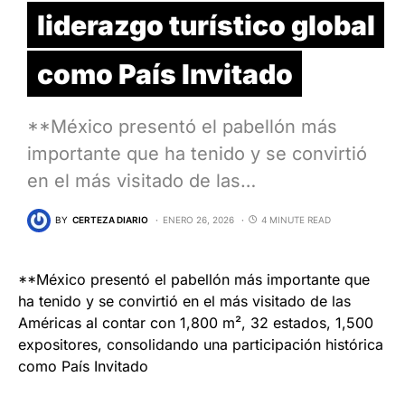
liderazgo turístico global
como País Invitado
**México presentó el pabellón más
importante que ha tenido y se convirtió
en el más visitado de las…
BY
CERTEZA DIARIO
ENERO 26, 2026
4 MINUTE READ
**México presentó el pabellón más importante que
ha tenido y se convirtió en el más visitado de las
Américas al contar con 1,800 m², 32 estados, 1,500
expositores, consolidando una participación histórica
como País Invitado