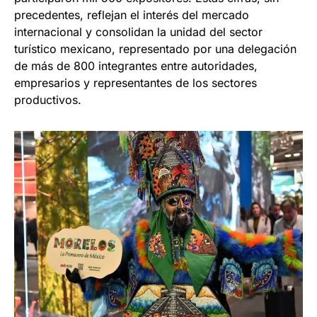
precedentes, reflejan el interés del mercado
internacional y consolidan la unidad del sector
turístico mexicano, representado por una delegación
de más de 800 integrantes entre autoridades,
empresarios y representantes de los sectores
productivos.