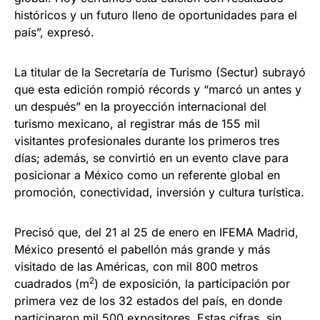
históricos y un futuro lleno de oportunidades para el
país”, expresó.
La titular de la Secretaría de Turismo (Sectur) subrayó
que esta edición rompió récords y “marcó un antes y
un después” en la proyección internacional del
turismo mexicano, al registrar más de 155 mil
visitantes profesionales durante los primeros tres
días; además, se convirtió en un evento clave para
posicionar a México como un referente global en
promoción, conectividad, inversión y cultura turística.
Precisó que, del 21 al 25 de enero en IFEMA Madrid,
México presentó el pabellón más grande y más
visitado de las Américas, con mil 800 metros
2
cuadrados (m
) de exposición, la participación por
primera vez de los 32 estados del país, en donde
participaron mil 500 expositores. Estas cifras, sin