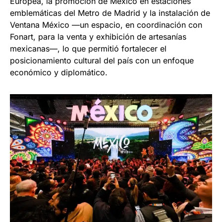
Europea, la promoción de México en estaciones
emblemáticas del Metro de Madrid y la instalación de
Ventana México —un espacio, en coordinación con
Fonart, para la venta y exhibición de artesanías
mexicanas—, lo que permitió fortalecer el
posicionamiento cultural del país con un enfoque
económico y diplomático.