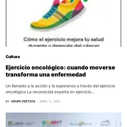
Cultura
Ejercicio oncológico: cuando moverse
transforma una enfermedad
Un llamado a la acción y la esperanza a través del ejercicio
oncológico La reconocida experta en ejercicio…
BY
GRUPO CERTEZA
ABRIL 11, 2025