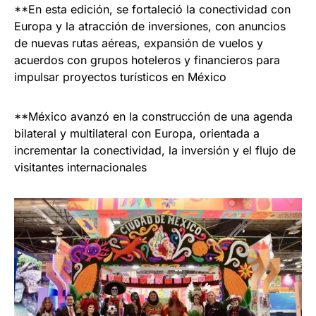
**En esta edición, se fortaleció la conectividad con
Europa y la atracción de inversiones, con anuncios
de nuevas rutas aéreas, expansión de vuelos y
acuerdos con grupos hoteleros y financieros para
impulsar proyectos turísticos en México
**México avanzó en la construcción de una agenda
bilateral y multilateral con Europa, orientada a
incrementar la conectividad, la inversión y el flujo de
visitantes internacionales