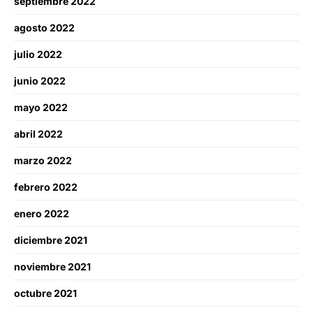
septiembre 2022
agosto 2022
julio 2022
junio 2022
mayo 2022
abril 2022
marzo 2022
febrero 2022
enero 2022
diciembre 2021
noviembre 2021
octubre 2021