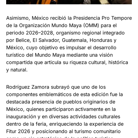
Asimismo, México recibió la Presidencia Pro Tempore
de la Organización Mundo Maya (OMM) para el
periodo 2026–2028, organismo regional integrado
por Belice, El Salvador, Guatemala, Honduras y
México, cuyo objetivo es impulsar el desarrollo
turístico del Mundo Maya mediante una visión
compartida que articula su riqueza cultural, histórica
y natural.
Rodríguez Zamora subrayó que uno de los
componentes emblemáticos de esta edición fue la
destacada presencia de pueblos originarios de
México, quienes participaron activamente en la
inauguración y en diversas actividades culturales
dentro de la feria, enriqueciendo la experiencia de
Fitur 2026 y posicionando al turismo comunitario