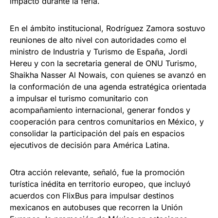
impacto durante la feria.
En el ámbito institucional, Rodríguez Zamora sostuvo
reuniones de alto nivel con autoridades como el
ministro de Industria y Turismo de España, Jordi
Hereu y con la secretaria general de ONU Turismo,
Shaikha Nasser Al Nowais, con quienes se avanzó en
la conformación de una agenda estratégica orientada
a impulsar el turismo comunitario con
acompañamiento internacional, generar fondos y
cooperación para centros comunitarios en México, y
consolidar la participación del país en espacios
ejecutivos de decisión para América Latina.
Otra acción relevante, señaló, fue la promoción
turística inédita en territorio europeo, que incluyó
acuerdos con FlixBus para impulsar destinos
mexicanos en autobuses que recorren la Unión