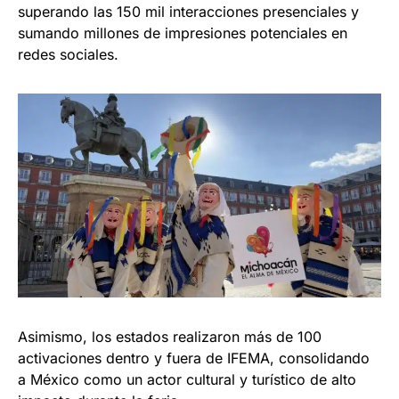
superando las 150 mil interacciones presenciales y
sumando millones de impresiones potenciales en
redes sociales.
Asimismo, los estados realizaron más de 100
activaciones dentro y fuera de IFEMA, consolidando
a México como un actor cultural y turístico de alto