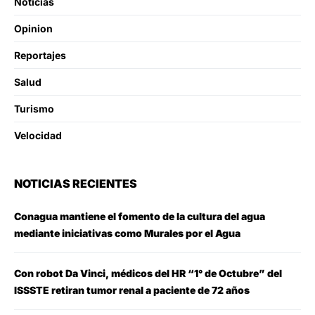
Noticias
Opinion
Reportajes
Salud
Turismo
Velocidad
NOTICIAS RECIENTES
Conagua mantiene el fomento de la cultura del agua
mediante iniciativas como Murales por el Agua
Con robot Da Vinci, médicos del HR “1° de Octubre” del
ISSSTE retiran tumor renal a paciente de 72 años