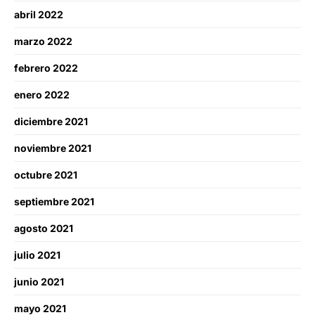
abril 2022
marzo 2022
febrero 2022
enero 2022
diciembre 2021
noviembre 2021
octubre 2021
septiembre 2021
agosto 2021
julio 2021
junio 2021
mayo 2021