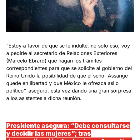
“Estoy a favor de que se le indulte, no solo eso, voy
a pedirle al secretario de Relaciones Exteriores
(Marcelo Ebrard) que hagan los trámites
correspondientes para que se solicite al gobierno del
Reino Unido la posibilidad de que el señor Assange
quede en libertad y que México le ofrezca asilo
político”, aseguró, esta vez dando una gran sorpresa
a los asistentes a dicha reunión.
Presidente asegura: “Debe consultarse
y decidir las mujeres”; tras