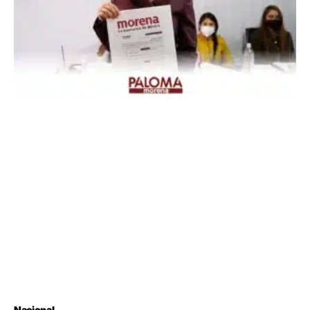
Nacional