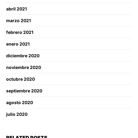
abril 2021
marzo 2021
febrero 2021
enero 2021
diciembre 2020
noviembre 2020
octubre 2020
septiembre 2020
agosto 2020
julio 2020
RELATED POSTS