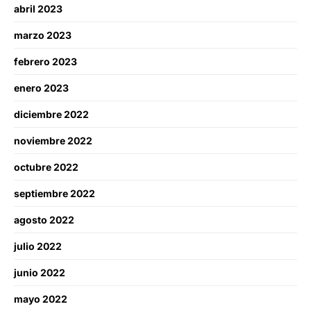
abril 2023
marzo 2023
febrero 2023
enero 2023
diciembre 2022
noviembre 2022
octubre 2022
septiembre 2022
agosto 2022
julio 2022
junio 2022
mayo 2022