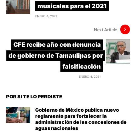
musicales para el 2021
ENERO 4, 2021
Next Article
CFE recibe año con denuncia
de gobierno de Tamaulipas por
falsificación
ENERO 4, 2021
POR SI TE LO PERDISTE
Gobierno de México publica nuevo
reglamento para fortalecer la
administración de las concesiones de
aguas nacionales