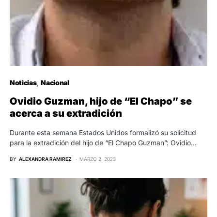
Noticias
Nacional
Ovidio Guzman, hijo de “El Chapo” se
acerca a su extradición
Durante esta semana Estados Unidos formalizó su solicitud
para la extradición del hijo de “El Chapo Guzman”: Ovidio…
BY
ALEXANDRA RAMIREZ
MARZO 2, 2023