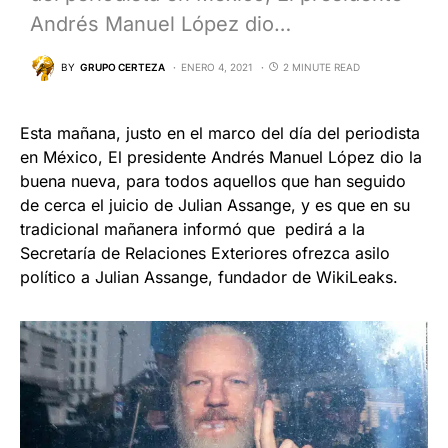
Andrés Manuel López dio…
BY
GRUPO CERTEZA
ENERO 4, 2021
2 MINUTE READ
Esta mañana, justo en el marco del día del periodista
en México, El presidente Andrés Manuel López dio la
buena nueva, para todos aquellos que han seguido
de cerca el juicio de Julian Assange, y es que en su
tradicional mañanera informó que pedirá a la
Secretaría de Relaciones Exteriores ofrezca asilo
político a Julian Assange, fundador de WikiLeaks.