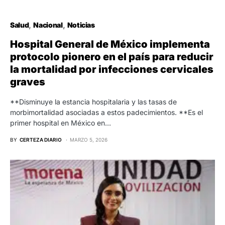
Salud
Nacional
Noticias
Hospital General de México implementa
protocolo pionero en el país para reducir
la mortalidad por infecciones cervicales
graves
**Disminuye la estancia hospitalaria y las tasas de
morbimortalidad asociadas a estos padecimientos. **Es el
primer hospital en México en…
BY
CERTEZA DIARIO
MARZO 5, 2026