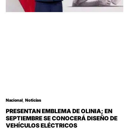
Nacional
Noticias
PRESENTAN EMBLEMA DE OLINIA; EN
SEPTIEMBRE SE CONOCERÁ DISEÑO DE
VEHÍCULOS ELÉCTRICOS