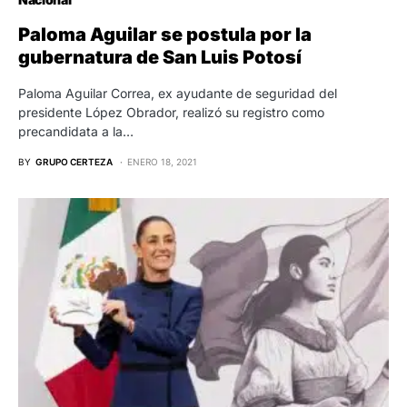
Paloma Aguilar se postula por la
gubernatura de San Luis Potosí
Paloma Aguilar Correa, ex ayudante de seguridad del
presidente López Obrador, realizó su registro como
precandidata a la…
BY
GRUPO CERTEZA
ENERO 18, 2021