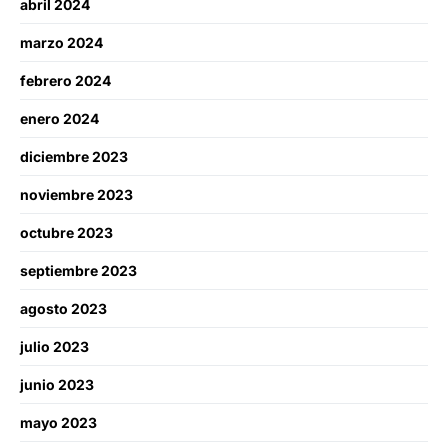
abril 2024
marzo 2024
febrero 2024
enero 2024
diciembre 2023
noviembre 2023
octubre 2023
septiembre 2023
agosto 2023
julio 2023
junio 2023
mayo 2023