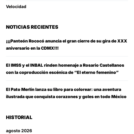
Velocidad
NOTICIAS RECIENTES
¡¡¡Panteón Rococó anuncia el gran cierre de su gira de XXX
aniversario en la CDMX!!!
El IMSS y el INBAL rinden homenaje a Rosario Castellanos
con la coproducción escénica de “El eterno femenino”
El Pato Merlín lanza su libro para colorear: una aventura
ilustrada que conquista corazones y goles en todo México
HISTORIAL
agosto 2026