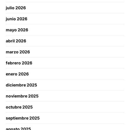
julio 2026
junio 2026
mayo 2026
abril 2026
marzo 2026
febrero 2026
enero 2026
diciembre 2025
noviembre 2025
octubre 2025
septiembre 2025
agosto 2025