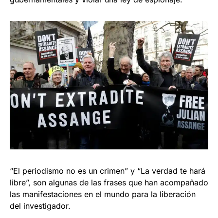
“El periodismo no es un crimen” y “La verdad te hará
libre”, son algunas de las frases que han acompañado
las manifestaciones en el mundo para la liberación
del investigador.