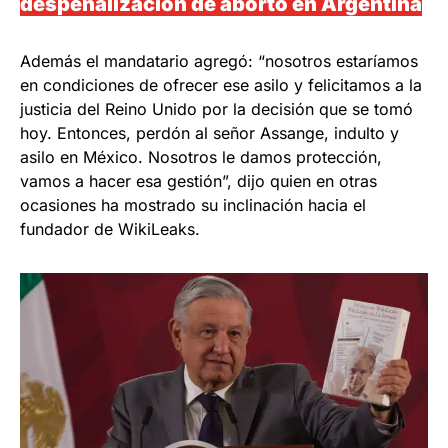
despenalización de aborto en Argentina
Además el mandatario agregó: “nosotros estaríamos
en condiciones de ofrecer ese asilo y felicitamos a la
justicia del Reino Unido por la decisión que se tomó
hoy. Entonces, perdón al señor Assange, indulto y
asilo en México. Nosotros le damos protección,
vamos a hacer esa gestión”, dijo quien en otras
ocasiones ha mostrado su inclinación hacia el
fundador de WikiLeaks.