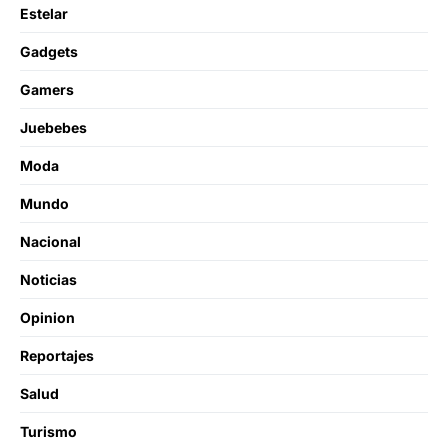
Estelar
Gadgets
Gamers
Juebebes
Moda
Mundo
Nacional
Noticias
Opinion
Reportajes
Salud
Turismo