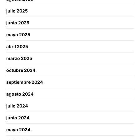
julio 2025
junio 2025
mayo 2025
abril 2025
marzo 2025
octubre 2024
septiembre 2024
agosto 2024
julio 2024
junio 2024
mayo 2024