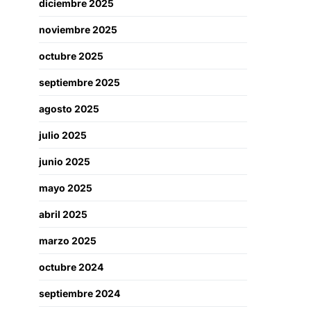
diciembre 2025
noviembre 2025
octubre 2025
septiembre 2025
agosto 2025
julio 2025
junio 2025
mayo 2025
abril 2025
marzo 2025
octubre 2024
septiembre 2024