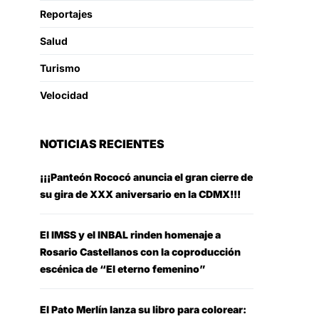
Reportajes
Salud
Turismo
Velocidad
NOTICIAS RECIENTES
¡¡¡Panteón Rococó anuncia el gran cierre de
su gira de XXX aniversario en la CDMX!!!
El IMSS y el INBAL rinden homenaje a
Rosario Castellanos con la coproducción
escénica de “El eterno femenino”
El Pato Merlín lanza su libro para colorear: