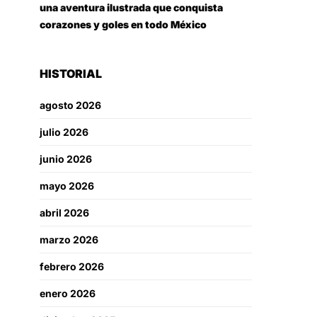
una aventura ilustrada que conquista
corazones y goles en todo México
HISTORIAL
agosto 2026
julio 2026
junio 2026
mayo 2026
abril 2026
marzo 2026
febrero 2026
enero 2026