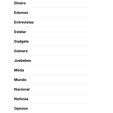
Dinero
Edomex
Entrevistas
Estelar
Gadgets
Gamers
Juebebes
Moda
Mundo
Nacional
Noticias
Opinion