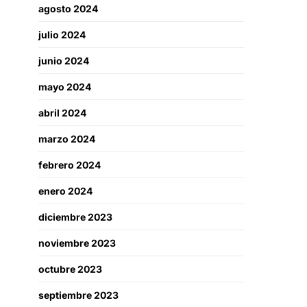
agosto 2024
julio 2024
junio 2024
mayo 2024
abril 2024
marzo 2024
febrero 2024
enero 2024
diciembre 2023
noviembre 2023
octubre 2023
septiembre 2023