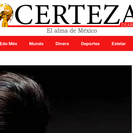
Edo Méx
Mundo
Dinero
Deportes
Estelar