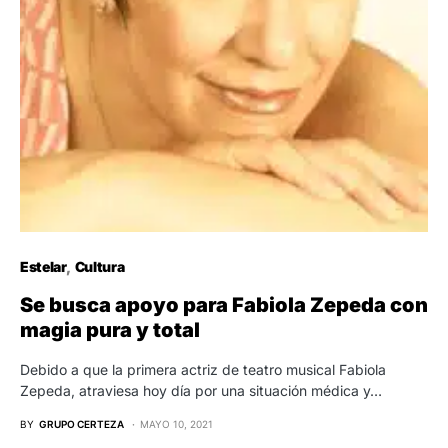
Estelar
Cultura
Se busca apoyo para Fabiola Zepeda con
magia pura y total
Debido a que la primera actriz de teatro musical Fabiola
Zepeda, atraviesa hoy día por una situación médica y…
BY
GRUPO CERTEZA
MAYO 10, 2021