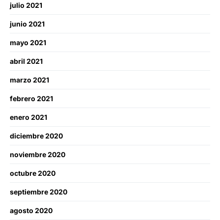
julio 2021
junio 2021
mayo 2021
abril 2021
marzo 2021
febrero 2021
enero 2021
diciembre 2020
noviembre 2020
octubre 2020
septiembre 2020
agosto 2020