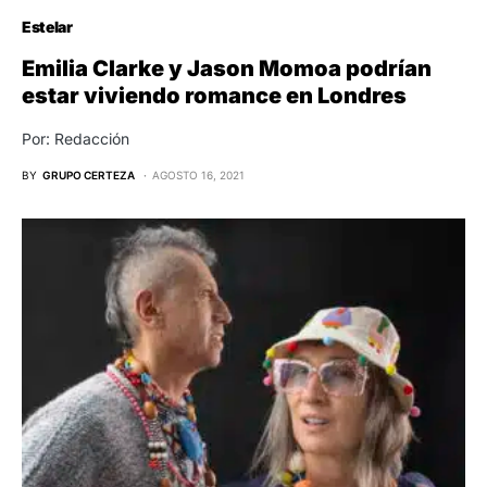
Estelar
Emilia Clarke y Jason Momoa podrían
estar viviendo romance en Londres
Por: Redacción
BY
GRUPO CERTEZA
AGOSTO 16, 2021