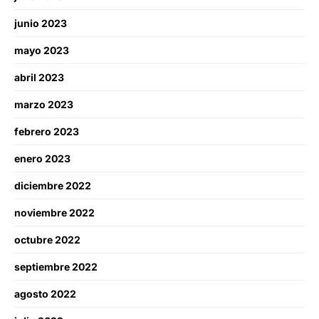
junio 2023
mayo 2023
abril 2023
marzo 2023
febrero 2023
enero 2023
diciembre 2022
noviembre 2022
octubre 2022
septiembre 2022
agosto 2022