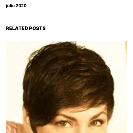
julio 2020
RELATED POSTS