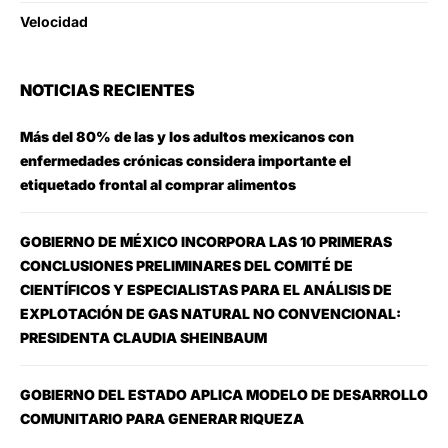
Velocidad
NOTICIAS RECIENTES
Más del 80% de las y los adultos mexicanos con
enfermedades crónicas considera importante el
etiquetado frontal al comprar alimentos
GOBIERNO DE MÉXICO INCORPORA LAS 10 PRIMERAS
CONCLUSIONES PRELIMINARES DEL COMITÉ DE
CIENTÍFICOS Y ESPECIALISTAS PARA EL ANÁLISIS DE
EXPLOTACIÓN DE GAS NATURAL NO CONVENCIONAL:
PRESIDENTA CLAUDIA SHEINBAUM
GOBIERNO DEL ESTADO APLICA MODELO DE DESARROLLO
COMUNITARIO PARA GENERAR RIQUEZA