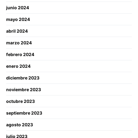
junio 2024
mayo 2024
abril 2024
marzo 2024
febrero 2024
enero 2024
diciembre 2023
noviembre 2023
octubre 2023
septiembre 2023
agosto 2023
julio 2023