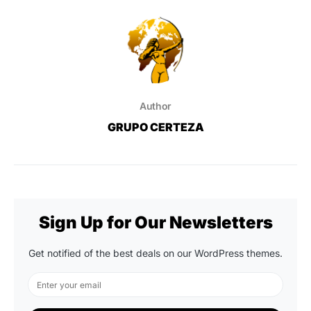
Author
GRUPO CERTEZA
Sign Up for Our Newsletters
Get notified of the best deals on our WordPress themes.