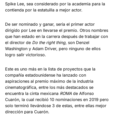
Spike Lee, sea considerado por la academia para la
contienda por la estatuilla a mejor actor.
De ser nominado y ganar, sería el primer actor
dirigido por Lee en llevarse el premio. Otros nombres
que han estado en la carrera después de trabajar con
el director de
Do the right thing
, son Denzel
Washington y Adam Driver, pero ninguno de ellos
logro salir victorioso.
Este es uno más en la lista de proyectos que la
compañía estadounidense ha lanzado con
aspiraciones al premio máximo de la industria
cinematográfica, entre los más destacados se
encuentra la cinta mexicana
ROMA
de Alfonso
Cuarón, la cual recibió 10 nominaciones en 2019 pero
solo terminó llevándose 3 de estas, entre ellas mejor
dirección para Cuarón.