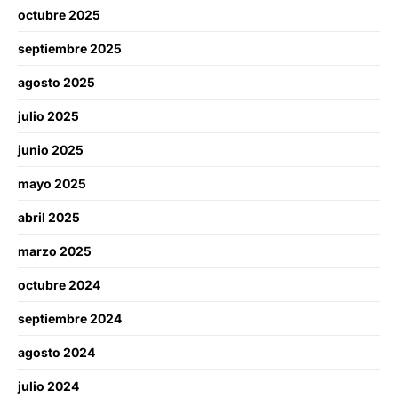
octubre 2025
septiembre 2025
agosto 2025
julio 2025
junio 2025
mayo 2025
abril 2025
marzo 2025
octubre 2024
septiembre 2024
agosto 2024
julio 2024