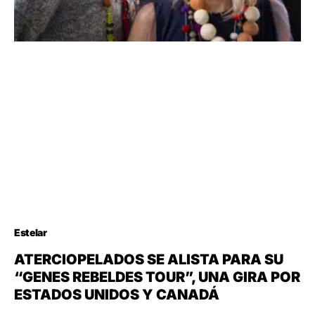
Estelar
ATERCIOPELADOS SE ALISTA PARA SU
“GENES REBELDES TOUR”, UNA GIRA POR
ESTADOS UNIDOS Y CANADÁ