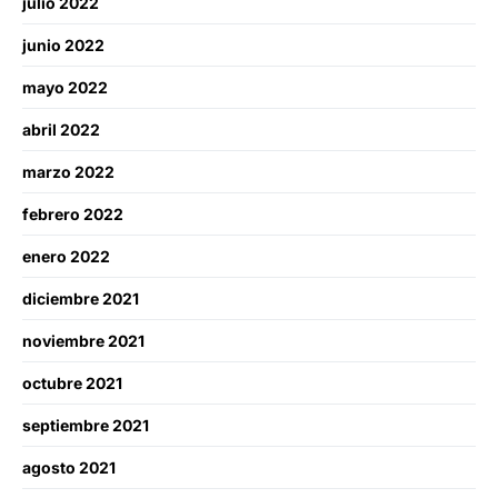
julio 2022
junio 2022
mayo 2022
abril 2022
marzo 2022
febrero 2022
enero 2022
diciembre 2021
noviembre 2021
octubre 2021
septiembre 2021
agosto 2021