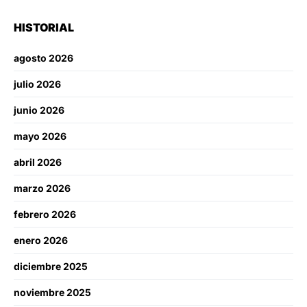
HISTORIAL
agosto 2026
julio 2026
junio 2026
mayo 2026
abril 2026
marzo 2026
febrero 2026
enero 2026
diciembre 2025
noviembre 2025