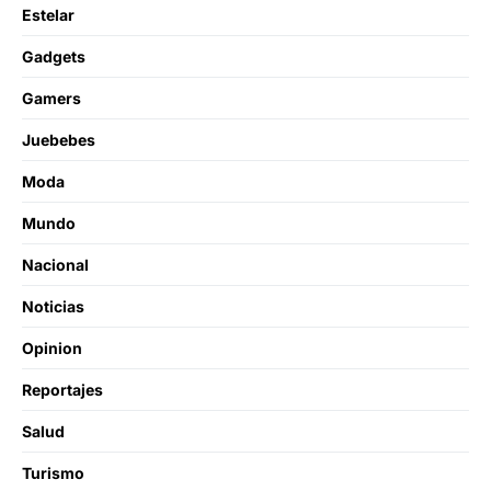
Estelar
Gadgets
Gamers
Juebebes
Moda
Mundo
Nacional
Noticias
Opinion
Reportajes
Salud
Turismo