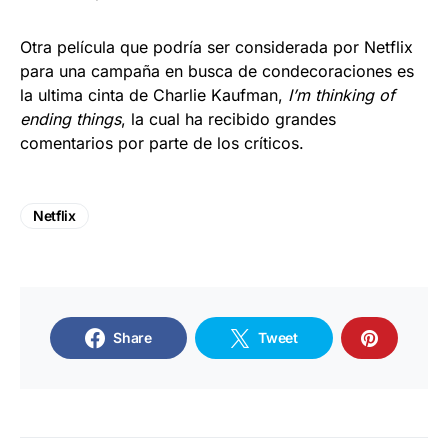
Otra película que podría ser considerada por Netflix
para una campaña en busca de condecoraciones es
la ultima cinta de Charlie Kaufman,
I’m thinking of
ending things
, la cual ha recibido grandes
comentarios por parte de los críticos.
Netflix
Share
Tweet