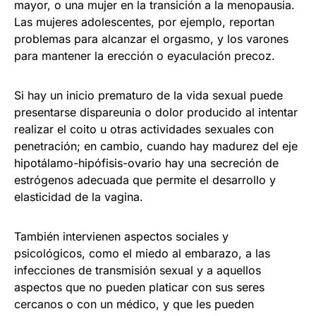
mayor, o una mujer en la transición a la menopausia.
Las mujeres adolescentes, por ejemplo, reportan
problemas para alcanzar el orgasmo, y los varones
para mantener la erección o eyaculación precoz.
Si hay un inicio prematuro de la vida sexual puede
presentarse dispareunia o dolor producido al intentar
realizar el coito u otras actividades sexuales con
penetración; en cambio, cuando hay madurez del eje
hipotálamo-hipófisis-ovario hay una secreción de
estrógenos adecuada que permite el desarrollo y
elasticidad de la vagina.
También intervienen aspectos sociales y
psicológicos, como el miedo al embarazo, a las
infecciones de transmisión sexual y a aquellos
aspectos que no pueden platicar con sus seres
cercanos o con un médico, y que les pueden