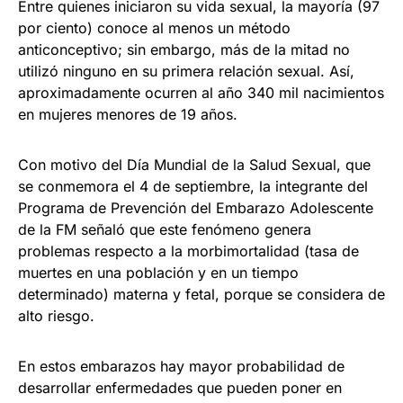
Entre quienes iniciaron su vida sexual, la mayoría (97
por ciento) conoce al menos un método
anticonceptivo; sin embargo, más de la mitad no
utilizó ninguno en su primera relación sexual. Así,
aproximadamente ocurren al año 340 mil nacimientos
en mujeres menores de 19 años.
Con motivo del Día Mundial de la Salud Sexual, que
se conmemora el 4 de septiembre, la integrante del
Programa de Prevención del Embarazo Adolescente
de la FM señaló que este fenómeno genera
problemas respecto a la morbimortalidad (tasa de
muertes en una población y en un tiempo
determinado) materna y fetal, porque se considera de
alto riesgo.
En estos embarazos hay mayor probabilidad de
desarrollar enfermedades que pueden poner en