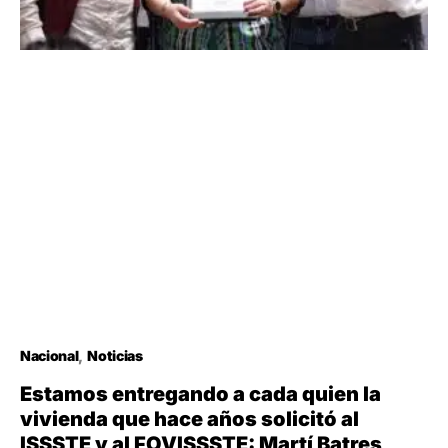
Nacional
Noticias
Estamos entregando a cada quien la
vivienda que hace años solicitó al
ISSSTE y al FOVISSSTE: Martí Batres