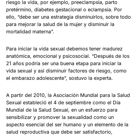
riesgo la vida, por ejemplo, preeclampsia, parto
pretérmino, diabetes gestacional o eclampsia. Por
ello, “debe ser una estrategia disminuirlos, sobre todo
para mejorar la salud de la mujer y disminuir la
mortalidad materna”.
Para iniciar la vida sexual debemos tener madurez
anatómica, emocional y psicosocial. “Después de los
21 años podría ser una buena etapa para iniciar la
vida sexual y así disminuir factores de riesgo, como
el embarazo adolescente”, sostuvo la experta.
A partir del 2010, la Asociación Mundial para la Salud
Sexual estableció el 4 de septiembre como el Día
Mundial de la Salud Sexual, en un esfuerzo para
sensibilizar y promover la sexualidad como un
aspecto esencial del ser humano y un elemento de la
salud reproductiva que debe ser satisfactorio,