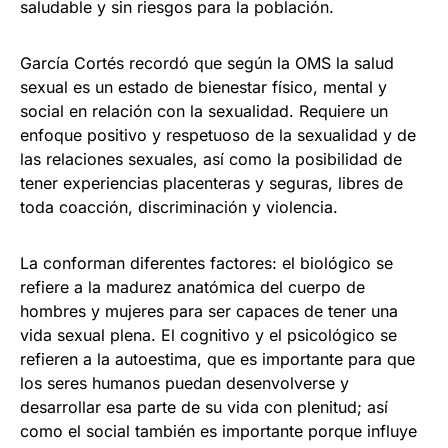
saludable y sin riesgos para la población.
García Cortés recordó que según la OMS la salud
sexual es un estado de bienestar físico, mental y
social en relación con la sexualidad. Requiere un
enfoque positivo y respetuoso de la sexualidad y de
las relaciones sexuales, así como la posibilidad de
tener experiencias placenteras y seguras, libres de
toda coacción, discriminación y violencia.
La conforman diferentes factores: el biológico se
refiere a la madurez anatómica del cuerpo de
hombres y mujeres para ser capaces de tener una
vida sexual plena. El cognitivo y el psicológico se
refieren a la autoestima, que es importante para que
los seres humanos puedan desenvolverse y
desarrollar esa parte de su vida con plenitud; así
como el social también es importante porque influye