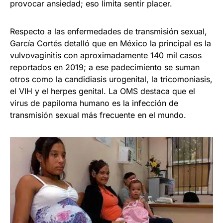
provocar ansiedad; eso limita sentir placer.
Respecto a las enfermedades de transmisión sexual,
García Cortés detalló que en México la principal es la
vulvovaginitis con aproximadamente 140 mil casos
reportados en 2019; a ese padecimiento se suman
otros como la candidiasis urogenital, la tricomoniasis,
el VIH y el herpes genital. La OMS destaca que el
virus de papiloma humano es la infección de
transmisión sexual más frecuente en el mundo.