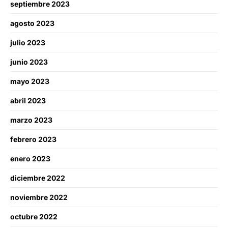
septiembre 2023
agosto 2023
julio 2023
junio 2023
mayo 2023
abril 2023
marzo 2023
febrero 2023
enero 2023
diciembre 2022
noviembre 2022
octubre 2022