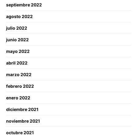
septiembre 2022
agosto 2022
julio 2022
junio 2022
mayo 2022
abril 2022
marzo 2022
febrero 2022
enero 2022
diciembre 2021
noviembre 2021
octubre 2021