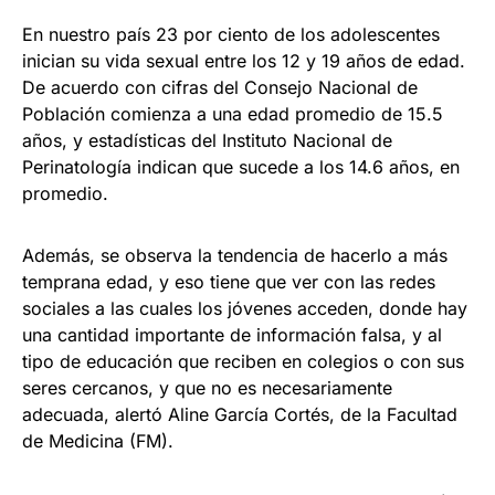
En nuestro país 23 por ciento de los adolescentes
inician su vida sexual entre los 12 y 19 años de edad.
De acuerdo con cifras del Consejo Nacional de
Población comienza a una edad promedio de 15.5
años, y estadísticas del Instituto Nacional de
Perinatología indican que sucede a los 14.6 años, en
promedio.
Además, se observa la tendencia de hacerlo a más
temprana edad, y eso tiene que ver con las redes
sociales a las cuales los jóvenes acceden, donde hay
una cantidad importante de información falsa, y al
tipo de educación que reciben en colegios o con sus
seres cercanos, y que no es necesariamente
adecuada, alertó Aline García Cortés, de la Facultad
de Medicina (FM).