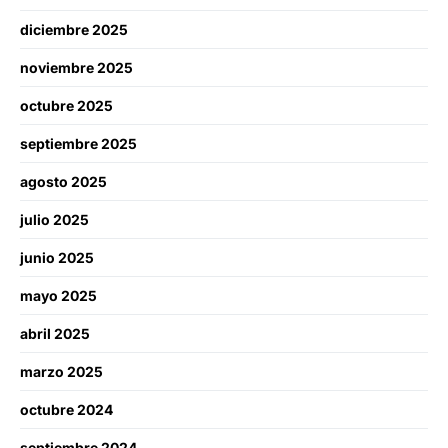
diciembre 2025
noviembre 2025
octubre 2025
septiembre 2025
agosto 2025
julio 2025
junio 2025
mayo 2025
abril 2025
marzo 2025
octubre 2024
septiembre 2024