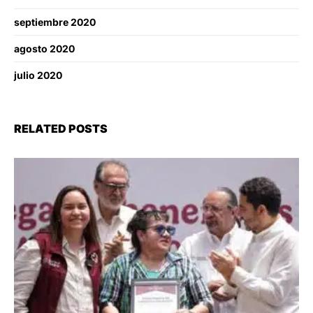
septiembre 2020
agosto 2020
julio 2020
RELATED POSTS