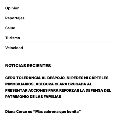
Opinion
Reportajes
Salud
Turismo
Velocidad
NOTICIAS RECIENTES
CERO TOLERANCIA AL DESPOJO, NI REDES NI CÁRTELES
INMOBILIARIOS, ASEGURA CLARA BRUGADA AL
PRESENTAR ACCIONES PARA REFORZAR LA DEFENSA DEL
PATRIMONIO DE LAS FAMILIAS
Diana Corzo es “Más cabrona que bonita”