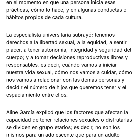
en el momento en que una persona inicia esas
prácticas, cómo lo hace, y en algunas conductas o
hábitos propios de cada cultura.
La especialista universitaria subrayó: tenemos
derechos a la libertad sexual, a la equidad, a sentir
placer, a tener autonomía, integridad y seguridad del
cuerpo; y a tomar decisiones reproductivas libres y
responsables, es decir, cuándo vamos a iniciar
nuestra vida sexual, cómo nos vamos a cuidar, cómo
nos vamos a relacionar con las demás personas y
decidir el número de hijos que queremos tener y el
espaciamiento entre ellos.
Aline García explicó que los factores que afectan la
capacidad de tener relaciones sexuales o disfrutarlas
se dividen en grupo etarios; es decir, no son los
mismos para un adolescente que para un adulto