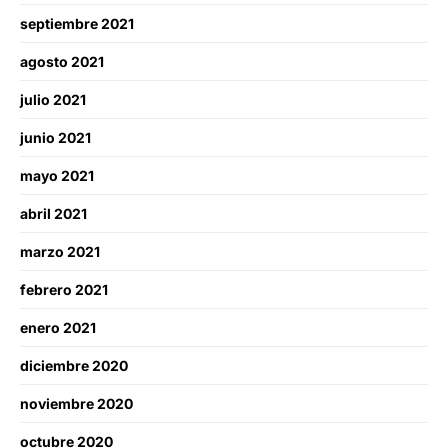
septiembre 2021
agosto 2021
julio 2021
junio 2021
mayo 2021
abril 2021
marzo 2021
febrero 2021
enero 2021
diciembre 2020
noviembre 2020
octubre 2020