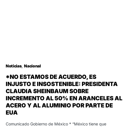
Noticias
Nacional
*NO ESTAMOS DE ACUERDO, ES
INJUSTO E INSOSTENIBLE: PRESIDENTA
CLAUDIA SHEINBAUM SOBRE
INCREMENTO AL 50% EN ARANCELES AL
ACERO Y AL ALUMINIO POR PARTE DE
EUA
Comunicado Gobierno de México * “México tiene que