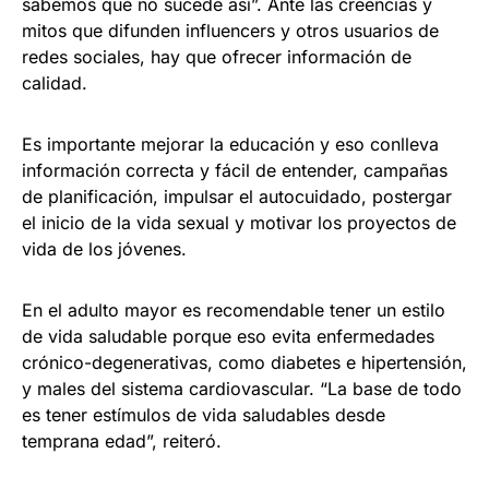
sabemos que no sucede así”. Ante las creencias y
mitos que difunden influencers y otros usuarios de
redes sociales, hay que ofrecer información de
calidad.
Es importante mejorar la educación y eso conlleva
información correcta y fácil de entender, campañas
de planificación, impulsar el autocuidado, postergar
el inicio de la vida sexual y motivar los proyectos de
vida de los jóvenes.
En el adulto mayor es recomendable tener un estilo
de vida saludable porque eso evita enfermedades
crónico-degenerativas, como diabetes e hipertensión,
y males del sistema cardiovascular. “La base de todo
es tener estímulos de vida saludables desde
temprana edad”, reiteró.