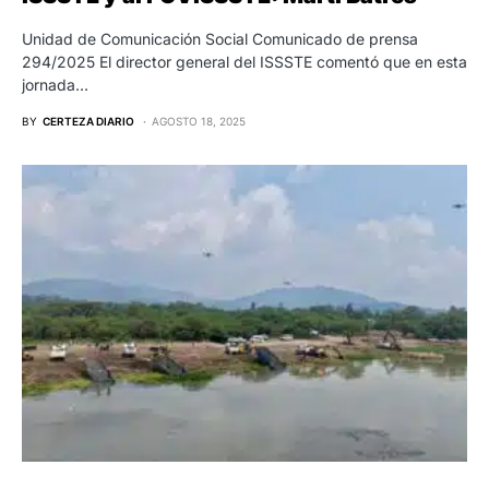
Unidad de Comunicación Social Comunicado de prensa
294/2025 El director general del ISSSTE comentó que en esta
jornada…
BY
CERTEZA DIARIO
AGOSTO 18, 2025