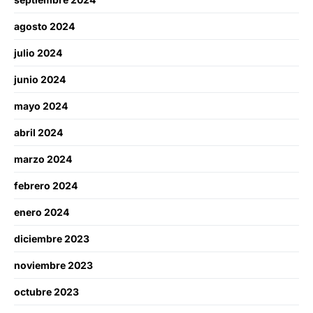
agosto 2024
julio 2024
junio 2024
mayo 2024
abril 2024
marzo 2024
febrero 2024
enero 2024
diciembre 2023
noviembre 2023
octubre 2023