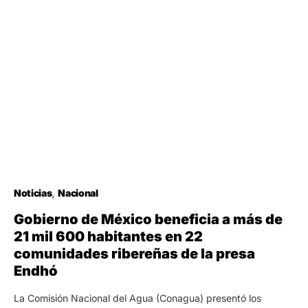
Noticias
Nacional
Gobierno de México beneficia a más de
21 mil 600 habitantes en 22
comunidades ribereñas de la presa
Endhó
La Comisión Nacional del Agua (Conagua) presentó los