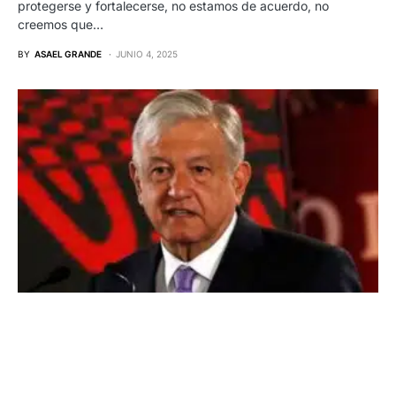
protegerse y fortalecerse, no estamos de acuerdo, no
creemos que…
BY
ASAEL GRANDE
JUNIO 4, 2025