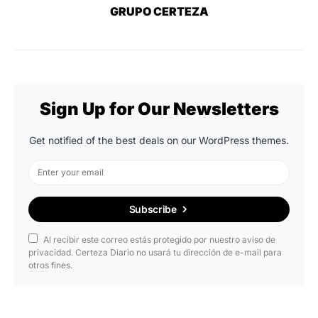
GRUPO CERTEZA
Sign Up for Our Newsletters
Get notified of the best deals on our WordPress themes.
Subscribe
Al recibir este correo estás protegido por nuestro aviso de
privacidad. Certeza Diario no usará tu dirección de e-mail para
otros fines.