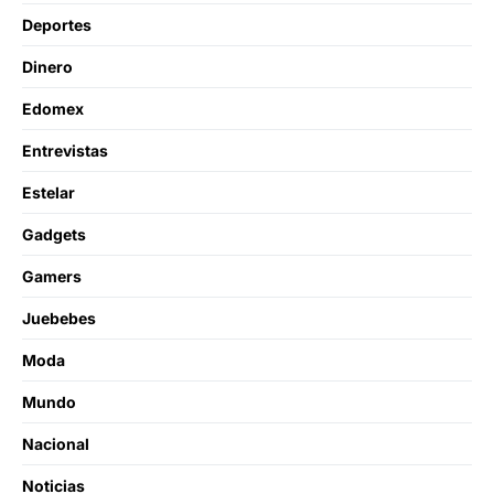
Deportes
Dinero
Edomex
Entrevistas
Estelar
Gadgets
Gamers
Juebebes
Moda
Mundo
Nacional
Noticias