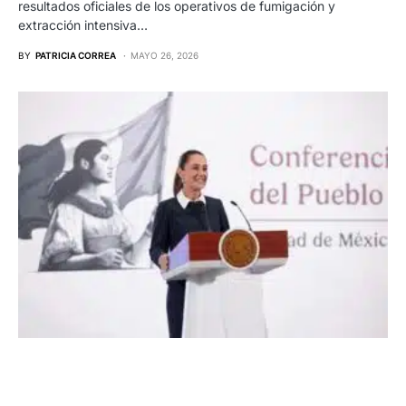
resultados oficiales de los operativos de fumigación y
extracción intensiva…
BY
PATRICIA CORREA
MAYO 26, 2026