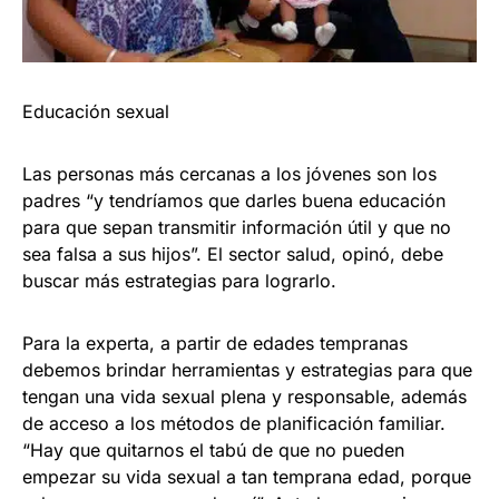
Educación sexual
Las personas más cercanas a los jóvenes son los
padres “y tendríamos que darles buena educación
para que sepan transmitir información útil y que no
sea falsa a sus hijos”. El sector salud, opinó, debe
buscar más estrategias para lograrlo.
Para la experta, a partir de edades tempranas
debemos brindar herramientas y estrategias para que
tengan una vida sexual plena y responsable, además
de acceso a los métodos de planificación familiar.
“Hay que quitarnos el tabú de que no pueden
empezar su vida sexual a tan temprana edad, porque