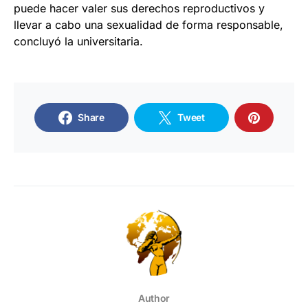
puede hacer valer sus derechos reproductivos y
llevar a cabo una sexualidad de forma responsable,
concluyó la universitaria.
Share
Tweet
Author