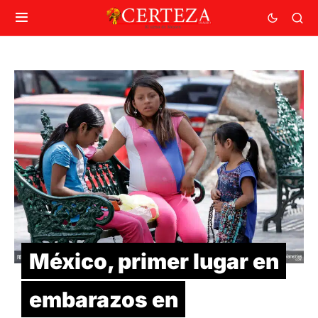
México, primer lugar en
embarazos en