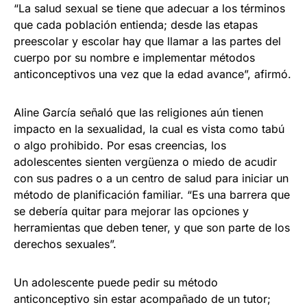
“La salud sexual se tiene que adecuar a los términos
que cada población entienda; desde las etapas
preescolar y escolar hay que llamar a las partes del
cuerpo por su nombre e implementar métodos
anticonceptivos una vez que la edad avance”, afirmó.
Aline García señaló que las religiones aún tienen
impacto en la sexualidad, la cual es vista como tabú
o algo prohibido. Por esas creencias, los
adolescentes sienten vergüenza o miedo de acudir
con sus padres o a un centro de salud para iniciar un
método de planificación familiar. “Es una barrera que
se debería quitar para mejorar las opciones y
herramientas que deben tener, y que son parte de los
derechos sexuales”.
Un adolescente puede pedir su método
anticonceptivo sin estar acompañado de un tutor;