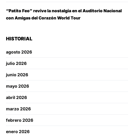
“Patito Feo” revive la nostalgia en el Auditorio Nacional
con Amigas del Corazón World Tour
HISTORIAL
agosto 2026
julio 2026
junio 2026
mayo 2026
abril 2026
marzo 2026
febrero 2026
enero 2026