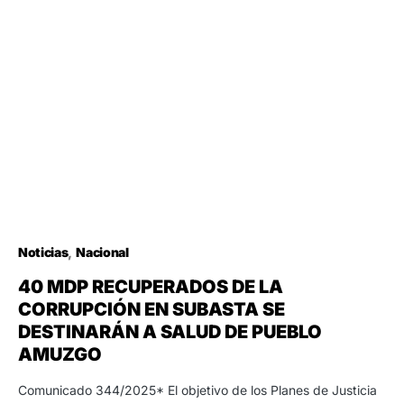
Noticias
Nacional
40 MDP RECUPERADOS DE LA
CORRUPCIÓN EN SUBASTA SE
DESTINARÁN A SALUD DE PUEBLO
AMUZGO
Comunicado 344/2025* El objetivo de los Planes de Justicia