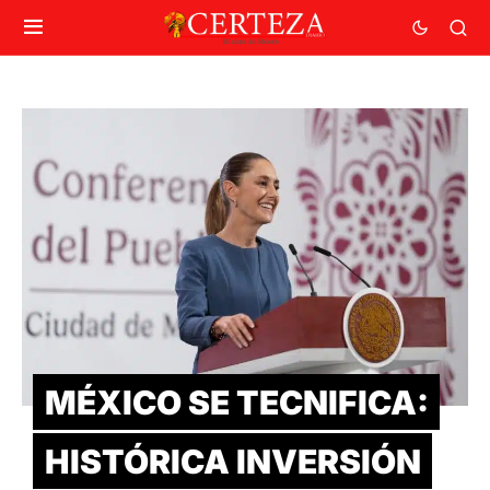
MÉXICO SE TECNIFICA:
HISTÓRICA INVERSIÓN