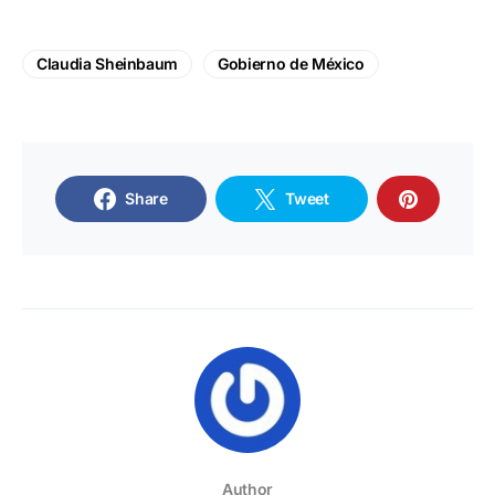
Claudia Sheinbaum
Gobierno de México
Share
Tweet
Author