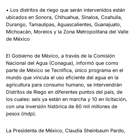
• Los distritos de riego que serán intervenidos están
ubicados en Sonora, Chihuahua, Sinaloa, Coahuila,
Durango, Tamaulipas, Aguascalientes, Guanajuato,
Michoacán, Morelos y la Zona Metropolitana del Valle
de México
El Gobierno de México, a través de la Comisión
Nacional del Agua (Conagua), informó que como
parte de México se Tecnifica, único programa en el
mundo que vincula el uso eficiente del agua en la
agricultura para consumo humano, se intervendrán
Distritos de Riego en diferentes puntos del país, de
los cuales: seis ya están en marcha y 10 en licitación,
con una inversión histórica de 60 mil millones de
pesos (mdp).
La Presidenta de México, Claudia Sheinbaum Pardo,