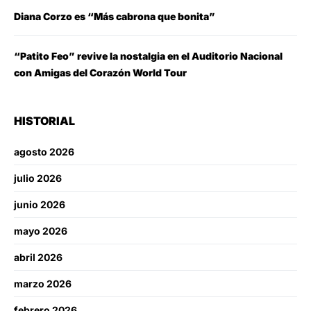
Diana Corzo es “Más cabrona que bonita”
“Patito Feo” revive la nostalgia en el Auditorio Nacional
con Amigas del Corazón World Tour
HISTORIAL
agosto 2026
julio 2026
junio 2026
mayo 2026
abril 2026
marzo 2026
febrero 2026