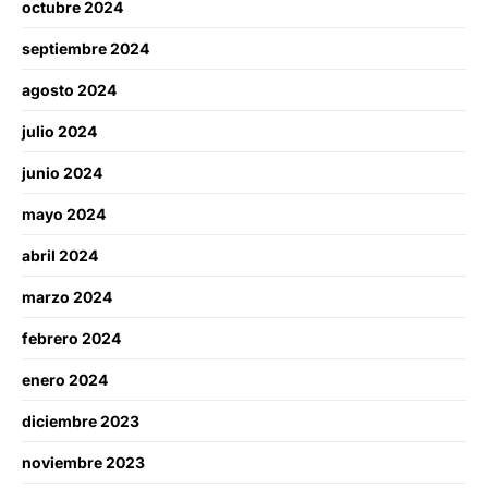
octubre 2024
septiembre 2024
agosto 2024
julio 2024
junio 2024
mayo 2024
abril 2024
marzo 2024
febrero 2024
enero 2024
diciembre 2023
noviembre 2023