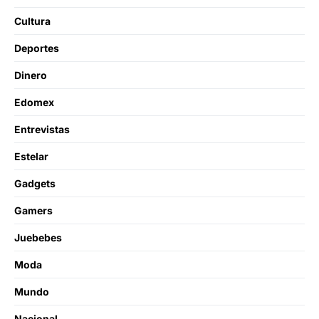
Cultura
Deportes
Dinero
Edomex
Entrevistas
Estelar
Gadgets
Gamers
Juebebes
Moda
Mundo
Nacional