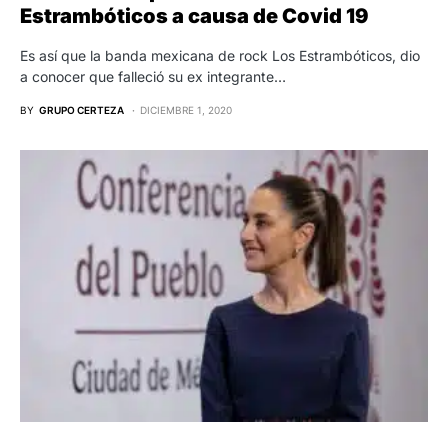
Estrambóticos a causa de Covid 19
Es así que la banda mexicana de rock Los Estrambóticos, dio
a conocer que falleció su ex integrante…
BY
GRUPO CERTEZA
DICIEMBRE 1, 2020