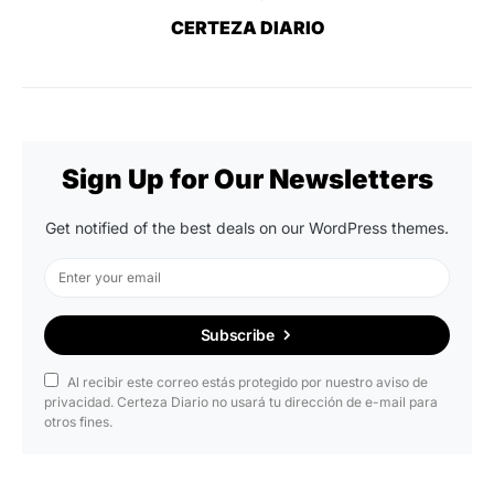
CERTEZA DIARIO
Sign Up for Our Newsletters
Get notified of the best deals on our WordPress themes.
Subscribe
Al recibir este correo estás protegido por nuestro aviso de
privacidad. Certeza Diario no usará tu dirección de e-mail para
otros fines.