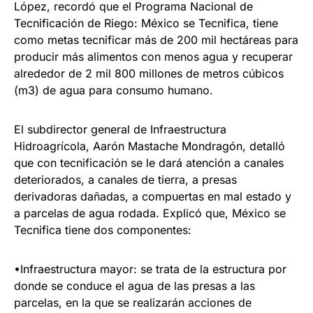
López, recordó que el Programa Nacional de
Tecnificación de Riego: México se Tecnifica, tiene
como metas tecnificar más de 200 mil hectáreas para
producir más alimentos con menos agua y recuperar
alrededor de 2 mil 800 millones de metros cúbicos
(m3) de agua para consumo humano.
El subdirector general de Infraestructura
Hidroagrícola, Aarón Mastache Mondragón, detalló
que con tecnificación se le dará atención a canales
deteriorados, a canales de tierra, a presas
derivadoras dañadas, a compuertas en mal estado y
a parcelas de agua rodada. Explicó que, México se
Tecnifica tiene dos componentes:
•Infraestructura mayor: se trata de la estructura por
donde se conduce el agua de las presas a las
parcelas, en la que se realizarán acciones de