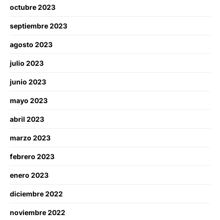
octubre 2023
septiembre 2023
agosto 2023
julio 2023
junio 2023
mayo 2023
abril 2023
marzo 2023
febrero 2023
enero 2023
diciembre 2022
noviembre 2022