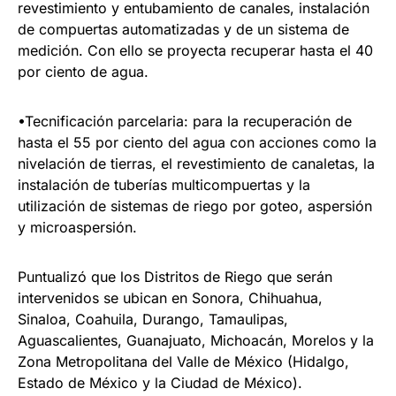
revestimiento y entubamiento de canales, instalación
de compuertas automatizadas y de un sistema de
medición. Con ello se proyecta recuperar hasta el 40
por ciento de agua.
•Tecnificación parcelaria: para la recuperación de
hasta el 55 por ciento del agua con acciones como la
nivelación de tierras, el revestimiento de canaletas, la
instalación de tuberías multicompuertas y la
utilización de sistemas de riego por goteo, aspersión
y microaspersión.
Puntualizó que los Distritos de Riego que serán
intervenidos se ubican en Sonora, Chihuahua,
Sinaloa, Coahuila, Durango, Tamaulipas,
Aguascalientes, Guanajuato, Michoacán, Morelos y la
Zona Metropolitana del Valle de México (Hidalgo,
Estado de México y la Ciudad de México).