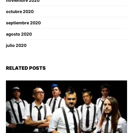
noviembre 2020
octubre 2020
septiembre 2020
agosto 2020
julio 2020
RELATED POSTS