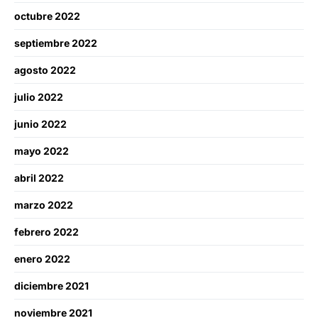
octubre 2022
septiembre 2022
agosto 2022
julio 2022
junio 2022
mayo 2022
abril 2022
marzo 2022
febrero 2022
enero 2022
diciembre 2021
noviembre 2021