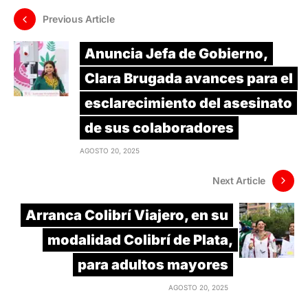
Previous Article
Anuncia Jefa de Gobierno,
Clara Brugada avances para el
esclarecimiento del asesinato
de sus colaboradores
AGOSTO 20, 2025
Next Article
Arranca Colibrí Viajero, en su
modalidad Colibrí de Plata,
para adultos mayores
AGOSTO 20, 2025