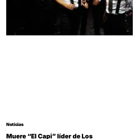
Noticias
Muere “El Capi” líder de Los