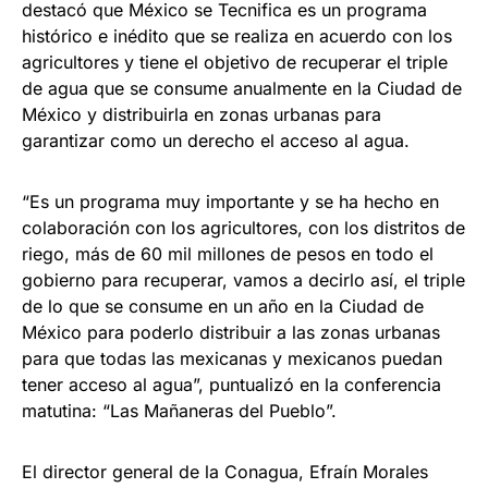
destacó que México se Tecnifica es un programa
histórico e inédito que se realiza en acuerdo con los
agricultores y tiene el objetivo de recuperar el triple
de agua que se consume anualmente en la Ciudad de
México y distribuirla en zonas urbanas para
garantizar como un derecho el acceso al agua.
“Es un programa muy importante y se ha hecho en
colaboración con los agricultores, con los distritos de
riego, más de 60 mil millones de pesos en todo el
gobierno para recuperar, vamos a decirlo así, el triple
de lo que se consume en un año en la Ciudad de
México para poderlo distribuir a las zonas urbanas
para que todas las mexicanas y mexicanos puedan
tener acceso al agua”, puntualizó en la conferencia
matutina: “Las Mañaneras del Pueblo”.
El director general de la Conagua, Efraín Morales