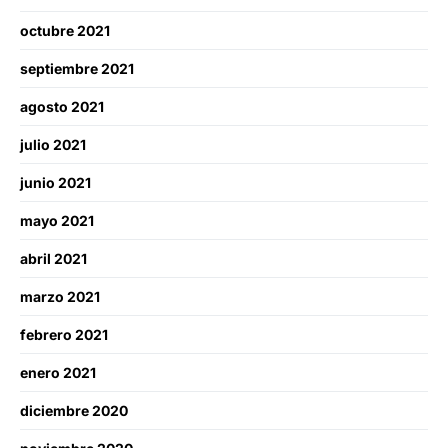
octubre 2021
septiembre 2021
agosto 2021
julio 2021
junio 2021
mayo 2021
abril 2021
marzo 2021
febrero 2021
enero 2021
diciembre 2020