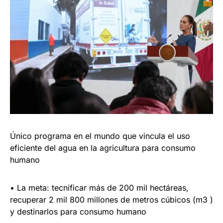
Único programa en el mundo que vincula el uso
eficiente del agua en la agricultura para consumo
humano
• La meta: tecnificar más de 200 mil hectáreas,
recuperar 2 mil 800 millones de metros cúbicos (m3 )
y destinarlos para consumo humano