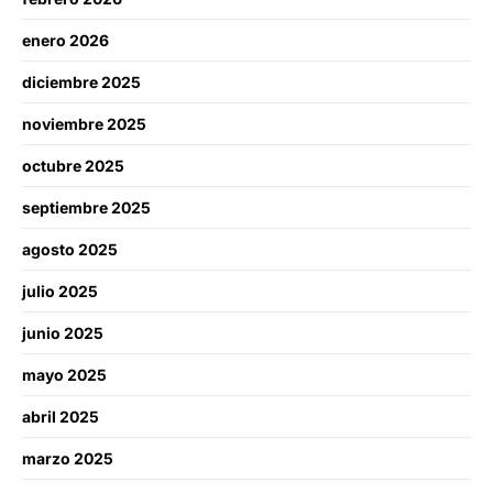
enero 2026
diciembre 2025
noviembre 2025
octubre 2025
septiembre 2025
agosto 2025
julio 2025
junio 2025
mayo 2025
abril 2025
marzo 2025