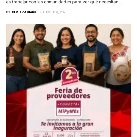
es trabajar con las comunidades para ver qué necesitan…
BY
CERTEZA DIARIO
AGOSTO 8, 2025