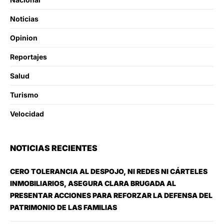
Noticias
Opinion
Reportajes
Salud
Turismo
Velocidad
NOTICIAS RECIENTES
CERO TOLERANCIA AL DESPOJO, NI REDES NI CÁRTELES
INMOBILIARIOS, ASEGURA CLARA BRUGADA AL
PRESENTAR ACCIONES PARA REFORZAR LA DEFENSA DEL
PATRIMONIO DE LAS FAMILIAS