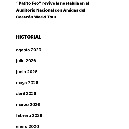
“Patito Feo” revive la nostalgia en el
Auditorio Nacional con Amigas del
Corazón World Tour
HISTORIAL
agosto 2026
julio 2026
junio 2026
mayo 2026
abril 2026
marzo 2026
febrero 2026
enero 2026