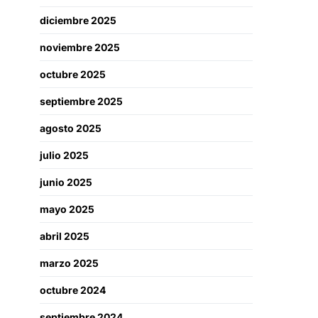
diciembre 2025
noviembre 2025
octubre 2025
septiembre 2025
agosto 2025
julio 2025
junio 2025
mayo 2025
abril 2025
marzo 2025
octubre 2024
septiembre 2024