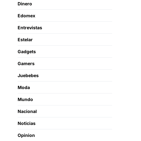
Dinero
Edomex
Entrevistas
Estelar
Gadgets
Gamers
Juebebes
Moda
Mundo
Nacional
Noticias
Opinion