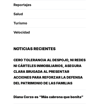
Reportajes
Salud
Turismo
Velocidad
NOTICIAS RECIENTES
CERO TOLERANCIA AL DESPOJO, NI REDES
NI CÁRTELES INMOBILIARIOS, ASEGURA
CLARA BRUGADA AL PRESENTAR
ACCIONES PARA REFORZAR LA DEFENSA
DEL PATRIMONIO DE LAS FAMILIAS
Diana Corzo es “Más cabrona que bonita”