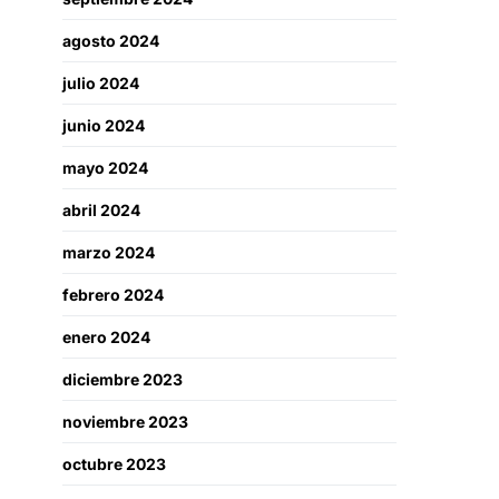
agosto 2024
julio 2024
junio 2024
mayo 2024
abril 2024
marzo 2024
febrero 2024
enero 2024
diciembre 2023
noviembre 2023
octubre 2023