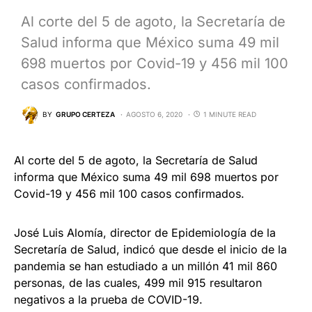
Al corte del 5 de agoto, la Secretaría de
Salud informa que México suma 49 mil
698 muertos por Covid-19 y 456 mil 100
casos confirmados.
BY
GRUPO CERTEZA
AGOSTO 6, 2020
1 MINUTE READ
Al corte del 5 de agoto, la Secretaría de Salud
informa que México suma 49 mil 698 muertos por
Covid-19 y 456 mil 100 casos confirmados.
José Luis Alomía, director de Epidemiología de la
Secretaría de Salud, indicó que desde el inicio de la
pandemia se han estudiado a un millón 41 mil 860
personas, de las cuales, 499 mil 915 resultaron
negativos a la prueba de COVID-19.