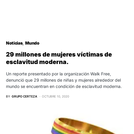
Noticias
Mundo
29 millones de mujeres víctimas de
esclavitud moderna.
Un reporte presentado por la organización Walk Free,
denunció que 29 millones de niñas y mujeres alrededor del
mundo se encuentran en condición de esclavitud moderna.
BY
GRUPO CERTEZA
OCTUBRE 10, 2020