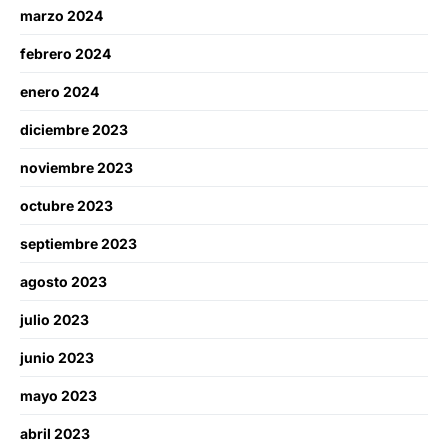
marzo 2024
febrero 2024
enero 2024
diciembre 2023
noviembre 2023
octubre 2023
septiembre 2023
agosto 2023
julio 2023
junio 2023
mayo 2023
abril 2023