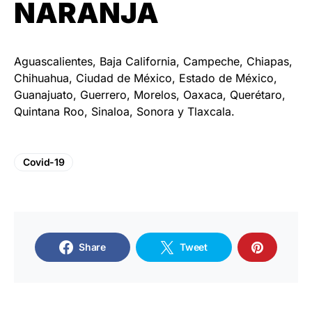
NARANJA
Aguascalientes, Baja California, Campeche, Chiapas,
Chihuahua, Ciudad de México, Estado de México,
Guanajuato, Guerrero, Morelos, Oaxaca, Querétaro,
Quintana Roo, Sinaloa, Sonora y Tlaxcala.
Covid-19
Share
Tweet