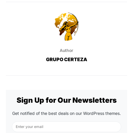
Author
GRUPO CERTEZA
Sign Up for Our Newsletters
Get notified of the best deals on our WordPress themes.