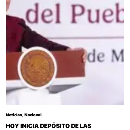
Noticias
Nacional
HOY INICIA DEPÓSITO DE LAS