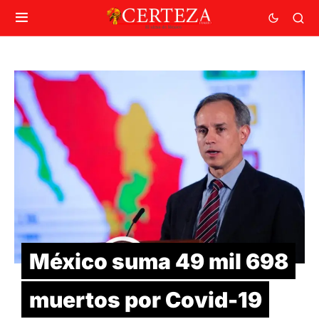
México suma 49 mil 698
muertos por Covid-19