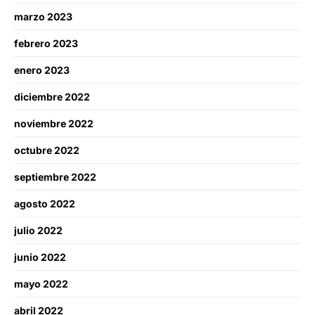
marzo 2023
febrero 2023
enero 2023
diciembre 2022
noviembre 2022
octubre 2022
septiembre 2022
agosto 2022
julio 2022
junio 2022
mayo 2022
abril 2022