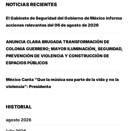
NOTICIAS RECIENTES
El Gabinete de Seguridad del Gobierno de México informa
acciones relevantes del 06 de agosto de 2026
ANUNCIA CLARA BRUGADA TRANSFORMACIÓN DE
COLONIA GUERRERO; MAYOR ILUMINACIÓN, SEGURIDAD,
PREVENCIÓN DE VIOLENCIA Y CONSTRUCCIÓN DE
ESPACIOS PÚBLICOS
México Canta “Que la música sea parte de la vida y no la
violencia”: Presidenta
HISTORIAL
agosto 2026
julio 2026