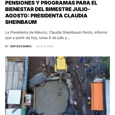
PENSIONES Y PROGRAMAS PARA EL
BIENESTAR DEL BIMESTRE JULIO-
AGOSTO: PRESIDENTA CLAUDIA
SHEINBAUM
La Presidenta de México, Claudia Sheinbaum Pardo, informó
que a partir de hoy, lunes 6 de julio y…
BY
CERTEZA DIARIO
JULIO 6, 2026