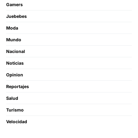
Gamers
Juebebes
Moda
Mundo
Nacional
Noticias
Opinion
Reportajes
Salud
Turismo
Velocidad