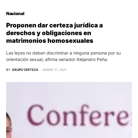
Nacional
Proponen dar certeza jurídica a
derechos y obligaciones en
matrimonios homosexuales
Las leyes no deben discriminar a ninguna persona por su
orientación sexual, afirma senador Alejandro Peña.
BY
GRUPO CERTEZA
ENERO 11, 2021