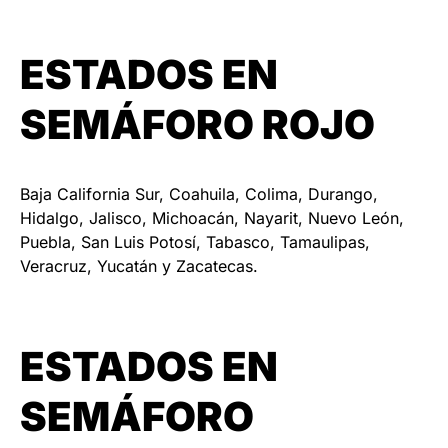
ESTADOS EN
SEMÁFORO ROJO
Baja California Sur, Coahuila, Colima, Durango,
Hidalgo, Jalisco, Michoacán, Nayarit, Nuevo León,
Puebla, San Luis Potosí, Tabasco, Tamaulipas,
Veracruz, Yucatán y Zacatecas.
ESTADOS EN
SEMÁFORO