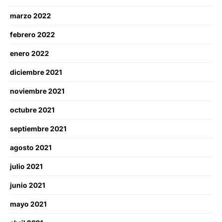
marzo 2022
febrero 2022
enero 2022
diciembre 2021
noviembre 2021
octubre 2021
septiembre 2021
agosto 2021
julio 2021
junio 2021
mayo 2021