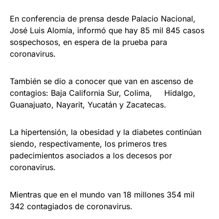
En conferencia de prensa desde Palacio Nacional,
José Luis Alomía, informó que hay 85 mil 845 casos
sospechosos, en espera de la prueba para
coronavirus.
También se dio a conocer que van en ascenso de
contagios: Baja California Sur, Colima, Hidalgo,
Guanajuato, Nayarit, Yucatán y Zacatecas.
La hipertensión, la obesidad y la diabetes continúan
siendo, respectivamente, los primeros tres
padecimientos asociados a los decesos por
coronavirus.
Mientras que en el mundo van 18 millones 354 mil
342 contagiados de coronavirus.