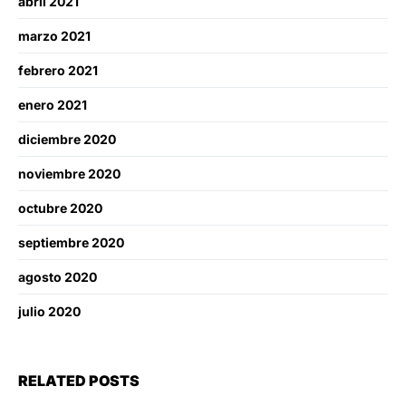
abril 2021
marzo 2021
febrero 2021
enero 2021
diciembre 2020
noviembre 2020
octubre 2020
septiembre 2020
agosto 2020
julio 2020
RELATED POSTS