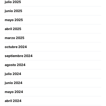
julio 2025
junio 2025
mayo 2025
abril 2025
marzo 2025
octubre 2024
septiembre 2024
agosto 2024
julio 2024
junio 2024
mayo 2024
abril 2024