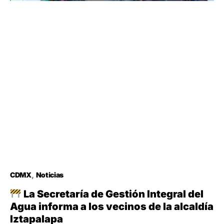
CDMX
Noticias
La Secretaría de Gestión Integral del
Agua informa a los vecinos de la alcaldía
Iztapalapa