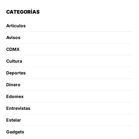
CATEGORÍAS
Artículos
Avisos
CDMX
Cultura
Deportes
Dinero
Edomex
Entrevistas
Estelar
Gadgets