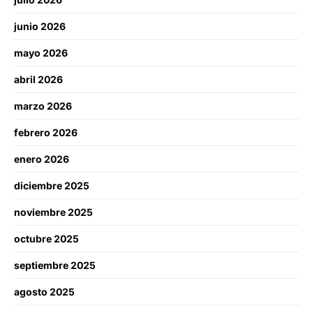
junio 2026
mayo 2026
abril 2026
marzo 2026
febrero 2026
enero 2026
diciembre 2025
noviembre 2025
octubre 2025
septiembre 2025
agosto 2025