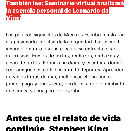
También lee:
Seminario virtual analizará
la esencia personal de Leonardo da
Vinci
Las páginas siguientes de Mientras Escribo mostrarán
el apasionado impulso de la terquedad. La realidad
invariable con la que un creador se enfrenta, seas
quien seas. Envíos de textos, rechazos, rechazos y
envío de textos. Entrar a un diario y escribir a donde
sea, aunque sea en la sección de deportes. Aprender
de viejos lobos de mar, multiplicar el pan con el
primer pago y con suerte, perder el aire por recibir lo
que nunca se imaginó por escribir.
Antes que el relato de vida
continúe, Stephen King