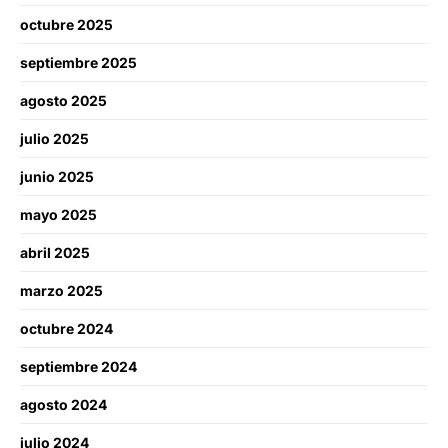
octubre 2025
septiembre 2025
agosto 2025
julio 2025
junio 2025
mayo 2025
abril 2025
marzo 2025
octubre 2024
septiembre 2024
agosto 2024
julio 2024