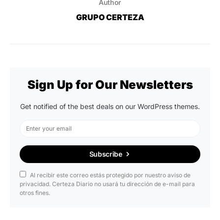
Author
GRUPO CERTEZA
Sign Up for Our Newsletters
Get notified of the best deals on our WordPress themes.
Subscribe
Al recibir este correo estás protegido por nuestro aviso de
privacidad. Certeza Diario no usará tu dirección de e-mail para
otros fines.