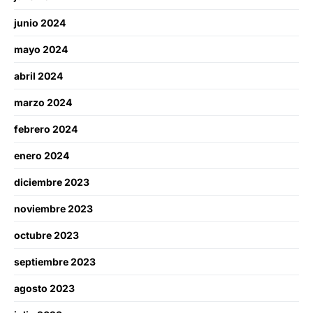
junio 2024
mayo 2024
abril 2024
marzo 2024
febrero 2024
enero 2024
diciembre 2023
noviembre 2023
octubre 2023
septiembre 2023
agosto 2023