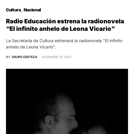
Cultura
Nacional
Radio Educación estrena la radionovela
“El infinito anhelo de Leona Vicario”
La Secretaría de Cultura estrenará la radionovela "El infinito
anhelo de Leona Vicario".
BY
GRUPO CERTEZA
DICIEMBRE 19, 2020