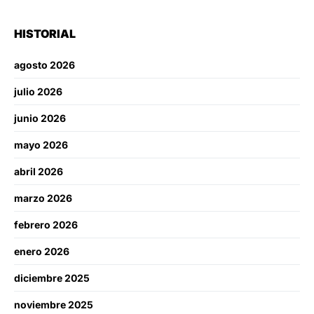
HISTORIAL
agosto 2026
julio 2026
junio 2026
mayo 2026
abril 2026
marzo 2026
febrero 2026
enero 2026
diciembre 2025
noviembre 2025