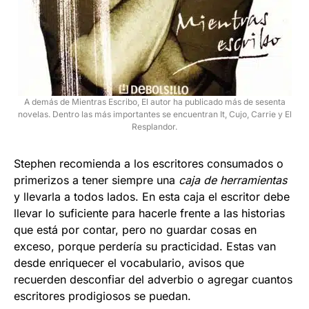
A demás de Mientras Escribo, El autor ha publicado más de sesenta
novelas. Dentro las más importantes se encuentran It, Cujo, Carrie y El
Resplandor.
Stephen recomienda a los escritores consumados o
primerizos a tener siempre una
caja de herramientas
y llevarla a todos lados. En esta caja el escritor debe
llevar lo suficiente para hacerle frente a las historias
que está por contar, pero no guardar cosas en
exceso, porque perdería su practicidad. Estas van
desde enriquecer el vocabulario, avisos que
recuerden desconfiar del adverbio o agregar cuantos
escritores prodigiosos se puedan.