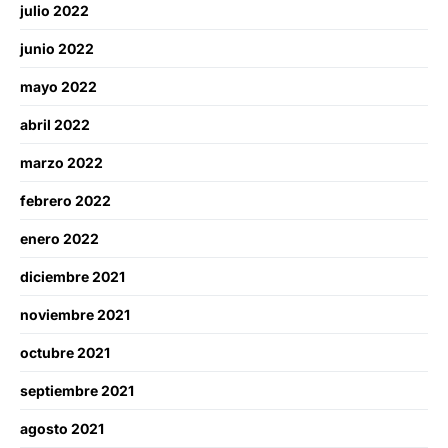
julio 2022
junio 2022
mayo 2022
abril 2022
marzo 2022
febrero 2022
enero 2022
diciembre 2021
noviembre 2021
octubre 2021
septiembre 2021
agosto 2021