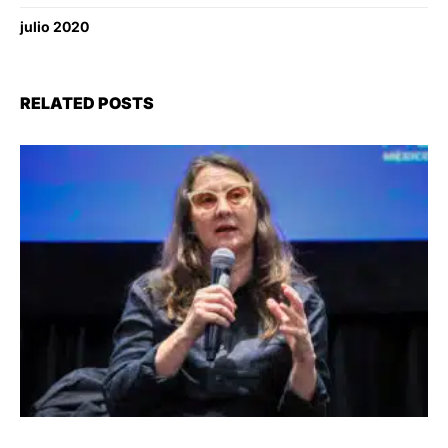
julio 2020
RELATED POSTS