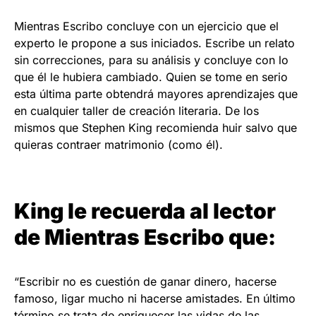
Mientras Escribo concluye con un ejercicio que el
experto le propone a sus iniciados. Escribe un relato
sin correcciones, para su análisis y concluye con lo
que él le hubiera cambiado. Quien se tome en serio
esta última parte obtendrá mayores aprendizajes que
en cualquier taller de creación literaria. De los
mismos que Stephen King recomienda huir salvo que
quieras contraer matrimonio (como él).
King le recuerda al lector
de Mientras Escribo que:
“Escribir no es cuestión de ganar dinero, hacerse
famoso, ligar mucho ni hacerse amistades. En último
término se trata de enriquecer las vidas de las