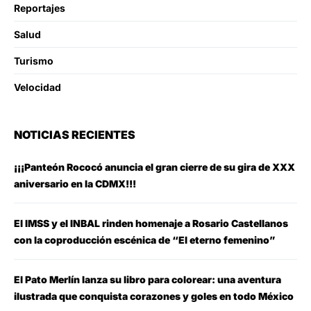
Reportajes
Salud
Turismo
Velocidad
NOTICIAS RECIENTES
¡¡¡Panteón Rococó anuncia el gran cierre de su gira de XXX
aniversario en la CDMX!!!
El IMSS y el INBAL rinden homenaje a Rosario Castellanos
con la coproducción escénica de “El eterno femenino”
El Pato Merlín lanza su libro para colorear: una aventura
ilustrada que conquista corazones y goles en todo México