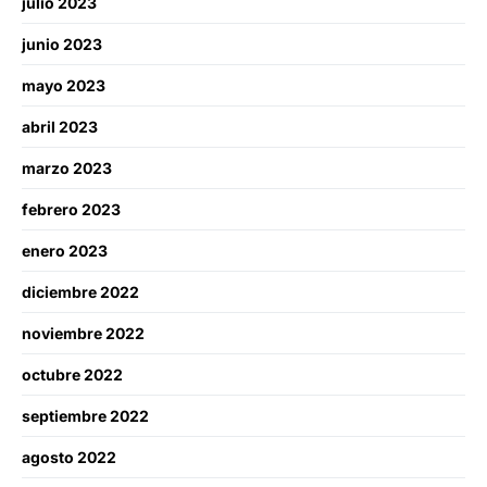
julio 2023
junio 2023
mayo 2023
abril 2023
marzo 2023
febrero 2023
enero 2023
diciembre 2022
noviembre 2022
octubre 2022
septiembre 2022
agosto 2022