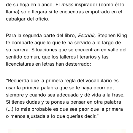
de su hoja en blanco. El
muso
inspirador (como él lo
llama) solo llegará si te encuentras empotrado en el
cabalgar del oficio.
Para la segunda parte del libro,
Escribir,
Stephen King
te comparte aquello que le ha servido a lo largo de
su carrera. Situaciones que se encuentran en valle del
sentido común, que los talleres literarios y las
licenciaturas en letras han desterrado:
“Recuerda que la primera regla del vocabulario es
usar la primera palabra que se te haya ocurrido,
siempre y cuando sea adecuada y dé vida a la frase.
Si tienes dudas y te pones a pensar en otra palabra
(…) lo más probable es que sea peor que la primera
o menos ajustada a lo que querías decir.”