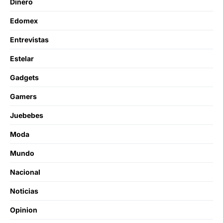
Dinero
Edomex
Entrevistas
Estelar
Gadgets
Gamers
Juebebes
Moda
Mundo
Nacional
Noticias
Opinion