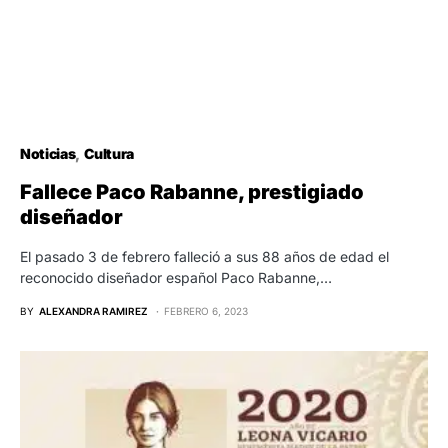
Noticias
Cultura
Fallece Paco Rabanne, prestigiado
diseñador
El pasado 3 de febrero falleció a sus 88 años de edad el
reconocido diseñador español Paco Rabanne,…
BY
ALEXANDRA RAMIREZ
FEBRERO 6, 2023