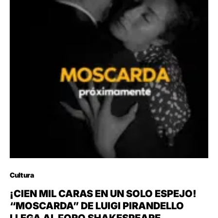
Cultura
¡CIEN MIL CARAS EN UN SOLO ESPEJO!
“MOSCARDA” DE LUIGI PIRANDELLO
LLEGA AL FORO SHAKESPEARE