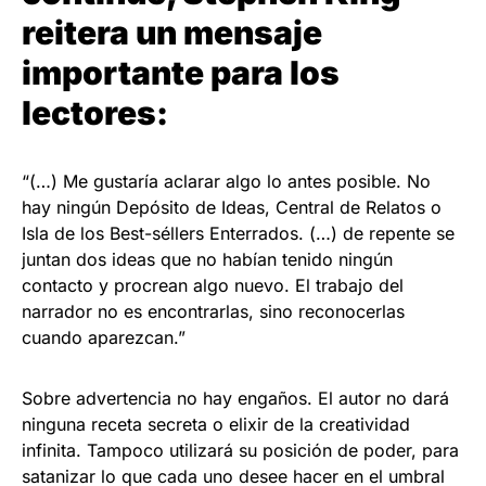
reitera un mensaje
importante para los
lectores:
“(…) Me gustaría aclarar algo lo antes posible. No
hay ningún Depósito de Ideas, Central de Relatos o
Isla de los Best-séllers Enterrados. (…) de repente se
juntan dos ideas que no habían tenido ningún
contacto y procrean algo nuevo. El trabajo del
narrador no es encontrarlas, sino reconocerlas
cuando aparezcan.”
Sobre advertencia no hay engaños. El autor no dará
ninguna receta secreta o elixir de la creatividad
infinita. Tampoco utilizará su posición de poder, para
satanizar lo que cada uno desee hacer en el umbral