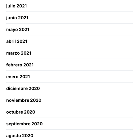
julio 2021
junio 2021
mayo 2021
abril 2021
marzo 2021
febrero 2021
enero 2021
diciembre 2020
noviembre 2020
octubre 2020
septiembre 2020
agosto 2020