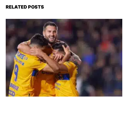
RELATED POSTS