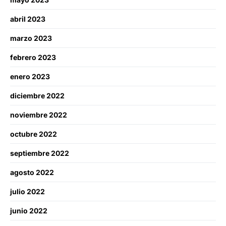
abril 2023
marzo 2023
febrero 2023
enero 2023
diciembre 2022
noviembre 2022
octubre 2022
septiembre 2022
agosto 2022
julio 2022
junio 2022