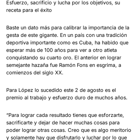
Esfuerzo, sacrificio y lucha por los objetivos, su
receta para el éxito
Baste un dato más para calibrar la importancia de la
gesta de este gigante. En un país con una tradición
deportiva importante como es Cuba, ha habido que
esperar más de 100 años para ver a otro atleta
conquistando su cuarto oro. El anterior en lograr
semejante hazaña fue Ramón Fons en esgrima, a
comienzos del siglo XX.
Para López lo sucedido este 2 de agosto es el
premio al trabajo y esfuerzo duro de muchos años.
“Para lograr cada resultado tienes que esforzarte,
sacrificarte y dejar de hacer muchas cosas para
poder lograr otras cosas. Creo que es algo meritorio
y solamente hay que disfrutarlo y luchar por lo que