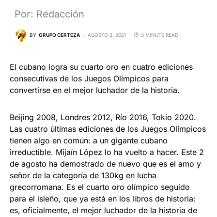
Por: Redacción
BY
GRUPO CERTEZA
AGOSTO 2, 2021
3 MINUTE READ
El cubano logra su cuarto oro en cuatro ediciones
consecutivas de los Juegos Olímpicos para
convertirse en el mejor luchador de la historia.
Beijing 2008, Londres 2012, Río 2016, Tokio 2020.
Las cuatro últimas ediciones de los Juegos Olímpicos
tienen algo en común: a un gigante cubano
irreductible. Mijaín López lo ha vuelto a hacer. Este 2
de agosto ha demostrado de nuevo que es el amo y
señor de la categoría de 130kg en lucha
grecorromana. Es el cuarto oro olímpico seguido
para el isleño, que ya está en los libros de historia:
es, oficialmente, el mejor luchador de la historia de