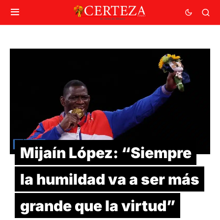
Mijaín López: “Siempre
la humildad va a ser más
grande que la virtud”