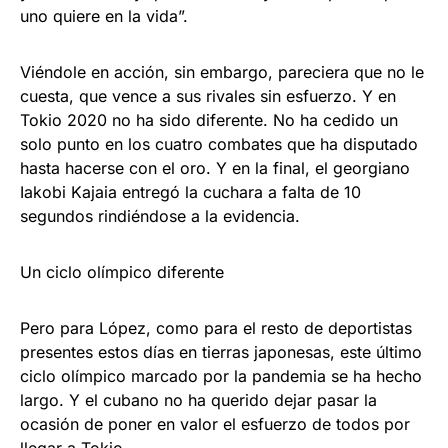
uno quiere en la vida”.
Viéndole en acción, sin embargo, pareciera que no le
cuesta, que vence a sus rivales sin esfuerzo. Y en
Tokio 2020 no ha sido diferente. No ha cedido un
solo punto en los cuatro combates que ha disputado
hasta hacerse con el oro. Y en la final, el georgiano
Iakobi Kajaia entregó la cuchara a falta de 10
segundos rindiéndose a la evidencia.
Un ciclo olímpico diferente
Pero para López, como para el resto de deportistas
presentes estos días en tierras japonesas, este último
ciclo olímpico marcado por la pandemia se ha hecho
largo. Y el cubano no ha querido dejar pasar la
ocasión de poner en valor el esfuerzo de todos por
llegar a Tokio.