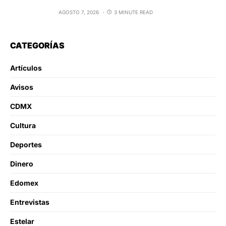
AGOSTO 7, 2026
3 MINUTE READ
CATEGORÍAS
Artículos
Avisos
CDMX
Cultura
Deportes
Dinero
Edomex
Entrevistas
Estelar