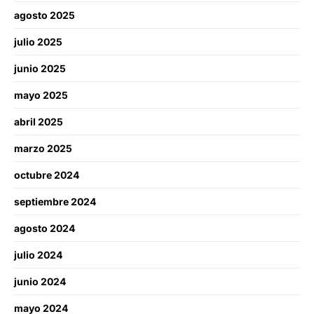
agosto 2025
julio 2025
junio 2025
mayo 2025
abril 2025
marzo 2025
octubre 2024
septiembre 2024
agosto 2024
julio 2024
junio 2024
mayo 2024