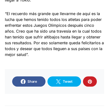
“El recuerdo más grande que llevarme de aquí es la
lucha que hemos tenido todos los atletas para poder
enfrentar estos Juegos Olímpicos después cinco
años. Creo que ha sido una travesía en la cual todos
han tenido que sufrir altibajos hasta llegar y obtener
sus resultados. Por eso solamente queda felicitarlos a
todos y desear que todos lleguen a sus países con la
mejor salud”.
Share
Tweet