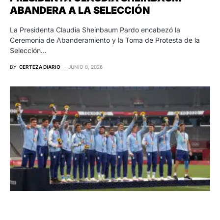
ABANDERA A LA SELECCIÓN
La Presidenta Claudia Sheinbaum Pardo encabezó la
Ceremonia de Abanderamiento y la Toma de Protesta de la
Selección…
BY
CERTEZA DIARIO
JUNIO 8, 2026