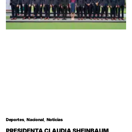
Deportes
Nacional
Noticias
PRESIDENTA CLAUDIA SHEINBAUM