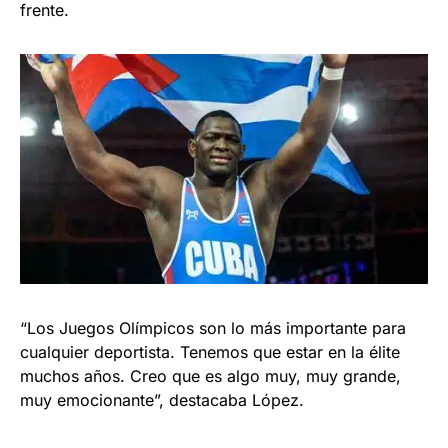
frente.
“Los Juegos Olímpicos son lo más importante para
cualquier deportista. Tenemos que estar en la élite
muchos años. Creo que es algo muy, muy grande,
muy emocionante”, destacaba López.