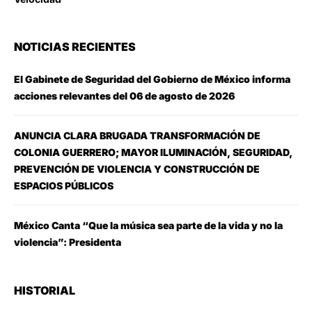
NOTICIAS RECIENTES
El Gabinete de Seguridad del Gobierno de México informa
acciones relevantes del 06 de agosto de 2026
ANUNCIA CLARA BRUGADA TRANSFORMACIÓN DE
COLONIA GUERRERO; MAYOR ILUMINACIÓN, SEGURIDAD,
PREVENCIÓN DE VIOLENCIA Y CONSTRUCCIÓN DE
ESPACIOS PÚBLICOS
México Canta “Que la música sea parte de la vida y no la
violencia”: Presidenta
HISTORIAL