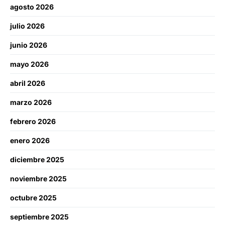
agosto 2026
julio 2026
junio 2026
mayo 2026
abril 2026
marzo 2026
febrero 2026
enero 2026
diciembre 2025
noviembre 2025
octubre 2025
septiembre 2025