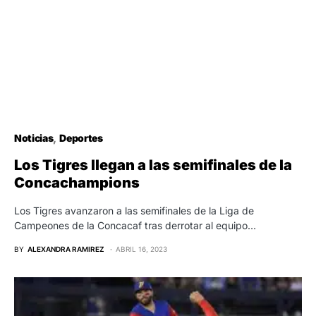
Noticias
Deportes
Los Tigres llegan a las semifinales de la
Concachampions
Los Tigres avanzaron a las semifinales de la Liga de
Campeones de la Concacaf tras derrotar al equipo…
BY
ALEXANDRA RAMIREZ
ABRIL 16, 2023