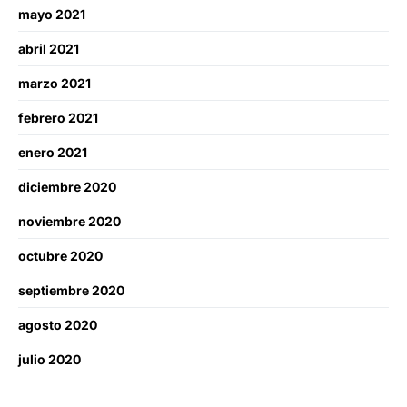
mayo 2021
abril 2021
marzo 2021
febrero 2021
enero 2021
diciembre 2020
noviembre 2020
octubre 2020
septiembre 2020
agosto 2020
julio 2020