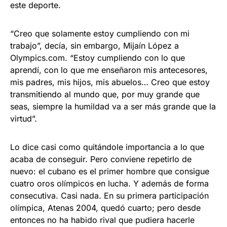
este deporte.
“Creo que solamente estoy cumpliendo con mi
trabajo”, decía, sin embargo, Mijaín López a
Olympics.com. “Estoy cumpliendo con lo que
aprendí, con lo que me enseñaron mis antecesores,
mis padres, mis hijos, mis abuelos… Creo que estoy
transmitiendo al mundo que, por muy grande que
seas, siempre la humildad va a ser más grande que la
virtud”.
Lo dice casi como quitándole importancia a lo que
acaba de conseguir. Pero conviene repetirlo de
nuevo: el cubano es el primer hombre que consigue
cuatro oros olímpicos en lucha. Y además de forma
consecutiva. Casi nada. En su primera participación
olímpica, Atenas 2004, quedó cuarto; pero desde
entonces no ha habido rival que pudiera hacerle