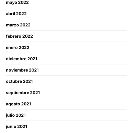
mayo 2022
abril 2022
marzo 2022
febrero 2022
enero 2022
diciembre 2021
noviembre 2021
octubre 2021
septiembre 2021
agosto 2021
julio 2021
junio 2021