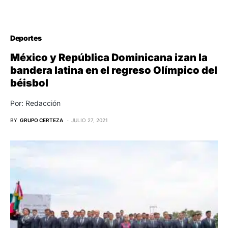
Deportes
México y República Dominicana izan la
bandera latina en el regreso Olímpico del
béisbol
Por: Redacción
BY
GRUPO CERTEZA
JULIO 27, 2021