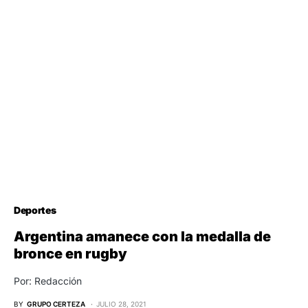
Deportes
Argentina amanece con la medalla de
bronce en rugby
Por: Redacción
BY
GRUPO CERTEZA
JULIO 28, 2021