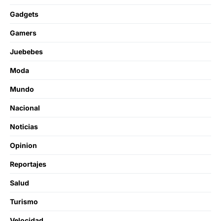
Gadgets
Gamers
Juebebes
Moda
Mundo
Nacional
Noticias
Opinion
Reportajes
Salud
Turismo
Velocidad