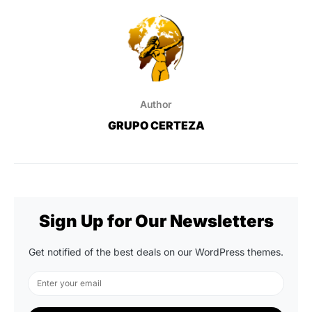
Author
GRUPO CERTEZA
Sign Up for Our Newsletters
Get notified of the best deals on our WordPress themes.