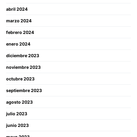
abril 2024
marzo 2024
febrero 2024
enero 2024
diciembre 2023
noviembre 2023
octubre 2023
septiembre 2023
agosto 2023
julio 2023
junio 2023
mayo 2023