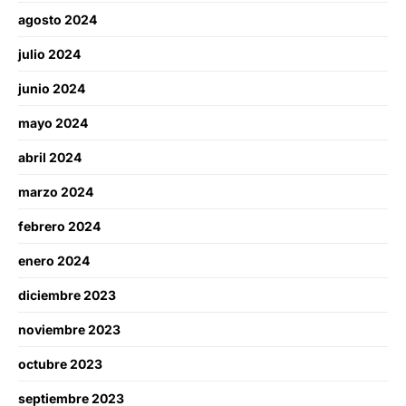
agosto 2024
julio 2024
junio 2024
mayo 2024
abril 2024
marzo 2024
febrero 2024
enero 2024
diciembre 2023
noviembre 2023
octubre 2023
septiembre 2023