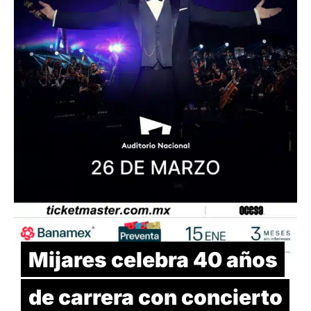
Mijares celebra 40 años
de carrera con concierto