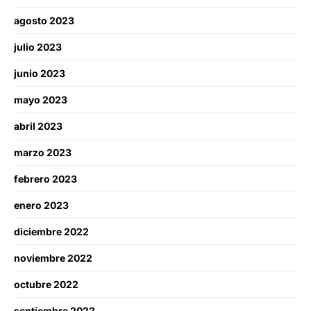
agosto 2023
julio 2023
junio 2023
mayo 2023
abril 2023
marzo 2023
febrero 2023
enero 2023
diciembre 2022
noviembre 2022
octubre 2022
septiembre 2022