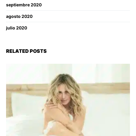
septiembre 2020
agosto 2020
julio 2020
RELATED POSTS