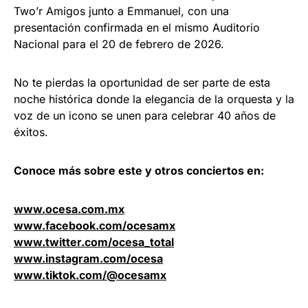
Two’r Amigos junto a Emmanuel, con una
presentación confirmada en el mismo Auditorio
Nacional para el 20 de febrero de 2026.
No te pierdas la oportunidad de ser parte de esta
noche histórica donde la elegancia de la orquesta y la
voz de un icono se unen para celebrar 40 años de
éxitos.
Conoce más sobre este y otros conciertos en:
www.ocesa.com.mx
www.facebook.com/ocesamx
www.twitter.com/ocesa_total
www.instagram.com/ocesa
www.tiktok.com/@ocesamx