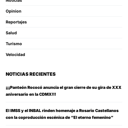
Noticias
Opinion
Reportajes
Salud
Turismo
Velocidad
NOTICIAS RECIENTES
¡¡¡Panteón Rococó anuncia el gran cierre de su gira de XXX
aniversario en la CDMX!!!
El IMSS y el INBAL rinden homenaje a Rosario Castellanos
con la coproducción escénica de “El eterno femenino”