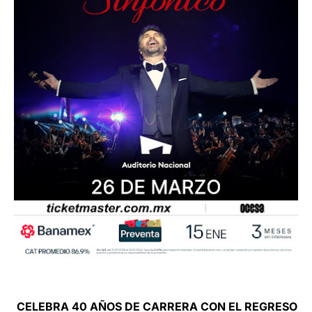
CELEBRA 40 AÑOS DE CARRERA CON EL REGRESO