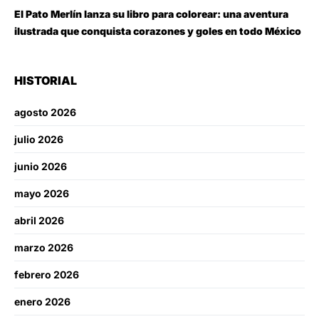
El Pato Merlín lanza su libro para colorear: una aventura
ilustrada que conquista corazones y goles en todo México
HISTORIAL
agosto 2026
julio 2026
junio 2026
mayo 2026
abril 2026
marzo 2026
febrero 2026
enero 2026