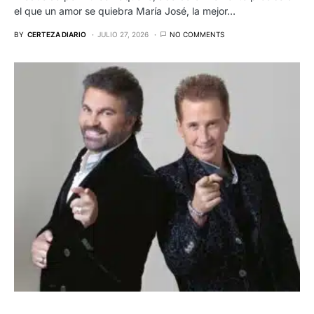
el que un amor se quiebra María José, la mejor…
BY
CERTEZA DIARIO
JULIO 27, 2026
NO COMMENTS