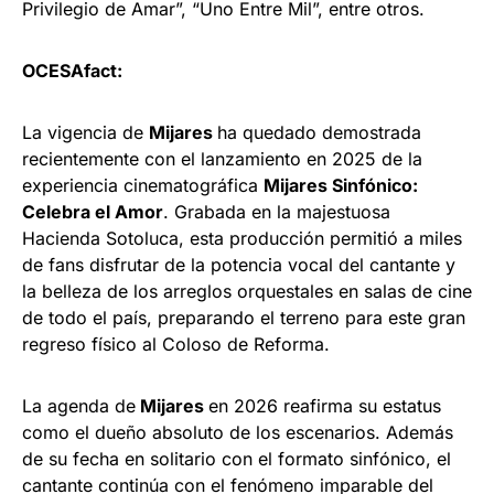
Privilegio de Amar”, “Uno Entre Mil”, entre otros.
OCESAfact:
La vigencia de
Mijares
ha quedado demostrada
recientemente con el lanzamiento en 2025 de la
experiencia cinematográfica
Mijares Sinfónico:
Celebra el Amor
. Grabada en la majestuosa
Hacienda Sotoluca, esta producción permitió a miles
de fans disfrutar de la potencia vocal del cantante y
la belleza de los arreglos orquestales en salas de cine
de todo el país, preparando el terreno para este gran
regreso físico al Coloso de Reforma.
La agenda de
Mijares
en 2026 reafirma su estatus
como el dueño absoluto de los escenarios. Además
de su fecha en solitario con el formato sinfónico, el
cantante continúa con el fenómeno imparable del