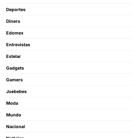
Deportes
Dinero
Edomex
Entrevistas
Estelar
Gadgets
Gamers
Juebebes
Moda
Mundo
Nacional