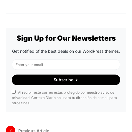
Sign Up for Our Newsletters
Get notified of the best deals on our WordPress themes.
Subscribe
Al recibir este correo estás protegido por nuestro aviso de
privacidad. Certeza Diario no usará tu dirección de e-mail para
otros fines.
Previous Article