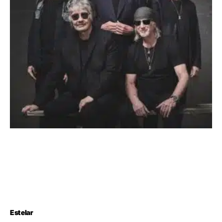
Estelar