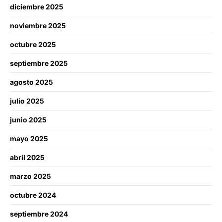
diciembre 2025
noviembre 2025
octubre 2025
septiembre 2025
agosto 2025
julio 2025
junio 2025
mayo 2025
abril 2025
marzo 2025
octubre 2024
septiembre 2024