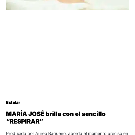
Estelar
MARÍA JOSÉ brilla con el sencillo
“RESPIRAR”
Producida por Aureo Baqueiro, aborda el momento preciso en