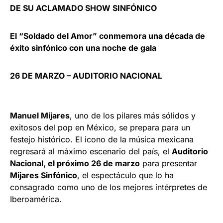
DE SU ACLAMADO SHOW SINFÓNICO
El “Soldado del Amor” conmemora una década de
éxito sinfónico con una noche de gala
26 DE MARZO – AUDITORIO NACIONAL
Manuel Mijares
, uno de los pilares más sólidos y
exitosos del pop en México, se prepara para un
festejo histórico. El icono de la música mexicana
regresará al máximo escenario del país, el
Auditorio
Nacional, el próximo 26 de marzo
para presentar
Mijares Sinfónico
, el espectáculo que lo ha
consagrado como uno de los mejores intérpretes de
Iberoamérica.