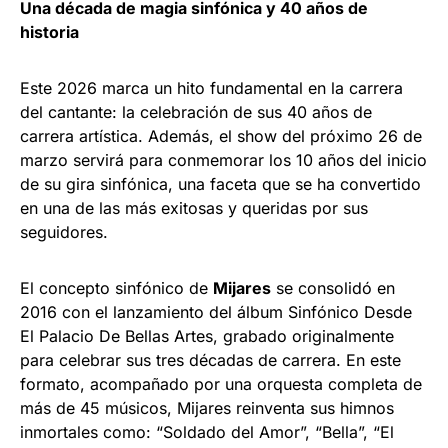
Una década de magia sinfónica y 40 años de
historia
Este 2026 marca un hito fundamental en la carrera
del cantante: la celebración de sus 40 años de
carrera artística. Además, el show del próximo 26 de
marzo servirá para conmemorar los 10 años del inicio
de su gira sinfónica, una faceta que se ha convertido
en una de las más exitosas y queridas por sus
seguidores.
El concepto sinfónico de
Mijares
se consolidó en
2016 con el lanzamiento del álbum Sinfónico Desde
El Palacio De Bellas Artes, grabado originalmente
para celebrar sus tres décadas de carrera. En este
formato, acompañado por una orquesta completa de
más de 45 músicos, Mijares reinventa sus himnos
inmortales como: “Soldado del Amor”, “Bella”, “El