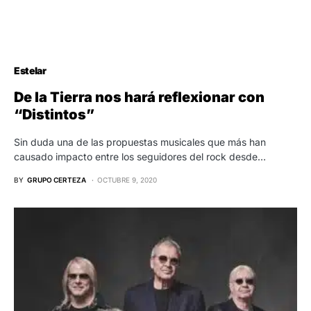
Estelar
De la Tierra nos hará reflexionar con
“Distintos”
Sin duda una de las propuestas musicales que más han
causado impacto entre los seguidores del rock desde…
BY
GRUPO CERTEZA
OCTUBRE 9, 2020