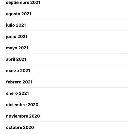
septiembre 2021
agosto 2021
julio 2021
junio 2021
mayo 2021
abril 2021
marzo 2021
febrero 2021
enero 2021
diciembre 2020
noviembre 2020
octubre 2020