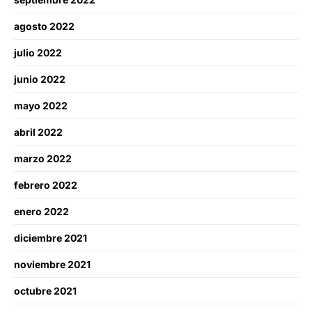
agosto 2022
julio 2022
junio 2022
mayo 2022
abril 2022
marzo 2022
febrero 2022
enero 2022
diciembre 2021
noviembre 2021
octubre 2021